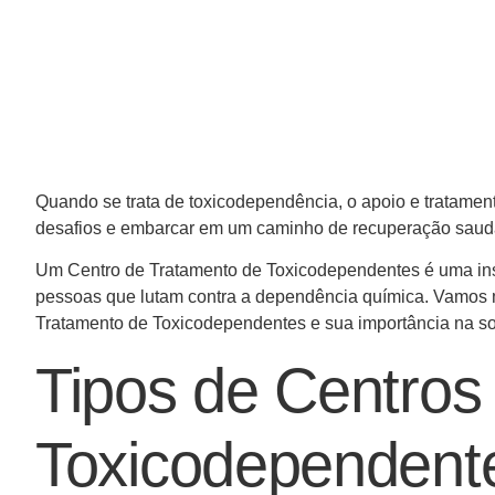
Quando se trata de toxicodependência, o apoio e tratame
desafios e embarcar em um caminho de recuperação saud
Um Centro de Tratamento de Toxicodependentes é uma insti
pessoas que lutam contra a dependência química. Vamos m
Tratamento de Toxicodependentes e sua importância na so
Tipos de Centros
Toxicodependent