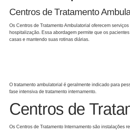
Centros de Tratamento Ambulat
Os Centros de Tratamento Ambulatorial oferecem serviços
hospitalização. Essa abordagem permite que os paciente
casas e mantendo suas rotinas diárias.
O tratamento ambulatorial é geralmente indicado para pe
fase intensiva de tratamento internamento.
Centros de Trata
Os Centros de Tratamento Internamento são instalações r