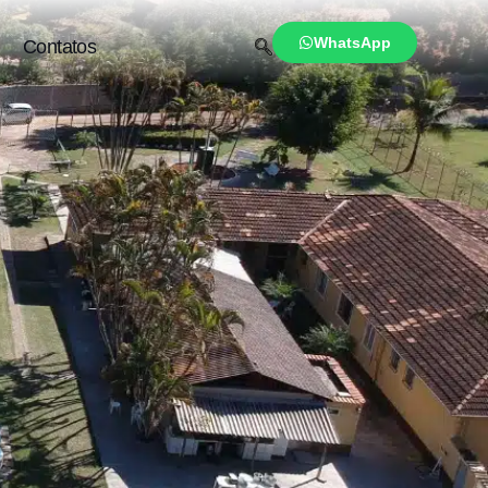
WhatsApp
Contatos