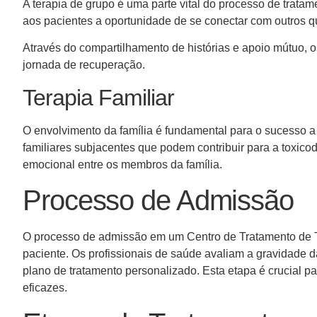
A terapia de grupo é uma parte vital do processo de trat
aos pacientes a oportunidade de se conectar com outros 
Através do compartilhamento de histórias e apoio mútuo, 
jornada de recuperação.
Terapia Familiar
O envolvimento da família é fundamental para o sucesso a 
familiares subjacentes que podem contribuir para a toxic
emocional entre os membros da família.
Processo de Admissão
O processo de admissão em um Centro de Tratamento de
paciente. Os profissionais de saúde avaliam a gravidade 
plano de tratamento personalizado. Esta etapa é crucial p
eficazes.