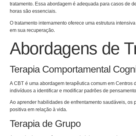
tratamento. Essa abordagem é adequada para casos de de
horas são essenciais.
O tratamento internamento oferece uma estrutura intensiv
em sua recuperação.
Abordagens de T
Terapia Comportamental Cogni
A CBT é uma abordagem terapêutica comum em Centros de
indivíduos a identificar e modificar padrões de pensamen
Ao aprender habilidades de enfrentamento saudáveis, os 
positiva em relação à vida.
Terapia de Grupo