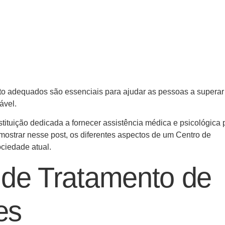
nto adequados são essenciais para ajudar as pessoas a superar
ável.
tuição dedicada a fornecer assistência médica e psicológica 
ostrar nesse post, os diferentes aspectos de um Centro de
ciedade atual.
 de Tratamento de
es