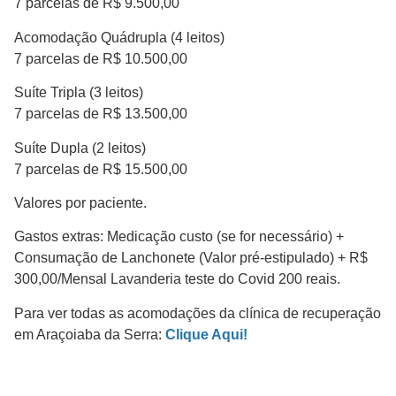
7 parcelas de R$ 9.500,00
Acomodação Quádrupla (4 leitos)
7 parcelas de R$ 10.500,00
Suíte Tripla (3 leitos)
7 parcelas de R$ 13.500,00
Suíte Dupla (2 leitos)
7 parcelas de R$ 15.500,00
Valores por paciente.
Gastos extras: Medicação custo (se for necessário) +
Consumação de Lanchonete (Valor pré-estipulado) + R$
300,00/Mensal Lavanderia teste do Covid 200 reais.
Para ver todas as acomodações da clínica de recuperação
em Araçoiaba da Serra:
Clique Aqui!