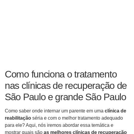
Como funciona o tratamento
nas clínicas de recuperação de
São Paulo e grande São Paulo
Como saber onde internar um parente em uma
clínica de
reabilitação
séria e com o melhor tratamento adequado
para ele? Aqui, nós iremos abordar essa temática e
mostrar quais são
as melhores clínicas de recuperação