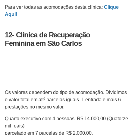
Para ver todas as acomodações desta clínica:
Clique
Aqui!
12-
Clínica de Recuperação
Feminina
em São Carlos
Os valores dependem do tipo de acomodação. Dividimos
o valor total em até parcelas iguais. 1 entrada e mais 6
prestações no mesmo valor.
Quarto executivo com 4 pessoas, R$ 14.000,00 (Quatorze
mil reais)
parcelado em 7 parcelas de R$ 2.000,00.