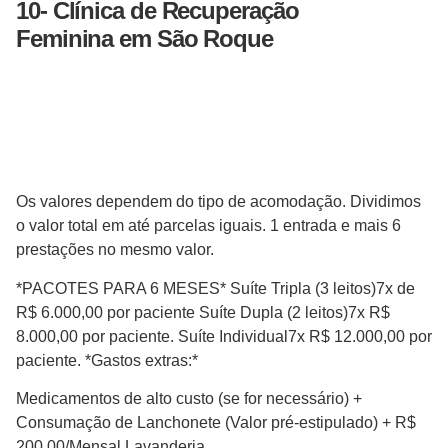
10-
Clínica de Recuperação
Feminina
em São Roque
Os valores dependem do tipo de acomodação. Dividimos
o valor total em até parcelas iguais. 1 entrada e mais 6
prestações no mesmo valor.
*PACOTES PARA 6 MESES* Suíte Tripla (3 leitos)7x de
R$ 6.000,00 por paciente Suíte Dupla (2 leitos)7x R$
8.000,00 por paciente. Suíte Individual7x R$ 12.000,00 por
paciente. *Gastos extras:*
Medicamentos de alto custo (se for necessário) +
Consumação de Lanchonete (Valor pré-estipulado) + R$
200,00/Mensal Lavanderia.