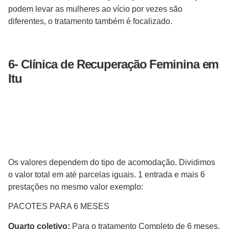
podem levar as mulheres ao vício por vezes são
diferentes, o tratamento também é focalizado.
6- Clínica de Recuperação
Feminina
em
Itu
Os valores dependem do tipo de acomodação. Dividimos
o valor total em até parcelas iguais. 1 entrada e mais 6
prestações no mesmo valor exemplo:
PACOTES PARA 6 MESES
Quarto coletivo:
Para o tratamento Completo de 6 meses.