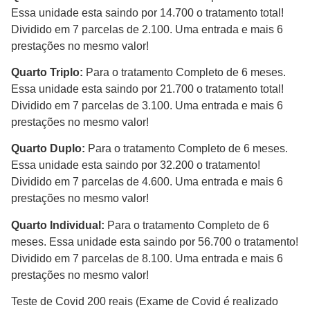
Essa unidade esta saindo por 14.700 o tratamento total!
Dividido em 7 parcelas de 2.100. Uma entrada e mais 6
prestações no mesmo valor!
Quarto Triplo:
Para o tratamento Completo de 6 meses.
Essa unidade esta saindo por 21.700 o tratamento total!
Dividido em 7 parcelas de 3.100. Uma entrada e mais 6
prestações no mesmo valor!
Quarto Duplo:
Para o tratamento Completo de 6 meses.
Essa unidade esta saindo por 32.200 o tratamento!
Dividido em 7 parcelas de 4.600. Uma entrada e mais 6
prestações no mesmo valor!
Quarto Individual:
Para o tratamento Completo de 6
meses. Essa unidade esta saindo por 56.700 o tratamento!
Dividido em 7 parcelas de 8.100. Uma entrada e mais 6
prestações no mesmo valor!
Teste de Covid 200 reais (Exame de Covid é realizado