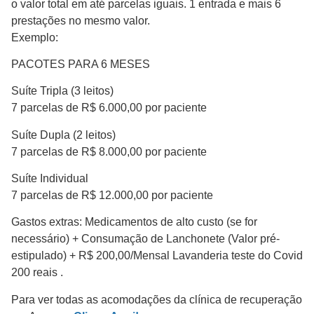
o valor total em até parcelas iguais. 1 entrada e mais 6
prestações no mesmo valor.
Exemplo:
PACOTES PARA 6 MESES
Suíte Tripla (3 leitos)
7 parcelas de R$ 6.000,00 por paciente
Suíte Dupla (2 leitos)
7 parcelas de R$ 8.000,00 por paciente
Suíte Individual
7 parcelas de R$ 12.000,00 por paciente
Gastos extras: Medicamentos de alto custo (se for
necessário) + Consumação de Lanchonete (Valor pré-
estipulado) + R$ 200,00/Mensal Lavanderia teste do Covid
200 reais .
Para ver todas as acomodações da clínica de recuperação