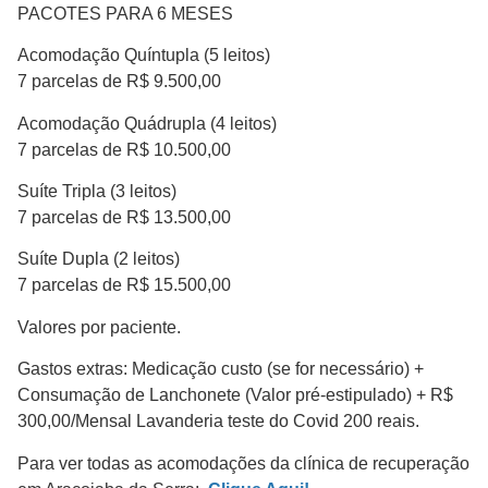
PACOTES PARA 6 MESES
Acomodação Quíntupla (5 leitos)
7 parcelas de R$ 9.500,00
Acomodação Quádrupla (4 leitos)
7 parcelas de R$ 10.500,00
Suíte Tripla (3 leitos)
7 parcelas de R$ 13.500,00
Suíte Dupla (2 leitos)
7 parcelas de R$ 15.500,00
Valores por paciente.
Gastos extras: Medicação custo (se for necessário) +
Consumação de Lanchonete (Valor pré-estipulado) + R$
300,00/Mensal Lavanderia teste do Covid 200 reais.
Para ver todas as acomodações da clínica de recuperação