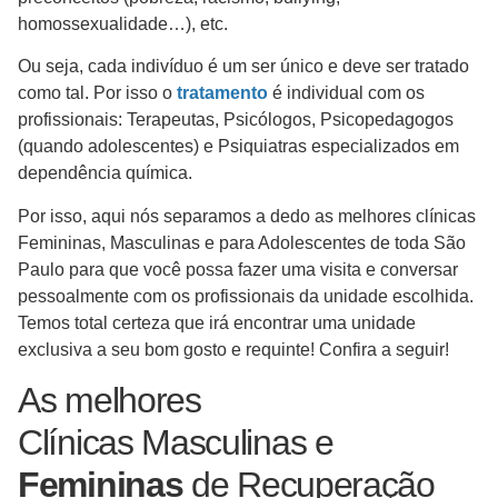
homossexualidade…), etc.
Ou seja, cada indivíduo é um ser único e deve ser tratado
como tal. Por isso o
tratamento
é individual com os
profissionais: Terapeutas, Psicólogos, Psicopedagogos
(quando adolescentes) e Psiquiatras especializados em
dependência química.
Por isso, aqui nós separamos a dedo as melhores clínicas
Femininas, Masculinas e para Adolescentes de toda São
Paulo para que você possa fazer uma visita e conversar
pessoalmente com os profissionais da unidade escolhida.
Temos total certeza que irá encontrar uma unidade
exclusiva a seu bom gosto e requinte! Confira a seguir!
As melhores
Clínicas Masculinas e
Femininas
de Recuperação