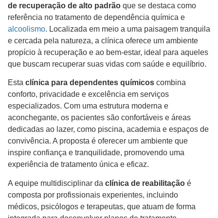
de recuperação de alto padrão
que se destaca como
referência no tratamento de dependência química e
alcoolismo
. Localizada em meio a uma paisagem tranquila
e cercada pela natureza, a clínica oferece um ambiente
propício à recuperação e ao bem-estar, ideal para aqueles
que buscam recuperar suas vidas com saúde e equilíbrio.
Esta
clínica para dependentes químicos
combina
conforto, privacidade e excelência em serviços
especializados. Com uma estrutura moderna e
aconchegante, os pacientes são confortáveis e áreas
dedicadas ao lazer, como piscina, academia e espaços de
convivência. A proposta é oferecer um ambiente que
inspire confiança e tranquilidade, promovendo uma
experiência de tratamento única e eficaz.
A equipe multidisciplinar da
clínica de reabilitação
é
composta por profissionais experientes, incluindo
médicos, psicólogos e terapeutas, que atuam de forma