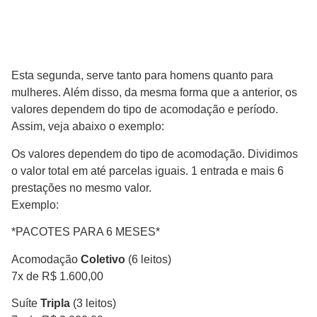
Esta segunda, serve tanto para homens quanto para
mulheres. Além disso, da mesma forma que a anterior, os
valores dependem do tipo de acomodação e período.
Assim, veja abaixo o exemplo:
Os valores dependem do tipo de acomodação. Dividimos
o valor total em até parcelas iguais. 1 entrada e mais 6
prestações no mesmo valor.
Exemplo:
*PACOTES PARA 6 MESES*
Acomodação
Coletivo
(6 leitos)
7x de R$ 1.600,00
Suíte
Tripla
(3 leitos)