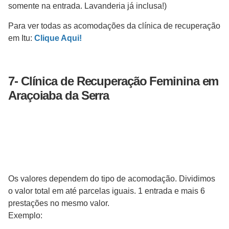
somente na entrada. Lavanderia já inclusa!)
Para ver todas as acomodações da clínica de recuperação
em Itu:
Clique Aqui!
7-
Clínica de Recuperação
Feminina
em
Araçoiaba da Serra
Os valores dependem do tipo de acomodação. Dividimos
o valor total em até parcelas iguais. 1 entrada e mais 6
prestações no mesmo valor.
Exemplo: