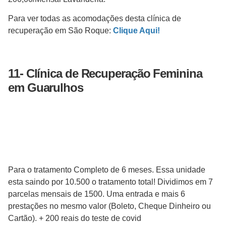
Para ver todas as acomodações desta clínica de
recuperação em São Roque:
Clique Aqui!
11-
Clínica de Recuperação
Feminina
em Guarulhos
Para o tratamento Completo de 6 meses. Essa unidade
esta saindo por 10.500 o tratamento total! Dividimos em 7
parcelas mensais de 1500. Uma entrada e mais 6
prestações no mesmo valor (Boleto, Cheque Dinheiro ou
Cartão). + 200 reais do teste de covid