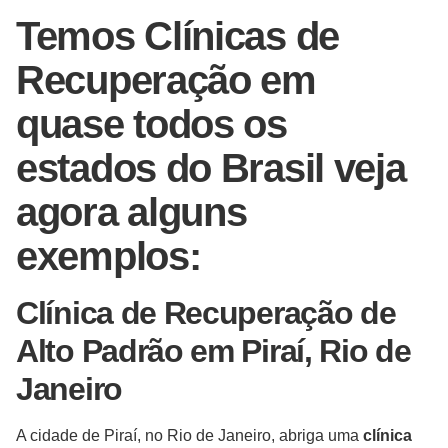
Temos Clínicas de
Recuperação em
quase todos os
estados do Brasil veja
agora alguns
exemplos:
Clínica de Recuperação de
Alto Padrão em Piraí, Rio de
Janeiro
A cidade de Piraí, no Rio de Janeiro, abriga uma
clínica