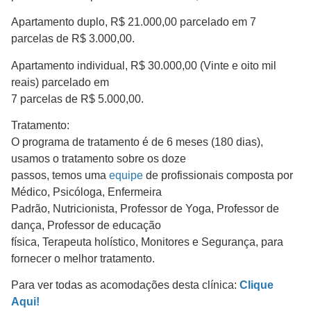
Apartamento duplo, R$ 21.000,00 parcelado em 7
parcelas de R$ 3.000,00.
Apartamento individual, R$ 30.000,00 (Vinte e oito mil
reais) parcelado em
7 parcelas de R$ 5.000,00.
Tratamento:
O programa de tratamento é de 6 meses (180 dias),
usamos o tratamento sobre os doze
passos, temos uma
equipe
de profissionais composta por
Médico, Psicóloga, Enfermeira
Padrão, Nutricionista, Professor de Yoga, Professor de
dança, Professor de educação
física, Terapeuta holístico, Monitores e Segurança, para
fornecer o melhor tratamento.
Para ver todas as acomodações desta clínica:
Clique
Aqui!