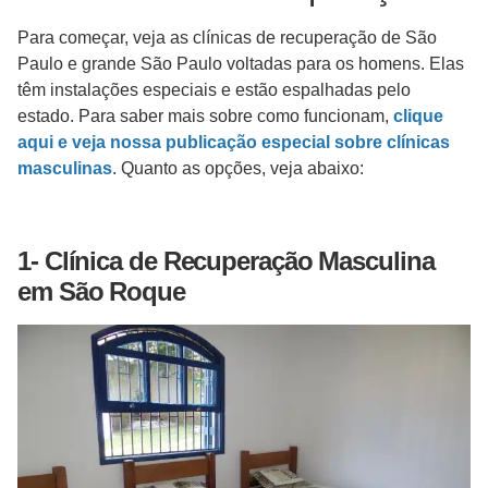
Para começar, veja as clínicas de recuperação de São
Paulo e grande São Paulo voltadas para os homens. Elas
têm instalações especiais e estão espalhadas pelo
estado. Para saber mais sobre como funcionam,
clique
aqui e veja nossa publicação especial sobre clínicas
masculinas
. Quanto as opções, veja abaixo:
1- Clínica de Recuperação Masculina
em São Roque