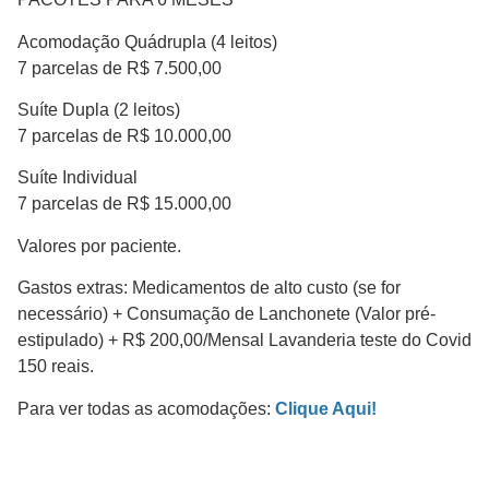
Acomodação Quádrupla (4 leitos)
7 parcelas de R$ 7.500,00
Suíte Dupla (2 leitos)
7 parcelas de R$ 10.000,00
Suíte Individual
7 parcelas de R$ 15.000,00
Valores por paciente.
Gastos extras: Medicamentos de alto custo (se for
necessário) + Consumação de Lanchonete (Valor pré-
estipulado) + R$ 200,00/Mensal Lavanderia teste do Covid
150 reais.
Para ver todas as acomodações:
Clique Aqui!