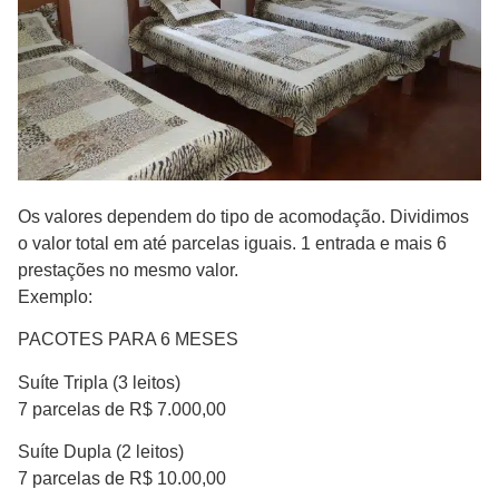
Os valores dependem do tipo de acomodação. Dividimos
o valor total em até parcelas iguais. 1 entrada e mais 6
prestações no mesmo valor.
Exemplo:
PACOTES PARA 6 MESES
Suíte Tripla (3 leitos)
7 parcelas de R$ 7.000,00
Suíte Dupla (2 leitos)
7 parcelas de R$ 10.00,00