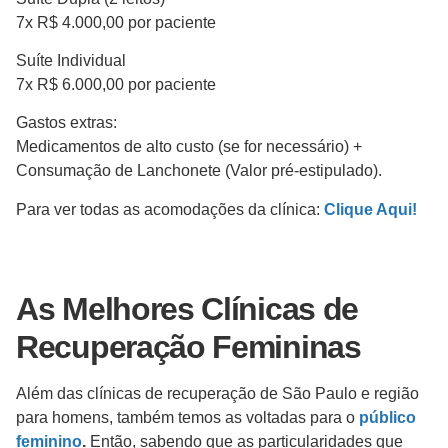
7x R$ 4.000,00 por paciente
Suíte Individual
7x R$ 6.000,00 por paciente
Gastos extras:
Medicamentos de alto custo (se for necessário) +
Consumação de Lanchonete (Valor pré-estipulado).
Para ver todas as acomodações da clínica:
Clique Aqui!
As Melhores Clínicas de
Recuperação Femininas
Além das clínicas de recuperação de São Paulo e região
para homens, também temos as voltadas para o
público
feminino
.
Então, sabendo que as particularidades que