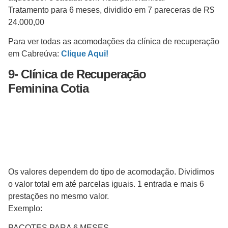
Tratamento para 6 meses, dividido em 7 pareceras de R$
24.000,00
Para ver todas as acomodações da clínica de recuperação
em Cabreúva:
Clique Aqui!
9-
Clínica de Recuperação
Feminina
Cotia
Os valores dependem do tipo de acomodação. Dividimos
o valor total em até parcelas iguais. 1 entrada e mais 6
prestações no mesmo valor.
Exemplo:
PACOTES PARA 6 MESES