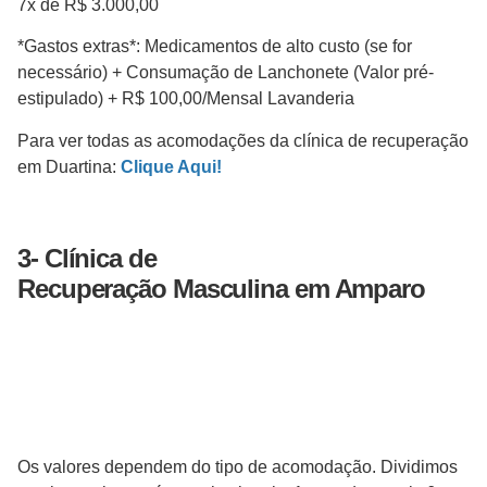
7x de R$ 3.000,00
*Gastos extras*: Medicamentos de alto custo (se for
necessário) + Consumação de Lanchonete (Valor pré-
estipulado) + R$ 100,00/Mensal Lavanderia
Para ver todas as acomodações da clínica de recuperação
em Duartina:
Clique Aqui!
3- Clínica de
Recuperação
Masculina
em Amparo
Os valores dependem do tipo de acomodação. Dividimos