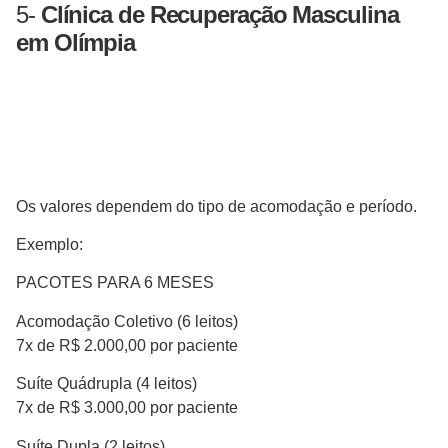
5-
Clínica de Recuperação Masculina
em Olímpia
Os valores dependem do tipo de acomodação e período.
Exemplo:
PACOTES PARA 6 MESES
Acomodação Coletivo (6 leitos)
7x de R$ 2.000,00 por paciente
Suíte Quádrupla (4 leitos)
7x de R$ 3.000,00 por paciente
Suíte Dupla (2 leitos)