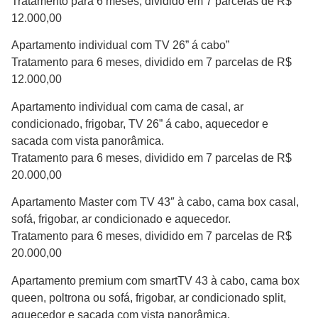
Tratamento para 6 meses, dividido em 7 parcelas de R$
12.000,00
Apartamento individual com TV 26” á cabo”
Tratamento para 6 meses, dividido em 7 parcelas de R$
12.000,00
Apartamento individual com cama de casal, ar
condicionado, frigobar, TV 26” á cabo, aquecedor e
sacada com vista panorâmica.
Tratamento para 6 meses, dividido em 7 parcelas de R$
20.000,00
Apartamento Master com TV 43″ à cabo, cama box casal,
sofá, frigobar, ar condicionado e aquecedor.
Tratamento para 6 meses, dividido em 7 parcelas de R$
20.000,00
Apartamento premium com smartTV 43 à cabo, cama box
queen, poltrona ou sofá, frigobar, ar condicionado split,
aquecedor e sacada com vista panorâmica.