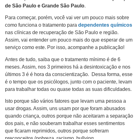
de São Paulo e Grande São Paulo
.
Para começar, porém, você vai ver um pouco mais sobre
como funciona o tratamento para
dependentes químicos
nas clínicas de recuperação de São Paulo e região.
Assim, vai entender um pouco mais do que esperar de um
serviço como este. Por isso, acompanhe a publicação!
Antes de tudo, saiba que o tratamento mínimo é de 6
meses. Assim, nos 3 primeiros há a desintoxicação e nos
últimos 3 é é hora da conscientização. Dessa forma, esse
é o tempo que os psicólogos, junto com o paciente, levam
para trabalhar todas ou quase todas as suas dificuldades.
Isto porque são vários fatores que levam uma pessoa a
usar drogas. Assim, uns usam por que foram abusados
quando criança, outros porque não aceitaram a separação
dos pais, e não souberam trabalhar esses sentimentos
que ficaram reprimidos, outros porque sofreram
preconceitos (pobreza, racismo, bullying,