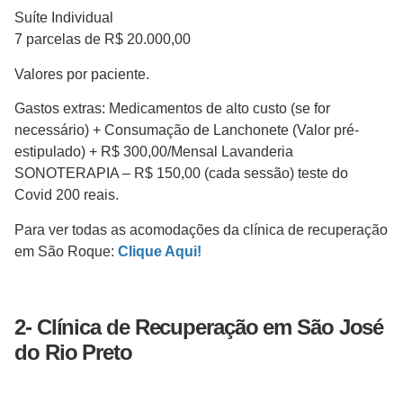
Suíte Individual
7 parcelas de R$ 20.000,00
Valores por paciente.
Gastos extras: Medicamentos de alto custo (se for
necessário) + Consumação de Lanchonete (Valor pré-
estipulado) + R$ 300,00/Mensal Lavanderia
SONOTERAPIA – R$ 150,00 (cada sessão) teste do
Covid 200 reais.
Para ver todas as acomodações da clínica de recuperação
em São Roque:
Clique Aqui!
2- Clínica de Recuperação em São José
do Rio Preto