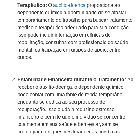
Terapêutico:
O
auxílio-doença
proporciona ao
dependente químico a oportunidade de se afastar
temporariamente do trabalho para buscar tratamento
médico e terapêutico adequado para sua condição.
Isso pode incluir internação em clínicas de
reabilitação, consultas com profissionais de saúde
mental, participação em grupos de apoio, entre
outros.
Estabilidade Financeira durante o Tratamento:
Ao
receber o auxílio-doença, o dependente químico
pode contar com uma fonte de renda temporária
enquanto se dedica ao seu processo de
recuperação. Isso ajuda a reduzir o estresse
financeiro e permite que o indivíduo se concentre
totalmente em sua saúde e bem-estar, sem se
preocupar com questões financeiras imediatas.