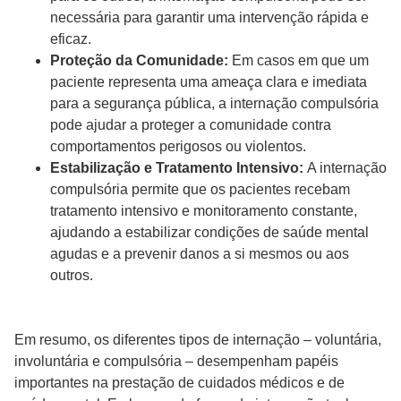
necessária para garantir uma intervenção rápida e
eficaz.
Proteção da Comunidade:
Em casos em que um
paciente representa uma ameaça clara e imediata
para a segurança pública, a internação compulsória
pode ajudar a proteger a comunidade contra
comportamentos perigosos ou violentos.
Estabilização e Tratamento Intensivo:
A internação
compulsória permite que os pacientes recebam
tratamento intensivo e monitoramento constante,
ajudando a estabilizar condições de saúde mental
agudas e a prevenir danos a si mesmos ou aos
outros.
Em resumo, os diferentes tipos de internação – voluntária,
involuntária e compulsória – desempenham papéis
importantes na prestação de cuidados médicos e de