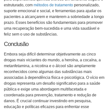
estruturado, com
métodos de tratamento
personalizado,
suporte emocional e social, e ferramentas para ajudar os
pacientes a alcançarem e manterem a sobriedade a longo
prazo. Esses benefícios são fundamentais para promover
uma recuperação bem-sucedida e uma vida saudável e
feliz sem o uso de substâncias.
Conclusão
Embora seja difícil determinar objetivamente as cinco
drogas mais viciantes do mundo, a heroína, a cocaína, a
metanfetamina, a nicotina e o álcool são amplamente
reconhecidos como algumas das substâncias mais
associadas à dependência física e psicológica. O vício em
drogas representa um desafio significativo para a saúde
pública e exige uma abordagem multifacetada e
coordenada para prevenção, tratamento e redução de
danos. É crucial continuar investindo em pesquisa,
educação e políticas eficazes para enfrentar esse