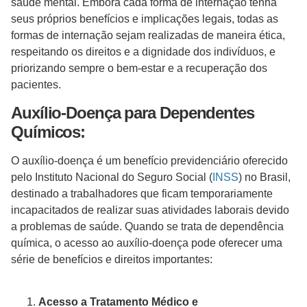
saúde mental. Embora cada forma de internação tenha
seus próprios benefícios e implicações legais, todas as
formas de internação sejam realizadas de maneira ética,
respeitando os direitos e a dignidade dos indivíduos, e
priorizando sempre o bem-estar e a recuperação dos
pacientes.
Auxílio-Doença para Dependentes
Químicos:
O auxílio-doença é um benefício previdenciário oferecido
pelo Instituto Nacional do Seguro Social (
INSS
) no Brasil,
destinado a trabalhadores que ficam temporariamente
incapacitados de realizar suas atividades laborais devido
a problemas de saúde. Quando se trata de dependência
química, o acesso ao auxílio-doença pode oferecer uma
série de benefícios e direitos importantes:
Acesso a Tratamento Médico e