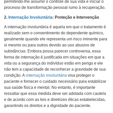
permitindo-lhe assumir o controle de sua vida e iniciar o
processo de transformação pessoal rumo à recuperação.
2.
Internação Involuntária
: Proteção e Intervenção
A internação involuntária é aquela em que o tratamento é
realizado sem o consentimento do dependente químico,
geralmente quando ele representa um risco iminente para
si mesmo ou para outros devido ao uso abusivo de
substâncias. Embora possa parecer controversa, essa
forma de internação é justificada em situações em que a
vida ou a segurança do indivíduo estão em perigo e ele
não tem a capacidade de reconhecer a gravidade de sua
condição. A
internação involuntária
visa proteger o
paciente e fornecer o cuidado necessário para estabilizar
sua saúde física e mental. No entanto, é importante
ressaltar que essa medida deve ser adotada com cautela
e de acordo com as leis e diretrizes éticas estabelecidas,
garantindo os direitos e a dignidade do paciente.