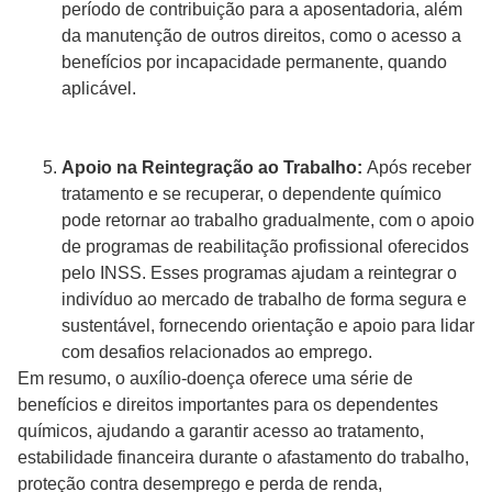
período de contribuição para a aposentadoria, além
da manutenção de outros direitos, como o acesso a
benefícios por incapacidade permanente, quando
aplicável.
Apoio na Reintegração ao Trabalho:
Após receber
tratamento e se recuperar, o dependente químico
pode retornar ao trabalho gradualmente, com o apoio
de programas de reabilitação profissional oferecidos
pelo INSS. Esses programas ajudam a reintegrar o
indivíduo ao mercado de trabalho de forma segura e
sustentável, fornecendo orientação e apoio para lidar
com desafios relacionados ao emprego.
Em resumo, o auxílio-doença oferece uma série de
benefícios e direitos importantes para os dependentes
químicos, ajudando a garantir acesso ao tratamento,
estabilidade financeira durante o afastamento do trabalho,
proteção contra desemprego e perda de renda,