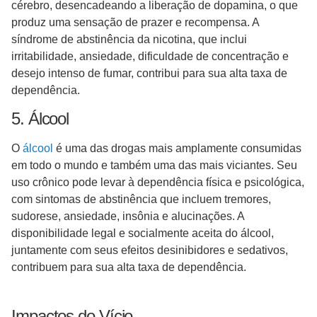
cérebro, desencadeando a liberação de dopamina, o que
produz uma sensação de prazer e recompensa. A
síndrome de abstinência da nicotina, que inclui
irritabilidade, ansiedade, dificuldade de concentração e
desejo intenso de fumar, contribui para sua alta taxa de
dependência.
5. Álcool
O
álcool
é uma das drogas mais amplamente consumidas
em todo o mundo e também uma das mais viciantes. Seu
uso crônico pode levar à dependência física e psicológica,
com sintomas de abstinência que incluem tremores,
sudorese, ansiedade, insônia e alucinações. A
disponibilidade legal e socialmente aceita do álcool,
juntamente com seus efeitos desinibidores e sedativos,
contribuem para sua alta taxa de dependência.
Impactos do Vício