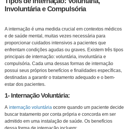
Tipos de Internação: Voluntária,
Involuntária e Compulsória
A internação é uma medida crucial em contextos médicos
e de saúde mental, muitas vezes necessária para
proporcionar cuidados intensivos a pacientes que
enfrentam condições agudas ou graves. Existem três tipos
principais de internação: voluntária, involuntária e
compulsória. Cada uma dessas formas de internação
possui seus próprios benefícios e finalidades específicas,
destinadas a garantir o tratamento adequado e o bem-
estar dos pacientes.
1- Internação Voluntária:
A
internação voluntária
ocorre quando um paciente decide
buscar tratamento por conta própria e concorda em ser
admitido em uma instalação de saúde. Os benefícios
dessa forma de internação incluem: