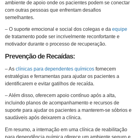
ambiente de apoio onde os pacientes podem se conectar
com outras pessoas que enfrentam desafios
semelhantes.
– O suporte emocional e social dos colegas e da
equipe
de tratamento pode ser incrivelmente reconfortante e
motivador durante o processo de recuperação.
Prevenção de Recaídas:
– As
clínicas para dependentes químicos
fornecem
estratégias e ferramentas para ajudar os pacientes a
identificarem e evitar gatilhos de recaída.
– Além disso, oferecem apoio contínuo após a alta,
incluindo planos de acompanhamento e recursos de
suporte para ajudar os pacientes a manterem-se sóbrios e
saudáveis após deixarem a clínica.
Em resumo, a internação em uma clínica de reabilitação
para dependência química oferece um ambiente seguro e