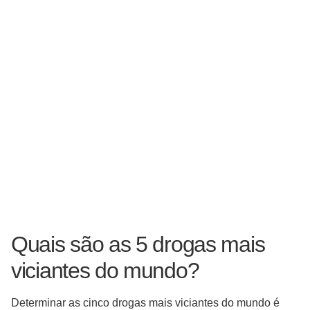
Quais são as 5 drogas mais
viciantes do mundo?
Determinar as cinco drogas mais viciantes do mundo é