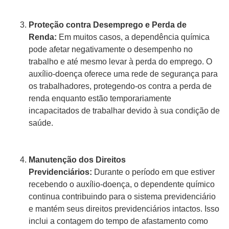
Proteção contra Desemprego e Perda de
Renda:
Em muitos casos, a dependência química
pode afetar negativamente o desempenho no
trabalho e até mesmo levar à perda do emprego. O
auxílio-doença oferece uma rede de segurança para
os trabalhadores, protegendo-os contra a perda de
renda enquanto estão temporariamente
incapacitados de trabalhar devido à sua condição de
saúde.
Manutenção dos Direitos
Previdenciários:
Durante o período em que estiver
recebendo o auxílio-doença, o dependente químico
continua contribuindo para o sistema previdenciário
e mantém seus direitos previdenciários intactos. Isso
inclui a contagem do tempo de afastamento como