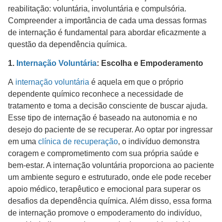
reabilitação: voluntária, involuntária e compulsória.
Compreender a importância de cada uma dessas formas
de internação é fundamental para abordar eficazmente a
questão da dependência química.
1.
Internação Voluntária
: Escolha e Empoderamento
A
internação voluntária
é aquela em que o próprio
dependente químico reconhece a necessidade de
tratamento e toma a decisão consciente de buscar ajuda.
Esse tipo de internação é baseado na autonomia e no
desejo do paciente de se recuperar. Ao optar por ingressar
em uma
clínica de recuperação
, o indivíduo demonstra
coragem e comprometimento com sua própria saúde e
bem-estar. A internação voluntária proporciona ao paciente
um ambiente seguro e estruturado, onde ele pode receber
apoio médico, terapêutico e emocional para superar os
desafios da dependência química. Além disso, essa forma
de internação promove o empoderamento do indivíduo,