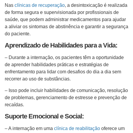
Nas
clínicas de recuperação
, a desintoxicação é realizada
de forma segura e supervisionada por profissionais de
saúde, que podem administrar medicamentos para ajudar
a aliviar os sintomas de abstinência e garantir a segurança
do paciente.
Aprendizado de Habilidades para a Vida:
– Durante a internação, os pacientes têm a oportunidade
de aprender habilidades práticas e estratégias de
enfrentamento para lidar com desafios do dia a dia sem
recorrer ao uso de substâncias.
– Isso pode incluir habilidades de comunicação, resolução
de problemas, gerenciamento de estresse e prevenção de
recaídas.
Suporte Emocional e Social:
– A internação em uma
clínica de reabilitação
oferece um