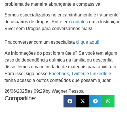
problema de maneira abrangente e compassiva.
Somos especializados no encaminhamento e tratamento
de usuários de drogas. Entre em
contato
com a Instituição
Viver sem Drogas para conversarmos mais!
Pra conversar com um especialista
clique aqui!
As informações do post foram úteis? Se você tem algum
caso de dependência química na família ou desconfia
disso, temos uma infinidade de materiais para auxiliá-lo.
Para isso, siga nosso
Facebook
,
Twitter
, e
LinkedIn
e
tenha acesso a outros conteúdos que possam ajudar.
26/06/2025
às
09:29
by
Wagner Pessoa
Compartilhe: