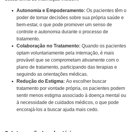
Autonomia e Empoderamento:
Os pacientes têm o
poder de tomar decisões sobre sua própria saúde e
bem-estar, o que pode promover um senso de
controle e autonomia durante o processo de
tratamento.
Colaboração no Tratamento:
Quando os pacientes
optam voluntariamente pela internação, é mais
provável que se comprometam ativamente com o
plano de tratamento, participando das terapias e
seguindo as orientações médicas.
Redução do Estigma:
Ao escolher buscar
tratamento por vontade própria, os pacientes podem
sentir menos estigma associado à doença mental ou
à necessidade de cuidados médicos, o que pode
encorajá-los a buscar ajuda mais cedo.