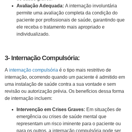
Avaliação Adequada:
A internação involuntária
permite uma avaliação completa da condição do
paciente por profissionais de saúde, garantindo que
ele receba o tratamento mais apropriado e
individualizado.
3- Internação Compulsória:
A
internação compulsória
é o tipo mais restritivo de
internação, ocorrendo quando um paciente é admitido em
uma instalação de saúde contra a sua vontade e sem
revisão ou autorização prévia. Os benefícios dessa forma
de internação incluem:
Intervenção em Crises Graves:
Em situações de
emergência ou crises de saúde mental que
representam um risco iminente para o paciente ou
para os outros, a internação compulsória pode ser