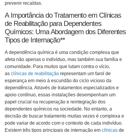
prevenir recaídas.
A Importância do Tratamento em Clínicas
de Reabilitação para Dependentes
Químicos: Uma Abordagem dos Diferentes
Tipos de Internação**
A dependência química é uma condição complexa que
afeta não apenas o indivíduo, mas também sua família e
comunidade. Para muitos que lutam contra o vício,
as
clínicas de reabilitação
representam um farol de
esperança em meio à escuridão do ciclo vicioso da
dependência. Através de tratamentos especializados e
apoio contínuo, essas instalações desempenham um
papel crucial na recuperação e reintegração dos
dependentes químicos na sociedade. No entanto, a
decisão de buscar tratamento muitas vezes é complexa e
pode variar de acordo com o contexto de cada indivíduo.
Existem três tipos principais de internação em
clínicas
de