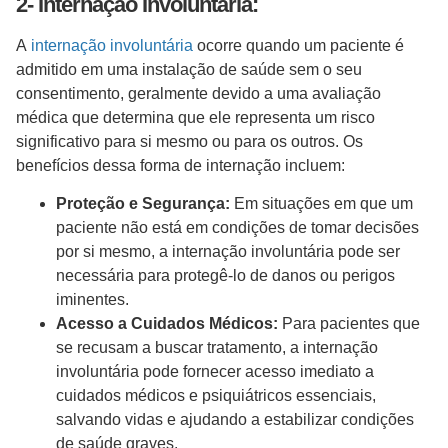
2- Internação Involuntária:
A
internação involuntária
ocorre quando um paciente é
admitido em uma instalação de saúde sem o seu
consentimento, geralmente devido a uma avaliação
médica que determina que ele representa um risco
significativo para si mesmo ou para os outros. Os
benefícios dessa forma de internação incluem:
Proteção e Segurança:
Em situações em que um
paciente não está em condições de tomar decisões
por si mesmo, a internação involuntária pode ser
necessária para protegê-lo de danos ou perigos
iminentes.
Acesso a Cuidados Médicos:
Para pacientes que
se recusam a buscar tratamento, a internação
involuntária pode fornecer acesso imediato a
cuidados médicos e psiquiátricos essenciais,
salvando vidas e ajudando a estabilizar condições
de saúde graves.