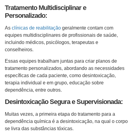
Tratamento Multidisciplinar e
Personalizado:
As
clínicas de reabilitação
geralmente contam com
equipes multidisciplinares de profissionais de saúde,
incluindo médicos, psicólogos, terapeutas e
conselheiros.
Essas equipes trabalham juntas para criar planos de
tratamento personalizados, abordando as necessidades
específicas de cada paciente, como desintoxicação,
terapia individual e em grupo, educação sobre
dependência, entre outros.
Desintoxicação Segura e Supervisionada:
Muitas vezes, a primeira etapa do tratamento para a
dependência química é a desintoxicação, na qual o corpo
se livra das substâncias tóxicas.