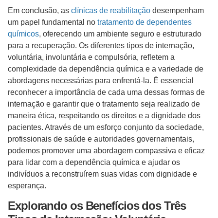
Em conclusão, as
clínicas de reabilitação
desempenham
um papel fundamental no
tratamento de dependentes
químicos
, oferecendo um ambiente seguro e estruturado
para a recuperação. Os diferentes tipos de internação,
voluntária, involuntária e compulsória, refletem a
complexidade da dependência química e a variedade de
abordagens necessárias para enfrentá-la. É essencial
reconhecer a importância de cada uma dessas formas de
internação e garantir que o tratamento seja realizado de
maneira ética, respeitando os direitos e a dignidade dos
pacientes. Através de um esforço conjunto da sociedade,
profissionais de saúde e autoridades governamentais,
podemos promover uma abordagem compassiva e eficaz
para lidar com a dependência química e ajudar os
indivíduos a reconstruírem suas vidas com dignidade e
esperança.
Explorando os Benefícios dos Três