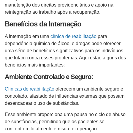
manutenção dos direitos previdenciários e apoio na
reintegração ao trabalho após a recuperação.
Benefícios da Internação
A internação em uma
clínica de reabilitação
para
dependência química de álcool e drogas pode oferecer
uma série de benefícios significativos para os indivíduos
que lutam contra esses problemas. Aqui estão alguns dos
benefícios mais importantes:
Ambiente Controlado e Seguro:
Clínicas de reabilitação
oferecem um ambiente seguro e
controlado, afastado de influências externas que possam
desencadear o uso de substâncias.
Esse ambiente proporciona uma pausa no ciclo de abuso
de substâncias, permitindo que os pacientes se
concentrem totalmente em sua recuperação.