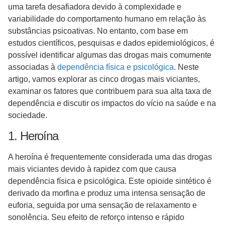
uma tarefa desafiadora devido à complexidade e
variabilidade do comportamento humano em relação às
substâncias psicoativas. No entanto, com base em
estudos científicos, pesquisas e dados epidemiológicos, é
possível identificar algumas das drogas mais comumente
associadas à
dependência física e psicológica
. Neste
artigo, vamos explorar as cinco drogas mais viciantes,
examinar os fatores que contribuem para sua alta taxa de
dependência e discutir os impactos do vício na saúde e na
sociedade.
1. Heroína
A heroína é frequentemente considerada uma das drogas
mais viciantes devido à rapidez com que causa
dependência física e psicológica. Este opioide sintético é
derivado da morfina e produz uma intensa sensação de
euforia, seguida por uma sensação de relaxamento e
sonolência. Seu efeito de reforço intenso e rápido