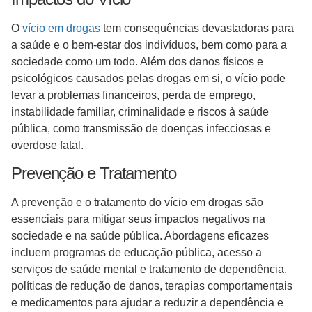
O
vício em drogas
tem consequências devastadoras para
a saúde e o bem-estar dos indivíduos, bem como para a
sociedade como um todo. Além dos danos físicos e
psicológicos causados pelas drogas em si, o vício pode
levar a problemas financeiros, perda de emprego,
instabilidade familiar, criminalidade e riscos à saúde
pública, como transmissão de doenças infecciosas e
overdose fatal.
Prevenção e Tratamento
A prevenção e o tratamento do vício em drogas são
essenciais para mitigar seus impactos negativos na
sociedade e na saúde pública. Abordagens eficazes
incluem programas de educação pública, acesso a
serviços de saúde mental e tratamento de dependência,
políticas de redução de danos, terapias comportamentais
e medicamentos para ajudar a reduzir a dependência e