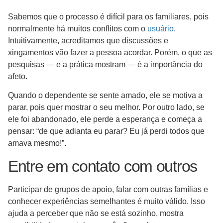
Sabemos que o processo é difícil para os familiares, pois
normalmente há muitos conflitos com o
usuário
.
Intuitivamente, acreditamos que discussões e
xingamentos vão fazer a pessoa acordar. Porém, o que as
pesquisas — e a prática mostram — é a importância do
afeto.
Quando o dependente se sente amado, ele se motiva a
parar, pois quer mostrar o seu melhor. Por outro lado, se
ele foi abandonado, ele perde a esperança e começa a
pensar: “de que adianta eu parar? Eu já perdi todos que
amava mesmo!”.
Entre em contato com outros
Participar de grupos de apoio, falar com outras famílias e
conhecer experiências semelhantes é muito válido. Isso
ajuda a perceber que não se está sozinho, mostra