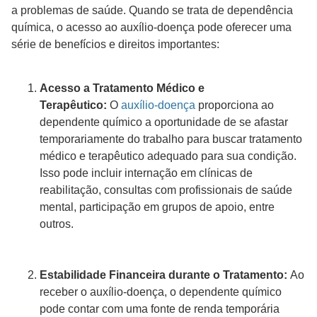
a problemas de saúde. Quando se trata de dependência
química, o acesso ao auxílio-doença pode oferecer uma
série de benefícios e direitos importantes:
Acesso a Tratamento Médico e
Terapêutico:
O
auxílio-doença
proporciona ao
dependente químico a oportunidade de se afastar
temporariamente do trabalho para buscar tratamento
médico e terapêutico adequado para sua condição.
Isso pode incluir internação em clínicas de
reabilitação, consultas com profissionais de saúde
mental, participação em grupos de apoio, entre
outros.
Estabilidade Financeira durante o Tratamento:
Ao
receber o auxílio-doença, o dependente químico
pode contar com uma fonte de renda temporária