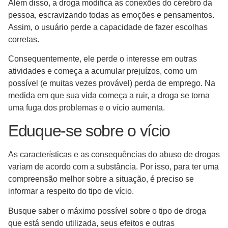
Além disso, a droga modifica as conexões do cérebro da
pessoa, escravizando todas as emoções e pensamentos.
Assim, o usuário perde a capacidade de fazer escolhas
corretas.
Consequentemente, ele perde o interesse em outras
atividades e começa a acumular prejuízos, como um
possível (e muitas vezes provável) perda de emprego. Na
medida em que sua vida começa a ruir, a droga se torna
uma fuga dos problemas e o vício aumenta.
Eduque-se sobre o vício
As características e as consequências do abuso de drogas
variam de acordo com a substância. Por isso, para ter uma
compreensão melhor sobre a situação, é preciso se
informar a respeito do tipo de vício.
Busque saber o máximo possível sobre o tipo de droga
que está sendo utilizada, seus efeitos e outras