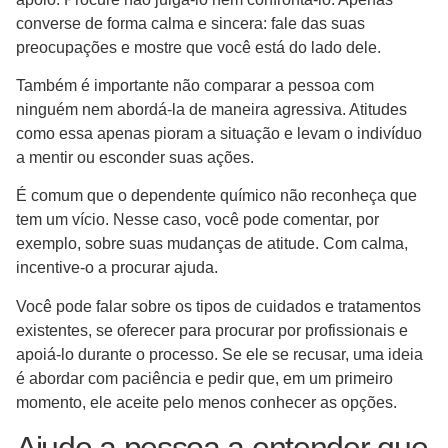
converse de forma calma e sincera: fale das suas
preocupações e mostre que você está do lado dele.
Também é importante não comparar a pessoa com
ninguém nem abordá-la de maneira agressiva. Atitudes
como essa apenas pioram a situação e levam o indivíduo
a mentir ou esconder suas ações.
É comum que o dependente químico não reconheça que
tem um vício. Nesse caso, você pode comentar, por
exemplo, sobre suas mudanças de atitude. Com calma,
incentive-o a procurar ajuda.
Você pode falar sobre os tipos de cuidados e tratamentos
existentes, se oferecer para procurar por profissionais e
apoiá-lo durante o processo. Se ele se recusar, uma ideia
é abordar com paciência e pedir que, em um primeiro
momento, ele aceite pelo menos conhecer as opções.