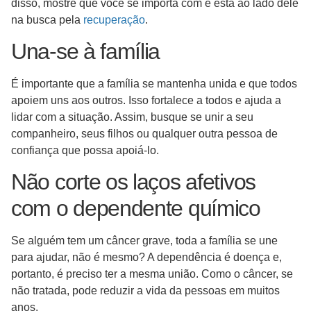
disso, mostre que você se importa com e está ao lado dele
na busca pela
recuperação
.
Una-se à família
É importante que a família se mantenha unida e que todos
apoiem uns aos outros. Isso fortalece a todos e ajuda a
lidar com a situação. Assim, busque se unir a seu
companheiro, seus filhos ou qualquer outra pessoa de
confiança que possa apoiá-lo.
Não corte os laços afetivos
com o dependente químico
Se alguém tem um câncer grave, toda a família se une
para ajudar, não é mesmo? A dependência é doença e,
portanto, é preciso ter a mesma união. Como o câncer, se
não tratada, pode reduzir a vida da pessoas em muitos
anos.