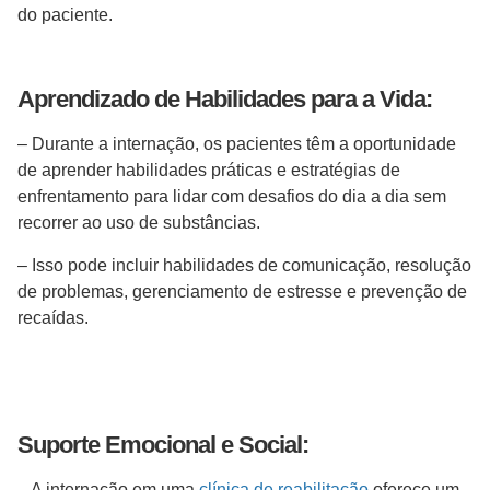
do paciente.
Aprendizado de Habilidades para a Vida:
– Durante a internação, os pacientes têm a oportunidade
de aprender habilidades práticas e estratégias de
enfrentamento para lidar com desafios do dia a dia sem
recorrer ao uso de substâncias.
– Isso pode incluir habilidades de comunicação, resolução
de problemas, gerenciamento de estresse e prevenção de
recaídas.
Suporte Emocional e Social:
– A internação em uma
clínica de reabilitação
oferece um