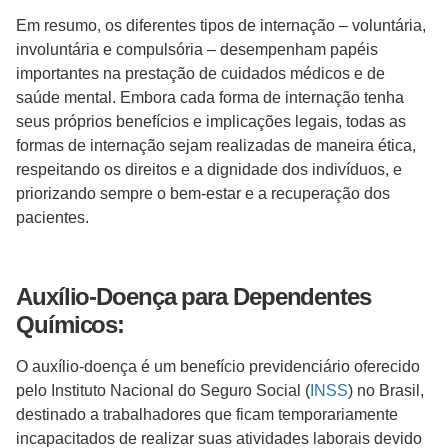
Em resumo, os diferentes tipos de internação – voluntária,
involuntária e compulsória – desempenham papéis
importantes na prestação de cuidados médicos e de
saúde mental. Embora cada forma de internação tenha
seus próprios benefícios e implicações legais, todas as
formas de internação sejam realizadas de maneira ética,
respeitando os direitos e a dignidade dos indivíduos, e
priorizando sempre o bem-estar e a recuperação dos
pacientes.
Auxílio-Doença para Dependentes
Químicos:
O auxílio-doença é um benefício previdenciário oferecido
pelo Instituto Nacional do Seguro Social (
INSS
) no Brasil,
destinado a trabalhadores que ficam temporariamente
incapacitados de realizar suas atividades laborais devido