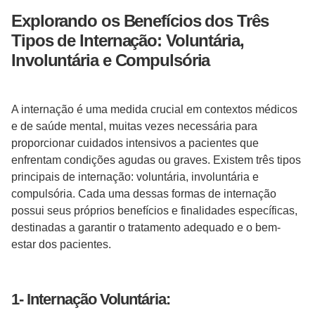
Explorando os Benefícios dos Três
Tipos de Internação: Voluntária,
Involuntária e Compulsória
A internação é uma medida crucial em contextos médicos
e de saúde mental, muitas vezes necessária para
proporcionar cuidados intensivos a pacientes que
enfrentam condições agudas ou graves. Existem três tipos
principais de internação: voluntária, involuntária e
compulsória. Cada uma dessas formas de internação
possui seus próprios benefícios e finalidades específicas,
destinadas a garantir o tratamento adequado e o bem-
estar dos pacientes.
1- Internação Voluntária: