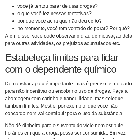
você já tentou parar de usar drogas?
o que você fez nessas tentativas?
por que você acha que não deu certo?
no momento, você tem vontade de parar? Por quê?
Além disso, você pode observar o grau de motivação dela
para outras atividades, os prejuízos acumulados etc.
Estabeleça limites para lidar
com o dependente químico
Demonstrar apoio é importante, mas é preciso ter cuidado
para não incentivar ou encobrir o uso de drogas. Faça a
abordagem com carinho e tranquilidade, mas coloque
também limites. Mostre, por exemplo, que você não
concorda nem vai contribuir para o uso da substância.
Não dê dinheiro para o sustento do vício nem estipule
horários em que a droga possa ser consumida. Em vez