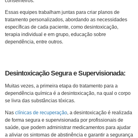
conselheiros.
Essas equipes trabalham juntas para criar planos de
tratamento personalizados, abordando as necessidades
específicas de cada paciente, como desintoxicação,
terapia individual e em grupo, educação sobre
dependência, entre outros.
Desintoxicação Segura e Supervisionada:
Muitas vezes, a primeira etapa do tratamento para a
dependência química é a desintoxicação, na qual o corpo
se livra das substâncias tóxicas.
Nas
clínicas de recuperação
, a desintoxicação é realizada
de forma segura e supervisionada por profissionais de
saúde, que podem administrar medicamentos para ajudar
a aliviar os sintomas de abstinência e garantir a segurança