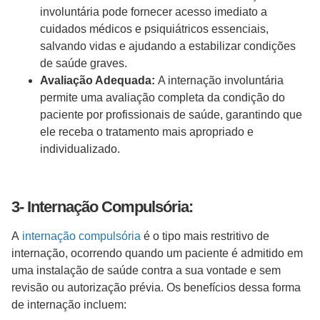
involuntária pode fornecer acesso imediato a
cuidados médicos e psiquiátricos essenciais,
salvando vidas e ajudando a estabilizar condições
de saúde graves.
Avaliação Adequada:
A internação involuntária
permite uma avaliação completa da condição do
paciente por profissionais de saúde, garantindo que
ele receba o tratamento mais apropriado e
individualizado.
3- Internação Compulsória:
A
internação compulsória
é o tipo mais restritivo de
internação, ocorrendo quando um paciente é admitido em
uma instalação de saúde contra a sua vontade e sem
revisão ou autorização prévia. Os benefícios dessa forma
de internação incluem: