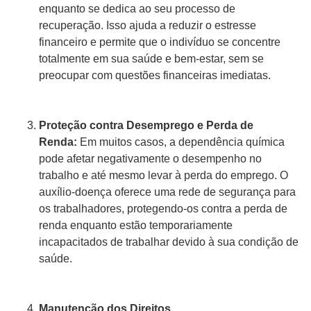
enquanto se dedica ao seu processo de
recuperação. Isso ajuda a reduzir o estresse
financeiro e permite que o indivíduo se concentre
totalmente em sua saúde e bem-estar, sem se
preocupar com questões financeiras imediatas.
Proteção contra Desemprego e Perda de
Renda:
Em muitos casos, a dependência química
pode afetar negativamente o desempenho no
trabalho e até mesmo levar à perda do emprego. O
auxílio-doença oferece uma rede de segurança para
os trabalhadores, protegendo-os contra a perda de
renda enquanto estão temporariamente
incapacitados de trabalhar devido à sua condição de
saúde.
Manutenção dos Direitos