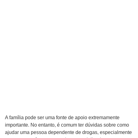
A família pode ser uma fonte de apoio extremamente
importante. No entanto, é comum ter dúvidas sobre como
ajudar uma pessoa dependente de drogas, especialmente