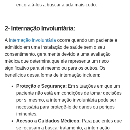
encorajá-los a buscar ajuda mais cedo.
2- Internação Involuntária:
A
internação involuntária
ocorre quando um paciente é
admitido em uma instalação de saúde sem o seu
consentimento, geralmente devido a uma avaliação
médica que determina que ele representa um risco
significativo para si mesmo ou para os outros. Os
benefícios dessa forma de internação incluem:
Proteção e Segurança:
Em situações em que um
paciente não está em condições de tomar decisões
por si mesmo, a internação involuntária pode ser
necessária para protegê-lo de danos ou perigos
iminentes.
Acesso a Cuidados Médicos:
Para pacientes que
se recusam a buscar tratamento, a internação