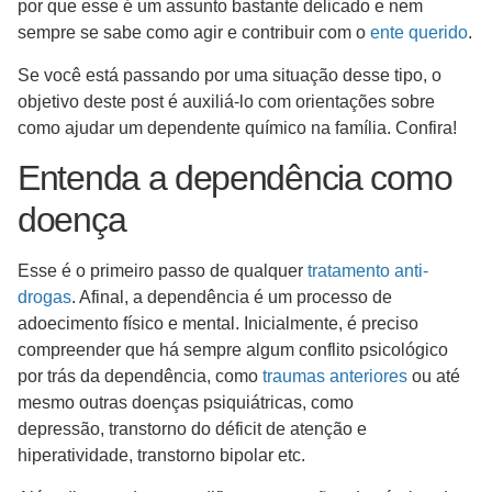
por que esse é um assunto bastante delicado e nem
sempre se sabe como agir e contribuir com o
ente querido
.
Se você está passando por uma situação desse tipo, o
objetivo deste post é auxiliá-lo com orientações sobre
como ajudar um dependente químico na família. Confira!
Entenda a dependência como
doença
Esse é o primeiro passo de qualquer
tratamento anti-
drogas
. Afinal, a dependência é um processo de
adoecimento físico e mental. Inicialmente, é preciso
compreender que há sempre algum conflito psicológico
por trás da dependência, como
traumas anteriores
ou até
mesmo outras doenças psiquiátricas, como
depressão, transtorno do déficit de atenção e
hiperatividade, transtorno bipolar etc.