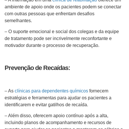
ambiente de apoio onde os pacientes podem se conectar
com outras pessoas que enfrentam desafios
semelhantes.
– O suporte emocional e social dos colegas e da equipe
de tratamento pode ser incrivelmente reconfortante e
motivador durante o processo de recuperação.
Prevenção de Recaídas:
– As
clínicas para dependentes químicos
fornecem
estratégias e ferramentas para ajudar os pacientes a
identificarem e evitar gatilhos de recaída.
– Além disso, oferecem apoio contínuo após a alta,
incluindo planos de acompanhamento e recursos de