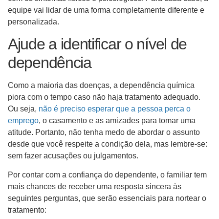
equipe vai lidar de uma forma completamente diferente e
personalizada.
Ajude a identificar o nível de
dependência
Como a maioria das doenças, a dependência química
piora com o tempo caso não haja tratamento adequado.
Ou seja,
não é preciso esperar que a pessoa perca o
emprego
, o casamento e as amizades para tomar uma
atitude. Portanto, não tenha medo de abordar o assunto
desde que você respeite a condição dela, mas lembre-se:
sem fazer acusações ou julgamentos.
Por contar com a confiança do dependente, o familiar tem
mais chances de receber uma resposta sincera às
seguintes perguntas, que serão essenciais para nortear o
tratamento: