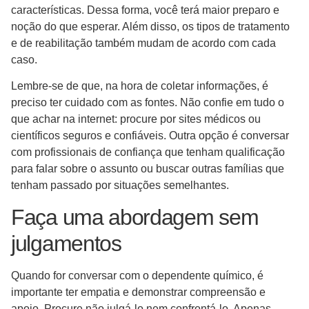
características. Dessa forma, você terá maior preparo e
noção do que esperar. Além disso, os tipos de tratamento
e de reabilitação também mudam de acordo com cada
caso.
Lembre-se de que, na hora de coletar informações, é
preciso ter cuidado com as fontes. Não confie em tudo o
que achar na internet: procure por sites médicos ou
científicos seguros e confiáveis. Outra opção é conversar
com profissionais de confiança que tenham qualificação
para falar sobre o assunto ou buscar outras famílias que
tenham passado por situações semelhantes.
Faça uma abordagem sem
julgamentos
Quando for conversar com o dependente químico, é
importante ter empatia e demonstrar compreensão e
apoio. Procure não julgá-lo nem confrontá-lo. Apenas