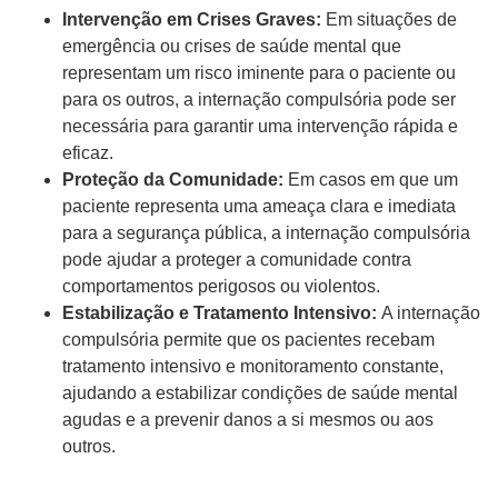
Intervenção em Crises Graves:
Em situações de
emergência ou crises de saúde mental que
representam um risco iminente para o paciente ou
para os outros, a internação compulsória pode ser
necessária para garantir uma intervenção rápida e
eficaz.
Proteção da Comunidade:
Em casos em que um
paciente representa uma ameaça clara e imediata
para a segurança pública, a internação compulsória
pode ajudar a proteger a comunidade contra
comportamentos perigosos ou violentos.
Estabilização e Tratamento Intensivo:
A internação
compulsória permite que os pacientes recebam
tratamento intensivo e monitoramento constante,
ajudando a estabilizar condições de saúde mental
agudas e a prevenir danos a si mesmos ou aos
outros.