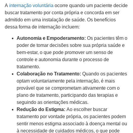
A
internação voluntária
ocorre quando um paciente decide
buscar tratamento por conta própria e concorda em ser
admitido em uma instalação de saúde. Os benefícios
dessa forma de internação incluem:
Autonomia e Empoderamento:
Os pacientes têm o
poder de tomar decisões sobre sua própria saúde e
bem-estar, o que pode promover um senso de
controle e autonomia durante o processo de
tratamento.
Colaboração no Tratamento:
Quando os pacientes
optam voluntariamente pela internação, é mais
provável que se comprometam ativamente com o
plano de tratamento, participando das terapias e
seguindo as orientações médicas.
Redução do Estigma:
Ao escolher buscar
tratamento por vontade própria, os pacientes podem
sentir menos estigma associado à doença mental ou
à necessidade de cuidados médicos, o que pode