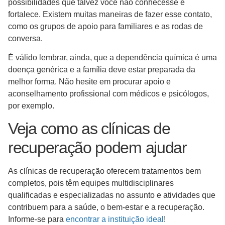
possibilidades que talvez você não conhecesse e
fortalece. Existem muitas maneiras de fazer esse contato,
como os grupos de apoio para familiares e as rodas de
conversa.
É válido lembrar, ainda, que a dependência química é uma
doença genérica e a família deve estar preparada da
melhor forma. Não hesite em procurar apoio e
aconselhamento profissional com médicos e psicólogos,
por exemplo.
Veja como as clínicas de
recuperação podem ajudar
As clínicas de recuperação oferecem tratamentos bem
completos, pois têm equipes multidisciplinares
qualificadas e especializadas no assunto e atividades que
contribuem para a saúde, o bem-estar e a recuperação.
Informe-se para
encontrar a instituição ideal
!