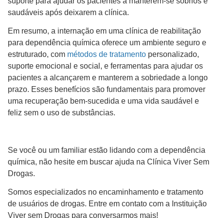
suporte para ajudar os pacientes a manterem-se sóbrios e
saudáveis após deixarem a clínica.
Em resumo, a internação em uma clínica de reabilitação
para dependência química oferece um ambiente seguro e
estruturado, com
métodos de tratamento
personalizado,
suporte emocional e social, e ferramentas para ajudar os
pacientes a alcançarem e manterem a sobriedade a longo
prazo. Esses benefícios são fundamentais para promover
uma recuperação bem-sucedida e uma vida saudável e
feliz sem o uso de substâncias.
Se você ou um familiar estão lidando com a dependência
química, não hesite em buscar ajuda na Clínica Viver Sem
Drogas.
Somos especializados no encaminhamento e tratamento
de usuários de drogas. Entre em contato com a Instituição
Viver sem Drogas para conversarmos mais!