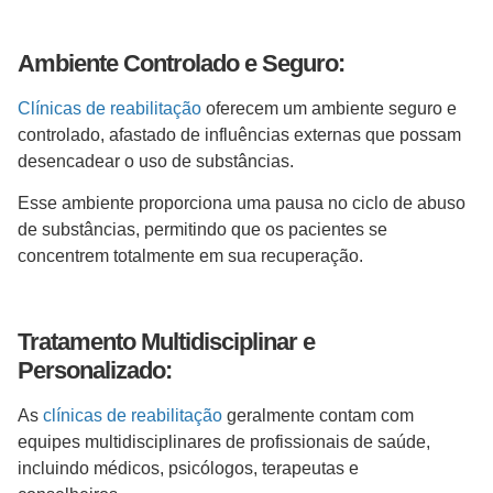
Ambiente Controlado e Seguro:
Clínicas de reabilitação
oferecem um ambiente seguro e
controlado, afastado de influências externas que possam
desencadear o uso de substâncias.
Esse ambiente proporciona uma pausa no ciclo de abuso
de substâncias, permitindo que os pacientes se
concentrem totalmente em sua recuperação.
Tratamento Multidisciplinar e
Personalizado:
As
clínicas de reabilitação
geralmente contam com
equipes multidisciplinares de profissionais de saúde,
incluindo médicos, psicólogos, terapeutas e