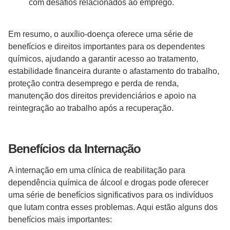
com desafios relacionados ao emprego.
Em resumo, o auxílio-doença oferece uma série de
benefícios e direitos importantes para os dependentes
químicos, ajudando a garantir acesso ao tratamento,
estabilidade financeira durante o afastamento do trabalho,
proteção contra desemprego e perda de renda,
manutenção dos direitos previdenciários e apoio na
reintegração ao trabalho após a recuperação.
Benefícios da Internação
A internação em uma clínica de reabilitação para
dependência química de álcool e drogas pode oferecer
uma série de benefícios significativos para os indivíduos
que lutam contra esses problemas. Aqui estão alguns dos
benefícios mais importantes: