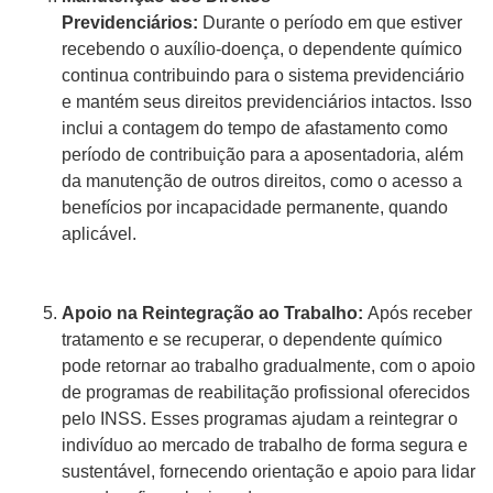
Previdenciários:
Durante o período em que estiver
recebendo o auxílio-doença, o dependente químico
continua contribuindo para o sistema previdenciário
e mantém seus direitos previdenciários intactos. Isso
inclui a contagem do tempo de afastamento como
período de contribuição para a aposentadoria, além
da manutenção de outros direitos, como o acesso a
benefícios por incapacidade permanente, quando
aplicável.
Apoio na Reintegração ao Trabalho:
Após receber
tratamento e se recuperar, o dependente químico
pode retornar ao trabalho gradualmente, com o apoio
de programas de reabilitação profissional oferecidos
pelo INSS. Esses programas ajudam a reintegrar o
indivíduo ao mercado de trabalho de forma segura e
sustentável, fornecendo orientação e apoio para lidar