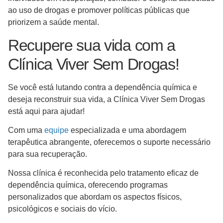
ao uso de drogas e promover políticas públicas que
priorizem a saúde mental.
Recupere sua vida com a
Clínica Viver Sem Drogas!
Se você está lutando contra a dependência química e
deseja reconstruir sua vida, a Clínica Viver Sem Drogas
está aqui para ajudar!
Com uma
equipe
especializada e uma abordagem
terapêutica abrangente, oferecemos o suporte necessário
para sua recuperação.
Nossa clínica é reconhecida pelo tratamento eficaz de
dependência química, oferecendo programas
personalizados que abordam os aspectos físicos,
psicológicos e sociais do vício.