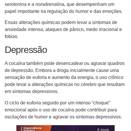
serotonina e a noradrenalina, que desempenham um
papel importante na regulação do humor e das emoções.
Essas alterações químicas podem levar a sintomas de
ansiedade intensa, ataques de pânico, medo irracional e
fobias.
Depressão
A cocaína também pode desencadear ou agravar quadros
de depressão. Embora a droga inicialmente cause uma
sensação de euforia e aumento da energia, o uso crônico
pode levar a alterações químicas no cérebro que resultam
em sintomas depressivos.
O ciclo de euforia seguido por um intenso “choque”
emocional após o uso de cocaína pode contribuir para
oscilações de humor e agravar os sintomas depressivos.