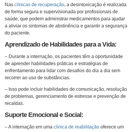
Nas
clínicas de recuperação
, a desintoxicação é realizada
de forma segura e supervisionada por profissionais de
saúde, que podem administrar medicamentos para ajudar
a aliviar os sintomas de abstinência e garantir a segurança
do paciente.
Aprendizado de Habilidades para a Vida:
– Durante a internação, os pacientes têm a oportunidade
de aprender habilidades práticas e estratégias de
enfrentamento para lidar com desafios do dia a dia sem
recorrer ao uso de substâncias.
– Isso pode incluir habilidades de comunicação, resolução
de problemas, gerenciamento de estresse e prevenção de
recaídas.
Suporte Emocional e Social:
– A internação em uma
clínica de reabilitação
oferece um