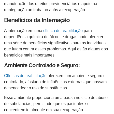
manutenção dos direitos previdenciários e apoio na
reintegração ao trabalho após a recuperação.
Benefícios da Internação
A internação em uma
clínica de reabilitação
para
dependência química de álcool e drogas pode oferecer
uma série de benefícios significativos para os indivíduos
que lutam contra esses problemas. Aqui estão alguns dos
benefícios mais importantes:
Ambiente Controlado e Seguro:
Clínicas de reabilitação
oferecem um ambiente seguro e
controlado, afastado de influências externas que possam
desencadear o uso de substâncias.
Esse ambiente proporciona uma pausa no ciclo de abuso
de substâncias, permitindo que os pacientes se
concentrem totalmente em sua recuperação.