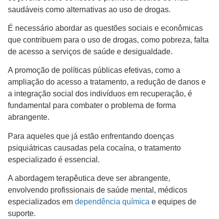
saudáveis como alternativas ao uso de drogas.
É necessário abordar as questões sociais e econômicas
que contribuem para o uso de drogas, como pobreza, falta
de acesso a serviços de saúde e desigualdade.
A promoção de políticas públicas efetivas, como a
ampliação do acesso a tratamento, a redução de danos e
a integração social dos indivíduos em recuperação, é
fundamental para combater o problema de forma
abrangente.
Para aqueles que já estão enfrentando doenças
psiquiátricas causadas pela cocaína, o tratamento
especializado é essencial.
A abordagem terapêutica deve ser abrangente,
envolvendo profissionais de saúde mental, médicos
especializados em
dependência química
e equipes de
suporte.