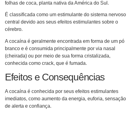
folhas de coca, planta nativa da América do Sul.
É classificada como um estimulante do sistema nervoso
central devido aos seus efeitos estimulantes sobre o
cérebro.
A cocaína é geralmente encontrada em forma de um pó
branco e é consumida principalmente por via nasal
(cheirada) ou por meio de sua forma cristalizada,
conhecida como crack, que é fumada.
Efeitos e Consequências
A cocaína é conhecida por seus efeitos estimulantes
imediatos, como aumento da energia, euforia, sensação
de alerta e confiança.