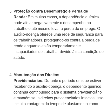
Proteção contra Desemprego e Perda de
Renda:
Em muitos casos, a dependência química
pode afetar negativamente o desempenho no
trabalho e até mesmo levar à perda do emprego. O
auxílio-doença oferece uma rede de segurança para
os trabalhadores, protegendo-os contra a perda de
renda enquanto estão temporariamente
incapacitados de trabalhar devido à sua condição de
saúde.
Manutenção dos Direitos
Previdenciários:
Durante o período em que estiver
recebendo o auxílio-doença, o dependente químico
continua contribuindo para o sistema previdenciário
e mantém seus direitos previdenciários intactos. Isso
inclui a contagem do tempo de afastamento como