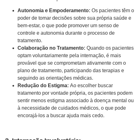
Autonomia e Empoderamento:
Os pacientes têm o
poder de tomar decisões sobre sua própria saúde e
bem-estar, o que pode promover um senso de
controle e autonomia durante o processo de
tratamento.
Colaboração no Tratamento:
Quando os pacientes
optam voluntariamente pela internação, é mais
provável que se comprometam ativamente com o
plano de tratamento, participando das terapias e
seguindo as orientações médicas.
Redução do Estigma:
Ao escolher buscar
tratamento por vontade própria, os pacientes podem
sentir menos estigma associado à doença mental ou
à necessidade de cuidados médicos, o que pode
encorajá-los a buscar ajuda mais cedo.