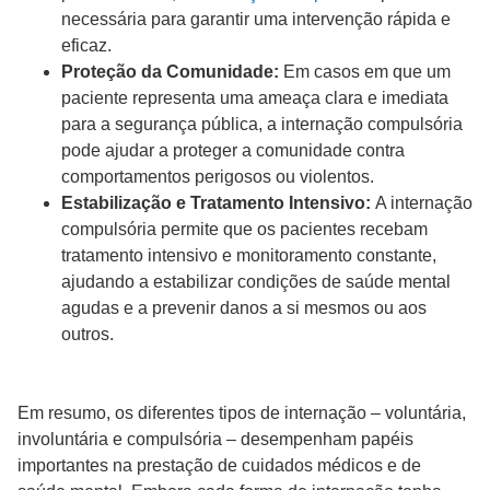
necessária para garantir uma intervenção rápida e
eficaz.
Proteção da Comunidade:
Em casos em que um
paciente representa uma ameaça clara e imediata
para a segurança pública, a internação compulsória
pode ajudar a proteger a comunidade contra
comportamentos perigosos ou violentos.
Estabilização e Tratamento Intensivo:
A internação
compulsória permite que os pacientes recebam
tratamento intensivo e monitoramento constante,
ajudando a estabilizar condições de saúde mental
agudas e a prevenir danos a si mesmos ou aos
outros.
Em resumo, os diferentes tipos de internação – voluntária,
involuntária e compulsória – desempenham papéis
importantes na prestação de cuidados médicos e de