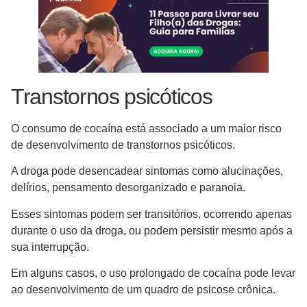
Transtornos psicóticos
O consumo de cocaína está associado a um maior risco
de desenvolvimento de transtornos psicóticos.
A droga pode desencadear sintomas como alucinações,
delírios, pensamento desorganizado e paranoia.
Esses sintomas podem ser transitórios, ocorrendo apenas
durante o uso da droga, ou podem persistir mesmo após a
sua interrupção.
Em alguns casos, o uso prolongado de cocaína pode levar
ao desenvolvimento de um quadro de psicose crônica.