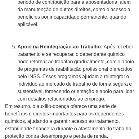
período de contribuição para a aposentadoria, além
da manutenção de outros direitos, como o acesso a
benefícios por incapacidade permanente, quando
aplicável.
Apoio na Reintegração ao Trabalho:
Após receber
tratamento e se recuperar, o dependente químico
pode retornar ao trabalho gradualmente, com o apoio
de programas de reabilitação profissional oferecidos
pelo INSS. Esses programas ajudam a reintegrar o
indivíduo ao mercado de trabalho de forma segura e
sustentável, fornecendo orientação e apoio para lidar
com desafios relacionados ao emprego.
Em resumo, o auxílio-doença oferece uma série de
benefícios e direitos importantes para os dependentes
químicos, ajudando a garantir acesso ao tratamento,
estabilidade financeira durante o afastamento do trabalho,
proteção contra desemprego e perda de renda,