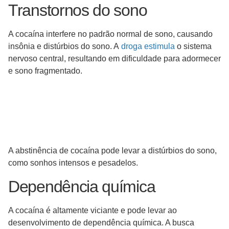
Transtornos do sono
A cocaína interfere no padrão normal de sono, causando
insônia e distúrbios do sono. A
droga estimula
o sistema
nervoso central, resultando em dificuldade para adormecer
e sono fragmentado.
A abstinência de cocaína pode levar a distúrbios do sono,
como sonhos intensos e pesadelos.
Dependência química
A cocaína é altamente viciante e pode levar ao
desenvolvimento de dependência química. A busca