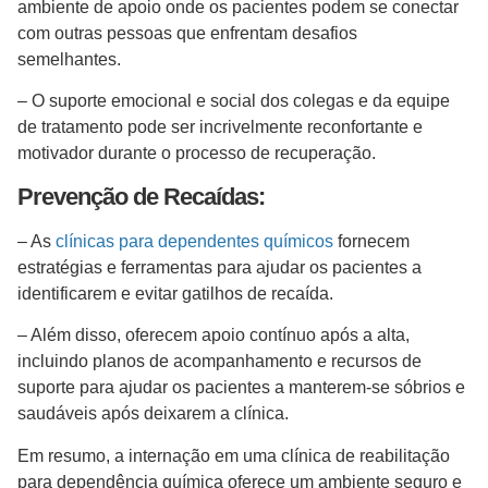
ambiente de apoio onde os pacientes podem se conectar
com outras pessoas que enfrentam desafios
semelhantes.
– O suporte emocional e social dos colegas e da equipe
de tratamento pode ser incrivelmente reconfortante e
motivador durante o processo de recuperação.
Prevenção de Recaídas:
– As
clínicas para dependentes químicos
fornecem
estratégias e ferramentas para ajudar os pacientes a
identificarem e evitar gatilhos de recaída.
– Além disso, oferecem apoio contínuo após a alta,
incluindo planos de acompanhamento e recursos de
suporte para ajudar os pacientes a manterem-se sóbrios e
saudáveis após deixarem a clínica.
Em resumo, a internação em uma clínica de reabilitação
para dependência química oferece um ambiente seguro e