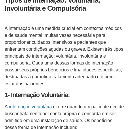
Tipos de Internação: Voluntária,
Involuntária e Compulsória
A internação é uma medida crucial em contextos médicos
e de saúde mental, muitas vezes necessária para
proporcionar cuidados intensivos a pacientes que
enfrentam condições agudas ou graves. Existem três tipos
principais de internação: voluntária, involuntária e
compulsória. Cada uma dessas formas de internação
possui seus próprios benefícios e finalidades específicas,
destinadas a garantir o tratamento adequado e o bem-
estar dos pacientes.
1- Internação Voluntária:
A
internação voluntária
ocorre quando um paciente decide
buscar tratamento por conta própria e concorda em ser
admitido em uma instalação de saúde. Os benefícios
dessa forma de internação incluem: