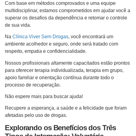
Com base em métodos comprovados e uma equipe
multidisciplinar, estamos comprometidos em ajudar você a
superar os desafios da dependência e retomar o controle
de sua vida.
Na
Clínica Viver Sem Drogas
, você encontrará um
ambiente acolhedor e seguro, onde será tratado com
respeito, empatia e confidencialidade.
Nossos profissionais altamente capacitados estão prontos
para oferecer terapia individualizada, terapia em grupo,
apoio familiar e orientação contínua durante todo o
processo de recuperação.
Não espere mais para buscar ajuda!
Recupere a esperança, a saúde e a felicidade que foram
afetadas pelo uso de drogas.
Explorando os Benefícios dos Três