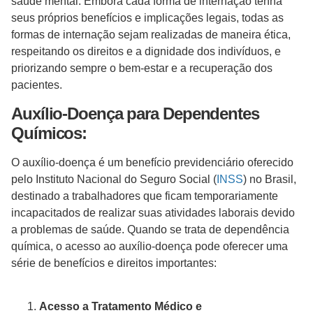
saúde mental. Embora cada forma de internação tenha
seus próprios benefícios e implicações legais, todas as
formas de internação sejam realizadas de maneira ética,
respeitando os direitos e a dignidade dos indivíduos, e
priorizando sempre o bem-estar e a recuperação dos
pacientes.
Auxílio-Doença para Dependentes
Químicos:
O auxílio-doença é um benefício previdenciário oferecido
pelo Instituto Nacional do Seguro Social (
INSS
) no Brasil,
destinado a trabalhadores que ficam temporariamente
incapacitados de realizar suas atividades laborais devido
a problemas de saúde. Quando se trata de dependência
química, o acesso ao auxílio-doença pode oferecer uma
série de benefícios e direitos importantes:
Acesso a Tratamento Médico e