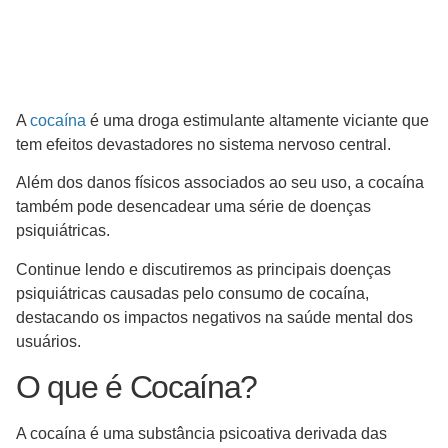
A
cocaína
é uma droga estimulante altamente viciante que
tem efeitos devastadores no sistema nervoso central.
Além dos danos físicos associados ao seu uso, a cocaína
também pode desencadear uma série de doenças
psiquiátricas.
Continue lendo e discutiremos as principais doenças
psiquiátricas causadas pelo consumo de cocaína,
destacando os impactos negativos na saúde mental dos
usuários.
O que é Cocaína?
A cocaína é uma substância psicoativa derivada das