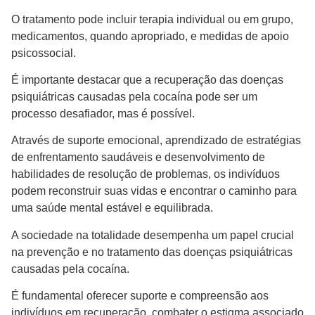
O tratamento pode incluir terapia individual ou em grupo,
medicamentos, quando apropriado, e medidas de apoio
psicossocial.
É importante destacar que a recuperação das doenças
psiquiátricas causadas pela cocaína pode ser um
processo desafiador, mas é possível.
Através de suporte emocional, aprendizado de estratégias
de enfrentamento saudáveis e desenvolvimento de
habilidades de resolução de problemas, os indivíduos
podem reconstruir suas vidas e encontrar o caminho para
uma saúde mental estável e equilibrada.
A sociedade na totalidade desempenha um papel crucial
na prevenção e no tratamento das doenças psiquiátricas
causadas pela cocaína.
É fundamental oferecer suporte e compreensão aos
indivíduos em recuperação, combater o estigma associado