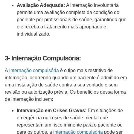
Avaliação Adequada:
A internação involuntária
permite uma avaliação completa da condição do
paciente por profissionais de saúde, garantindo que
ele receba o tratamento mais apropriado e
individualizado.
3- Internação Compulsória:
A
internação compulsória
é o tipo mais restritivo de
internação, ocorrendo quando um paciente é admitido em
uma instalação de saúde contra a sua vontade e sem
revisão ou autorização prévia. Os benefícios dessa forma
de internação incluem:
Intervenção em Crises Graves:
Em situações de
emergência ou crises de saúde mental que
representam um risco iminente para o paciente ou
para os outros, a
internação compulsória
pode ser