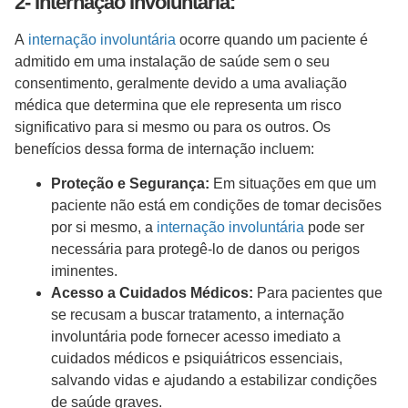
2- Internação Involuntária:
A
internação involuntária
ocorre quando um paciente é
admitido em uma instalação de saúde sem o seu
consentimento, geralmente devido a uma avaliação
médica que determina que ele representa um risco
significativo para si mesmo ou para os outros. Os
benefícios dessa forma de internação incluem:
Proteção e Segurança:
Em situações em que um
paciente não está em condições de tomar decisões
por si mesmo, a
internação involuntária
pode ser
necessária para protegê-lo de danos ou perigos
iminentes.
Acesso a Cuidados Médicos:
Para pacientes que
se recusam a buscar tratamento, a internação
involuntária pode fornecer acesso imediato a
cuidados médicos e psiquiátricos essenciais,
salvando vidas e ajudando a estabilizar condições
de saúde graves.