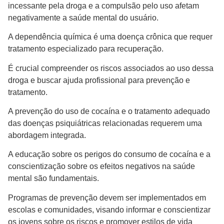
incessante pela droga e a compulsão pelo uso afetam
negativamente a saúde mental do usuário.
A dependência química é uma doença crônica que requer
tratamento especializado para recuperação.
É crucial compreender os riscos associados ao uso dessa
droga e buscar ajuda profissional para prevenção e
tratamento.
A prevenção do uso de cocaína e o tratamento adequado
das doenças psiquiátricas relacionadas requerem uma
abordagem integrada.
A educação sobre os perigos do consumo de cocaína e a
conscientização sobre os efeitos negativos na saúde
mental são fundamentais.
Programas de prevenção devem ser implementados em
escolas e comunidades, visando informar e conscientizar
os jovens sobre os riscos e promover estilos de vida