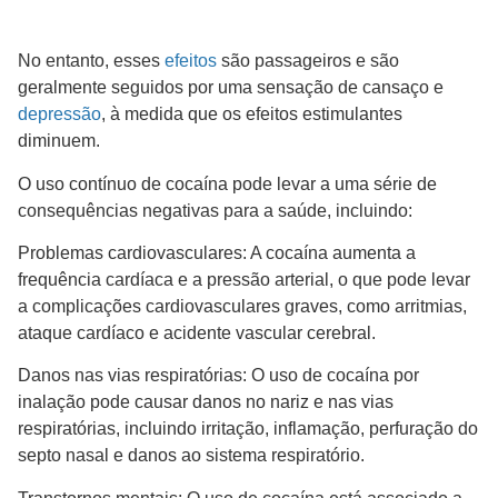
No entanto, esses
efeitos
são passageiros e são
geralmente seguidos por uma sensação de cansaço e
depressão
, à medida que os efeitos estimulantes
diminuem.
O uso contínuo de cocaína pode levar a uma série de
consequências negativas para a saúde, incluindo:
Problemas cardiovasculares: A cocaína aumenta a
frequência cardíaca e a pressão arterial, o que pode levar
a complicações cardiovasculares graves, como arritmias,
ataque cardíaco e acidente vascular cerebral.
Danos nas vias respiratórias: O uso de cocaína por
inalação pode causar danos no nariz e nas vias
respiratórias, incluindo irritação, inflamação, perfuração do
septo nasal e danos ao sistema respiratório.