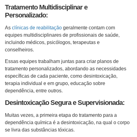
Tratamento Multidisciplinar e
Personalizado:
As
clínicas de reabilitação
geralmente contam com
equipes multidisciplinares de profissionais de saúde,
incluindo médicos, psicólogos, terapeutas e
conselheiros.
Essas equipes trabalham juntas para criar planos de
tratamento personalizados, abordando as necessidades
específicas de cada paciente, como desintoxicação,
terapia individual e em grupo, educação sobre
dependência, entre outros.
Desintoxicação Segura e Supervisionada:
Muitas vezes, a primeira etapa do tratamento para a
dependência química é a desintoxicação, na qual o corpo
se livra das substâncias tóxicas.