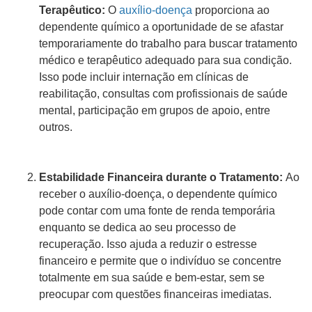
Terapêutico:
O
auxílio-doença
proporciona ao
dependente químico a oportunidade de se afastar
temporariamente do trabalho para buscar tratamento
médico e terapêutico adequado para sua condição.
Isso pode incluir internação em clínicas de
reabilitação, consultas com profissionais de saúde
mental, participação em grupos de apoio, entre
outros.
Estabilidade Financeira durante o Tratamento:
Ao
receber o auxílio-doença, o dependente químico
pode contar com uma fonte de renda temporária
enquanto se dedica ao seu processo de
recuperação. Isso ajuda a reduzir o estresse
financeiro e permite que o indivíduo se concentre
totalmente em sua saúde e bem-estar, sem se
preocupar com questões financeiras imediatas.