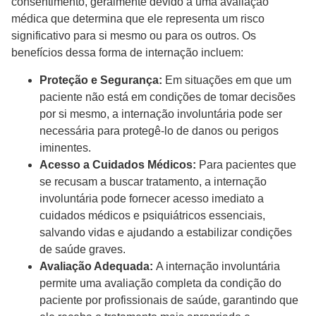
consentimento, geralmente devido a uma avaliação
médica que determina que ele representa um risco
significativo para si mesmo ou para os outros. Os
benefícios dessa forma de internação incluem:
Proteção e Segurança:
Em situações em que um
paciente não está em condições de tomar decisões
por si mesmo, a internação involuntária pode ser
necessária para protegê-lo de danos ou perigos
iminentes.
Acesso a Cuidados Médicos:
Para pacientes que
se recusam a buscar tratamento, a internação
involuntária pode fornecer acesso imediato a
cuidados médicos e psiquiátricos essenciais,
salvando vidas e ajudando a estabilizar condições
de saúde graves.
Avaliação Adequada:
A internação involuntária
permite uma avaliação completa da condição do
paciente por profissionais de saúde, garantindo que