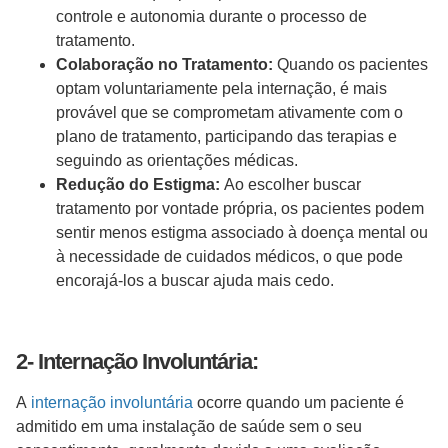
controle e autonomia durante o processo de
tratamento.
Colaboração no Tratamento:
Quando os pacientes
optam voluntariamente pela internação, é mais
provável que se comprometam ativamente com o
plano de tratamento, participando das terapias e
seguindo as orientações médicas.
Redução do Estigma:
Ao escolher buscar
tratamento por vontade própria, os pacientes podem
sentir menos estigma associado à doença mental ou
à necessidade de cuidados médicos, o que pode
encorajá-los a buscar ajuda mais cedo.
2- Internação Involuntária:
A
internação involuntária
ocorre quando um paciente é
admitido em uma instalação de saúde sem o seu