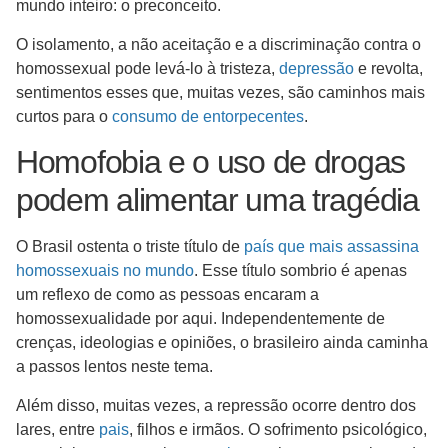
mundo inteiro: o preconceito.
O isolamento, a não aceitação e a discriminação contra o
homossexual pode levá-lo à tristeza,
depressão
e revolta,
sentimentos esses que, muitas vezes, são caminhos mais
curtos para o
consumo de entorpecentes
.
Homofobia e o uso de drogas
podem alimentar uma tragédia
O Brasil ostenta o triste título de
país
que mais assassina
homossexuais no mundo
. Esse título sombrio é apenas
um reflexo de como as pessoas encaram a
homossexualidade por aqui. Independentemente de
crenças, ideologias e opiniões, o brasileiro ainda caminha
a passos lentos neste tema.
Além disso, muitas vezes, a repressão ocorre dentro dos
lares, entre
pais
, filhos e irmãos. O sofrimento psicológico,