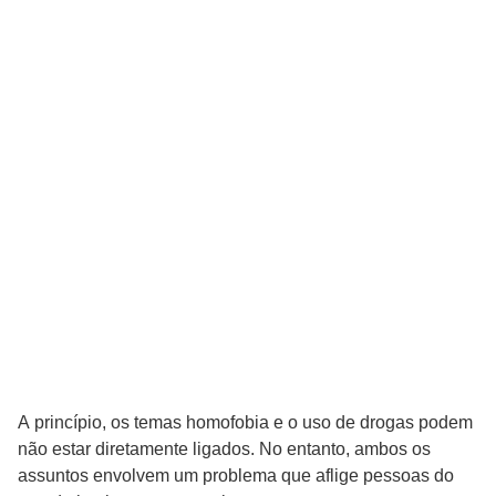
A princípio, os temas homofobia e o uso de drogas podem
não estar diretamente ligados. No entanto, ambos os
assuntos envolvem um problema que aflige pessoas do