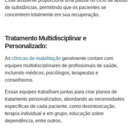
Esse ambiente proporciona uma pausa no ciclo de abuso
de substâncias, permitindo que os pacientes se
concentrem totalmente em sua recuperação.
Tratamento Multidisciplinar e
Personalizado:
As
clínicas de reabilitação
geralmente contam com
equipes multidisciplinares de profissionais de saúde,
incluindo médicos, psicólogos, terapeutas e
conselheiros.
Essas equipes trabalham juntas para criar planos de
tratamento personalizados, abordando as necessidades
específicas de cada paciente, como desintoxicação,
terapia individual e em grupo, educação sobre
dependência, entre outros.