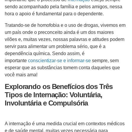
sendo acompanhado pela família e pelos amigos, nessa
hora o apoio é fundamental para o dependente.
Tratando-se de homofobia e o uso de drogas, vivemos em
um país onde o preconceito ainda é um dos maiores
vilões e, muitas vezes, nossas palavras e atitudes podem
servir para alimentar um problema sério, que é a
dependência química. Sendo assim, é
importante
conscientizar-se e informar-se
sempre, sem
esperar que as substâncias tomem conta daqueles que
você mais ama!
Explorando os Benefícios dos Três
Tipos de Internação: Voluntária,
Involuntária e Compulsória
A internação é uma medida crucial em contextos médicos
e de saúde mental, muitas vezes necessária para