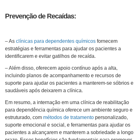
Prevenção de Recaídas:
– As
clínicas para dependentes químicos
fornecem
estratégias e ferramentas para ajudar os pacientes a
identificarem e evitar gatilhos de recaída.
– Além disso, oferecem apoio contínuo após a alta,
incluindo planos de acompanhamento e recursos de
suporte para ajudar os pacientes a manterem-se sóbrios e
saudáveis após deixarem a clínica.
Em resumo, a internação em uma clínica de reabilitação
para dependência química oferece um ambiente seguro e
estruturado, com
métodos de tratamento
personalizado,
suporte emocional e social, e ferramentas para ajudar os
pacientes a alcançarem e manterem a sobriedade a longo
prazo. Esses benefícios são fundamentais para promover