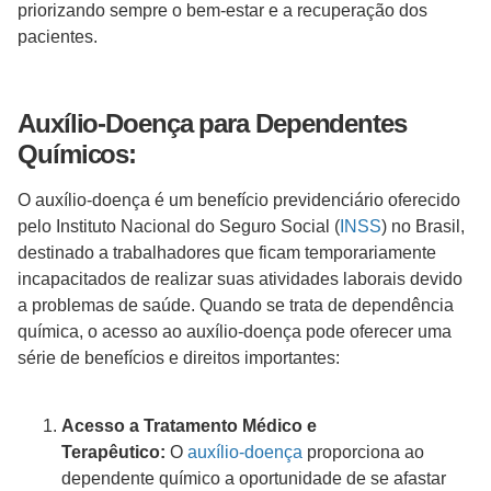
priorizando sempre o bem-estar e a recuperação dos
pacientes.
Auxílio-Doença para Dependentes
Químicos:
O auxílio-doença é um benefício previdenciário oferecido
pelo Instituto Nacional do Seguro Social (
INSS
) no Brasil,
destinado a trabalhadores que ficam temporariamente
incapacitados de realizar suas atividades laborais devido
a problemas de saúde. Quando se trata de dependência
química, o acesso ao auxílio-doença pode oferecer uma
série de benefícios e direitos importantes:
Acesso a Tratamento Médico e
Terapêutico:
O
auxílio-doença
proporciona ao
dependente químico a oportunidade de se afastar