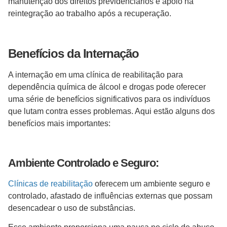
manutenção dos direitos previdenciários e apoio na
reintegração ao trabalho após a recuperação.
Benefícios da Internação
A internação em uma clínica de reabilitação para
dependência química de álcool e drogas pode oferecer
uma série de benefícios significativos para os indivíduos
que lutam contra esses problemas. Aqui estão alguns dos
benefícios mais importantes:
Ambiente Controlado e Seguro:
Clínicas de reabilitação
oferecem um ambiente seguro e
controlado, afastado de influências externas que possam
desencadear o uso de substâncias.