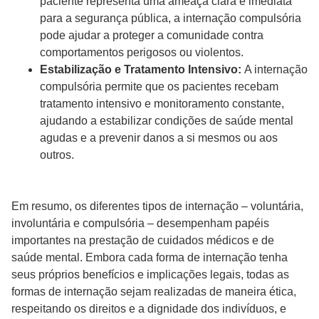
paciente representa uma ameaça clara e imediata
para a segurança pública, a internação compulsória
pode ajudar a proteger a comunidade contra
comportamentos perigosos ou violentos.
Estabilização e Tratamento Intensivo:
A internação
compulsória permite que os pacientes recebam
tratamento intensivo e monitoramento constante,
ajudando a estabilizar condições de saúde mental
agudas e a prevenir danos a si mesmos ou aos
outros.
Em resumo, os diferentes tipos de internação – voluntária,
involuntária e compulsória – desempenham papéis
importantes na prestação de cuidados médicos e de
saúde mental. Embora cada forma de internação tenha
seus próprios benefícios e implicações legais, todas as
formas de internação sejam realizadas de maneira ética,
respeitando os direitos e a dignidade dos indivíduos, e