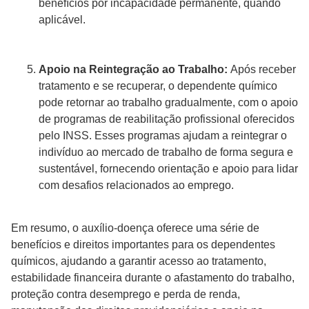
benefícios por incapacidade permanente, quando
aplicável.
Apoio na Reintegração ao Trabalho:
Após receber
tratamento e se recuperar, o dependente químico
pode retornar ao trabalho gradualmente, com o apoio
de programas de reabilitação profissional oferecidos
pelo INSS. Esses programas ajudam a reintegrar o
indivíduo ao mercado de trabalho de forma segura e
sustentável, fornecendo orientação e apoio para lidar
com desafios relacionados ao emprego.
Em resumo, o auxílio-doença oferece uma série de
benefícios e direitos importantes para os dependentes
químicos, ajudando a garantir acesso ao tratamento,
estabilidade financeira durante o afastamento do trabalho,
proteção contra desemprego e perda de renda,