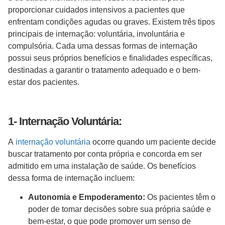
proporcionar cuidados intensivos a pacientes que
enfrentam condições agudas ou graves. Existem três tipos
principais de internação: voluntária, involuntária e
compulsória. Cada uma dessas formas de internação
possui seus próprios benefícios e finalidades específicas,
destinadas a garantir o tratamento adequado e o bem-
estar dos pacientes.
1- Internação Voluntária:
A
internação voluntária
ocorre quando um paciente decide
buscar tratamento por conta própria e concorda em ser
admitido em uma instalação de saúde. Os benefícios
dessa forma de internação incluem:
Autonomia e Empoderamento:
Os pacientes têm o
poder de tomar decisões sobre sua própria saúde e
bem-estar, o que pode promover um senso de