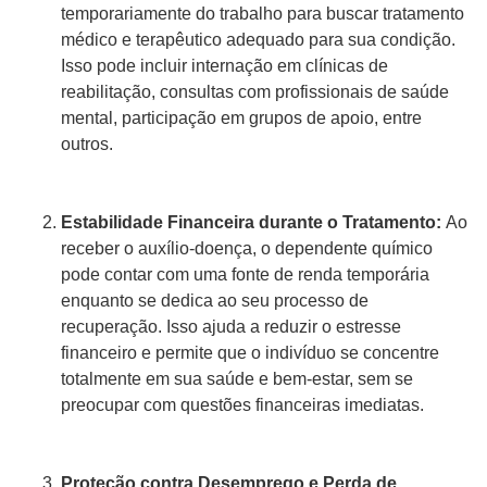
temporariamente do trabalho para buscar tratamento
médico e terapêutico adequado para sua condição.
Isso pode incluir internação em clínicas de
reabilitação, consultas com profissionais de saúde
mental, participação em grupos de apoio, entre
outros.
Estabilidade Financeira durante o Tratamento:
Ao
receber o auxílio-doença, o dependente químico
pode contar com uma fonte de renda temporária
enquanto se dedica ao seu processo de
recuperação. Isso ajuda a reduzir o estresse
financeiro e permite que o indivíduo se concentre
totalmente em sua saúde e bem-estar, sem se
preocupar com questões financeiras imediatas.
Proteção contra Desemprego e Perda de