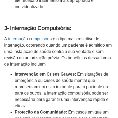
ele receba o tratamento mais apropriado e
individualizado.
3- Internação Compulsória:
A
internação compulsória
é o tipo mais restritivo de
internação, ocorrendo quando um paciente é admitido em
uma instalação de saúde contra a sua vontade e sem
revisão ou autorização prévia. Os benefícios dessa forma
de internação incluem:
Intervenção em Crises Graves:
Em situações de
emergência ou crises de saúde mental que
representam um risco iminente para o paciente ou
para os outros, a internação compulsória pode ser
necessária para garantir uma intervenção rápida e
eficaz.
Proteção da Comunidade:
Em casos em que um