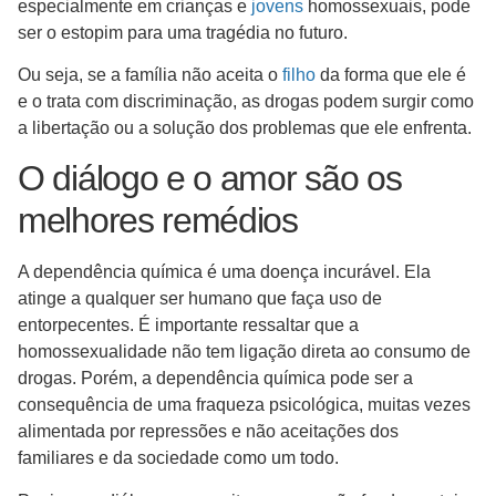
especialmente em crianças e
jovens
homossexuais, pode
ser o estopim para uma tragédia no futuro.
Ou seja, se a família não aceita o
filho
da forma que ele é
e o trata com discriminação, as drogas podem surgir como
a libertação ou a solução dos problemas que ele enfrenta.
O diálogo e o amor são os
melhores remédios
A dependência química é uma doença incurável. Ela
atinge a qualquer ser humano que faça uso de
entorpecentes. É importante ressaltar que a
homossexualidade não tem ligação direta ao consumo de
drogas. Porém, a dependência química pode ser a
consequência de uma fraqueza psicológica, muitas vezes
alimentada por repressões e não aceitações dos
familiares e da sociedade como um todo.