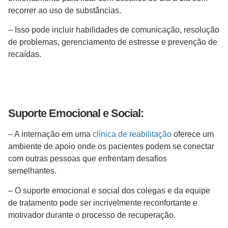
recorrer ao uso de substâncias.
– Isso pode incluir habilidades de comunicação, resolução
de problemas, gerenciamento de estresse e prevenção de
recaídas.
Suporte Emocional e Social:
– A internação em uma
clínica de reabilitação
oferece um
ambiente de apoio onde os pacientes podem se conectar
com outras pessoas que enfrentam desafios
semelhantes.
– O suporte emocional e social dos colegas e da equipe
de tratamento pode ser incrivelmente reconfortante e
motivador durante o processo de recuperação.