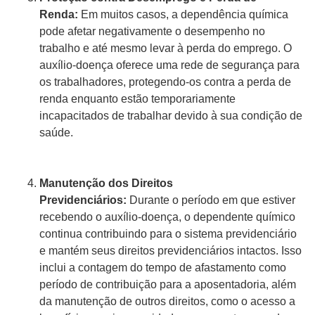
Renda:
Em muitos casos, a dependência química
pode afetar negativamente o desempenho no
trabalho e até mesmo levar à perda do emprego. O
auxílio-doença oferece uma rede de segurança para
os trabalhadores, protegendo-os contra a perda de
renda enquanto estão temporariamente
incapacitados de trabalhar devido à sua condição de
saúde.
Manutenção dos Direitos
Previdenciários:
Durante o período em que estiver
recebendo o auxílio-doença, o dependente químico
continua contribuindo para o sistema previdenciário
e mantém seus direitos previdenciários intactos. Isso
inclui a contagem do tempo de afastamento como
período de contribuição para a aposentadoria, além
da manutenção de outros direitos, como o acesso a