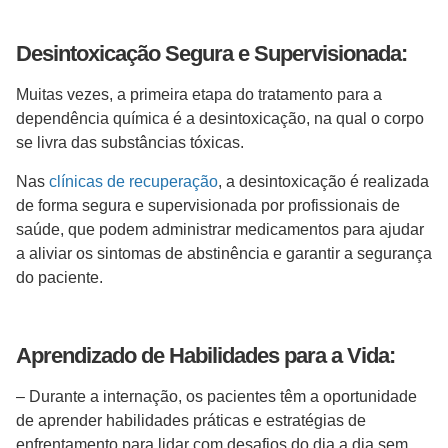
Desintoxicação Segura e Supervisionada:
Muitas vezes, a primeira etapa do tratamento para a
dependência química é a desintoxicação, na qual o corpo
se livra das substâncias tóxicas.
Nas
clínicas de recuperação
, a desintoxicação é realizada
de forma segura e supervisionada por profissionais de
saúde, que podem administrar medicamentos para ajudar
a aliviar os sintomas de abstinência e garantir a segurança
do paciente.
Aprendizado de Habilidades para a Vida:
– Durante a internação, os pacientes têm a oportunidade
de aprender habilidades práticas e estratégias de
enfrentamento para lidar com desafios do dia a dia sem