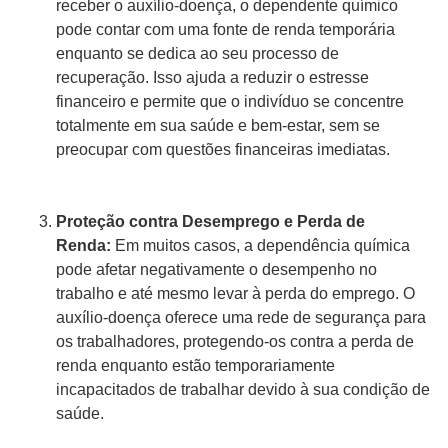
receber o auxílio-doença, o dependente químico
pode contar com uma fonte de renda temporária
enquanto se dedica ao seu processo de
recuperação. Isso ajuda a reduzir o estresse
financeiro e permite que o indivíduo se concentre
totalmente em sua saúde e bem-estar, sem se
preocupar com questões financeiras imediatas.
Proteção contra Desemprego e Perda de
Renda:
Em muitos casos, a dependência química
pode afetar negativamente o desempenho no
trabalho e até mesmo levar à perda do emprego. O
auxílio-doença oferece uma rede de segurança para
os trabalhadores, protegendo-os contra a perda de
renda enquanto estão temporariamente
incapacitados de trabalhar devido à sua condição de
saúde.