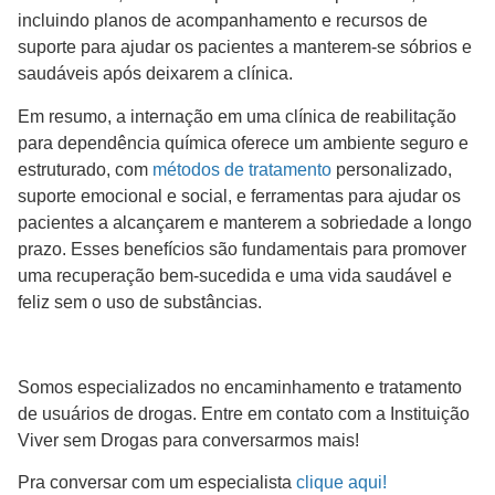
incluindo planos de acompanhamento e recursos de
suporte para ajudar os pacientes a manterem-se sóbrios e
saudáveis após deixarem a clínica.
Em resumo, a internação em uma clínica de reabilitação
para dependência química oferece um ambiente seguro e
estruturado, com
métodos de tratamento
personalizado,
suporte emocional e social, e ferramentas para ajudar os
pacientes a alcançarem e manterem a sobriedade a longo
prazo. Esses benefícios são fundamentais para promover
uma recuperação bem-sucedida e uma vida saudável e
feliz sem o uso de substâncias.
Somos especializados no encaminhamento e tratamento
de usuários de drogas. Entre em contato com a Instituição
Viver sem Drogas para conversarmos mais!
Pra conversar com um especialista
clique aqui!