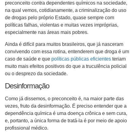
preconceito contra dependentes químicos na sociedade,
na qual vemos, cotidianamente, a criminalização do uso
de drogas pelo próprio Estado, quase sempre com
políticas falhas, violentas e muitas vezes impróprias,
especialmente nas áreas mais pobres.
Ainda é difícil para muitos brasileiros, que já nasceram
convivendo com essa rotina, entenderem que droga é um
caso de saúde e que
políticas públicas eficientes
teriam
muito mais efeitos positivos do que a truculência policial
ou o desprezo da sociedade.
Desinformação
Como já dissemos, o preconceito é, na maior parte das
vezes, fruto da desinformação. É preciso entender que a
dependência química é uma doença crônica e sem cura,
e, portanto, a única forma de tratá-la é por meio de apoio
profissional médico.