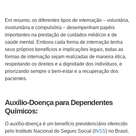
Em resumo, os diferentes tipos de internação – voluntária,
involuntária e compulsória – desempenham papéis
importantes na prestação de cuidados médicos e de
saúde mental. Embora cada forma de internação tenha
seus próprios benefícios e implicações legais, todas as
formas de internação sejam realizadas de maneira ética,
respeitando os direitos e a dignidade dos indivíduos, e
priorizando sempre o bem-estar e a recuperação dos
pacientes.
Auxílio-Doença para Dependentes
Químicos:
O auxílio-doença é um benefício previdenciário oferecido
pelo Instituto Nacional do Seguro Social (
INSS
) no Brasil,