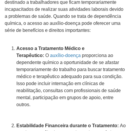
destinado a trabalhadores que ficam temporariamente
incapacitados de realizar suas atividades laborais devido
a problemas de saúde. Quando se trata de dependência
química, o acesso ao auxílio-doença pode oferecer uma
série de benefícios e direitos importantes:
Acesso a Tratamento Médico e
Terapêutico:
O
auxílio-doença
proporciona ao
dependente químico a oportunidade de se afastar
temporariamente do trabalho para buscar tratamento
médico e terapêutico adequado para sua condição.
Isso pode incluir internação em clínicas de
reabilitação, consultas com profissionais de saúde
mental, participação em grupos de apoio, entre
outros.
Estabilidade Financeira durante o Tratamento:
Ao