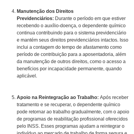
Manutenção dos Direitos
Previdenciários:
Durante o período em que estiver
recebendo o auxílio-doença, o dependente químico
continua contribuindo para o sistema previdenciário
e mantém seus direitos previdenciários intactos. Isso
inclui a contagem do tempo de afastamento como
período de contribuição para a aposentadoria, além
da manutenção de outros direitos, como o acesso a
benefícios por incapacidade permanente, quando
aplicável.
Apoio na Reintegração ao Trabalho:
Após receber
tratamento e se recuperar, o dependente químico
pode retornar ao trabalho gradualmente, com o apoio
de programas de reabilitação profissional oferecidos
pelo INSS. Esses programas ajudam a reintegrar o
indivíduo ao mercado de trabalho de forma segura e