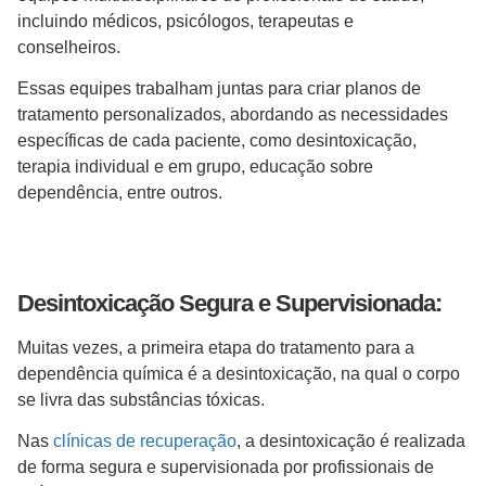
incluindo médicos, psicólogos, terapeutas e
conselheiros.
Essas equipes trabalham juntas para criar planos de
tratamento personalizados, abordando as necessidades
específicas de cada paciente, como desintoxicação,
terapia individual e em grupo, educação sobre
dependência, entre outros.
Desintoxicação Segura e Supervisionada:
Muitas vezes, a primeira etapa do tratamento para a
dependência química é a desintoxicação, na qual o corpo
se livra das substâncias tóxicas.
Nas
clínicas de recuperação
, a desintoxicação é realizada
de forma segura e supervisionada por profissionais de