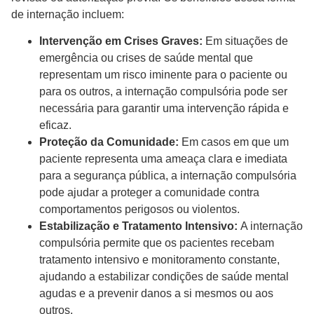
de internação incluem:
Intervenção em Crises Graves:
Em situações de
emergência ou crises de saúde mental que
representam um risco iminente para o paciente ou
para os outros, a internação compulsória pode ser
necessária para garantir uma intervenção rápida e
eficaz.
Proteção da Comunidade:
Em casos em que um
paciente representa uma ameaça clara e imediata
para a segurança pública, a internação compulsória
pode ajudar a proteger a comunidade contra
comportamentos perigosos ou violentos.
Estabilização e Tratamento Intensivo:
A internação
compulsória permite que os pacientes recebam
tratamento intensivo e monitoramento constante,
ajudando a estabilizar condições de saúde mental
agudas e a prevenir danos a si mesmos ou aos
outros.