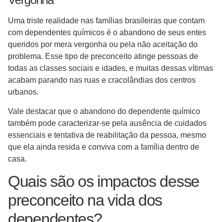
Uma triste realidade nas famílias brasileiras que contam
com dependentes químicos é o abandono de seus entes
queridos por mera vergonha ou pela não aceitação do
problema. Esse tipo de preconceito atinge pessoas de
todas as classes sociais e idades, e muitas dessas vítimas
acabam parando nas ruas e cracolândias dos centros
urbanos.
Vale destacar que o abandono do dependente químico
também pode caracterizar-se pela ausência de cuidados
essenciais e tentativa de reabilitação da pessoa, mesmo
que ela ainda resida e conviva com a família dentro de
casa.
Quais são os impactos desse
preconceito na vida dos
dependentes?