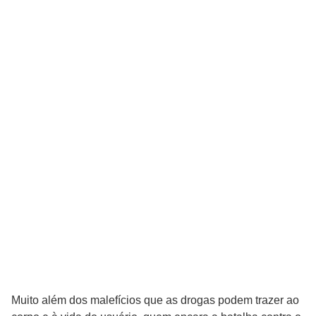
Muito além dos malefícios que as drogas podem trazer ao