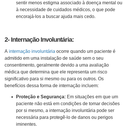
sentir menos estigma associado à doença mental ou
à necessidade de cuidados médicos, o que pode
encorajá-los a buscar ajuda mais cedo.
2- Internação Involuntária:
A
internação involuntária
ocorre quando um paciente é
admitido em uma instalação de saúde sem o seu
consentimento, geralmente devido a uma avaliação
médica que determina que ele representa um risco
significativo para si mesmo ou para os outros. Os
benefícios dessa forma de internação incluem:
Proteção e Segurança:
Em situações em que um
paciente não está em condições de tomar decisões
por si mesmo, a internação involuntária pode ser
necessária para protegê-lo de danos ou perigos
iminentes.