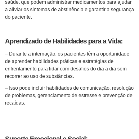
saúde, que podem administrar medicamentos para ajudar
a aliviar os sintomas de abstinência e garantir a segurança
do paciente.
Aprendizado de Habilidades para a Vida:
– Durante a internação, os pacientes têm a oportunidade
de aprender habilidades práticas e estratégias de
enfrentamento para lidar com desafios do dia a dia sem
recorrer ao uso de substâncias.
– Isso pode incluir habilidades de comunicação, resolução
de problemas, gerenciamento de estresse e prevenção de
recaídas.
Suporte Emocional e Social: