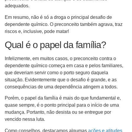
adequados.
Em resumo, não é só a droga o principal desafio de
dependente químico. O preconceito também agrava, traz
riscos e, inclusive, pode matar!
Qual é o papel da família?
Infelizmente, em muitos casos, o preconceito contra o
dependente químico começa em casa e pelos familiares,
que deveriam servir como o porto seguro daquela
situação. Evidentemente que o desafio é grande, e as
consequências de uma dependência atingem a todos.
Porém, o papel da família é mais do que fundamental e,
quase sempre, é o ponto principal para o início de uma
mudança. Portanto, não desista ou se entregue por
vencido nessa luta.
Como conselhos, destacamos algumas
ações e atitudes