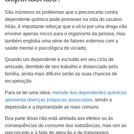
São inúmeros os problemas que o preconceito contra
dependente químico pode promover na vida do usuário.
Aliás, é importante reforçar que o vício por uma droga não
envolve apenas riscos para o organismo da pessoa, mas
também engloba uma série de fatores externos com a
saúde mental e psicológica do viciado.
Quando um dependente é excluído em seu ciclo de
amizade, demitido de seu trabalho e distanciado pela
família, ainda mais difíceis serão as suas chances de
recuperação.
Para se ter uma ideia,
metade dos dependentes químicos
apresenta doenças psíquicas associadas
, sendo a
depressão e a bipolaridade as mais comuns.
Boa parte disso não está atrelada aos efeitos ou às
consequências do consumo das substâncias, mas sim ao
preconceito e à falta de atenção e de tratamentos