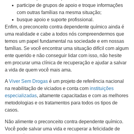
participe de grupos de apoio e troque informações
com outras famílias na mesma situação;
busque apoio e suporte profissional.
Enfim, o preconceito contra dependente químico ainda é
uma realidade e cabe a todos nós compreendermos que
temos um papel fundamental na sociedade e em nossas
famílias. Se você encontrar uma situação difícil com algum
ente querido e não conseguir lidar com isso, não hesite
em procurar uma clínica de recuperação e ajudar a salvar
a vida de quem você mais ama.
A
Viver Sem Drogas
é um projeto de referência nacional
na reabilitação de viciados e conta com
instituições
especializadas
, altamente capacitadas e com as melhores
metodologias e os tratamentos para todos os tipos de
casos.
Não alimente o preconceito contra dependente químico.
Você pode salvar uma vida e recuperar a felicidade de