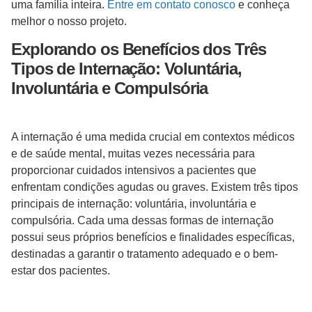
uma família inteira.
Entre em contato conosco
e conheça
melhor o nosso projeto.
Explorando os Benefícios dos Três
Tipos de Internação: Voluntária,
Involuntária e Compulsória
A internação é uma medida crucial em contextos médicos
e de saúde mental, muitas vezes necessária para
proporcionar cuidados intensivos a pacientes que
enfrentam condições agudas ou graves. Existem três tipos
principais de internação: voluntária, involuntária e
compulsória. Cada uma dessas formas de internação
possui seus próprios benefícios e finalidades específicas,
destinadas a garantir o tratamento adequado e o bem-
estar dos pacientes.