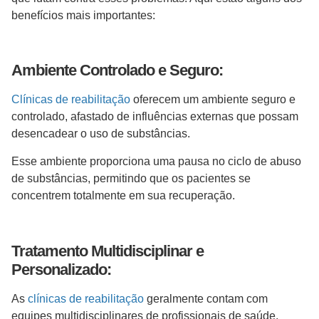
benefícios mais importantes:
Ambiente Controlado e Seguro:
Clínicas de reabilitação
oferecem um ambiente seguro e
controlado, afastado de influências externas que possam
desencadear o uso de substâncias.
Esse ambiente proporciona uma pausa no ciclo de abuso
de substâncias, permitindo que os pacientes se
concentrem totalmente em sua recuperação.
Tratamento Multidisciplinar e
Personalizado:
As
clínicas de reabilitação
geralmente contam com
equipes multidisciplinares de profissionais de saúde,