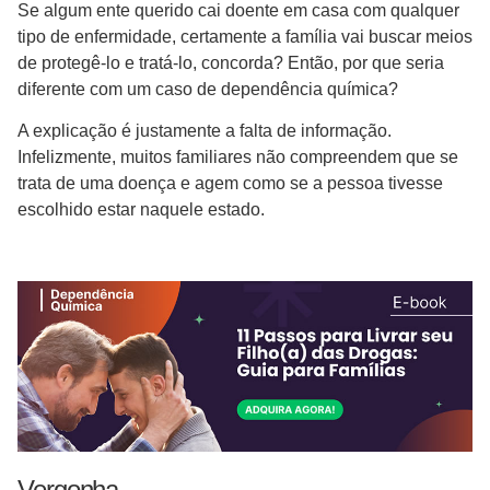
Se algum ente querido cai doente em casa com qualquer
tipo de enfermidade, certamente a família vai buscar meios
de protegê-lo e tratá-lo, concorda? Então, por que seria
diferente com um caso de dependência química?
A explicação é justamente a falta de informação.
Infelizmente, muitos familiares não compreendem que se
trata de uma doença e agem como se a pessoa tivesse
escolhido estar naquele estado.
Vergonha