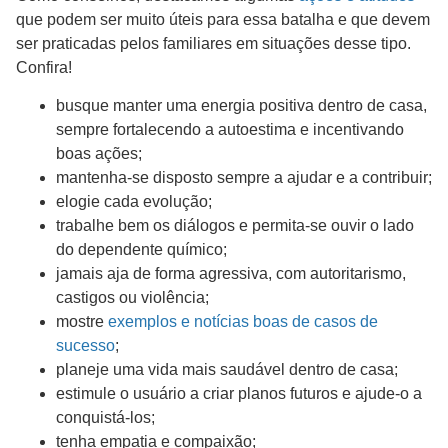
que podem ser muito úteis para essa batalha e que devem
ser praticadas pelos familiares em situações desse tipo.
Confira!
busque manter uma energia positiva dentro de casa,
sempre fortalecendo a autoestima e incentivando
boas ações;
mantenha-se disposto sempre a ajudar e a contribuir;
elogie cada evolução;
trabalhe bem os diálogos e permita-se ouvir o lado
do dependente químico;
jamais aja de forma agressiva, com autoritarismo,
castigos ou violência;
mostre
exemplos e notícias boas de casos de
sucesso
;
planeje uma vida mais saudável dentro de casa;
estimule o usuário a criar planos futuros e ajude-o a
conquistá-los;
tenha empatia e compaixão;