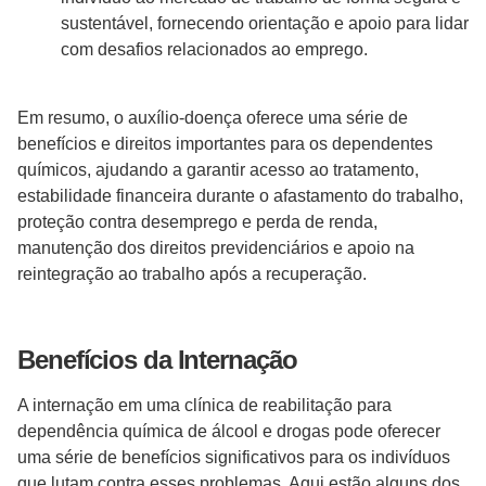
sustentável, fornecendo orientação e apoio para lidar
com desafios relacionados ao emprego.
Em resumo, o auxílio-doença oferece uma série de
benefícios e direitos importantes para os dependentes
químicos, ajudando a garantir acesso ao tratamento,
estabilidade financeira durante o afastamento do trabalho,
proteção contra desemprego e perda de renda,
manutenção dos direitos previdenciários e apoio na
reintegração ao trabalho após a recuperação.
Benefícios da Internação
A internação em uma clínica de reabilitação para
dependência química de álcool e drogas pode oferecer
uma série de benefícios significativos para os indivíduos
que lutam contra esses problemas. Aqui estão alguns dos