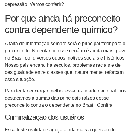
depressão. Vamos conferir?
Por que ainda há preconceito
contra dependente químico?
A falta de informação sempre será o principal fator para o
preconceito. No entanto, esse cenário é ainda mais grave
no Brasil por diversos outros motivos sociais e históricos.
Nosso país encara, há séculos, problemas raciais e de
desigualdade entre classes que, naturalmente, reforçam
essa situação.
Para tentar enxergar melhor essa realidade nacional, nós
destacamos algumas das principais raízes desse
preconceito contra o dependente no Brasil. Confira!
Criminalização dos usuários
Essa triste realidade aguça ainda mais a questão do