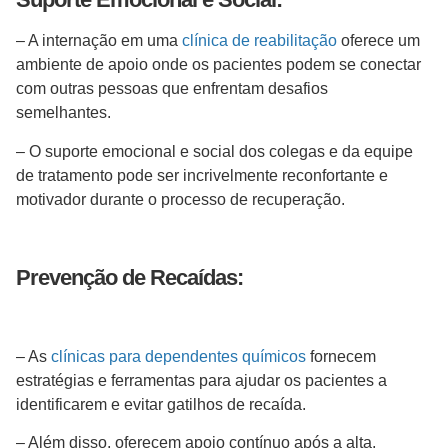
– A internação em uma
clínica de reabilitação
oferece um
ambiente de apoio onde os pacientes podem se conectar
com outras pessoas que enfrentam desafios
semelhantes.
– O suporte emocional e social dos colegas e da equipe
de tratamento pode ser incrivelmente reconfortante e
motivador durante o processo de recuperação.
Prevenção de Recaídas:
– As
clínicas para dependentes químicos
fornecem
estratégias e ferramentas para ajudar os pacientes a
identificarem e evitar gatilhos de recaída.
– Além disso, oferecem apoio contínuo após a alta,