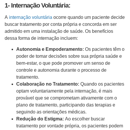
1- Internação Voluntária:
A
internação voluntária
ocorre quando um paciente decide
buscar tratamento por conta própria e concorda em ser
admitido em uma instalação de saúde. Os benefícios
dessa forma de internação incluem:
Autonomia e Empoderamento:
Os pacientes têm o
poder de tomar decisões sobre sua própria saúde e
bem-estar, o que pode promover um senso de
controle e autonomia durante o processo de
tratamento.
Colaboração no Tratamento:
Quando os pacientes
optam voluntariamente pela internação, é mais
provável que se comprometam ativamente com o
plano de tratamento, participando das terapias e
seguindo as orientações médicas.
Redução do Estigma:
Ao escolher buscar
tratamento por vontade própria, os pacientes podem