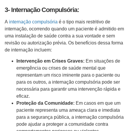
3- Internação Compulsória:
A
internação compulsória
é o tipo mais restritivo de
internação, ocorrendo quando um paciente é admitido em
uma instalação de saúde contra a sua vontade e sem
revisão ou autorização prévia. Os benefícios dessa forma
de internação incluem:
Intervenção em Crises Graves:
Em situações de
emergência ou crises de saúde mental que
representam um risco iminente para o paciente ou
para os outros, a internação compulsória pode ser
necessária para garantir uma intervenção rápida e
eficaz.
Proteção da Comunidade:
Em casos em que um
paciente representa uma ameaça clara e imediata
para a segurança pública, a internação compulsória
pode ajudar a proteger a comunidade contra