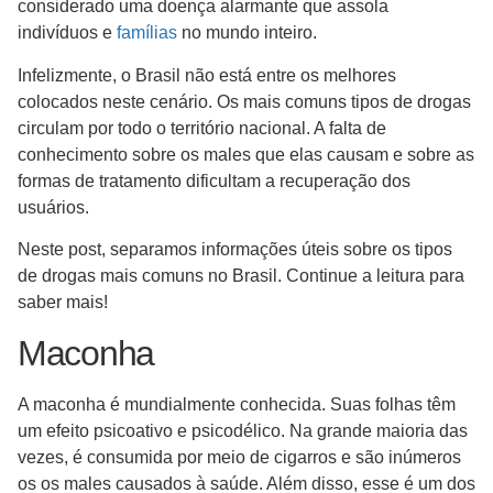
considerado uma doença alarmante que assola
indivíduos e
famílias
no mundo inteiro.
Infelizmente, o Brasil não está entre os melhores
colocados neste cenário. Os mais comuns tipos de drogas
circulam por todo o território nacional. A falta de
conhecimento sobre os males que elas causam e sobre as
formas de tratamento dificultam a recuperação dos
usuários.
Neste post, separamos informações úteis sobre os tipos
de drogas mais comuns no Brasil. Continue a leitura para
saber mais!
Maconha
A maconha é mundialmente conhecida. Suas folhas têm
um efeito psicoativo e psicodélico. Na grande maioria das
vezes, é consumida por meio de cigarros e são inúmeros
os os males causados à saúde. Além disso, esse é um dos