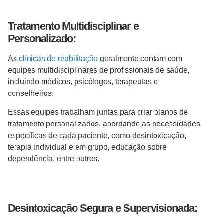
Tratamento Multidisciplinar e
Personalizado:
As
clínicas de reabilitação
geralmente contam com
equipes multidisciplinares de profissionais de saúde,
incluindo médicos, psicólogos, terapeutas e
conselheiros.
Essas equipes trabalham juntas para criar planos de
tratamento personalizados, abordando as necessidades
específicas de cada paciente, como desintoxicação,
terapia individual e em grupo, educação sobre
dependência, entre outros.
Desintoxicação Segura e Supervisionada: