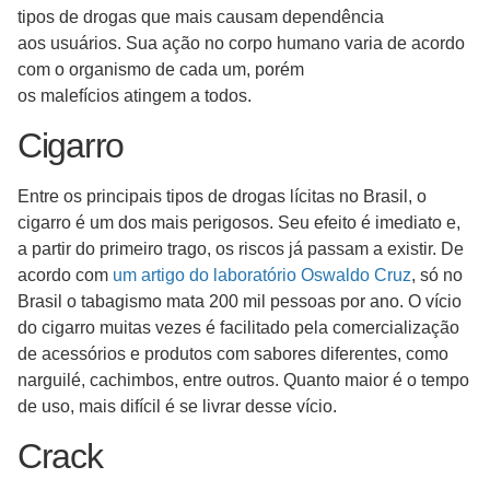
tipos de drogas que mais causam dependência
aos usuários. Sua ação no corpo humano varia de acordo
com o organismo de cada um, porém
os malefícios atingem a todos.
Cigarro
Entre os principais tipos de drogas lícitas no Brasil, o
cigarro é um dos mais perigosos. Seu efeito é imediato e,
a partir do primeiro trago, os riscos já passam a existir. De
acordo com
um artigo do laboratório Oswaldo Cruz
, só no
Brasil o tabagismo mata 200 mil pessoas por ano. O vício
do cigarro muitas vezes é facilitado pela comercialização
de acessórios e produtos com sabores diferentes, como
narguilé, cachimbos, entre outros. Quanto maior é o tempo
de uso, mais difícil é se livrar desse vício.
Crack