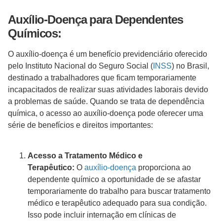
Auxílio-Doença para Dependentes
Químicos:
O auxílio-doença é um benefício previdenciário oferecido
pelo Instituto Nacional do Seguro Social (
INSS
) no Brasil,
destinado a trabalhadores que ficam temporariamente
incapacitados de realizar suas atividades laborais devido
a problemas de saúde. Quando se trata de dependência
química, o acesso ao auxílio-doença pode oferecer uma
série de benefícios e direitos importantes:
Acesso a Tratamento Médico e
Terapêutico:
O
auxílio-doença
proporciona ao
dependente químico a oportunidade de se afastar
temporariamente do trabalho para buscar tratamento
médico e terapêutico adequado para sua condição.
Isso pode incluir internação em clínicas de