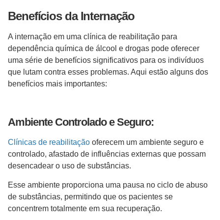
Benefícios da Internação
A internação em uma clínica de reabilitação para
dependência química de álcool e drogas pode oferecer
uma série de benefícios significativos para os indivíduos
que lutam contra esses problemas. Aqui estão alguns dos
benefícios mais importantes:
Ambiente Controlado e Seguro:
Clínicas de reabilitação
oferecem um ambiente seguro e
controlado, afastado de influências externas que possam
desencadear o uso de substâncias.
Esse ambiente proporciona uma pausa no ciclo de abuso
de substâncias, permitindo que os pacientes se
concentrem totalmente em sua recuperação.