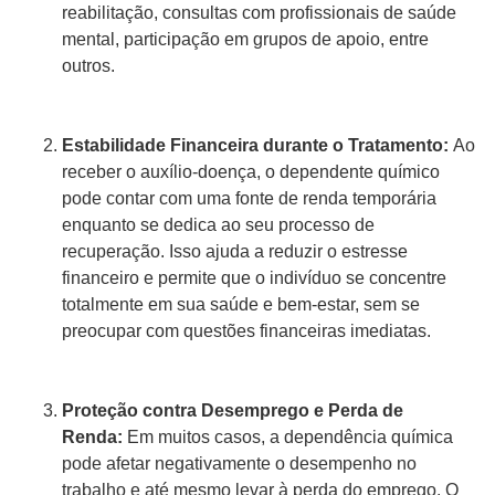
reabilitação, consultas com profissionais de saúde
mental, participação em grupos de apoio, entre
outros.
Estabilidade Financeira durante o Tratamento:
Ao
receber o auxílio-doença, o dependente químico
pode contar com uma fonte de renda temporária
enquanto se dedica ao seu processo de
recuperação. Isso ajuda a reduzir o estresse
financeiro e permite que o indivíduo se concentre
totalmente em sua saúde e bem-estar, sem se
preocupar com questões financeiras imediatas.
Proteção contra Desemprego e Perda de
Renda:
Em muitos casos, a dependência química
pode afetar negativamente o desempenho no
trabalho e até mesmo levar à perda do emprego. O