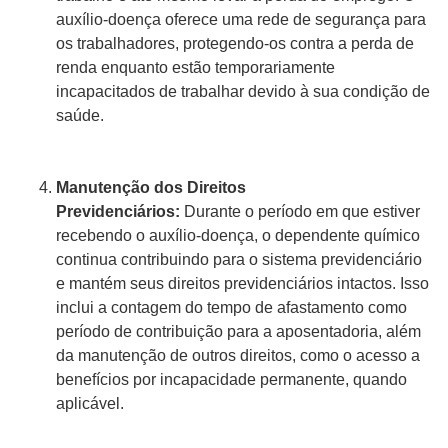
auxílio-doença oferece uma rede de segurança para
os trabalhadores, protegendo-os contra a perda de
renda enquanto estão temporariamente
incapacitados de trabalhar devido à sua condição de
saúde.
Manutenção dos Direitos
Previdenciários:
Durante o período em que estiver
recebendo o auxílio-doença, o dependente químico
continua contribuindo para o sistema previdenciário
e mantém seus direitos previdenciários intactos. Isso
inclui a contagem do tempo de afastamento como
período de contribuição para a aposentadoria, além
da manutenção de outros direitos, como o acesso a
benefícios por incapacidade permanente, quando
aplicável.