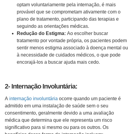
optam voluntariamente pela internação, é mais
provável que se comprometam ativamente com o
plano de tratamento, participando das terapias e
seguindo as orientações médicas.
Redução do Estigma:
Ao escolher buscar
tratamento por vontade própria, os pacientes podem
sentir menos estigma associado à doença mental ou
à necessidade de cuidados médicos, o que pode
encorajá-los a buscar ajuda mais cedo.
2- Internação Involuntária:
A
internação involuntária
ocorre quando um paciente é
admitido em uma instalação de saúde sem o seu
consentimento, geralmente devido a uma avaliação
médica que determina que ele representa um risco
significativo para si mesmo ou para os outros. Os