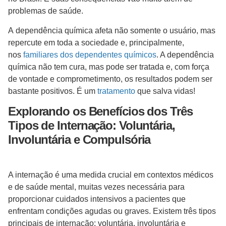
problemas de saúde.
A dependência química afeta não somente o usuário, mas
repercute em toda a sociedade e, principalmente,
nos
familiares dos dependentes químicos
. A dependência
química não tem cura, mas pode ser tratada e, com força
de vontade e comprometimento, os resultados podem ser
bastante positivos. É um
tratamento
que salva vidas!
Explorando os Benefícios dos Três
Tipos de Internação: Voluntária,
Involuntária e Compulsória
A internação é uma medida crucial em contextos médicos
e de saúde mental, muitas vezes necessária para
proporcionar cuidados intensivos a pacientes que
enfrentam condições agudas ou graves. Existem três tipos
principais de internação: voluntária, involuntária e