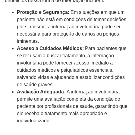
benefícios dessa forma de internação incluem:
Proteção e Segurança:
Em situações em que um
paciente não está em condições de tomar decisões
por si mesmo, a internação involuntária pode ser
necessária para protegê-lo de danos ou perigos
iminentes.
Acesso a Cuidados Médicos:
Para pacientes que
se recusam a buscar tratamento, a internação
involuntária pode fornecer acesso imediato a
cuidados médicos e psiquiátricos essenciais,
salvando vidas e ajudando a estabilizar condições
de saúde graves.
Avaliação Adequada:
A internação involuntária
permite uma avaliação completa da condição do
paciente por profissionais de saúde, garantindo que
ele receba o tratamento mais apropriado e
individualizado.