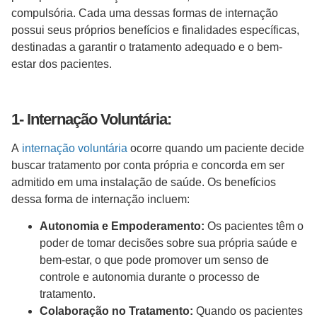
compulsória. Cada uma dessas formas de internação
possui seus próprios benefícios e finalidades específicas,
destinadas a garantir o tratamento adequado e o bem-
estar dos pacientes.
1- Internação Voluntária:
A
internação voluntária
ocorre quando um paciente decide
buscar tratamento por conta própria e concorda em ser
admitido em uma instalação de saúde. Os benefícios
dessa forma de internação incluem:
Autonomia e Empoderamento:
Os pacientes têm o
poder de tomar decisões sobre sua própria saúde e
bem-estar, o que pode promover um senso de
controle e autonomia durante o processo de
tratamento.
Colaboração no Tratamento:
Quando os pacientes