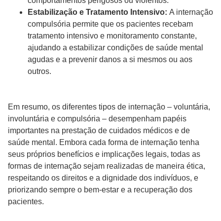
comportamentos perigosos ou violentos.
Estabilização e Tratamento Intensivo:
A internação
compulsória permite que os pacientes recebam
tratamento intensivo e monitoramento constante,
ajudando a estabilizar condições de saúde mental
agudas e a prevenir danos a si mesmos ou aos
outros.
Em resumo, os diferentes tipos de internação – voluntária,
involuntária e compulsória – desempenham papéis
importantes na prestação de cuidados médicos e de
saúde mental. Embora cada forma de internação tenha
seus próprios benefícios e implicações legais, todas as
formas de internação sejam realizadas de maneira ética,
respeitando os direitos e a dignidade dos indivíduos, e
priorizando sempre o bem-estar e a recuperação dos
pacientes.