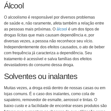
Álcool
O alcoolismo é responsável por diversos problemas
de saúde e, não raramente, afeta também a relação entre
as pessoas mais próximas. O
álcool
é um dos tipos de
drogas lícitas que mais causam dependência e, por
diversas vezes, a pessoa não reconhece seu vício.
Independentemente dos efeitos causados, o ato de beber
com frequência já caracteriza a dependência. Seu
tratamento é acessível e salva famílias dos efeitos
devastadores do consumo dessa droga.
Solventes ou inalantes
Muitas vezes, a droga está dentro de nossas casas ou em
lojas comuns. É o caso dos inalantes, como cola de
sapateiro, removedor de esmalte, aerossol e tintas. O
baixo custo e a facilidade de encontrar esses produtos são