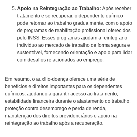
Apoio na Reintegração ao Trabalho:
Após receber
tratamento e se recuperar, o dependente químico
pode retornar ao trabalho gradualmente, com o apoio
de programas de reabilitação profissional oferecidos
pelo INSS. Esses programas ajudam a reintegrar o
indivíduo ao mercado de trabalho de forma segura e
sustentável, fornecendo orientação e apoio para lidar
com desafios relacionados ao emprego.
Em resumo, o auxílio-doença oferece uma série de
benefícios e direitos importantes para os dependentes
químicos, ajudando a garantir acesso ao tratamento,
estabilidade financeira durante o afastamento do trabalho,
proteção contra desemprego e perda de renda,
manutenção dos direitos previdenciários e apoio na
reintegração ao trabalho após a recuperação.