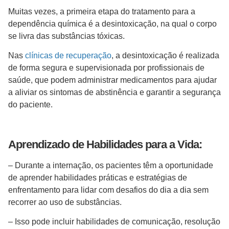
Muitas vezes, a primeira etapa do tratamento para a
dependência química é a desintoxicação, na qual o corpo
se livra das substâncias tóxicas.
Nas
clínicas de recuperação
, a desintoxicação é realizada
de forma segura e supervisionada por profissionais de
saúde, que podem administrar medicamentos para ajudar
a aliviar os sintomas de abstinência e garantir a segurança
do paciente.
Aprendizado de Habilidades para a Vida:
– Durante a internação, os pacientes têm a oportunidade
de aprender habilidades práticas e estratégias de
enfrentamento para lidar com desafios do dia a dia sem
recorrer ao uso de substâncias.
– Isso pode incluir habilidades de comunicação, resolução