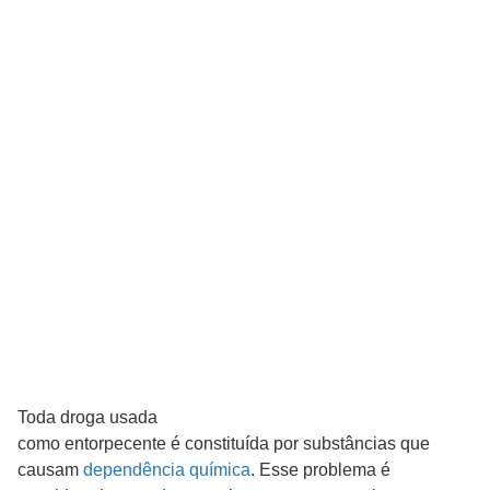
Toda droga usada
como entorpecente é constituída por substâncias que
causam
dependência química
. Esse problema é