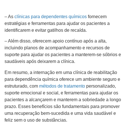
– As
clínicas para dependentes químicos
fornecem
estratégias e ferramentas para ajudar os pacientes a
identificarem e evitar gatilhos de recaída.
– Além disso, oferecem apoio contínuo após a alta,
incluindo planos de acompanhamento e recursos de
suporte para ajudar os pacientes a manterem-se sóbrios e
saudáveis após deixarem a clínica.
Em resumo, a internação em uma clínica de reabilitação
para dependência química oferece um ambiente seguro e
estruturado, com
métodos de tratamento
personalizado,
suporte emocional e social, e ferramentas para ajudar os
pacientes a alcançarem e manterem a sobriedade a longo
prazo. Esses benefícios são fundamentais para promover
uma recuperação bem-sucedida e uma vida saudável e
feliz sem o uso de substâncias.