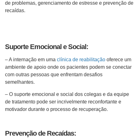
de problemas, gerenciamento de estresse e prevenção de
recaídas.
Suporte Emocional e Social:
– A internação em uma
clínica de reabilitação
oferece um
ambiente de apoio onde os pacientes podem se conectar
com outras pessoas que enfrentam desafios
semelhantes.
– O suporte emocional e social dos colegas e da equipe
de tratamento pode ser incrivelmente reconfortante e
motivador durante o processo de recuperação.
Prevenção de Recaídas: