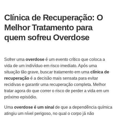
Clínica de Recuperação: O
Melhor Tratamento para
quem sofreu Overdose
Sofrer uma
overdose
é um evento crítico que coloca a
vida de um indivíduo em risco imediato. Após uma
situação tão grave, buscar tratamento em uma
clínica de
recuperação
é a decisão mais sensata para evitar
recidivas e garantir uma recuperação completa. Melhor
tratar agora do que correr o risco de perder a vida em um
próximo episódio.
Uma
overdose é um sinal
de que a dependência química
atingiu um nível perigoso, no qual o corpo já não