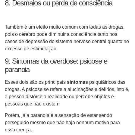
8. Desmaios ou perda de consciência
Também é um efeito muito comum com todas as drogas,
pois o cérebro pode diminuir a consciência tanto nos
casos de depressão do sistema nervoso central quanto no
excesso de estimulação.
9. Sintomas da overdose: psicose e
paranoia
Esses dois são os principais
sintomas
psiquiátricos das
drogas. A psicose se refere a alucinações e delírios, isto é,
a pessoa distorce a realidade ou percebe objetos e
pessoas que não existem.
Porém, já a paranoia é a sensação de estar sendo
perseguido mesmo que não haja nenhum motivo para
essa crença.