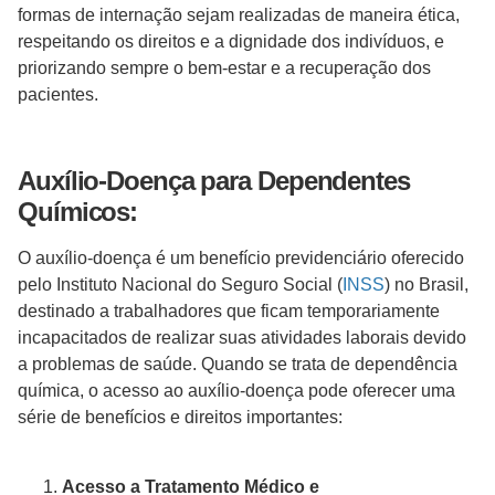
formas de internação sejam realizadas de maneira ética,
respeitando os direitos e a dignidade dos indivíduos, e
priorizando sempre o bem-estar e a recuperação dos
pacientes.
Auxílio-Doença para Dependentes
Químicos:
O auxílio-doença é um benefício previdenciário oferecido
pelo Instituto Nacional do Seguro Social (
INSS
) no Brasil,
destinado a trabalhadores que ficam temporariamente
incapacitados de realizar suas atividades laborais devido
a problemas de saúde. Quando se trata de dependência
química, o acesso ao auxílio-doença pode oferecer uma
série de benefícios e direitos importantes:
Acesso a Tratamento Médico e