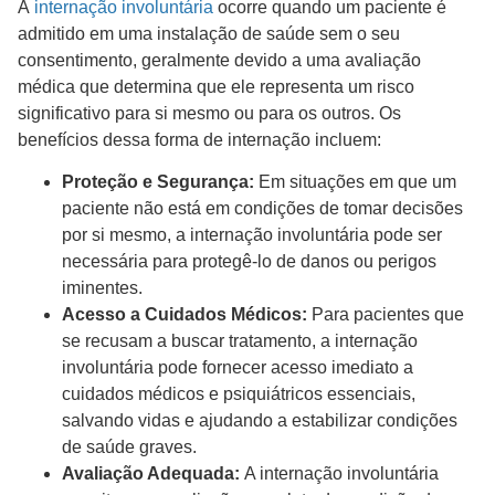
A
internação involuntária
ocorre quando um paciente é
admitido em uma instalação de saúde sem o seu
consentimento, geralmente devido a uma avaliação
médica que determina que ele representa um risco
significativo para si mesmo ou para os outros. Os
benefícios dessa forma de internação incluem:
Proteção e Segurança:
Em situações em que um
paciente não está em condições de tomar decisões
por si mesmo, a internação involuntária pode ser
necessária para protegê-lo de danos ou perigos
iminentes.
Acesso a Cuidados Médicos:
Para pacientes que
se recusam a buscar tratamento, a internação
involuntária pode fornecer acesso imediato a
cuidados médicos e psiquiátricos essenciais,
salvando vidas e ajudando a estabilizar condições
de saúde graves.
Avaliação Adequada:
A internação involuntária