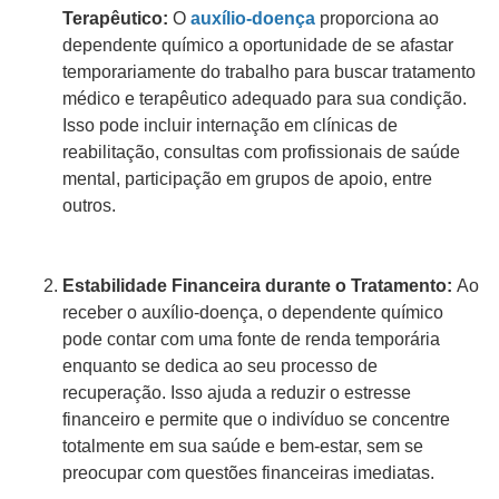
Terapêutico:
O
auxílio-doença
proporciona ao
dependente químico a oportunidade de se afastar
temporariamente do trabalho para buscar tratamento
médico e terapêutico adequado para sua condição.
Isso pode incluir internação em clínicas de
reabilitação, consultas com profissionais de saúde
mental, participação em grupos de apoio, entre
outros.
Estabilidade Financeira durante o Tratamento:
Ao
receber o auxílio-doença, o dependente químico
pode contar com uma fonte de renda temporária
enquanto se dedica ao seu processo de
recuperação. Isso ajuda a reduzir o estresse
financeiro e permite que o indivíduo se concentre
totalmente em sua saúde e bem-estar, sem se
preocupar com questões financeiras imediatas.