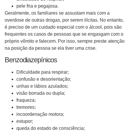
pele fria e pegajosa.
Geralmente, os familiares se assustam mais com a
overdose de outras drogas, por serem ilícitas. No entanto,
é preciso de um cuidado especial com o álcool, pois são
frequentes os casos de pessoas que se engasgam com o
próprio vômito e falecem. Por isso, sempre preste atenção
na posição da pessoa se ela tiver uma crise.
Benzodiazepínicos
Dificuldade para respirar;
confusão e desorientação;
unhas e lábios azulados;
visão borrada ou dupla;
fraqueza;
tremores;
incoordenação motora;
estupor;
queda do estado de consciência;