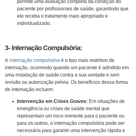
permite uma avaliação completa da condição do
paciente por profissionais de saúde, garantindo que
ele receba o tratamento mais apropriado e
individualizado.
3- Internação Compulsória:
A
internação compulsória
é o tipo mais restritivo de
internação, ocorrendo quando um paciente é admitido em
uma instalação de saúde contra a sua vontade e sem
revisão ou autorização prévia. Os benefícios dessa forma
de internação incluem:
Intervenção em Crises Graves:
Em situações de
emergência ou crises de saúde mental que
representam um risco iminente para o paciente ou
para os outros, a internação compulsória pode ser
necessária para garantir uma intervenção rápida e