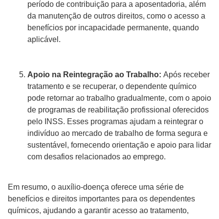
período de contribuição para a aposentadoria, além
da manutenção de outros direitos, como o acesso a
benefícios por incapacidade permanente, quando
aplicável.
Apoio na Reintegração ao Trabalho:
Após receber
tratamento e se recuperar, o dependente químico
pode retornar ao trabalho gradualmente, com o apoio
de programas de reabilitação profissional oferecidos
pelo INSS. Esses programas ajudam a reintegrar o
indivíduo ao mercado de trabalho de forma segura e
sustentável, fornecendo orientação e apoio para lidar
com desafios relacionados ao emprego.
Em resumo, o auxílio-doença oferece uma série de
benefícios e direitos importantes para os dependentes
químicos, ajudando a garantir acesso ao tratamento,