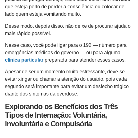
que esteja perto de perder a consciência ou colocar de
lado quem esteja vomitando muito.
Desse modo, depois disso, não deixe de procurar ajuda o
mais rápido possível.
Nesse caso, você pode ligar para o 192 — número para
emergências médicas do governo — ou para alguma
clínica particular
preparada para atender esses casos.
Apesar de ser um momento muito estressante, deve-se
evitar xingar ou chamar a atenção do usuário, pois cada
segundo será importante para evitar um desfecho trágico
diante dos sintomas da overdose.
Explorando os Benefícios dos Três
Tipos de Internação: Voluntária,
Involuntária e Compulsória