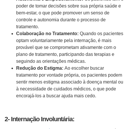
poder de tomar decisões sobre sua própria saúde e
bem-estar, o que pode promover um senso de
controle e autonomia durante o processo de
tratamento.
Colaboração no Tratamento:
Quando os pacientes
optam voluntariamente pela internação, é mais
provável que se comprometam ativamente com o
plano de tratamento, participando das terapias e
seguindo as orientações médicas.
Redução do Estigma:
Ao escolher buscar
tratamento por vontade própria, os pacientes podem
sentir menos estigma associado à doença mental ou
à necessidade de cuidados médicos, o que pode
encorajá-los a buscar ajuda mais cedo.
2- Internação Involuntária: