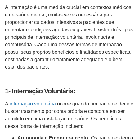
A internação é uma medida crucial em contextos médicos
e de saúde mental, muitas vezes necessária para
proporcionar cuidados intensivos a pacientes que
enfrentam condições agudas ou graves. Existem três tipos
principais de internação: voluntária, involuntária e
compulsória. Cada uma dessas formas de internação
possui seus próprios benefícios e finalidades específicas,
destinadas a garantir o tratamento adequado e o bem-
estar dos pacientes.
1- Internação Voluntária:
A
internação voluntária
ocorre quando um paciente decide
buscar tratamento por conta própria e concorda em ser
admitido em uma instalação de saúde. Os benefícios
dessa forma de internação incluem:
Autonomia e Empoderamento:
Os pacientes têm o