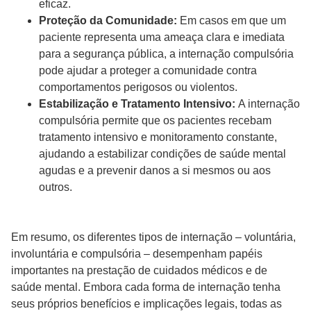
eficaz.
Proteção da Comunidade:
Em casos em que um
paciente representa uma ameaça clara e imediata
para a segurança pública, a internação compulsória
pode ajudar a proteger a comunidade contra
comportamentos perigosos ou violentos.
Estabilização e Tratamento Intensivo:
A internação
compulsória permite que os pacientes recebam
tratamento intensivo e monitoramento constante,
ajudando a estabilizar condições de saúde mental
agudas e a prevenir danos a si mesmos ou aos
outros.
Em resumo, os diferentes tipos de internação – voluntária,
involuntária e compulsória – desempenham papéis
importantes na prestação de cuidados médicos e de
saúde mental. Embora cada forma de internação tenha
seus próprios benefícios e implicações legais, todas as