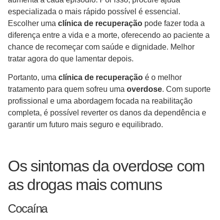
especializada o mais rápido possível é essencial.
Escolher uma
clínica de recuperação
pode fazer toda a
diferença entre a vida e a morte, oferecendo ao paciente a
chance de recomeçar com saúde e dignidade. Melhor
tratar agora do que lamentar depois.
Portanto, uma
clínica de recuperação
é o melhor
tratamento para quem sofreu uma
overdose
. Com suporte
profissional e uma abordagem focada na reabilitação
completa, é possível reverter os danos da dependência e
garantir um futuro mais seguro e equilibrado.
Os sintomas da overdose com
as drogas mais comuns
Cocaína