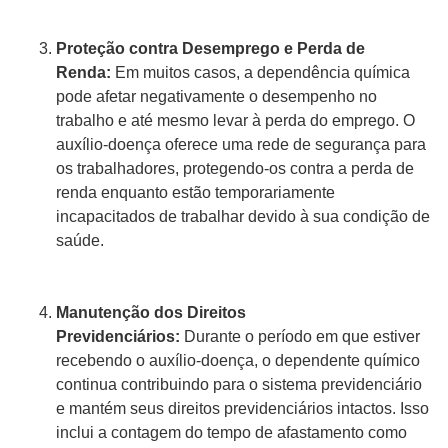
Proteção contra Desemprego e Perda de
Renda:
Em muitos casos, a dependência química
pode afetar negativamente o desempenho no
trabalho e até mesmo levar à perda do emprego. O
auxílio-doença oferece uma rede de segurança para
os trabalhadores, protegendo-os contra a perda de
renda enquanto estão temporariamente
incapacitados de trabalhar devido à sua condição de
saúde.
Manutenção dos Direitos
Previdenciários:
Durante o período em que estiver
recebendo o auxílio-doença, o dependente químico
continua contribuindo para o sistema previdenciário
e mantém seus direitos previdenciários intactos. Isso
inclui a contagem do tempo de afastamento como