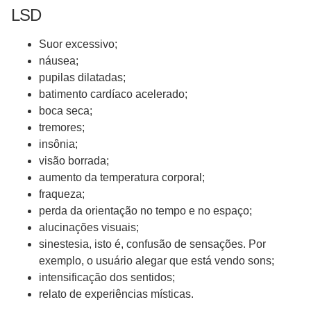
LSD
Suor excessivo;
náusea;
pupilas dilatadas;
batimento cardíaco acelerado;
boca seca;
tremores;
insônia;
visão borrada;
aumento da temperatura corporal;
fraqueza;
perda da orientação no tempo e no espaço;
alucinações visuais;
sinestesia, isto é, confusão de sensações. Por
exemplo, o usuário alegar que está vendo sons;
intensificação dos sentidos;
relato de experiências místicas.