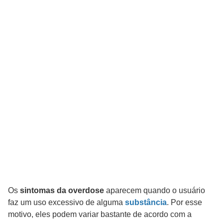
Os
sintomas da overdose
aparecem quando o usuário
faz um uso excessivo de alguma
substância
. Por esse
motivo, eles podem variar bastante de acordo com a