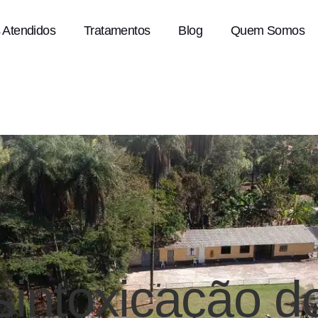
 Atendidos
Tratamentos
Blog
Quem Somos
sintoxicação do