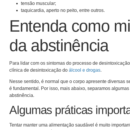
tensão muscular;
taquicardia, aperto no peito, entre outros.
Entenda como mi
da abstinência
Para lidar com os sintomas do processo de desintoxicação, 
clínica de desintoxicação do
álcool e drogas
.
Nesse sentido, é normal que o corpo apresente diversas se
é fundamental. Por isso, mais abaixo, separamos alguma
abstinência.
Algumas práticas import
Tentar manter uma alimentação saudável é muito important