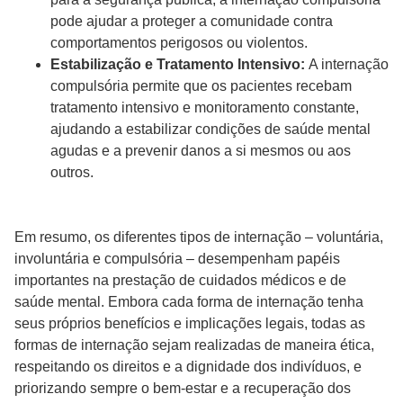
pode ajudar a proteger a comunidade contra
comportamentos perigosos ou violentos.
Estabilização e Tratamento Intensivo:
A internação
compulsória permite que os pacientes recebam
tratamento intensivo e monitoramento constante,
ajudando a estabilizar condições de saúde mental
agudas e a prevenir danos a si mesmos ou aos
outros.
Em resumo, os diferentes tipos de internação – voluntária,
involuntária e compulsória – desempenham papéis
importantes na prestação de cuidados médicos e de
saúde mental. Embora cada forma de internação tenha
seus próprios benefícios e implicações legais, todas as
formas de internação sejam realizadas de maneira ética,
respeitando os direitos e a dignidade dos indivíduos, e
priorizando sempre o bem-estar e a recuperação dos