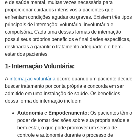
e de saúde mental, muitas vezes necessária para
proporcionar cuidados intensivos a pacientes que
enfrentam condições agudas ou graves. Existem três tipos
principais de internação: voluntária, involuntária e
compulsória. Cada uma dessas formas de internação
possui seus próprios benefícios e finalidades específicas,
destinadas a garantir o tratamento adequado e o bem-
estar dos pacientes.
1- Internação Voluntária:
A
internação voluntária
ocorre quando um paciente decide
buscar tratamento por conta própria e concorda em ser
admitido em uma instalação de saúde. Os benefícios
dessa forma de internação incluem:
Autonomia e Empoderamento:
Os pacientes têm o
poder de tomar decisões sobre sua própria saúde e
bem-estar, o que pode promover um senso de
controle e autonomia durante o processo de