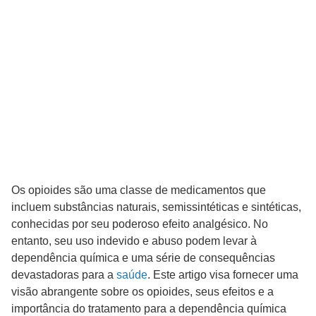
Os opioides são uma classe de medicamentos que
incluem substâncias naturais, semissintéticas e sintéticas,
conhecidas por seu poderoso efeito analgésico. No
entanto, seu uso indevido e abuso podem levar à
dependência química e uma série de consequências
devastadoras para a
saúde
. Este artigo visa fornecer uma
visão abrangente sobre os opioides, seus efeitos e a
importância do tratamento para a dependência química