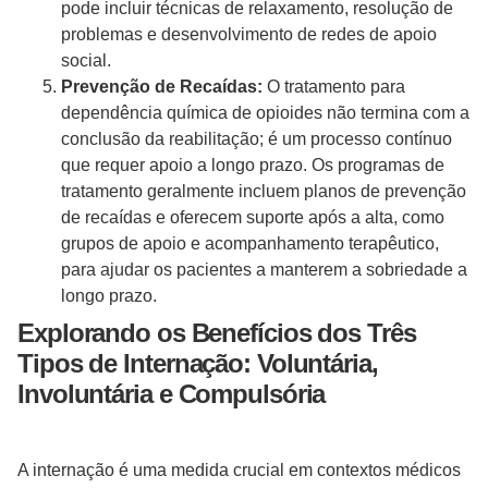
pode incluir técnicas de relaxamento, resolução de
problemas e desenvolvimento de redes de apoio
social.
Prevenção de Recaídas:
O tratamento para
dependência química de opioides não termina com a
conclusão da reabilitação; é um processo contínuo
que requer apoio a longo prazo. Os programas de
tratamento geralmente incluem planos de prevenção
de recaídas e oferecem suporte após a alta, como
grupos de apoio e acompanhamento terapêutico,
para ajudar os pacientes a manterem a sobriedade a
longo prazo.
Explorando os Benefícios dos Três
Tipos de Internação: Voluntária,
Involuntária e Compulsória
A internação é uma medida crucial em contextos médicos