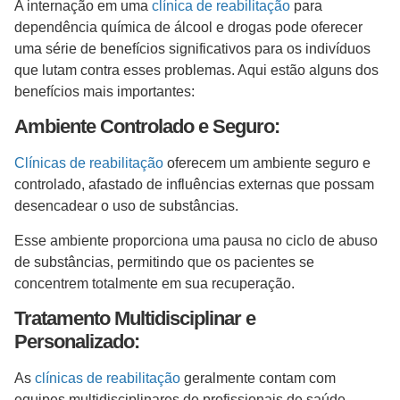
A internação em uma
clínica de reabilitação
para
dependência química de álcool e drogas pode oferecer
uma série de benefícios significativos para os indivíduos
que lutam contra esses problemas. Aqui estão alguns dos
benefícios mais importantes:
Ambiente Controlado e Seguro:
Clínicas de reabilitação
oferecem um ambiente seguro e
controlado, afastado de influências externas que possam
desencadear o uso de substâncias.
Esse ambiente proporciona uma pausa no ciclo de abuso
de substâncias, permitindo que os pacientes se
concentrem totalmente em sua recuperação.
Tratamento Multidisciplinar e
Personalizado:
As
clínicas de reabilitação
geralmente contam com
equipes multidisciplinares de profissionais de saúde,