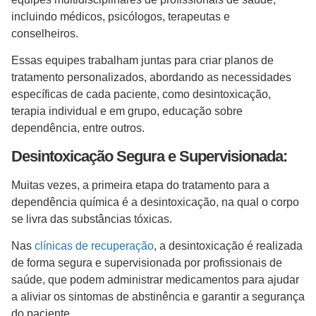
incluindo médicos, psicólogos, terapeutas e
conselheiros.
Essas equipes trabalham juntas para criar planos de
tratamento personalizados, abordando as necessidades
específicas de cada paciente, como desintoxicação,
terapia individual e em grupo, educação sobre
dependência, entre outros.
Desintoxicação Segura e Supervisionada:
Muitas vezes, a primeira etapa do tratamento para a
dependência química é a desintoxicação, na qual o corpo
se livra das substâncias tóxicas.
Nas
clínicas de recuperação
, a desintoxicação é realizada
de forma segura e supervisionada por profissionais de
saúde, que podem administrar medicamentos para ajudar
a aliviar os sintomas de abstinência e garantir a segurança
do paciente.