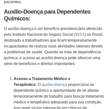
pacientes.
Auxílio-Doença para Dependentes
Químicos:
O auxílio-doença é um benefício previdenciário oferecido
pelo Instituto Nacional do Seguro Social (
INSS
) no Brasil,
destinado a trabalhadores que ficam temporariamente
incapacitados de realizar suas atividades laborais devido
a problemas de saúde. Quando se trata de dependência
química, o acesso ao auxílio-doença pode oferecer uma
série de benefícios e direitos importantes:
Acesso a Tratamento Médico e
Terapêutico:
O
auxílio-doença
proporciona ao
dependente químico a oportunidade de se afastar
temporariamente do trabalho para buscar tratamento
médico e terapêutico adequado para sua condição.
Isso pode incluir internação em clínicas de