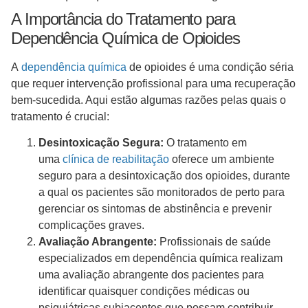
A Importância do Tratamento para
Dependência Química de Opioides
A
dependência química
de opioides é uma condição séria
que requer intervenção profissional para uma recuperação
bem-sucedida. Aqui estão algumas razões pelas quais o
tratamento é crucial:
Desintoxicação Segura:
O tratamento em
uma
clínica de reabilitação
oferece um ambiente
seguro para a desintoxicação dos opioides, durante
a qual os pacientes são monitorados de perto para
gerenciar os sintomas de abstinência e prevenir
complicações graves.
Avaliação Abrangente:
Profissionais de saúde
especializados em dependência química realizam
uma avaliação abrangente dos pacientes para
identificar quaisquer condições médicas ou
psiquiátricas subjacentes que possam contribuir