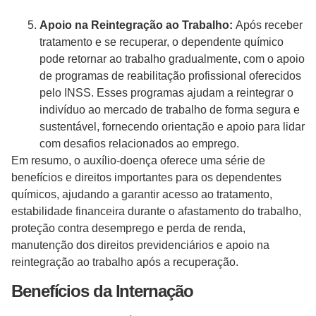
Apoio na Reintegração ao Trabalho:
Após receber
tratamento e se recuperar, o dependente químico
pode retornar ao trabalho gradualmente, com o apoio
de programas de reabilitação profissional oferecidos
pelo INSS. Esses programas ajudam a reintegrar o
indivíduo ao mercado de trabalho de forma segura e
sustentável, fornecendo orientação e apoio para lidar
com desafios relacionados ao emprego.
Em resumo, o auxílio-doença oferece uma série de
benefícios e direitos importantes para os dependentes
químicos, ajudando a garantir acesso ao tratamento,
estabilidade financeira durante o afastamento do trabalho,
proteção contra desemprego e perda de renda,
manutenção dos direitos previdenciários e apoio na
reintegração ao trabalho após a recuperação.
Benefícios da Internação