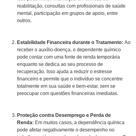
reabilitação, consultas com profissionais de saúde
mental, participação em grupos de apoio, entre
outros.
Estabilidade Financeira durante o Tratamento:
Ao
receber o auxílio-doença, o dependente químico
pode contar com uma fonte de renda temporária
enquanto se dedica ao seu processo de
recuperação. Isso ajuda a reduzir o estresse
financeiro e permite que o indivíduo se concentre
totalmente em sua saúde e bem-estar, sem se
preocupar com questões financeiras imediatas.
Proteção contra Desemprego e Perda de
Renda:
Em muitos casos, a dependência química
pode afetar negativamente o desempenho no