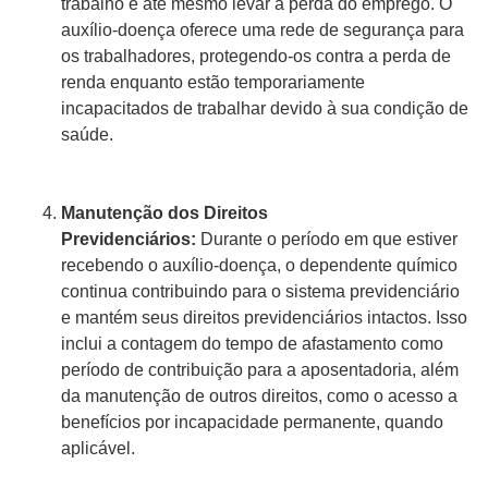
trabalho e até mesmo levar à perda do emprego. O
auxílio-doença oferece uma rede de segurança para
os trabalhadores, protegendo-os contra a perda de
renda enquanto estão temporariamente
incapacitados de trabalhar devido à sua condição de
saúde.
Manutenção dos Direitos
Previdenciários:
Durante o período em que estiver
recebendo o auxílio-doença, o dependente químico
continua contribuindo para o sistema previdenciário
e mantém seus direitos previdenciários intactos. Isso
inclui a contagem do tempo de afastamento como
período de contribuição para a aposentadoria, além
da manutenção de outros direitos, como o acesso a
benefícios por incapacidade permanente, quando
aplicável.