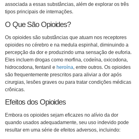
associada a essas substâncias, além de explorar os três
tipos principais de internações.
O Que São Opioides?
Os opioides são substâncias que atuam nos receptores
opioides no cérebro e na medula espinhal, diminuindo a
percepção da dor e produzindo uma sensação de euforia.
Eles incluem drogas como morfina, codeína, oxicodona,
hidrocodona, fentanil e
heroína
, entre outros. Os opioides
são frequentemente prescritos para aliviar a dor após
cirurgias, lesões graves ou para tratar condições médicas
crônicas.
Efeitos dos Opioides
Embora os opioides sejam eficazes no alívio da dor
quando usados adequadamente, seu uso indevido pode
resultar em uma série de efeitos adversos, incluindo: