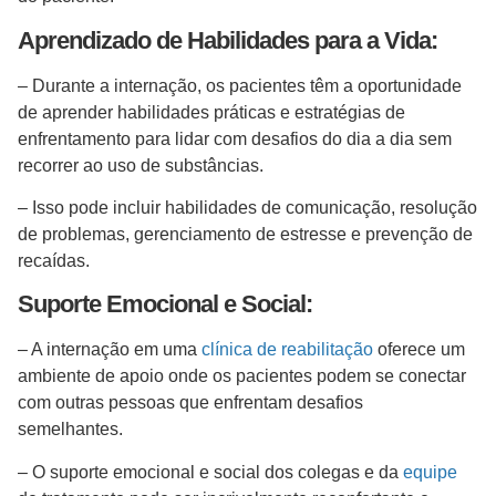
Aprendizado de Habilidades para a Vida:
– Durante a internação, os pacientes têm a oportunidade
de aprender habilidades práticas e estratégias de
enfrentamento para lidar com desafios do dia a dia sem
recorrer ao uso de substâncias.
– Isso pode incluir habilidades de comunicação, resolução
de problemas, gerenciamento de estresse e prevenção de
recaídas.
Suporte Emocional e Social:
– A internação em uma
clínica de reabilitação
oferece um
ambiente de apoio onde os pacientes podem se conectar
com outras pessoas que enfrentam desafios
semelhantes.
– O suporte emocional e social dos colegas e da
equipe