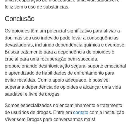
feliz sem o uso de substâncias.
Conclusão
Os opioides têm um potencial significativo para aliviar a
dor, mas seu uso indevido pode levar a consequências
devastadoras, incluindo dependência química e overdose.
Buscar tratamento para a dependência de opioides é
crucial para uma recuperação bem-sucedida,
proporcionando desintoxicação segura, suporte emocional
e aprendizado de habilidades de enfrentamento para
evitar recaídas. Com o apoio adequado, é possível
superar a dependência de opioides e alcançar uma vida
saudável e livre de drogas.
Somos especializados no encaminhamento e tratamento
de usuários de drogas. Entre em
contato
com a Instituição
Viver sem Drogas para conversarmos mais!