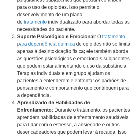
para o uso de opioides. Isso permite o
desenvolvimento de um plano
de
tratamento
individualizado para abordar todas as
necessidades do paciente.
Suporte Psicológico e Emocional:
O
tratamento
para dependência química
de opioides não se limita
apenas à desintoxicação física; ele também aborda
as questões psicológicas e emocionais subjacentes
que podem estar alimentando o uso da substância.
Terapias individuais e em grupo ajudam os
pacientes a entenderem e enfrentar os padrões de
pensamento e comportamento que contribuem para
a dependência.
Aprendizado de Habilidades de
Enfrentamento:
Durante o tratamento, os pacientes
aprendem habilidades de enfrentamento saudáveis
para lidar com o estresse, a ansiedade e outros
desencadeadores que podem levar à recaída. Isso