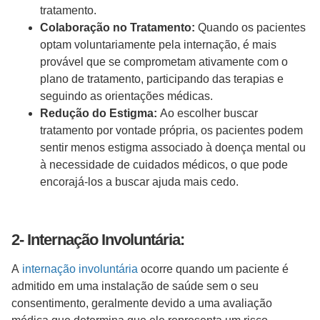
tratamento.
Colaboração no Tratamento:
Quando os pacientes
optam voluntariamente pela internação, é mais
provável que se comprometam ativamente com o
plano de tratamento, participando das terapias e
seguindo as orientações médicas.
Redução do Estigma:
Ao escolher buscar
tratamento por vontade própria, os pacientes podem
sentir menos estigma associado à doença mental ou
à necessidade de cuidados médicos, o que pode
encorajá-los a buscar ajuda mais cedo.
2- Internação Involuntária:
A
internação involuntária
ocorre quando um paciente é
admitido em uma instalação de saúde sem o seu
consentimento, geralmente devido a uma avaliação