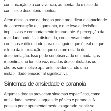
comunicação e a convivência, aumentando o risco de
conflitos e desentendimentos.
Além disso, o uso de drogas pode prejudicar a capacidade
de concentração e julgamento, o que leva a decisões
impulsivas e comportamento imprudente. A percepção da
realidade pode ficar distorcida, com pensamentos
confusos e dificuldade para distinguir o que é real do que
é fruto da intoxicação, o que cria um estado de
desorientação. Isso pode ser observado em mudanças
repentinas no tom de voz, risadas descontroladas ou
choros sem motivo aparente, evidenciando uma
instabilidade emocional significativa.
Sintomas de ansiedade e paranoia
Algumas drogas provocam sintomas específicos, como
ansiedade intensa, ataques de pânico e paranoia. A
pessoa pode apresentar medo exagerado, sentir-se