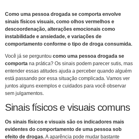
Como uma pessoa drogada se comporta envolve
sinais físicos visuais, como olhos vermelhos e
descoordenação, alterações emocionais como
instabilidade e ansiedade, e variações de
comportamento conforme o tipo de droga consumida.
Você já se perguntou
como uma pessoa drogada se
comporta
na prática? Os sinais podem parecer sutis, mas
entender essas atitudes ajuda a perceber quando alguém
está passando por essa situação complicada. Vamos ver
juntos alguns exemplos e cuidados para você observar
sem julgamentos.
Sinais físicos e visuais comuns
Os sinais físicos e visuais são os indicadores mais
evidentes do comportamento de uma pessoa sob
efeito de drogas.
A aparência pode mudar bastante