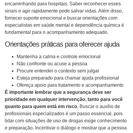
encaminhando para hospitais. Saber reconhecer esses
sinais e agir rapidamente pode salvar vidas. Além disso,
fornecer suporte emocional e buscar orientações com
especialistas em saúde mental e dependência química é
fundamental para o acompanhamento adequado.
Orientações práticas para oferecer ajuda
Mantenha a calma e controle emocional
Não confronte ou acuse a pessoa
Procure entender o contexto sem julgar
Esteja preparado para chamar ajuda profissional
Ofereça apoio para tratamento e acompanhamento
É importante lembrar que a segurança deve ser
prioridade em qualquer intervenção, tanto para você
quanto para quem está em risco.
Buscar o auxílio de
profissionais especializados é um passo essencial, pois
lidar com situações de uso de drogas exige conhecimento
e preparação. Incentivar o diálogo e mostrar que a pessoa