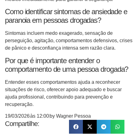
Como identificar sintomas de ansiedade e
paranoia em pessoas drogadas?
Sintomas incluem medo exagerado, sensação de
perseguição, agitação, comportamentos defensivos, crises
de pânico e desconfiança intensa sem razão clara.
Por que é importante entender o
comportamento de uma pessoa drogada?
Entender esses comportamentos ajuda a reconhecer
situações de risco, oferecer apoio adequado e buscar
ajuda profissional, contribuindo para prevenção e
recuperação.
19/03/2026
às
12:00
by
Wagner Pessoa
Compartilhe: