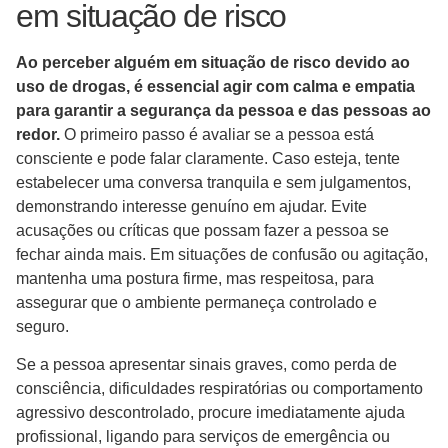
em situação de risco
Ao perceber alguém em situação de risco devido ao
uso de drogas, é essencial agir com calma e empatia
para garantir a segurança da pessoa e das pessoas ao
redor.
O primeiro passo é avaliar se a pessoa está
consciente e pode falar claramente. Caso esteja, tente
estabelecer uma conversa tranquila e sem julgamentos,
demonstrando interesse genuíno em ajudar. Evite
acusações ou críticas que possam fazer a pessoa se
fechar ainda mais. Em situações de confusão ou agitação,
mantenha uma postura firme, mas respeitosa, para
assegurar que o ambiente permaneça controlado e
seguro.
Se a pessoa apresentar sinais graves, como perda de
consciência, dificuldades respiratórias ou comportamento
agressivo descontrolado, procure imediatamente ajuda
profissional, ligando para serviços de emergência ou