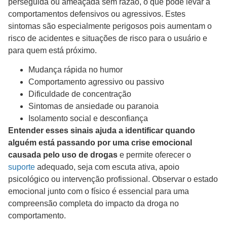
perseguida ou ameaçada sem razão, o que pode levar a
comportamentos defensivos ou agressivos. Estes
sintomas são especialmente perigosos pois aumentam o
risco de acidentes e situações de risco para o usuário e
para quem está próximo.
Mudança rápida no humor
Comportamento agressivo ou passivo
Dificuldade de concentração
Sintomas de ansiedade ou paranoia
Isolamento social e desconfiança
Entender esses sinais ajuda a identificar quando
alguém está passando por uma crise emocional
causada pelo uso de drogas
e permite oferecer o
suporte
adequado, seja com escuta ativa, apoio
psicológico ou intervenção profissional. Observar o estado
emocional junto com o físico é essencial para uma
compreensão completa do impacto da droga no
comportamento.