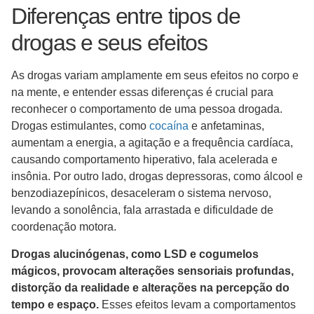
Diferenças entre tipos de
drogas e seus efeitos
As drogas variam amplamente em seus efeitos no corpo e
na mente, e entender essas diferenças é crucial para
reconhecer o comportamento de uma pessoa drogada.
Drogas estimulantes, como
cocaína
e anfetaminas,
aumentam a energia, a agitação e a frequência cardíaca,
causando comportamento hiperativo, fala acelerada e
insônia. Por outro lado, drogas depressoras, como álcool e
benzodiazepínicos, desaceleram o sistema nervoso,
levando a sonolência, fala arrastada e dificuldade de
coordenação motora.
Drogas alucinógenas, como LSD e cogumelos
mágicos, provocam alterações sensoriais profundas,
distorção da realidade e alterações na percepção do
tempo e espaço.
Esses efeitos levam a comportamentos