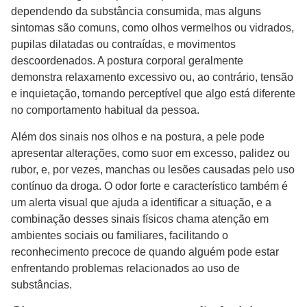
dependendo da substância consumida, mas alguns
sintomas são comuns, como olhos vermelhos ou vidrados,
pupilas dilatadas ou contraídas, e movimentos
descoordenados. A postura corporal geralmente
demonstra relaxamento excessivo ou, ao contrário, tensão
e inquietação, tornando perceptível que algo está diferente
no comportamento habitual da pessoa.
Além dos sinais nos olhos e na postura, a pele pode
apresentar alterações, como suor em excesso, palidez ou
rubor, e, por vezes, manchas ou lesões causadas pelo uso
contínuo da droga. O odor forte e característico também é
um alerta visual que ajuda a identificar a situação, e a
combinação desses sinais físicos chama atenção em
ambientes sociais ou familiares, facilitando o
reconhecimento precoce de quando alguém pode estar
enfrentando problemas relacionados ao uso de
substâncias.