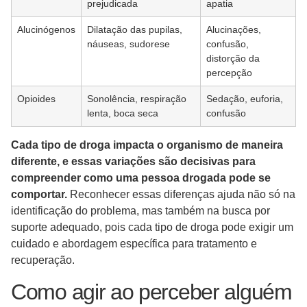
prejudicada
apatia
Alucinógenos
Dilatação das pupilas,
Alucinações,
náuseas, sudorese
confusão,
distorção da
percepção
Opioides
Sonolência, respiração
Sedação, euforia,
lenta, boca seca
confusão
Cada tipo de droga impacta o organismo de maneira
diferente, e essas variações são decisivas para
compreender como uma pessoa drogada pode se
comportar.
Reconhecer essas diferenças ajuda não só na
identificação do problema, mas também na busca por
suporte adequado, pois cada tipo de droga pode exigir um
cuidado e abordagem específica para tratamento e
recuperação.
Como agir ao perceber alguém