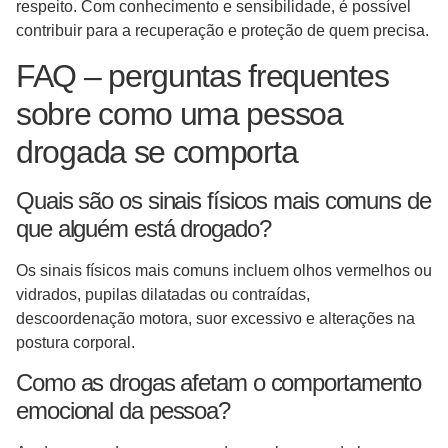
respeito. Com conhecimento e sensibilidade, é possível
contribuir para a recuperação e proteção de quem precisa.
FAQ – perguntas frequentes
sobre como uma pessoa
drogada se comporta
Quais são os sinais físicos mais comuns de
que alguém está drogado?
Os sinais físicos mais comuns incluem olhos vermelhos ou
vidrados, pupilas dilatadas ou contraídas,
descoordenação motora, suor excessivo e alterações na
postura corporal.
Como as drogas afetam o comportamento
emocional da pessoa?