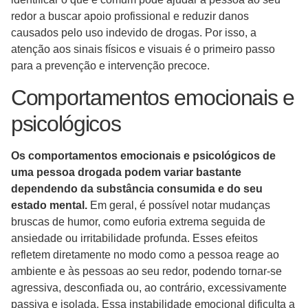
redor a buscar apoio profissional e reduzir danos
causados pelo uso indevido de drogas. Por isso, a
atenção aos sinais físicos e visuais é o primeiro passo
para a prevenção e intervenção precoce.
Comportamentos emocionais e
psicológicos
Os comportamentos emocionais e psicológicos de
uma pessoa drogada podem variar bastante
dependendo da substância consumida e do seu
estado mental.
Em geral, é possível notar mudanças
bruscas de humor, como euforia extrema seguida de
ansiedade ou irritabilidade profunda. Esses efeitos
refletem diretamente no modo como a pessoa reage ao
ambiente e às pessoas ao seu redor, podendo tornar-se
agressiva, desconfiada ou, ao contrário, excessivamente
passiva e isolada. Essa instabilidade emocional dificulta a