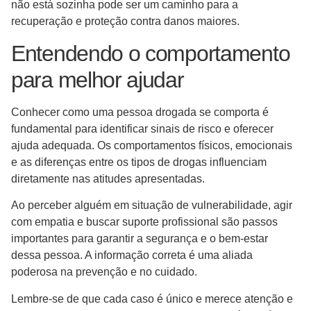
não está sozinha pode ser um caminho para a
recuperação e proteção contra danos maiores.
Entendendo o comportamento
para melhor ajudar
Conhecer como uma pessoa drogada se comporta é
fundamental para identificar sinais de risco e oferecer
ajuda adequada. Os comportamentos físicos, emocionais
e as diferenças entre os tipos de drogas influenciam
diretamente nas atitudes apresentadas.
Ao perceber alguém em situação de vulnerabilidade, agir
com empatia e buscar suporte profissional são passos
importantes para garantir a segurança e o bem-estar
dessa pessoa. A informação correta é uma aliada
poderosa na prevenção e no cuidado.
Lembre-se de que cada caso é único e merece atenção e