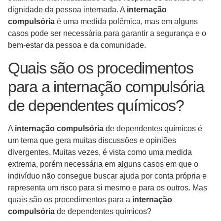
dignidade da pessoa internada. A
internação
compulsória
é uma medida polêmica, mas em alguns
casos pode ser necessária para garantir a segurança e o
bem-estar da pessoa e da comunidade.
Quais são os procedimentos
para a internação compulsória
de dependentes químicos?
A
internação compulsória
de dependentes químicos é
um tema que gera muitas discussões e opiniões
divergentes. Muitas vezes, é vista como uma medida
extrema, porém necessária em alguns casos em que o
indivíduo não consegue buscar ajuda por conta própria e
representa um risco para si mesmo e para os outros. Mas
quais são os procedimentos para a
internação
compulsória
de dependentes químicos?