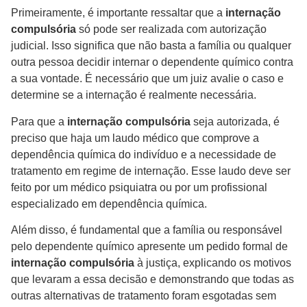
Primeiramente, é importante ressaltar que a
internação
compulsória
só pode ser realizada com autorização
judicial. Isso significa que não basta a família ou qualquer
outra pessoa decidir internar o dependente químico contra
a sua vontade. É necessário que um juiz avalie o caso e
determine se a internação é realmente necessária.
Para que a
internação compulsória
seja autorizada, é
preciso que haja um laudo médico que comprove a
dependência química do indivíduo e a necessidade de
tratamento em regime de internação. Esse laudo deve ser
feito por um médico psiquiatra ou por um profissional
especializado em dependência química.
Além disso, é fundamental que a família ou responsável
pelo dependente químico apresente um pedido formal de
internação compulsória
à justiça, explicando os motivos
que levaram a essa decisão e demonstrando que todas as
outras alternativas de tratamento foram esgotadas sem