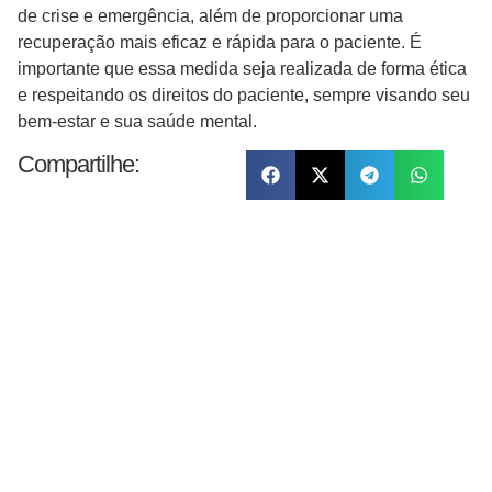
de crise e emergência, além de proporcionar uma
recuperação mais eficaz e rápida para o paciente. É
importante que essa medida seja realizada de forma ética
e respeitando os direitos do paciente, sempre visando seu
bem-estar e sua saúde mental.
Compartilhe: