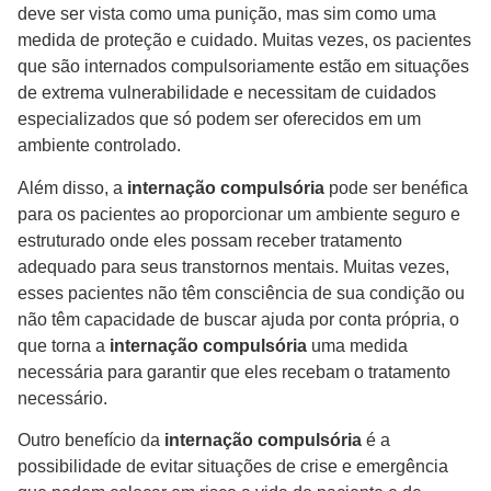
deve ser vista como uma punição, mas sim como uma
medida de proteção e cuidado. Muitas vezes, os pacientes
que são internados compulsoriamente estão em situações
de extrema vulnerabilidade e necessitam de cuidados
especializados que só podem ser oferecidos em um
ambiente controlado.
Além disso, a
internação compulsória
pode ser benéfica
para os pacientes ao proporcionar um ambiente seguro e
estruturado onde eles possam receber tratamento
adequado para seus transtornos mentais. Muitas vezes,
esses pacientes não têm consciência de sua condição ou
não têm capacidade de buscar ajuda por conta própria, o
que torna a
internação compulsória
uma medida
necessária para garantir que eles recebam o tratamento
necessário.
Outro benefício da
internação compulsória
é a
possibilidade de evitar situações de crise e emergência