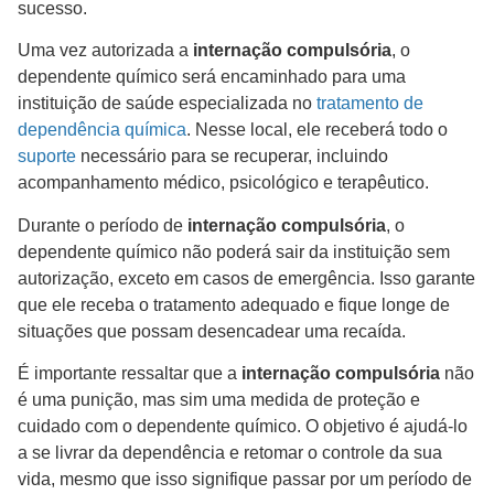
sucesso.
Uma vez autorizada a
internação compulsória
, o
dependente químico será encaminhado para uma
instituição de saúde especializada no
tratamento de
dependência química
. Nesse local, ele receberá todo o
suporte
necessário para se recuperar, incluindo
acompanhamento médico, psicológico e terapêutico.
Durante o período de
internação compulsória
, o
dependente químico não poderá sair da instituição sem
autorização, exceto em casos de emergência. Isso garante
que ele receba o tratamento adequado e fique longe de
situações que possam desencadear uma recaída.
É importante ressaltar que a
internação compulsória
não
é uma punição, mas sim uma medida de proteção e
cuidado com o dependente químico. O objetivo é ajudá-lo
a se livrar da dependência e retomar o controle da sua
vida, mesmo que isso signifique passar por um período de