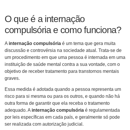
O que é a internação
compulsória e como funciona?
A
internação compulsória
é um tema que gera muita
discussão e controvérsia na sociedade atual. Trata-se de
um procedimento em que uma pessoa é internada em uma
instituição de saúde mental contra a sua vontade, com o
objetivo de receber tratamento para transtornos mentais
graves.
Essa medida é adotada quando a pessoa representa um
risco para si mesma ou para os outros, e quando não há
outra forma de garantir que ela receba o tratamento
adequado. A
internação compulsória
é regulamentada
por leis específicas em cada país, e geralmente só pode
ser realizada com autorização judicial.