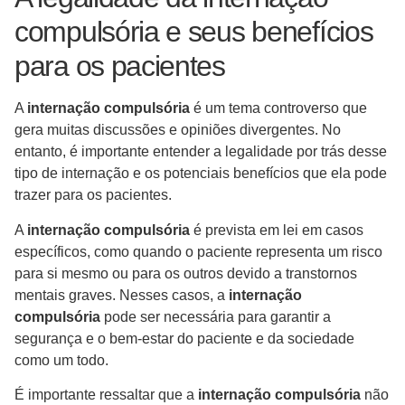
compulsória e seus benefícios
para os pacientes
A
internação compulsória
é um tema controverso que
gera muitas discussões e opiniões divergentes. No
entanto, é importante entender a legalidade por trás desse
tipo de internação e os potenciais benefícios que ela pode
trazer para os pacientes.
A
internação compulsória
é prevista em lei em casos
específicos, como quando o paciente representa um risco
para si mesmo ou para os outros devido a transtornos
mentais graves. Nesses casos, a
internação
compulsória
pode ser necessária para garantir a
segurança e o bem-estar do paciente e da sociedade
como um todo.
É importante ressaltar que a
internação compulsória
não