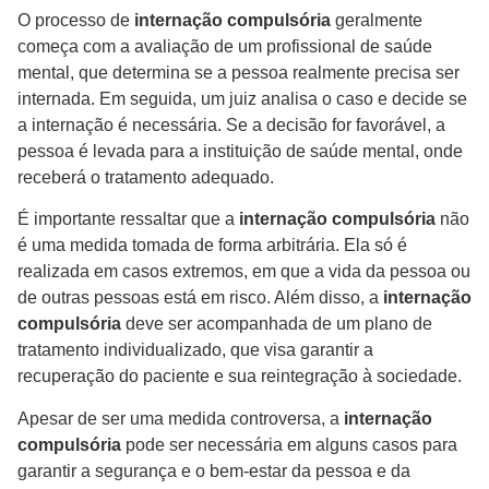
O processo de
internação compulsória
geralmente
começa com a avaliação de um profissional de saúde
mental, que determina se a pessoa realmente precisa ser
internada. Em seguida, um juiz analisa o caso e decide se
a internação é necessária. Se a decisão for favorável, a
pessoa é levada para a instituição de saúde mental, onde
receberá o tratamento adequado.
É importante ressaltar que a
internação compulsória
não
é uma medida tomada de forma arbitrária. Ela só é
realizada em casos extremos, em que a vida da pessoa ou
de outras pessoas está em risco. Além disso, a
internação
compulsória
deve ser acompanhada de um plano de
tratamento individualizado, que visa garantir a
recuperação do paciente e sua reintegração à sociedade.
Apesar de ser uma medida controversa, a
internação
compulsória
pode ser necessária em alguns casos para
garantir a segurança e o bem-estar da pessoa e da