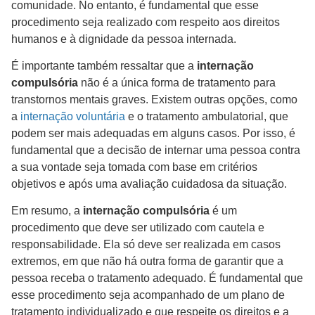
comunidade. No entanto, é fundamental que esse
procedimento seja realizado com respeito aos direitos
humanos e à dignidade da pessoa internada.
É importante também ressaltar que a
internação
compulsória
não é a única forma de tratamento para
transtornos mentais graves. Existem outras opções, como
a
internação voluntária
e o tratamento ambulatorial, que
podem ser mais adequadas em alguns casos. Por isso, é
fundamental que a decisão de internar uma pessoa contra
a sua vontade seja tomada com base em critérios
objetivos e após uma avaliação cuidadosa da situação.
Em resumo, a
internação compulsória
é um
procedimento que deve ser utilizado com cautela e
responsabilidade. Ela só deve ser realizada em casos
extremos, em que não há outra forma de garantir que a
pessoa receba o tratamento adequado. É fundamental que
esse procedimento seja acompanhado de um plano de
tratamento individualizado e que respeite os direitos e a