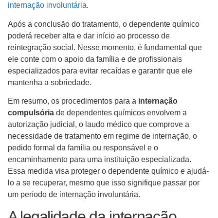
internação involuntária
.
Após a conclusão do tratamento, o dependente químico
poderá receber alta e dar início ao processo de
reintegração social. Nesse momento, é fundamental que
ele conte com o apoio da família e de profissionais
especializados para evitar recaídas e garantir que ele
mantenha a sobriedade.
Em resumo, os procedimentos para a
internação
compulsória
de dependentes químicos envolvem a
autorização judicial, o laudo médico que comprove a
necessidade de tratamento em regime de internação, o
pedido formal da família ou responsável e o
encaminhamento para uma instituição especializada.
Essa medida visa proteger o dependente químico e ajudá-
lo a se recuperar, mesmo que isso signifique passar por
um período de internação involuntária.
A legalidade da internação