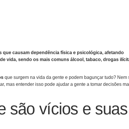
 que causam dependência física e psicológica, afetando
de vida, sendo os mais comuns álcool, tabaco, drogas ilícit
os
que surgem na vida da gente e podem bagunçar tudo? Nem
tar, mas entender isso pode ajudar a gente a tomar decisões ma
 são vícios e suas