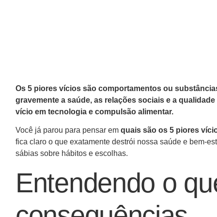
Os 5 piores vícios são comportamentos ou substâncias
gravemente a saúde, as relações sociais e a qualidade 
vício em tecnologia e compulsão alimentar.
Você já parou para pensar em
quais são os 5 piores víci
fica claro o que exatamente destrói nossa saúde e bem-es
sábias sobre hábitos e escolhas.
Entendendo o que
consequências