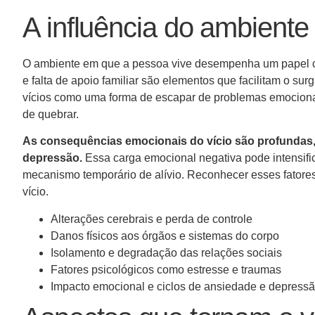
A influência do ambiente
O ambiente em que a pessoa vive desempenha um papel cru
e falta de apoio familiar são elementos que facilitam o su
vícios como uma forma de escapar de problemas emocionais 
de quebrar.
As consequências emocionais do vício são profundas,
depressão.
Essa carga emocional negativa pode intensifi
mecanismo temporário de alívio. Reconhecer esses fatore
vício.
Alterações cerebrais e perda de controle
Danos físicos aos órgãos e sistemas do corpo
Isolamento e degradação das relações sociais
Fatores psicológicos como estresse e traumas
Impacto emocional e ciclos de ansiedade e depress