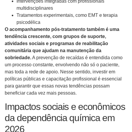
Intervenções integradas com profissionais
multidisciplinares
Tratamentos experimentais, como EMT e terapia
psicodélica
O acompanhamento pós-tratamento também é uma
tendência crescente, com grupos de suporte,
atividades sociais e programas de reabilitação
comunitária que ajudam na manutenção da
sobriedade.
A prevenção de recaídas é entendida como
um processo constante, envolvendo não só o paciente,
mas toda a rede de apoio. Nesse sentido, investir em
políticas públicas e capacitação profissional é essencial
para garantir que essas novas tendências possam
beneficiar cada vez mais pessoas.
Impactos sociais e econômicos
da dependência química em
2026