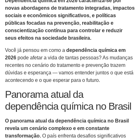
Dependência química em 2026 caracteriza-se por
novas abordagens de tratamento integradas, impactos
sociais e econômicos significativos, e políticas
públicas focadas na prevenção, reabilitação e
conscientização contínua para controlar e reduzir
seus efeitos na sociedade brasileira.
Você já pensou em como a
dependência química em
2026
pode afetar a vida de tantas pessoas? As mudanças
recentes no cenário do tratamento e prevenção trazem
dúvidas e esperança — vamos entender juntos o que está
acontecendo e o que esperar para o futuro.
Panorama atual da
dependência química no Brasil
O panorama atual da dependência química no Brasil
revela um cenário complexo e em constante
transformação.
O país enfrenta desafios significativos