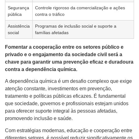
Segurança
Controle rigoroso da comercialização e ações
pública
contra o tráfico
Assistência
Programas de inclusão social e suporte a
social
famílias afetadas
Fomentar a cooperação entre os setores público e
privado e o engajamento da sociedade civil será a
chave para garantir uma prevenção eficaz e duradoura
contra a dependência química.
A dependência química é um desafio complexo que exige
atenção constante, investimentos em prevenção,
tratamento e políticas públicas eficazes. É fundamental
que sociedade, governos e profissionais estejam unidos
para oferecer suporte integral às pessoas afetadas,
promovendo inclusão e saúde.
Com estratégias modernas, educação e cooperação entre
diferentes setores, é possível reduzir significativamente os