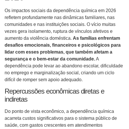
Os impactos sociais da dependência química em 2026
refletem profundamente nas dinâmicas familiares, nas
comunidades e nas instituições sociais. O vício muitas
vezes gera isolamento, ruptura de vínculos afetivos e
aumento da violência doméstica.
As famílias enfrentam
desafios emocionais, financeiros e psicológicos para
lidar com esses problemas, que também afetam a
segurança e o bem-estar da comunidade.
A
dependência pode levar ao abandono escolar, dificuldade
no emprego e marginalização social, criando um ciclo
difícil de romper sem apoio adequado.
Repercussões econômicas diretas e
indiretas
Do ponto de vista econômico, a dependência química
acarreta custos significativos para o sistema público de
saúde, com gastos crescentes em atendimentos