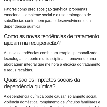
Fatores como predisposição genética, problemas
emocionais, ambiente social e o uso prolongado de
substâncias contribuem para o desenvolvimento da
dependência química.
Como as novas tendências de tratamento
ajudam na recuperação?
As novas tendências combinam terapias personalizadas,
tecnologia e suporte multidisciplinar, promovendo uma
abordagem integral que melhora a eficácia do tratamento
e reduz recaídas.
Quais são os impactos sociais da
dependência química?
A dependência química pode causar isolamento social,
violência doméstica, rompimento de vínculos familiares e