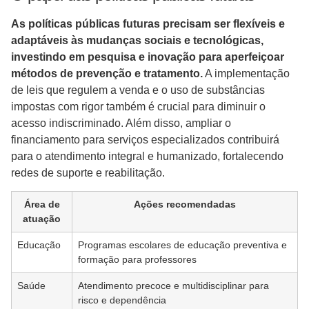
As políticas públicas futuras precisam ser flexíveis e
adaptáveis às mudanças sociais e tecnológicas,
investindo em pesquisa e inovação para aperfeiçoar
métodos de prevenção e tratamento.
A implementação
de leis que regulem a venda e o uso de substâncias
impostas com rigor também é crucial para diminuir o
acesso indiscriminado. Além disso, ampliar o
financiamento para serviços especializados contribuirá
para o atendimento integral e humanizado, fortalecendo
redes de suporte e reabilitação.
Área de
Ações recomendadas
atuação
Educação
Programas escolares de educação preventiva e
formação para professores
Saúde
Atendimento precoce e multidisciplinar para
risco e dependência