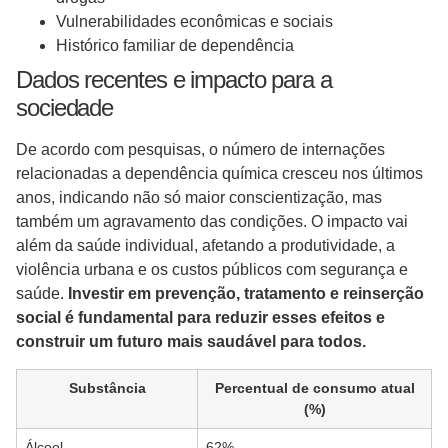
Vulnerabilidades econômicas e sociais
Histórico familiar de dependência
Dados recentes e impacto para a
sociedade
De acordo com pesquisas, o número de internações
relacionadas a dependência química cresceu nos últimos
anos, indicando não só maior conscientização, mas
também um agravamento das condições. O impacto vai
além da saúde individual, afetando a produtividade, a
violência urbana e os custos públicos com segurança e
saúde.
Investir em prevenção, tratamento e reinserção
social é fundamental para reduzir esses efeitos e
construir um futuro mais saudável para todos.
Substância
Percentual de consumo atual
(%)
Álcool
62%