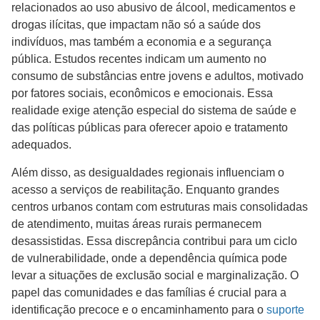
relacionados ao uso abusivo de álcool, medicamentos e
drogas ilícitas, que impactam não só a saúde dos
indivíduos, mas também a economia e a segurança
pública. Estudos recentes indicam um aumento no
consumo de substâncias entre jovens e adultos, motivado
por fatores sociais, econômicos e emocionais. Essa
realidade exige atenção especial do sistema de saúde e
das políticas públicas para oferecer apoio e tratamento
adequados.
Além disso, as desigualdades regionais influenciam o
acesso a serviços de reabilitação. Enquanto grandes
centros urbanos contam com estruturas mais consolidadas
de atendimento, muitas áreas rurais permanecem
desassistidas. Essa discrepância contribui para um ciclo
de vulnerabilidade, onde a dependência química pode
levar a situações de exclusão social e marginalização. O
papel das comunidades e das famílias é crucial para a
identificação precoce e o encaminhamento para o
suporte