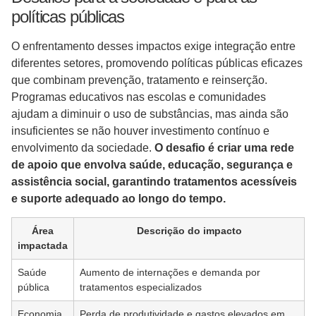
políticas públicas
O enfrentamento desses impactos exige integração entre
diferentes setores, promovendo políticas públicas eficazes
que combinam prevenção, tratamento e reinserção.
Programas educativos nas escolas e comunidades
ajudam a diminuir o uso de substâncias, mas ainda são
insuficientes se não houver investimento contínuo e
envolvimento da sociedade.
O desafio é criar uma rede
de apoio que envolva saúde, educação, segurança e
assistência social, garantindo tratamentos acessíveis
e suporte adequado ao longo do tempo.
Área
Descrição do impacto
impactada
Saúde
Aumento de internações e demanda por
pública
tratamentos especializados
Economia
Perda de produtividade e gastos elevados em