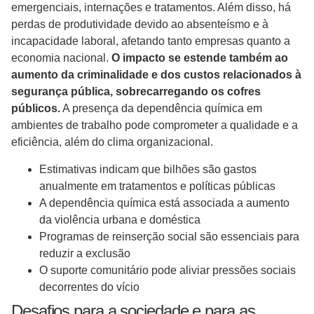
emergenciais, internações e tratamentos. Além disso, há
perdas de produtividade devido ao absenteísmo e à
incapacidade laboral, afetando tanto empresas quanto a
economia nacional.
O impacto se estende também ao
aumento da criminalidade e dos custos relacionados à
segurança pública, sobrecarregando os cofres
públicos.
A presença da dependência química em
ambientes de trabalho pode comprometer a qualidade e a
eficiência, além do clima organizacional.
Estimativas indicam que bilhões são gastos
anualmente em tratamentos e políticas públicas
A dependência química está associada a aumento
da violência urbana e doméstica
Programas de reinserção social são essenciais para
reduzir a exclusão
O suporte comunitário pode aliviar pressões sociais
decorrentes do vício
Desafios para a sociedade e para as