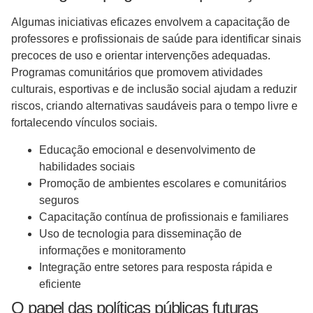
Algumas iniciativas eficazes envolvem a capacitação de
professores e profissionais de saúde para identificar sinais
precoces de uso e orientar intervenções adequadas.
Programas comunitários que promovem atividades
culturais, esportivas e de inclusão social ajudam a reduzir
riscos, criando alternativas saudáveis para o tempo livre e
fortalecendo vínculos sociais.
Educação emocional e desenvolvimento de
habilidades sociais
Promoção de ambientes escolares e comunitários
seguros
Capacitação contínua de profissionais e familiares
Uso de tecnologia para disseminação de
informações e monitoramento
Integração entre setores para resposta rápida e
eficiente
O papel das políticas públicas futuras