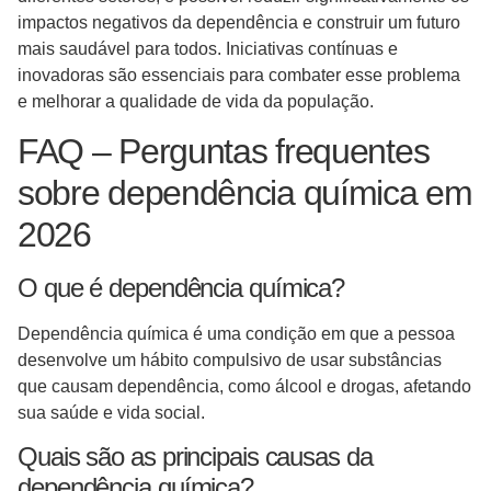
impactos negativos da dependência e construir um futuro
mais saudável para todos. Iniciativas contínuas e
inovadoras são essenciais para combater esse problema
e melhorar a qualidade de vida da população.
FAQ – Perguntas frequentes
sobre dependência química em
2026
O que é dependência química?
Dependência química é uma condição em que a pessoa
desenvolve um hábito compulsivo de usar substâncias
que causam dependência, como álcool e drogas, afetando
sua saúde e vida social.
Quais são as principais causas da
dependência química?