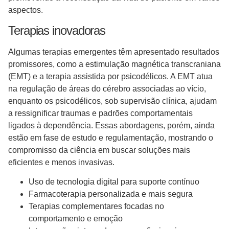
aspectos.
Terapias inovadoras
Algumas terapias emergentes têm apresentado resultados
promissores, como a estimulação magnética transcraniana
(EMT) e a terapia assistida por psicodélicos. A EMT atua
na regulação de áreas do cérebro associadas ao vício,
enquanto os psicodélicos, sob supervisão clínica, ajudam
a ressignificar traumas e padrões comportamentais
ligados à dependência. Essas abordagens, porém, ainda
estão em fase de estudo e regulamentação, mostrando o
compromisso da ciência em buscar soluções mais
eficientes e menos invasivas.
Uso de tecnologia digital para suporte contínuo
Farmacoterapia personalizada e mais segura
Terapias complementares focadas no
comportamento e emoção