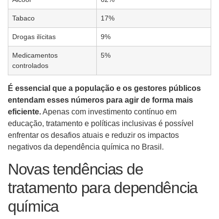
Tabaco
17%
Drogas ilícitas
9%
Medicamentos
5%
controlados
É essencial que a população e os gestores públicos
entendam esses números para agir de forma mais
eficiente.
Apenas com investimento contínuo em
educação, tratamento e políticas inclusivas é possível
enfrentar os desafios atuais e reduzir os impactos
negativos da dependência química no Brasil.
Novas tendências de
tratamento para dependência
química