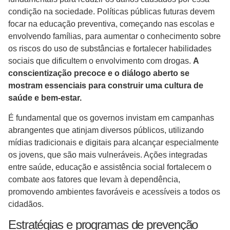
condição na sociedade. Políticas públicas futuras devem
focar na educação preventiva, começando nas escolas e
envolvendo famílias, para aumentar o conhecimento sobre
os riscos do uso de substâncias e fortalecer habilidades
sociais que dificultem o envolvimento com drogas.
A
conscientização precoce e o diálogo aberto se
mostram essenciais para construir uma cultura de
saúde e bem-estar.
É fundamental que os governos invistam em campanhas
abrangentes que atinjam diversos públicos, utilizando
mídias tradicionais e digitais para alcançar especialmente
os jovens, que são mais vulneráveis. Ações integradas
entre saúde, educação e assistência social fortalecem o
combate aos fatores que levam à dependência,
promovendo ambientes favoráveis e acessíveis a todos os
cidadãos.
Estratégias e programas de prevenção