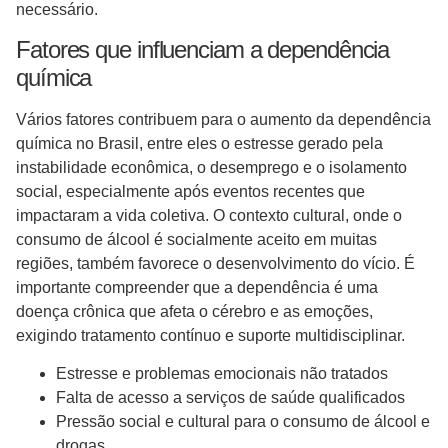
necessário.
Fatores que influenciam a dependência
química
Vários fatores contribuem para o aumento da dependência
química no Brasil, entre eles o estresse gerado pela
instabilidade econômica, o desemprego e o isolamento
social, especialmente após eventos recentes que
impactaram a vida coletiva. O contexto cultural, onde o
consumo de álcool é socialmente aceito em muitas
regiões, também favorece o desenvolvimento do vício. É
importante compreender que a dependência é uma
doença crônica que afeta o cérebro e as emoções,
exigindo tratamento contínuo e suporte multidisciplinar.
Estresse e problemas emocionais não tratados
Falta de acesso a serviços de saúde qualificados
Pressão social e cultural para o consumo de álcool e
drogas