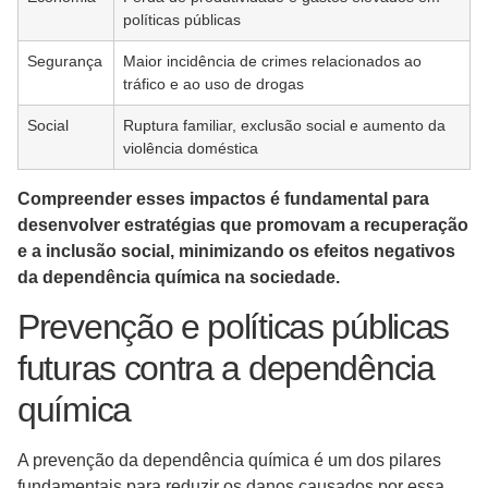
políticas públicas
Segurança
Maior incidência de crimes relacionados ao
tráfico e ao uso de drogas
Social
Ruptura familiar, exclusão social e aumento da
violência doméstica
Compreender esses impactos é fundamental para
desenvolver estratégias que promovam a recuperação
e a inclusão social, minimizando os efeitos negativos
da dependência química na sociedade.
Prevenção e políticas públicas
futuras contra a dependência
química
A prevenção da dependência química é um dos pilares
fundamentais para reduzir os danos causados por essa