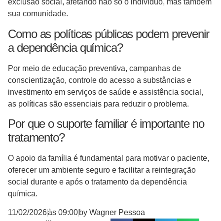
exclusão social, afetando não só o indivíduo, mas também
sua comunidade.
Como as políticas públicas podem prevenir
a dependência química?
Por meio de educação preventiva, campanhas de
conscientização, controle do acesso a substâncias e
investimento em serviços de saúde e assistência social,
as políticas são essenciais para reduzir o problema.
Por que o suporte familiar é importante no
tratamento?
O apoio da família é fundamental para motivar o paciente,
oferecer um ambiente seguro e facilitar a reintegração
social durante e após o tratamento da dependência
química.
11/02/2026
às
09:00
by
Wagner Pessoa