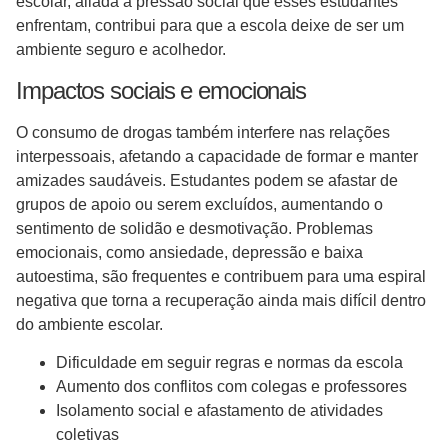
escolar, aliada à pressão social que esses estudantes
enfrentam, contribui para que a escola deixe de ser um
ambiente seguro e acolhedor.
Impactos sociais e emocionais
O consumo de drogas também interfere nas relações
interpessoais, afetando a capacidade de formar e manter
amizades saudáveis. Estudantes podem se afastar de
grupos de apoio ou serem excluídos, aumentando o
sentimento de solidão e desmotivação. Problemas
emocionais, como ansiedade, depressão e baixa
autoestima, são frequentes e contribuem para uma espiral
negativa que torna a recuperação ainda mais difícil dentro
do ambiente escolar.
Dificuldade em seguir regras e normas da escola
Aumento dos conflitos com colegas e professores
Isolamento social e afastamento de atividades
coletivas