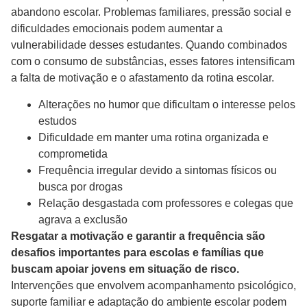
abandono escolar. Problemas familiares, pressão social e
dificuldades emocionais podem aumentar a
vulnerabilidade desses estudantes. Quando combinados
com o consumo de substâncias, esses fatores intensificam
a falta de motivação e o afastamento da rotina escolar.
Alterações no humor que dificultam o interesse pelos
estudos
Dificuldade em manter uma rotina organizada e
comprometida
Frequência irregular devido a sintomas físicos ou
busca por drogas
Relação desgastada com professores e colegas que
agrava a exclusão
Resgatar a motivação e garantir a frequência são
desafios importantes para escolas e famílias que
buscam apoiar jovens em situação de risco.
Intervenções que envolvem acompanhamento psicológico,
suporte familiar e adaptação do ambiente escolar podem