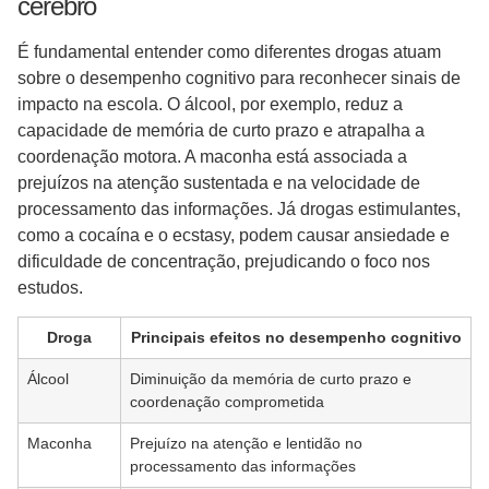
cérebro
É fundamental entender como diferentes drogas atuam
sobre o desempenho cognitivo para reconhecer sinais de
impacto na escola. O álcool, por exemplo, reduz a
capacidade de memória de curto prazo e atrapalha a
coordenação motora. A maconha está associada a
prejuízos na atenção sustentada e na velocidade de
processamento das informações. Já drogas estimulantes,
como a cocaína e o ecstasy, podem causar ansiedade e
dificuldade de concentração, prejudicando o foco nos
estudos.
Droga
Principais efeitos no desempenho cognitivo
Álcool
Diminuição da memória de curto prazo e
coordenação comprometida
Maconha
Prejuízo na atenção e lentidão no
processamento das informações