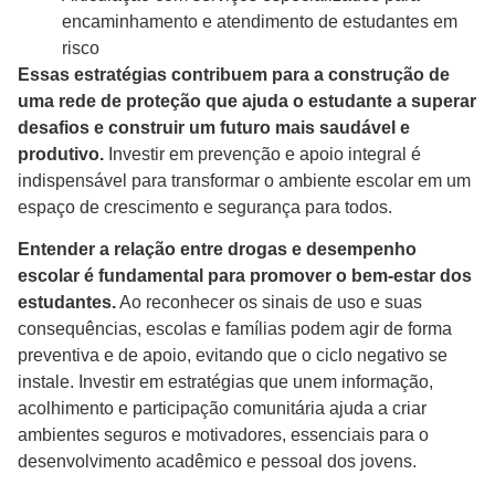
encaminhamento e atendimento de estudantes em
risco
Essas estratégias contribuem para a construção de
uma rede de proteção que ajuda o estudante a superar
desafios e construir um futuro mais saudável e
produtivo.
Investir em prevenção e apoio integral é
indispensável para transformar o ambiente escolar em um
espaço de crescimento e segurança para todos.
Entender a relação entre drogas e desempenho
escolar é fundamental para promover o bem-estar dos
estudantes.
Ao reconhecer os sinais de uso e suas
consequências, escolas e famílias podem agir de forma
preventiva e de apoio, evitando que o ciclo negativo se
instale. Investir em estratégias que unem informação,
acolhimento e participação comunitária ajuda a criar
ambientes seguros e motivadores, essenciais para o
desenvolvimento acadêmico e pessoal dos jovens.