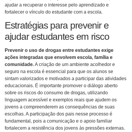
ajudar a recuperar o interesse pelo aprendizado e
fortalecer o vínculo do estudante com a escola.
Estratégias para prevenir e
ajudar estudantes em risco
Prevenir o uso de drogas entre estudantes exige
ações integradas que envolvem escola, família e
comunidade.
A criação de um ambiente acolhedor e
seguro na escola é essencial para que os alunos se
sintam valorizados e motivados a participar das atividades
educacionais. É importante promover o diálogo aberto
sobre os riscos do consumo de drogas, utilizando
linguagem acessível e exemplos reais que ajudem os
jovens a compreenderem as consequências de suas
escolhas. A participação dos pais nesse processo é
fundamental, pois a comunicação e o apoio familiar
fortalecem a resistência dos jovens às pressões externas.