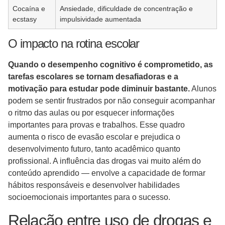
Cocaína e
Ansiedade, dificuldade de concentração e
ecstasy
impulsividade aumentada
O impacto na rotina escolar
Quando o desempenho cognitivo é comprometido, as
tarefas escolares se tornam desafiadoras e a
motivação para estudar pode diminuir bastante.
Alunos
podem se sentir frustrados por não conseguir acompanhar
o ritmo das aulas ou por esquecer informações
importantes para provas e trabalhos. Esse quadro
aumenta o risco de evasão escolar e prejudica o
desenvolvimento futuro, tanto acadêmico quanto
profissional. A influência das drogas vai muito além do
conteúdo aprendido — envolve a capacidade de formar
hábitos responsáveis e desenvolver habilidades
socioemocionais importantes para o sucesso.
Relação entre uso de drogas e