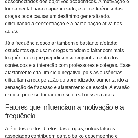
desconectados dos objetivos acadêmicos. A motivação é
fundamental para o aprendizado, e a interferência das
drogas pode causar um desânimo generalizado,
dificultando a concentração e a participação ativa nas
aulas.
Já a frequência escolar também é bastante afetada:
estudantes que usam drogas tendem a faltar com mais
frequência, o que prejudica o acompanhamento dos
conteúdos e a interação com professores e colegas. Esse
afastamento cria um ciclo negativo, pois as ausências
dificultam a recuperação do aprendizado, aumentando a
sensação de fracasso e afastamento da escola. A evasão
escolar pode se tornar um risco real nesses casos.
Fatores que influenciam a motivação e a
frequência
Além dos efeitos diretos das drogas, outros fatores
associados contribuem para o baixo desempenho e