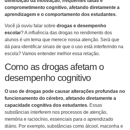
diminuição da motivação, frequentes faltas e
comprometimento cognitivo, afetando diretamente a
aprendizagem e o comportamento dos estudantes.
Você já ouviu falar sobre
drogas e desempenho
escolar
? A influência das drogas no rendimento dos
alunos é um tema que merece nossa atenção. Será que
dá para identificar sinais de que o uso está interferindo na
escola? Vamos entender melhor essa relação.
Como as drogas afetam o
desempenho cognitivo
O uso de drogas pode causar alterações profundas no
funcionamento do cérebro, afetando diretamente a
capacidade cognitiva dos estudantes.
Essas
substâncias interferem nos processos de atenção,
memória e raciocínio, essenciais para o aprendizado
diário. Por exemplo, substâncias como álcool, maconha e