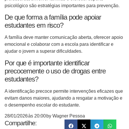
psicológico são estratégias importantes para prevenção.
De que forma a família pode apoiar
estudantes em risco?
A família deve manter comunicação aberta, oferecer apoio
emocional e colaborar com a escola para identificar e
ajudar o jovem a superar dificuldades.
Por que é importante identificar
precocemente o uso de drogas entre
estudantes?
A identificação precoce permite intervenções eficazes que
evitam danos maiores, ajudando a resgatar a motivação e
o desempenho escolar do estudante.
28/01/2026
às
20:00
by
Wagner Pessoa
Compartilhe: