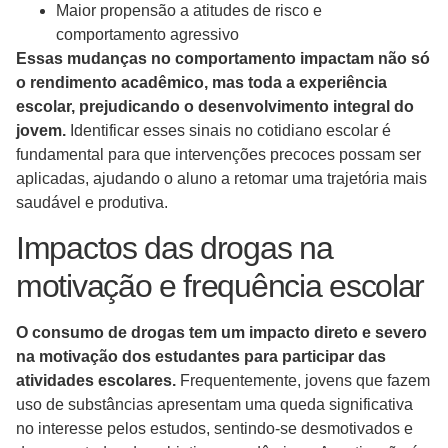
Maior propensão a atitudes de risco e
comportamento agressivo
Essas mudanças no comportamento impactam não só
o rendimento acadêmico, mas toda a experiência
escolar, prejudicando o desenvolvimento integral do
jovem.
Identificar esses sinais no cotidiano escolar é
fundamental para que intervenções precoces possam ser
aplicadas, ajudando o aluno a retomar uma trajetória mais
saudável e produtiva.
Impactos das drogas na
motivação e frequência escolar
O consumo de drogas tem um impacto direto e severo
na motivação dos estudantes para participar das
atividades escolares.
Frequentemente, jovens que fazem
uso de substâncias apresentam uma queda significativa
no interesse pelos estudos, sentindo-se desmotivados e