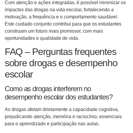
Com atenção e ações integradas, é possível minimizar os
impactos das drogas na vida escolar, fortalecendo a
motivação, a frequência e o comportamento saudável.
Este cuidado conjunto contribui para que os estudantes
construam um futuro mais promissor, com mais
oportunidades e qualidade de vida.
FAQ – Perguntas frequentes
sobre drogas e desempenho
escolar
Como as drogas interferem no
desempenho escolar dos estudantes?
As drogas afetam diretamente a capacidade cognitiva,
prejudicando atenção, memória e raciocínio, essenciais
para o aprendizado e participação nas aulas.