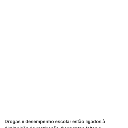
Drogas e desempenho escolar estão ligados à