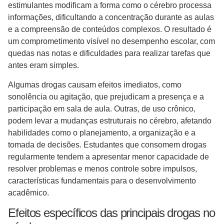
estimulantes modificam a forma como o cérebro processa
informações, dificultando a concentração durante as aulas
e a compreensão de conteúdos complexos. O resultado é
um comprometimento visível no desempenho escolar, com
quedas nas notas e dificuldades para realizar tarefas que
antes eram simples.
Algumas drogas causam efeitos imediatos, como
sonolência ou agitação, que prejudicam a presença e a
participação em sala de aula. Outras, de uso crônico,
podem levar a mudanças estruturais no cérebro, afetando
habilidades como o planejamento, a organização e a
tomada de decisões. Estudantes que consomem drogas
regularmente tendem a apresentar menor capacidade de
resolver problemas e menos controle sobre impulsos,
características fundamentais para o desenvolvimento
acadêmico.
Efeitos específicos das principais drogas no