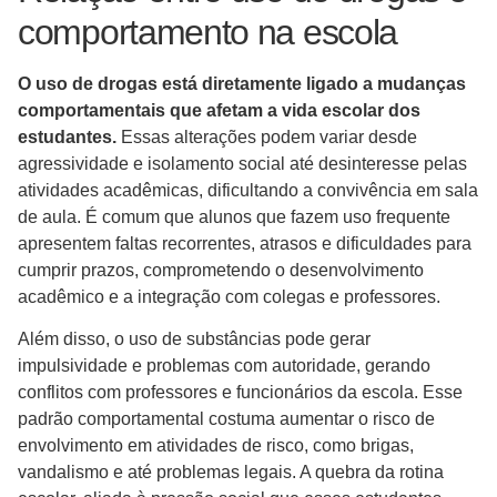
comportamento na escola
O uso de drogas está diretamente ligado a mudanças
comportamentais que afetam a vida escolar dos
estudantes.
Essas alterações podem variar desde
agressividade e isolamento social até desinteresse pelas
atividades acadêmicas, dificultando a convivência em sala
de aula. É comum que alunos que fazem uso frequente
apresentem faltas recorrentes, atrasos e dificuldades para
cumprir prazos, comprometendo o desenvolvimento
acadêmico e a integração com colegas e professores.
Além disso, o uso de substâncias pode gerar
impulsividade e problemas com autoridade, gerando
conflitos com professores e funcionários da escola. Esse
padrão comportamental costuma aumentar o risco de
envolvimento em atividades de risco, como brigas,
vandalismo e até problemas legais. A quebra da rotina