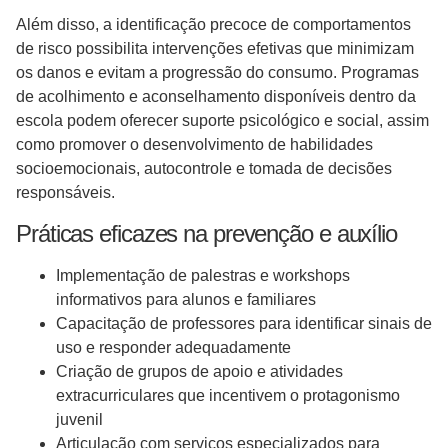
Além disso, a identificação precoce de comportamentos
de risco possibilita intervenções efetivas que minimizam
os danos e evitam a progressão do consumo. Programas
de acolhimento e aconselhamento disponíveis dentro da
escola podem oferecer suporte psicológico e social, assim
como promover o desenvolvimento de habilidades
socioemocionais, autocontrole e tomada de decisões
responsáveis.
Práticas eficazes na prevenção e auxílio
Implementação de palestras e workshops
informativos para alunos e familiares
Capacitação de professores para identificar sinais de
uso e responder adequadamente
Criação de grupos de apoio e atividades
extracurriculares que incentivem o protagonismo
juvenil
Articulação com serviços especializados para