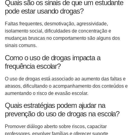
Quais são os sinais de que um estudante
pode estar usando drogas?
Faltas frequentes, desmotivação, agressividade,
isolamento social, dificuldades de concentração e
mudanças bruscas no comportamento são alguns dos
sinais comuns.
Como o uso de drogas impacta a
frequência escolar?
O uso de drogas está associado ao aumento das faltas e
atrasos, dificultando o acompanhamento dos conteúdos e
aumentando o risco de evasão escolar.
Quais estratégias podem ajudar na
prevenção do uso de drogas na escola?
Promover diálogo aberto sobre riscos, capacitar
professores, envolver famílias e oferecer suporte