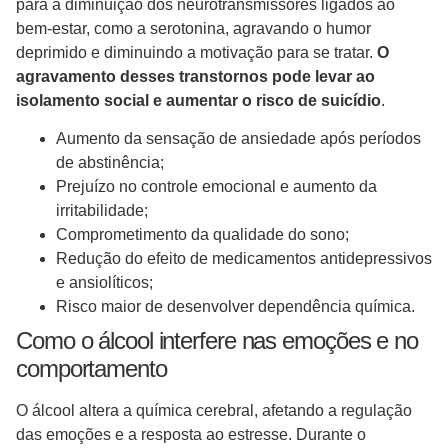
para a diminuição dos neurotransmissores ligados ao
bem-estar, como a serotonina, agravando o humor
deprimido e diminuindo a motivação para se tratar.
O
agravamento desses transtornos pode levar ao
isolamento social e aumentar o risco de suicídio
.
Aumento da sensação de ansiedade após períodos
de abstinência;
Prejuízo no controle emocional e aumento da
irritabilidade;
Comprometimento da qualidade do sono;
Redução do efeito de medicamentos antidepressivos
e ansiolíticos;
Risco maior de desenvolver dependência química.
Como o álcool interfere nas emoções e no
comportamento
O álcool altera a química cerebral, afetando a regulação
das emoções e a resposta ao estresse. Durante o