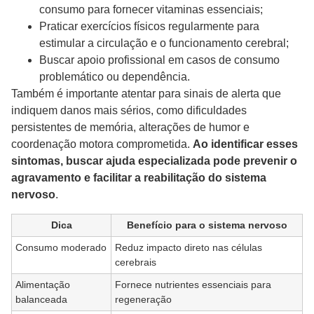
consumo para fornecer vitaminas essenciais;
Praticar exercícios físicos regularmente para
estimular a circulação e o funcionamento cerebral;
Buscar apoio profissional em casos de consumo
problemático ou dependência.
Também é importante atentar para sinais de alerta que
indiquem danos mais sérios, como dificuldades
persistentes de memória, alterações de humor e
coordenação motora comprometida.
Ao identificar esses
sintomas, buscar ajuda especializada pode prevenir o
agravamento e facilitar a reabilitação do sistema
nervoso
.
Dica
Benefício para o sistema nervoso
Consumo moderado
Reduz impacto direto nas células
cerebrais
Alimentação
Fornece nutrientes essenciais para
balanceada
regeneração