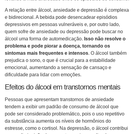
A relação entre álcool, ansiedade e depressão é complexa
e bidirecional. A bebida pode desencadear episódios
depressivos em pessoas vulneráveis e, por outro lado,
quem sofre de ansiedade ou depressão pode buscar no
álcool uma forma de automedicação.
Isso não resolve o
problema e pode piorar a doença, tornando os
sintomas mais frequentes e intensos
. O álcool também
prejudica o sono, o que é crucial para a estabilidade
emocional, aumentando a sensação de cansaço e
dificuldade para lidar com emoções.
Efeitos do álcool em transtornos mentais
Pessoas que apresentam transtornos de ansiedade
tendem a exibir um padrão de consumo de álcool que
pode ser considerado problemático, pois o uso repetitivo
da substância aumenta os níveis de hormônios do
estresse, como o cortisol. Na depressão, o álcool contribui