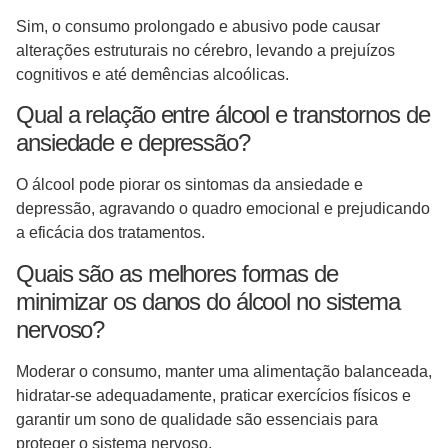
Sim, o consumo prolongado e abusivo pode causar
alterações estruturais no cérebro, levando a prejuízos
cognitivos e até demências alcoólicas.
Qual a relação entre álcool e transtornos de
ansiedade e depressão?
O álcool pode piorar os sintomas da ansiedade e
depressão, agravando o quadro emocional e prejudicando
a eficácia dos tratamentos.
Quais são as melhores formas de
minimizar os danos do álcool no sistema
nervoso?
Moderar o consumo, manter uma alimentação balanceada,
hidratar-se adequadamente, praticar exercícios físicos e
garantir um sono de qualidade são essenciais para
proteger o sistema nervoso.