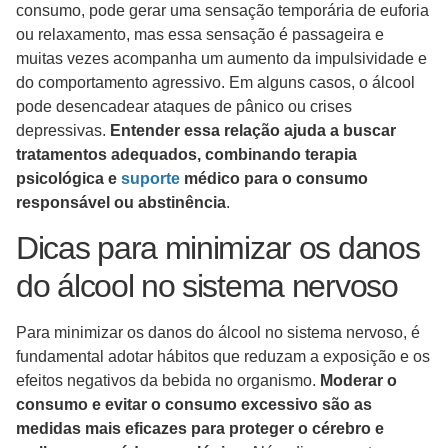
consumo, pode gerar uma sensação temporária de euforia
ou relaxamento, mas essa sensação é passageira e
muitas vezes acompanha um aumento da impulsividade e
do comportamento agressivo. Em alguns casos, o álcool
pode desencadear ataques de pânico ou crises
depressivas.
Entender essa relação ajuda a buscar
tratamentos adequados, combinando terapia
psicológica e
suporte
médico para o consumo
responsável ou abstinência
.
Dicas para minimizar os danos
do álcool no sistema nervoso
Para minimizar os danos do álcool no sistema nervoso, é
fundamental adotar hábitos que reduzam a exposição e os
efeitos negativos da bebida no organismo.
Moderar o
consumo e evitar o consumo excessivo são as
medidas mais eficazes para proteger o cérebro e