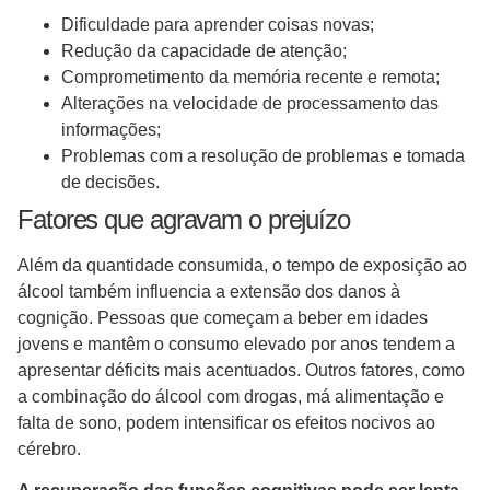
Dificuldade para aprender coisas novas;
Redução da capacidade de atenção;
Comprometimento da memória recente e remota;
Alterações na velocidade de processamento das
informações;
Problemas com a resolução de problemas e tomada
de decisões.
Fatores que agravam o prejuízo
Além da quantidade consumida, o tempo de exposição ao
álcool também influencia a extensão dos danos à
cognição. Pessoas que começam a beber em idades
jovens e mantêm o consumo elevado por anos tendem a
apresentar déficits mais acentuados. Outros fatores, como
a combinação do álcool com drogas, má alimentação e
falta de sono, podem intensificar os efeitos nocivos ao
cérebro.