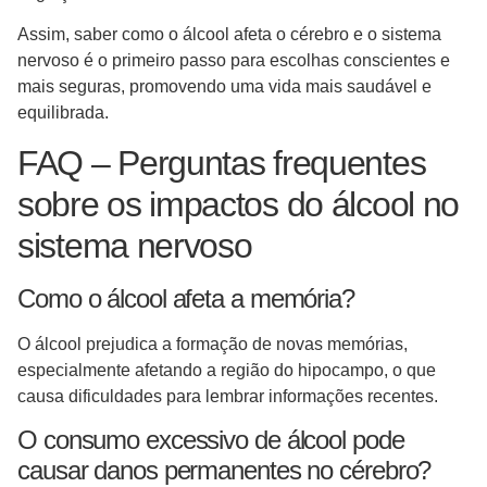
Assim, saber como o álcool afeta o cérebro e o sistema
nervoso é o primeiro passo para escolhas conscientes e
mais seguras, promovendo uma vida mais saudável e
equilibrada.
FAQ – Perguntas frequentes
sobre os impactos do álcool no
sistema nervoso
Como o álcool afeta a memória?
O álcool prejudica a formação de novas memórias,
especialmente afetando a região do hipocampo, o que
causa dificuldades para lembrar informações recentes.
O consumo excessivo de álcool pode
causar danos permanentes no cérebro?