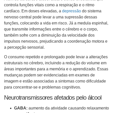
controla funções vitais como a respiração e o ritmo
cardíaco. Em doses elevadas, a
depressão
do sistema
nervoso central pode levar a uma supressão dessas
funções, colocando a vida em risco. Já a medula espinhal,
que transmite informações entre o cérebro e o corpo,
também sofre com a diminuição da velocidade dos
impulsos nervosos, prejudicando a coordenação motora e
a percepção sensorial.
O consumo repetido e prolongado pode levar a alterações
estruturais no cérebro, incluindo a redução do volume em
áreas importantes para a memória e o aprendizado. Essas
mudanças podem ser evidenciadas em exames de
imagem e estão associadas a sintomas como dificuldade
para concentrar-se e problemas cognitivos.
Neurotransmissores afetados pelo álcool
GABA:
aumento da atividade causando relaxamento