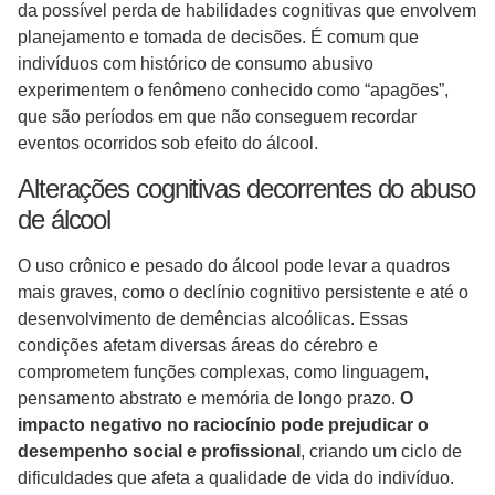
da possível perda de habilidades cognitivas que envolvem
planejamento e tomada de decisões. É comum que
indivíduos com histórico de consumo abusivo
experimentem o fenômeno conhecido como “apagões”,
que são períodos em que não conseguem recordar
eventos ocorridos sob efeito do álcool.
Alterações cognitivas decorrentes do abuso
de álcool
O uso crônico e pesado do álcool pode levar a quadros
mais graves, como o declínio cognitivo persistente e até o
desenvolvimento de demências alcoólicas. Essas
condições afetam diversas áreas do cérebro e
comprometem funções complexas, como linguagem,
pensamento abstrato e memória de longo prazo.
O
impacto negativo no raciocínio pode prejudicar o
desempenho social e profissional
, criando um ciclo de
dificuldades que afeta a qualidade de vida do indivíduo.