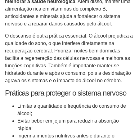
melhorar a saúde neurológica
. Além disso, manter uma
alimentação rica em vitaminas do complexo B,
antioxidantes e minerais ajuda a fortalecer o sistema
nervoso e a reparar danos causados pelo álcool.
O descanso é outra prática essencial. O álcool prejudica a
qualidade do sono, o que interfere diretamente na
recuperação cerebral. Priorizar noites bem dormidas
facilita a regeneração das células nervosas e melhora as
funções cognitivas. Também é importante manter-se
hidratado durante e após o consumo, pois a desidratação
agrava os sintomas e o impacto do álcool no cérebro.
Práticas para proteger o sistema nervoso
Limitar a quantidade e frequência do consumo de
álcool;
Evitar beber em jejum para reduzir a absorção
rápida;
Ingerir alimentos nutritivos antes e durante o