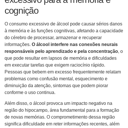
cognição
O consumo excessivo de álcool pode causar sérios danos
à memória e às funções cognitivas, afetando a capacidade
do cérebro de processar, armazenar e recuperar
informações.
O álcool interfere nas conexões neurais
responsáveis pelo aprendizado e pela concentração
, o
que pode resultar em lapsos de memória e dificuldades
em executar tarefas que exigem raciocínio rápido.
Pessoas que bebem em excesso frequentemente relatam
problemas como confusão mental, esquecimento e
diminuição da atenção, sintomas que podem piorar
conforme o uso continua.
Além disso, o álcool provoca um impacto negativo na
região do hipocampo, área fundamental para a formação
de novas memórias. O comprometimento dessa região
significa dificuldade em reter informações recentes, além