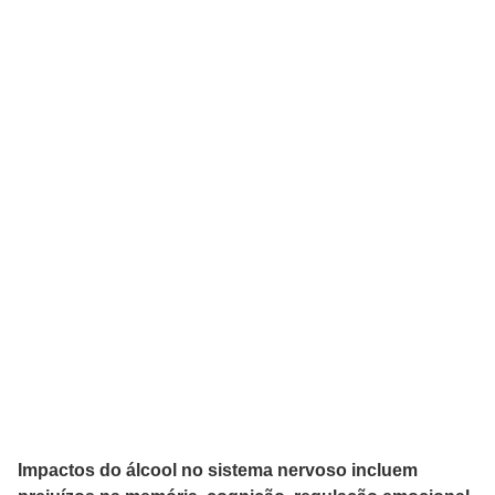
Impactos do álcool no sistema nervoso incluem