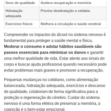
Sono de qualidade
Acelera recuperação e memória
Hidratação
Previne desidratação e cefaleia
adequada
Exercícios físicos
Melhora a circulação e saúde cerebral
Compreender os impactos do álcool no sistema nervoso é
fundamental para proteger a saúde mental e física.
Moderar o consumo e adotar hábitos saudáveis são
passos essenciais para minimizar os danos
e garantir
uma melhor qualidade de vida. Estar atento aos sinais do
corpo e buscar ajuda profissional quando necessário pode
evitar problemas mais graves e promover a recuperação.
Pequenas mudanças no cotidiano, como alimentação
balanceada, hidratação adequada, exercícios e descanso
de qualidade, colaboram de forma significativa para a
proteção e regeneração do cérebro. Cuidar do sistema
nervoso é uma forma efetiva de preservar a memória, a
cognição e o bem-estar emocional.