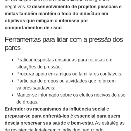
negativos.
O desenvolvimento de projetos pessoais e
metas também mantém o foco do indivíduo em
objetivos que mitigam o interesse por
comportamentos de risco.
Ferramentas para lidar com a pressão dos
pares
Praticar respostas ensaiadas para recusas em
situações de pressão;
Procurar apoio em amigos ou familiares confiáveis;
Participar de grupos ou atividades que reforcem
valores saudáveis;
Manter-se informado sobre os efeitos nocivos do uso
de drogas.
Entender os mecanismos da influência social e
preparar-se para enfrentá-los é essencial para quem
deseja preservar sua saúde e bem-estar.
As estratégias
de resistência fortalecem o indivíduo, reduzindo