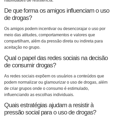
habilidades de resistência.
De que forma os amigos influenciam o uso
de drogas?
Os amigos podem incentivar ou desencorajar o uso por
meio das atitudes, comportamentos e valores que
compartilham, além da pressão direta ou indireta para
aceitação no grupo.
Qual o papel das redes sociais na decisão
de consumir drogas?
As redes sociais expõem os usuários a conteúdos que
podem normalizar ou glamourizar o uso de drogas, além
de criar grupos onde o consumo é estimulado,
influenciando as escolhas individuais.
Quais estratégias ajudam a resistir à
pressão social para o uso de drogas?