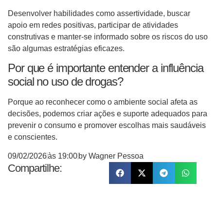
Desenvolver habilidades como assertividade, buscar
apoio em redes positivas, participar de atividades
construtivas e manter-se informado sobre os riscos do uso
são algumas estratégias eficazes.
Por que é importante entender a influência
social no uso de drogas?
Porque ao reconhecer como o ambiente social afeta as
decisões, podemos criar ações e suporte adequados para
prevenir o consumo e promover escolhas mais saudáveis
e conscientes.
09/02/2026
às
19:00
by
Wagner Pessoa
Compartilhe: