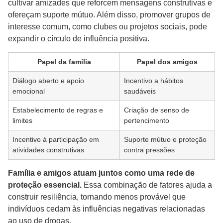
cultivar amizades que reforcem mensagens construtivas e
ofereçam suporte mútuo. Além disso, promover grupos de
interesse comum, como clubes ou projetos sociais, pode
expandir o círculo de influência positiva.
Papel da família
Papel dos amigos
Diálogo aberto e apoio
Incentivo a hábitos
emocional
saudáveis
Estabelecimento de regras e
Criação de senso de
limites
pertencimento
Incentivo à participação em
Suporte mútuo e proteção
atividades construtivas
contra pressões
Família e amigos atuam juntos como uma rede de
proteção essencial.
Essa combinação de fatores ajuda a
construir resiliência, tornando menos provável que
indivíduos cedam às influências negativas relacionadas
ao uso de drogas.