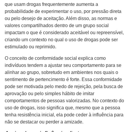
que usam drogas frequentemente aumenta a
probabilidade de experimentar o uso, por pressão direta
ou pelo desejo de aceitação. Além disso, as normas e
valores compartilhados dentro de um grupo social
impactam o que é considerado aceitável ou repreensível,
criando um contexto no qual o uso de drogas pode ser
estimulado ou reprimido.
O conceito de conformidade social explica como
indivíduos tendem a ajustar seu comportamento para se
alinhar ao grupo, sobretudo em ambientes nos quais o
sentimento de pertencimento é forte. Essa conformidade
pode ser motivada pelo medo de rejeição, pela busca de
aprovação ou pelo simples hábito de imitar
comportamentos de pessoas valorizadas. No contexto do
uso de drogas, isso significa que, mesmo que a pessoa
tenha resistência inicial, ela pode ceder à influência para
não se destacar ou perder a amizade.