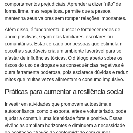
comportamentos prejudiciais. Aprender a dizer “não” de
forma firme, mas respeitosa, permite que a pessoa
mantenha seus valores sem romper relações importantes.
Além disso, é fundamental buscar e fortalecer redes de
apoio positivas, sejam elas familiares, escolares ou
comunitárias. Estar cercado por pessoas que estimulam
escolhas saudáveis cria um ambiente favorável para se
afastar de influências tóxicas. O diálogo aberto sobre os
riscos do uso de drogas e as consequências negativas é
outra ferramenta poderosa, pois esclarece dúvidas e reduz
mitos que muitas vezes alimentam o consumo impulsivo.
Práticas para aumentar a resiliência social
Investir em atividades que promovam autoestima e
autoconfiança, como o esporte, artes e voluntariado, pode
ajudar a construir uma identidade forte e positiva. Essas
vivências ampliam horizontes e diminuem a necessidade
de aceitação através da conformidade com grupos