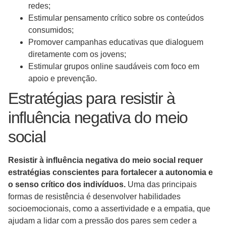
redes;
Estimular pensamento crítico sobre os conteúdos
consumidos;
Promover campanhas educativas que dialoguem
diretamente com os jovens;
Estimular grupos online saudáveis com foco em
apoio e prevenção.
Estratégias para resistir à
influência negativa do meio
social
Resistir à influência negativa do meio social requer
estratégias conscientes para fortalecer a autonomia e
o senso crítico dos indivíduos.
Uma das principais
formas de resistência é desenvolver habilidades
socioemocionais, como a assertividade e a empatia, que
ajudam a lidar com a pressão dos pares sem ceder a