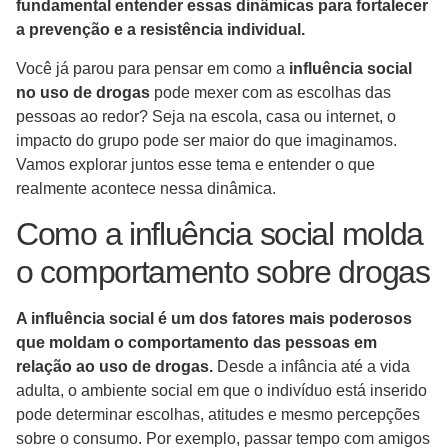
fundamental entender essas dinâmicas para fortalecer
a prevenção e a resistência individual.
Você já parou para pensar em como a
influência social
no uso de drogas
pode mexer com as escolhas das
pessoas ao redor? Seja na escola, casa ou internet, o
impacto do grupo pode ser maior do que imaginamos.
Vamos explorar juntos esse tema e entender o que
realmente acontece nessa dinâmica.
Como a influência social molda
o comportamento sobre drogas
A influência social é um dos fatores mais poderosos
que moldam o comportamento das pessoas em
relação ao uso de drogas.
Desde a infância até a vida
adulta, o ambiente social em que o indivíduo está inserido
pode determinar escolhas, atitudes e mesmo percepções
sobre o consumo. Por exemplo, passar tempo com amigos