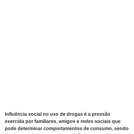
Influência social no uso de drogas é a pressão
exercida por familiares, amigos e redes sociais que
pode determinar comportamentos de consumo, sendo