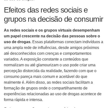
Efeitos das redes sociais e
grupos na decisão de consumir
As redes sociais e os grupos virtuais desempenham
um papel crescente na decisão das pessoas sobre o
uso de drogas.
Essas plataformas conectam indivíduos a
uma ampla rede de influências, desde amigos próximos
até desconhecidos com crenças e comportamentos
variados. A exposição constante a conteúdos que
normalizam ou até glamourizam o uso pode criar uma
percepção distorcida da realidade, fazendo com que o
consumo pareça mais comum e aceitável do que
realmente é. Além disso, as redes sociais facilitam a
formação de grupos onde o compartilhamento de
experiências relacionadas ao uso de drogas acontece de
forma rápida e intensa.