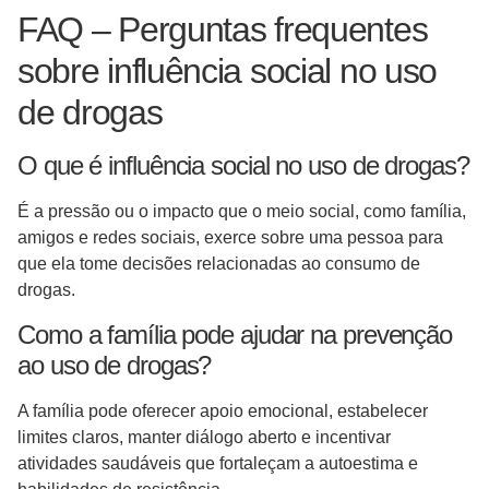
FAQ – Perguntas frequentes
sobre influência social no uso
de drogas
O que é influência social no uso de drogas?
É a pressão ou o impacto que o meio social, como família,
amigos e redes sociais, exerce sobre uma pessoa para
que ela tome decisões relacionadas ao consumo de
drogas.
Como a família pode ajudar na prevenção
ao uso de drogas?
A família pode oferecer apoio emocional, estabelecer
limites claros, manter diálogo aberto e incentivar
atividades saudáveis que fortaleçam a autoestima e