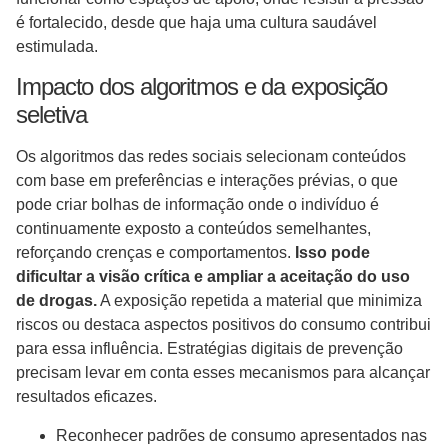
é fortalecido, desde que haja uma cultura saudável
estimulada.
Impacto dos algoritmos e da exposição
seletiva
Os algoritmos das redes sociais selecionam conteúdos
com base em preferências e interações prévias, o que
pode criar bolhas de informação onde o indivíduo é
continuamente exposto a conteúdos semelhantes,
reforçando crenças e comportamentos.
Isso pode
dificultar a visão crítica e ampliar a aceitação do uso
de drogas.
A exposição repetida a material que minimiza
riscos ou destaca aspectos positivos do consumo contribui
para essa influência. Estratégias digitais de prevenção
precisam levar em conta esses mecanismos para alcançar
resultados eficazes.
Reconhecer padrões de consumo apresentados nas