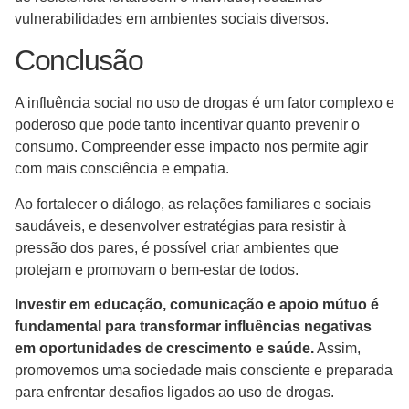
vulnerabilidades em ambientes sociais diversos.
Conclusão
A influência social no uso de drogas é um fator complexo e
poderoso que pode tanto incentivar quanto prevenir o
consumo. Compreender esse impacto nos permite agir
com mais consciência e empatia.
Ao fortalecer o diálogo, as relações familiares e sociais
saudáveis, e desenvolver estratégias para resistir à
pressão dos pares, é possível criar ambientes que
protejam e promovam o bem-estar de todos.
Investir em educação, comunicação e apoio mútuo é
fundamental para transformar influências negativas
em oportunidades de crescimento e saúde.
Assim,
promovemos uma sociedade mais consciente e preparada
para enfrentar desafios ligados ao uso de drogas.