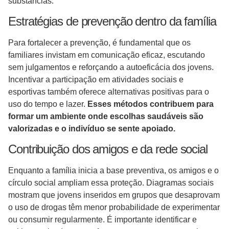
substâncias.
Estratégias de prevenção dentro da família
Para fortalecer a prevenção, é fundamental que os
familiares invistam em comunicação eficaz, escutando
sem julgamentos e reforçando a autoeficácia dos jovens.
Incentivar a participação em atividades sociais e
esportivas também oferece alternativas positivas para o
uso do tempo e lazer.
Esses métodos contribuem para
formar um ambiente onde escolhas saudáveis são
valorizadas e o indivíduo se sente apoiado.
Contribuição dos amigos e da rede social
Enquanto a família inicia a base preventiva, os amigos e o
círculo social ampliam essa proteção. Diagramas sociais
mostram que jovens inseridos em grupos que desaprovam
o uso de drogas têm menor probabilidade de experimentar
ou consumir regularmente. É importante identificar e