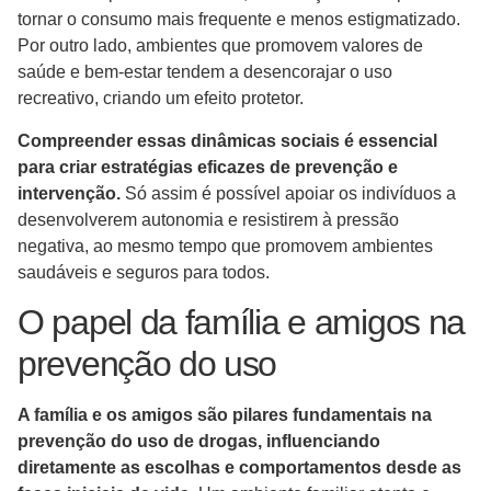
tornar o consumo mais frequente e menos estigmatizado.
Por outro lado, ambientes que promovem valores de
saúde e bem-estar tendem a desencorajar o uso
recreativo, criando um efeito protetor.
Compreender essas dinâmicas sociais é essencial
para criar estratégias eficazes de prevenção e
intervenção.
Só assim é possível apoiar os indivíduos a
desenvolverem autonomia e resistirem à pressão
negativa, ao mesmo tempo que promovem ambientes
saudáveis e seguros para todos.
O papel da família e amigos na
prevenção do uso
A família e os amigos são pilares fundamentais na
prevenção do uso de drogas, influenciando
diretamente as escolhas e comportamentos desde as