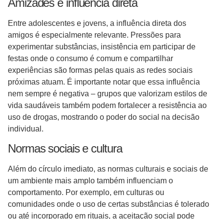
Amizades e influência direta
Entre adolescentes e jovens, a influência direta dos
amigos é especialmente relevante. Pressões para
experimentar substâncias, insistência em participar de
festas onde o consumo é comum e compartilhar
experiências são formas pelas quais as redes sociais
próximas atuam. É importante notar que essa influência
nem sempre é negativa – grupos que valorizam estilos de
vida saudáveis também podem fortalecer a resistência ao
uso de drogas, mostrando o poder do social na decisão
individual.
Normas sociais e cultura
Além do círculo imediato, as normas culturais e sociais de
um ambiente mais amplo também influenciam o
comportamento. Por exemplo, em culturas ou
comunidades onde o uso de certas substâncias é tolerado
ou até incorporado em rituais, a aceitação social pode