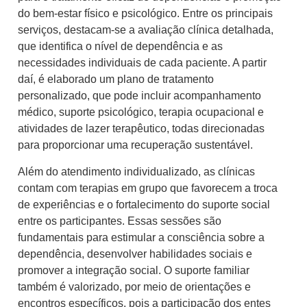
do bem-estar físico e psicológico. Entre os principais
serviços, destacam-se a avaliação clínica detalhada,
que identifica o nível de dependência e as
necessidades individuais de cada paciente. A partir
daí, é elaborado um plano de tratamento
personalizado, que pode incluir acompanhamento
médico, suporte psicológico, terapia ocupacional e
atividades de lazer terapêutico, todas direcionadas
para proporcionar uma recuperação sustentável.
Além do atendimento individualizado, as clínicas
contam com terapias em grupo que favorecem a troca
de experiências e o fortalecimento do suporte social
entre os participantes. Essas sessões são
fundamentais para estimular a consciência sobre a
dependência, desenvolver habilidades sociais e
promover a integração social. O suporte familiar
também é valorizado, por meio de orientações e
encontros específicos, pois a participação dos entes