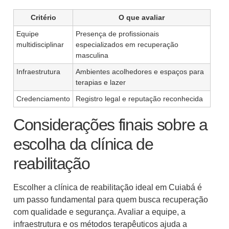
Critério
O que avaliar
Equipe
Presença de profissionais
multidisciplinar
especializados em recuperação
masculina
Infraestrutura
Ambientes acolhedores e espaços para
terapias e lazer
Credenciamento
Registro legal e reputação reconhecida
Considerações finais sobre a
escolha da clínica de
reabilitação
Escolher a clínica de reabilitação ideal em Cuiabá é
um passo fundamental para quem busca recuperação
com qualidade e segurança. Avaliar a equipe, a
infraestrutura e os métodos terapêuticos ajuda a