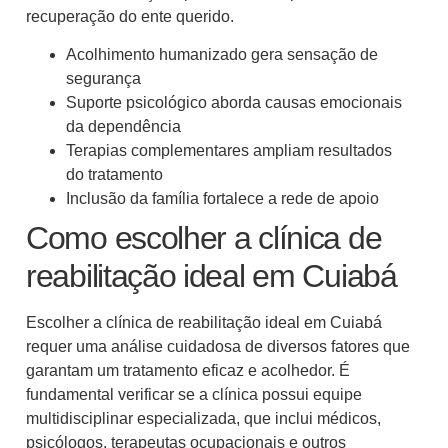
recuperação do ente querido.
Acolhimento humanizado gera sensação de
segurança
Suporte psicológico aborda causas emocionais
da dependência
Terapias complementares ampliam resultados
do tratamento
Inclusão da família fortalece a rede de apoio
Como escolher a clínica de
reabilitação ideal em Cuiabá
Escolher a clínica de reabilitação ideal em Cuiabá
requer uma análise cuidadosa de diversos fatores que
garantam um tratamento eficaz e acolhedor. É
fundamental verificar se a clínica possui equipe
multidisciplinar especializada, que inclui médicos,
psicólogos, terapeutas ocupacionais e outros