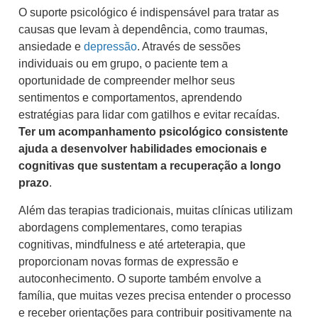
O suporte psicológico é indispensável para tratar as
causas que levam à dependência, como traumas,
ansiedade e
depressão
. Através de sessões
individuais ou em grupo, o paciente tem a
oportunidade de compreender melhor seus
sentimentos e comportamentos, aprendendo
estratégias para lidar com gatilhos e evitar recaídas.
Ter um acompanhamento psicológico consistente
ajuda a desenvolver habilidades emocionais e
cognitivas que sustentam a recuperação a longo
prazo
.
Além das terapias tradicionais, muitas clínicas utilizam
abordagens complementares, como terapias
cognitivas, mindfulness e até arteterapia, que
proporcionam novas formas de expressão e
autoconhecimento. O suporte também envolve a
família, que muitas vezes precisa entender o processo
e receber orientações para contribuir positivamente na