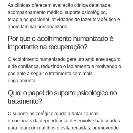
As clínicas oferecem avaliação clínica detalhada,
acompanhamento médico, suporte psicológico,
terapia ocupacional, atividades de lazer terapêutico e
apoio familiar personalizado.
Por que o acolhimento humanizado é
importante na recuperação?
O acolhimento humanizado gera um ambiente seguro
e de confiança, reduzindo o isolamento e motivando o
paciente a seguir o tratamento com mais
engajamento.
Qual o papel do suporte psicológico no
tratamento?
O suporte psicológico ajuda a tratar causas
emocionais da dependência, desenvolve habilidades
para lidar com gatilhos e evita recaídas, promovendo