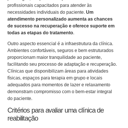
profissionais capacitados para atender às
necessidades individuais do paciente.
Um
atendimento personalizado aumenta as chances
de sucesso na recuperação e oferece suporte em
todas as etapas do tratamento
.
Outro aspecto essencial é a infraestrutura da clínica.
Ambientes confortáveis, seguros e bem estruturados
proporcionam maior tranquilidade ao paciente,
facilitando seu processo de adaptação e recuperação.
Clínicas que disponibilizam áreas para atividades
físicas, espaços para terapia em grupo e locais
adequados para momentos de lazer e relaxamento
demonstram compromisso com o bem-estar integral
do paciente.
Critérios para avaliar uma clínica de
reabilitação