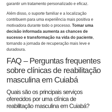
garantir um tratamento personalizado e eficaz.
Além disso, o suporte familiar e a localização
contribuem para uma experiência mais positiva e
motivadora durante todo o processo.
Tomar uma
decisão informada aumenta as chances de
sucesso e transformação na vida do paciente
,
tornando a jornada de recuperação mais leve e
duradoura.
FAQ – Perguntas frequentes
sobre clínicas de reabilitação
masculina em Cuiabá
Quais são os principais serviços
oferecidos por uma clínica de
reabilitação masculina em Cuiabá?