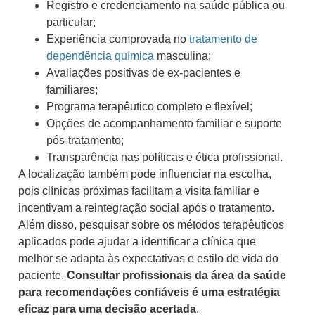
Registro e credenciamento na saúde pública ou
particular;
Experiência comprovada no
tratamento de
dependência química
masculina;
Avaliações positivas de ex-pacientes e
familiares;
Programa terapêutico completo e flexível;
Opções de acompanhamento familiar e suporte
pós-tratamento;
Transparência nas políticas e ética profissional.
A localização também pode influenciar na escolha,
pois clínicas próximas facilitam a visita familiar e
incentivam a reintegração social após o tratamento.
Além disso, pesquisar sobre os métodos terapêuticos
aplicados pode ajudar a identificar a clínica que
melhor se adapta às expectativas e estilo de vida do
paciente.
Consultar profissionais da área da saúde
para recomendações confiáveis é uma estratégia
eficaz para uma decisão acertada
.