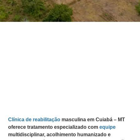
Clínica de reabilitação
masculina em Cuiabá – MT
oferece tratamento especializado com
equipe
multidisciplinar, acolhimento humanizado e