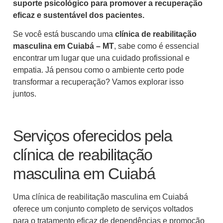
suporte psicológico para promover a recuperação
eficaz e sustentável dos pacientes.
Se você está buscando uma
clínica de reabilitação
masculina em Cuiabá – MT
, sabe como é essencial
encontrar um lugar que una cuidado profissional e
empatia. Já pensou como o ambiente certo pode
transformar a recuperação? Vamos explorar isso
juntos.
Serviços oferecidos pela
clínica de reabilitação
masculina em Cuiabá
Uma clínica de reabilitação masculina em Cuiabá
oferece um conjunto completo de serviços voltados
para o tratamento eficaz de dependências e promoção