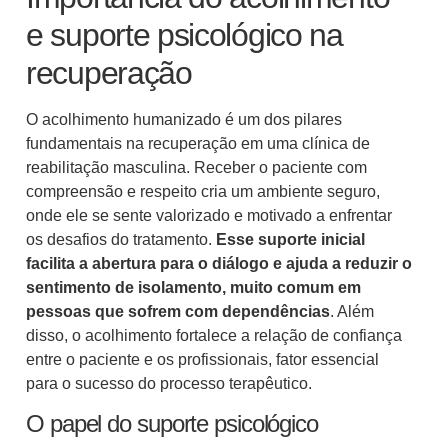
e suporte psicológico na
recuperação
O acolhimento humanizado é um dos pilares
fundamentais na recuperação em uma clínica de
reabilitação masculina. Receber o paciente com
compreensão e respeito cria um ambiente seguro,
onde ele se sente valorizado e motivado a enfrentar
os desafios do tratamento.
Esse suporte inicial
facilita a abertura para o diálogo e ajuda a reduzir o
sentimento de isolamento, muito comum em
pessoas que sofrem com dependências
. Além
disso, o acolhimento fortalece a relação de confiança
entre o paciente e os profissionais, fator essencial
para o sucesso do processo terapêutico.
O papel do suporte psicológico