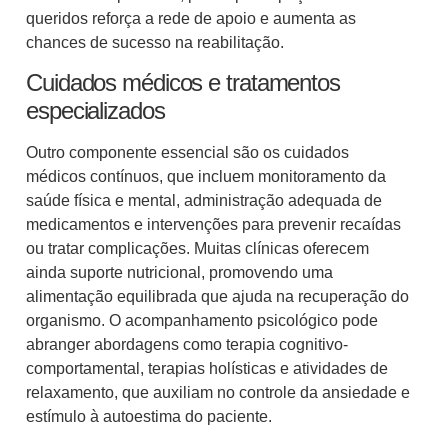
queridos reforça a rede de apoio e aumenta as
chances de sucesso na reabilitação.
Cuidados médicos e tratamentos
especializados
Outro componente essencial são os cuidados
médicos contínuos, que incluem monitoramento da
saúde física e mental, administração adequada de
medicamentos e intervenções para prevenir recaídas
ou tratar complicações. Muitas clínicas oferecem
ainda suporte nutricional, promovendo uma
alimentação equilibrada que ajuda na recuperação do
organismo. O acompanhamento psicológico pode
abranger abordagens como terapia cognitivo-
comportamental, terapias holísticas e atividades de
relaxamento, que auxiliam no controle da ansiedade e
estímulo à autoestima do paciente.