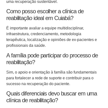
uma recuperação sustentável.
Como posso escolher a clínica de
reabilitação ideal em Cuiabá?
É importante avaliar a equipe multidisciplinar,
infraestrutura, credenciamento, metodologia
terapêutica, localização e opiniões de ex-pacientes e
profissionais da saúde.
A família pode participar do processo de
reabilitação?
Sim, o apoio e orientação à família são fundamentais
para fortalecer a rede de suporte e contribuir para o
sucesso na recuperação do paciente.
Quais diferenciais devo buscar em uma
clínica de reabilitação?