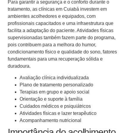
Para garantir a segurança e o conforto durante o
tratamento, as clínicas em Cuiabá investem em
ambientes acolhedores e equipados, com
profissionais capacitados e uma infraestrutura que
facilita a adaptação do paciente. Atividades físicas
supervisionadas também fazem parte do programa,
pois contribuem para a melhora do humor,
condicionamento físico e qualidade do sono, fatores
fundamentais para uma recuperação sólida e
duradoura.
Avaliação clínica individualizada
Plano de tratamento personalizado
Terapias em grupo e apoio social
Orientação e suporte à família
Cuidados médicos e psiquiátricos
Atividades físicas e lazer terapêutico
Acompanhamento nutricional
Importância do acolhimento