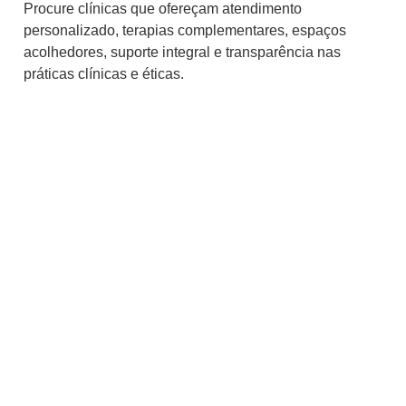
Procure clínicas que ofereçam atendimento
personalizado, terapias complementares, espaços
acolhedores, suporte integral e transparência nas
práticas clínicas e éticas.