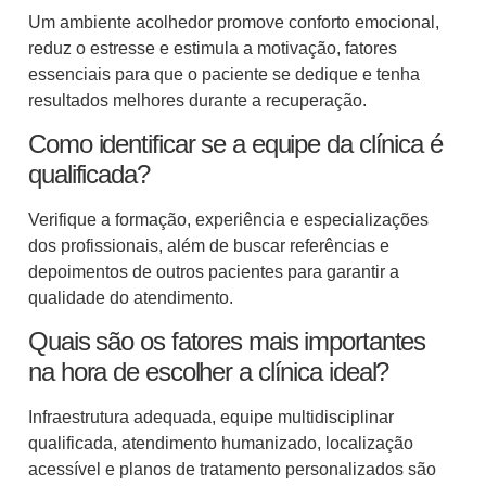
Um ambiente acolhedor promove conforto emocional,
reduz o estresse e estimula a motivação, fatores
essenciais para que o paciente se dedique e tenha
resultados melhores durante a recuperação.
Como identificar se a equipe da clínica é
qualificada?
Verifique a formação, experiência e especializações
dos profissionais, além de buscar referências e
depoimentos de outros pacientes para garantir a
qualidade do atendimento.
Quais são os fatores mais importantes
na hora de escolher a clínica ideal?
Infraestrutura adequada, equipe multidisciplinar
qualificada, atendimento humanizado, localização
acessível e planos de tratamento personalizados são