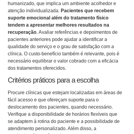
humanizado, que implica um ambiente acolhedor e
atenção individualizada.
Pacientes que recebem
suporte emocional além do tratamento físico
tendem a apresentar melhores resultados na
recuperação
. Avaliar referências e depoimentos de
pacientes anteriores pode ajudar a identificar a
qualidade do serviço e o grau de satisfação com a
clínica. O custo-benefício também é relevante, pois é
necessário equilibrar o valor cobrado com a eficácia
dos tratamentos oferecidos.
Critérios práticos para a escolha
Procure clínicas que estejam localizadas em áreas de
fácil acesso e que ofereçam suporte para o
deslocamento dos pacientes, quando necessário.
Verifique a disponibilidade de horários flexíveis que
se adaptem à rotina do paciente e a possibilidade de
atendimento personalizado. Além disso, a