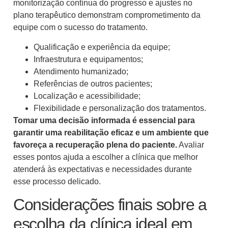
monitorização contínua do progresso e ajustes no
plano terapêutico demonstram comprometimento da
equipe com o sucesso do tratamento.
Qualificação e experiência da equipe;
Infraestrutura e equipamentos;
Atendimento humanizado;
Referências de outros pacientes;
Localização e acessibilidade;
Flexibilidade e personalização dos tratamentos.
Tomar uma decisão informada é essencial para
garantir uma reabilitação eficaz e um ambiente que
favoreça a recuperação plena do paciente.
Avaliar
esses pontos ajuda a escolher a clínica que melhor
atenderá às expectativas e necessidades durante
esse processo delicado.
Considerações finais sobre a
escolha da clínica ideal em