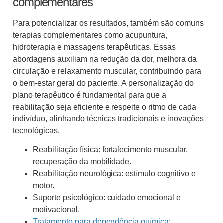
complementares
Para potencializar os resultados, também são comuns
terapias complementares como acupuntura,
hidroterapia e massagens terapêuticas. Essas
abordagens auxiliam na redução da dor, melhora da
circulação e relaxamento muscular, contribuindo para
o bem-estar geral do paciente. A personalização do
plano terapêutico é fundamental para que a
reabilitação seja eficiente e respeite o ritmo de cada
indivíduo, alinhando técnicas tradicionais e inovações
tecnológicas.
Reabilitação física: fortalecimento muscular,
recuperação da mobilidade.
Reabilitação neurológica: estímulo cognitivo e
motor.
Suporte psicológico: cuidado emocional e
motivacional.
Tratamento para dependência química
: