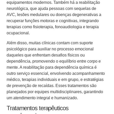
equipamentos modernos. Também há a reabilitação
neurológica, que ajuda pessoas com sequelas de
AVC, lesões medulares ou doenças degenerativas a
recuperar funções motoras e cognitivas, integrando
terapias como fisioterapia, fonoaudiologia e terapia
ocupacional.
Além disso, muitas clínicas contam com suporte
psicológico para auxiliar no processo emocional
daqueles que enfrentam desafios físicos ou
dependência, promovendo o equilíbrio entre corpo e
mente. A reabilitação para dependência química é
outro serviço essencial, envolvendo acompanhamento
médico, terapias individuais e em grupo, e estratégias
de prevenção de recaídas. Esses tratamentos são
planejados por equipes multidisciplinares, garantindo
um atendimento integral e humanizado.
Tratamentos terapêuticos