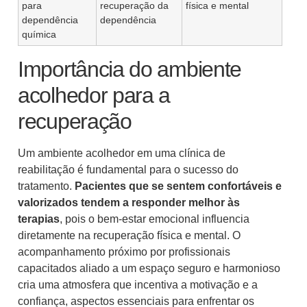
para
recuperação da
física e mental
dependência
dependência
química
Importância do ambiente
acolhedor para a
recuperação
Um ambiente acolhedor em uma clínica de
reabilitação é fundamental para o sucesso do
tratamento.
Pacientes que se sentem confortáveis e
valorizados tendem a responder melhor às
terapias
, pois o bem-estar emocional influencia
diretamente na recuperação física e mental. O
acompanhamento próximo por profissionais
capacitados aliado a um espaço seguro e harmonioso
cria uma atmosfera que incentiva a motivação e a
confiança, aspectos essenciais para enfrentar os