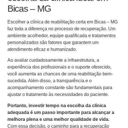
Bicas – MG
Escolher a clínica de reabilitação certa em Bicas – MG
faz toda a diferença no processo de recuperação. Um
ambiente acolhedor, equipe qualificada e tratamentos
personalizados são fatores que garantem um
atendimento eficaz e humanizado.
Ao avaliar cuidadosamente a infraestrutura, a
experiência dos profissionais e o suporte oferecido,
você aumenta as chances de uma reabilitação bem-
sucedida. Além disso, a transparência e o
acompanhamento constante são fundamentais para
ajustar o tratamento às necessidades do paciente.
Portanto, investir tempo na escolha da clínica
adequada é um passo importante para alcançar a
melhora plena e uma melhor qualidade de vida.
Com essa decisão, o caminho para a recuperação