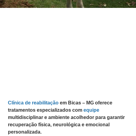
Clínica de reabilitação
em Bicas – MG oferece
tratamentos especializados com
equipe
multidisciplinar e ambiente acolhedor para garantir
recuperação física, neurológica e emocional
personalizada.