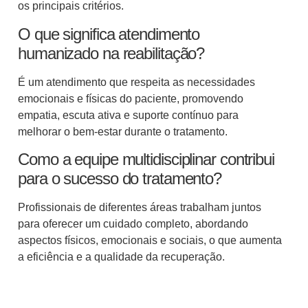
os principais critérios.
O que significa atendimento
humanizado na reabilitação?
É um atendimento que respeita as necessidades
emocionais e físicas do paciente, promovendo
empatia, escuta ativa e suporte contínuo para
melhorar o bem-estar durante o tratamento.
Como a equipe multidisciplinar contribui
para o sucesso do tratamento?
Profissionais de diferentes áreas trabalham juntos
para oferecer um cuidado completo, abordando
aspectos físicos, emocionais e sociais, o que aumenta
a eficiência e a qualidade da recuperação.