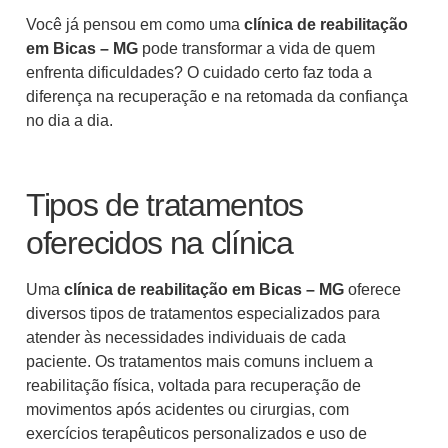
Você já pensou em como uma
clínica de reabilitação
em Bicas – MG
pode transformar a vida de quem
enfrenta dificuldades? O cuidado certo faz toda a
diferença na recuperação e na retomada da confiança
no dia a dia.
Tipos de tratamentos
oferecidos na clínica
Uma
clínica de reabilitação em Bicas – MG
oferece
diversos tipos de tratamentos especializados para
atender às necessidades individuais de cada
paciente. Os tratamentos mais comuns incluem a
reabilitação física, voltada para recuperação de
movimentos após acidentes ou cirurgias, com
exercícios terapêuticos personalizados e uso de