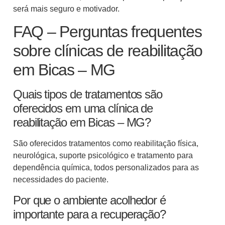
será mais seguro e motivador.
FAQ – Perguntas frequentes
sobre clínicas de reabilitação
em Bicas – MG
Quais tipos de tratamentos são
oferecidos em uma clínica de
reabilitação em Bicas – MG?
São oferecidos tratamentos como reabilitação física,
neurológica, suporte psicológico e tratamento para
dependência química, todos personalizados para as
necessidades do paciente.
Por que o ambiente acolhedor é
importante para a recuperação?