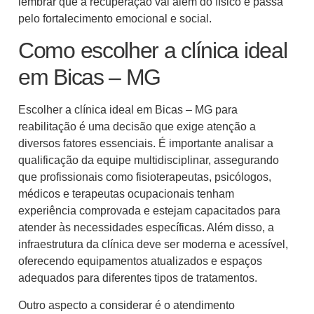
lembrar que a recuperação vai além do físico e passa
pelo fortalecimento emocional e social.
Como escolher a clínica ideal
em Bicas – MG
Escolher a clínica ideal em Bicas – MG para
reabilitação é uma decisão que exige atenção a
diversos fatores essenciais. É importante analisar a
qualificação da equipe multidisciplinar, assegurando
que profissionais como fisioterapeutas, psicólogos,
médicos e terapeutas ocupacionais tenham
experiência comprovada e estejam capacitados para
atender às necessidades específicas. Além disso, a
infraestrutura da clínica deve ser moderna e acessível,
oferecendo equipamentos atualizados e espaços
adequados para diferentes tipos de tratamentos.
Outro aspecto a considerar é o atendimento