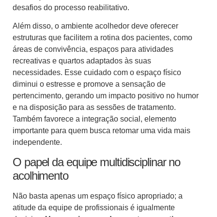
desafios do processo reabilitativo.
Além disso, o ambiente acolhedor deve oferecer
estruturas que facilitem a rotina dos pacientes, como
áreas de convivência, espaços para atividades
recreativas e quartos adaptados às suas
necessidades. Esse cuidado com o espaço físico
diminui o estresse e promove a sensação de
pertencimento, gerando um impacto positivo no humor
e na disposição para as sessões de tratamento.
Também favorece a integração social, elemento
importante para quem busca retomar uma vida mais
independente.
O papel da equipe multidisciplinar no
acolhimento
Não basta apenas um espaço físico apropriado; a
atitude da equipe de profissionais é igualmente