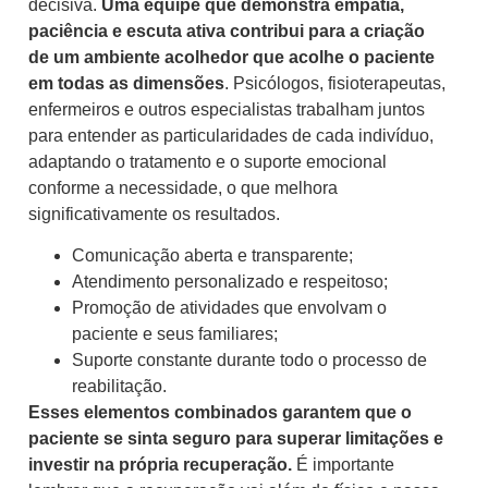
decisiva.
Uma equipe que demonstra empatia,
paciência e escuta ativa contribui para a criação
de um ambiente acolhedor que acolhe o paciente
em todas as dimensões
. Psicólogos, fisioterapeutas,
enfermeiros e outros especialistas trabalham juntos
para entender as particularidades de cada indivíduo,
adaptando o tratamento e o suporte emocional
conforme a necessidade, o que melhora
significativamente os resultados.
Comunicação aberta e transparente;
Atendimento personalizado e respeitoso;
Promoção de atividades que envolvam o
paciente e seus familiares;
Suporte constante durante todo o processo de
reabilitação.
Esses elementos combinados garantem que o
paciente se sinta seguro para superar limitações e
investir na própria recuperação.
É importante