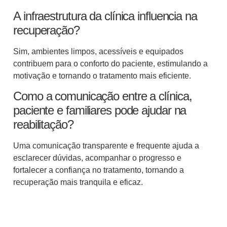
A infraestrutura da clínica influencia na
recuperação?
Sim, ambientes limpos, acessíveis e equipados
contribuem para o conforto do paciente, estimulando a
motivação e tornando o tratamento mais eficiente.
Como a comunicação entre a clínica,
paciente e familiares pode ajudar na
reabilitação?
Uma comunicação transparente e frequente ajuda a
esclarecer dúvidas, acompanhar o progresso e
fortalecer a confiança no tratamento, tornando a
recuperação mais tranquila e eficaz.