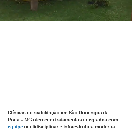
Clínicas de reabilitação em São Domingos da
Prata – MG oferecem tratamentos integrados com
equipe
multidisciplinar e infraestrutura moderna