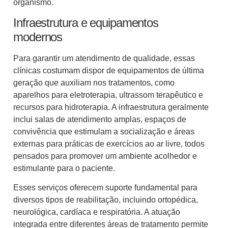
organismo.
Infraestrutura e equipamentos
modernos
Para garantir um atendimento de qualidade, essas
clínicas costumam dispor de equipamentos de última
geração que auxiliam nos tratamentos, como
aparelhos para eletroterapia, ultrassom terapêutico e
recursos para hidroterapia. A infraestrutura geralmente
inclui salas de atendimento amplas, espaços de
convivência que estimulam a socialização e áreas
externas para práticas de exercícios ao ar livre, todos
pensados para promover um ambiente acolhedor e
estimulante para o paciente.
Esses serviços oferecem suporte fundamental para
diversos tipos de reabilitação, incluindo ortopédica,
neurológica, cardíaca e respiratória. A atuação
integrada entre diferentes áreas de tratamento permite