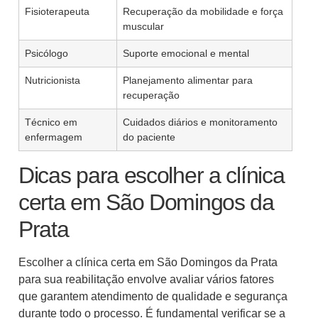
Fisioterapeuta
Recuperação da mobilidade e força
muscular
Psicólogo
Suporte emocional e mental
Nutricionista
Planejamento alimentar para
recuperação
Técnico em
Cuidados diários e monitoramento
enfermagem
do paciente
Dicas para escolher a clínica
certa em São Domingos da
Prata
Escolher a clínica certa em São Domingos da Prata
para sua reabilitação envolve avaliar vários fatores
que garantem atendimento de qualidade e segurança
durante todo o processo. É fundamental verificar se a