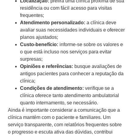
Localização:
prefira uma clínica próxima de sua
residência ou com fácil acesso para visitas
frequentes;
Atendimento personalizado:
a clínica deve
avaliar suas necessidades individuais e oferecer
planos ajustados;
Custo-benefício:
informe-se sobre os valores e
o que está incluso nos serviços para evitar
surpresas;
Opiniões e referências:
busque avaliações de
antigos pacientes para conhecer a reputação da
clínica;
Condições de atendimento:
verifique se a
clínica oferece tanto atendimento ambulatorial
quanto internamento, se necessário.
Ainda é importante considerar a comunicação que a
clínica mantém com o paciente e familiares. Um
serviço transparente, com relatórios frequentes sobre
o progresso e escuta ativa das dúvidas, contribui