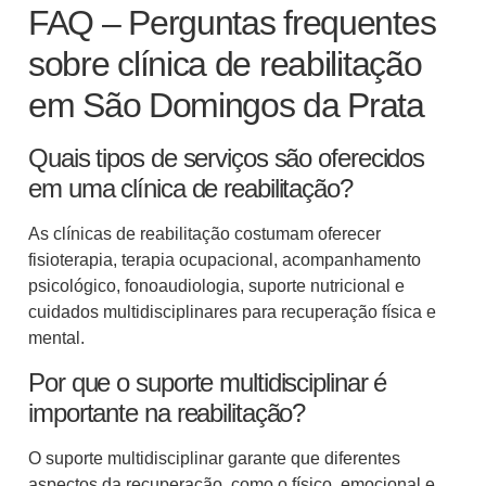
FAQ – Perguntas frequentes
sobre clínica de reabilitação
em São Domingos da Prata
Quais tipos de serviços são oferecidos
em uma clínica de reabilitação?
As clínicas de reabilitação costumam oferecer
fisioterapia, terapia ocupacional, acompanhamento
psicológico, fonoaudiologia, suporte nutricional e
cuidados multidisciplinares para recuperação física e
mental.
Por que o suporte multidisciplinar é
importante na reabilitação?
O suporte multidisciplinar garante que diferentes
aspectos da recuperação, como o físico, emocional e