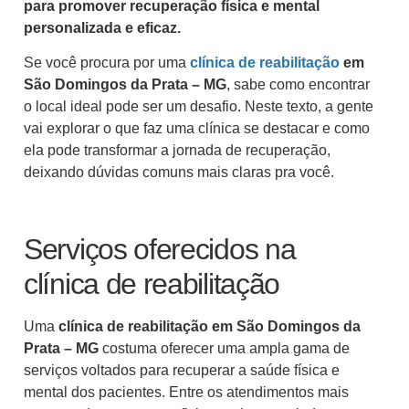
para promover recuperação física e mental
personalizada e eficaz.
Se você procura por uma
clínica de reabilitação
em
São Domingos da Prata – MG
, sabe como encontrar
o local ideal pode ser um desafio. Neste texto, a gente
vai explorar o que faz uma clínica se destacar e como
ela pode transformar a jornada de recuperação,
deixando dúvidas comuns mais claras pra você.
Serviços oferecidos na
clínica de reabilitação
Uma
clínica de reabilitação em São Domingos da
Prata – MG
costuma oferecer uma ampla gama de
serviços voltados para recuperar a saúde física e
mental dos pacientes. Entre os atendimentos mais