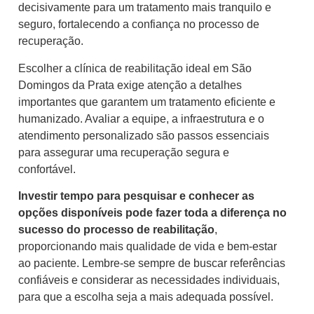
decisivamente para um tratamento mais tranquilo e
seguro, fortalecendo a confiança no processo de
recuperação.
Escolher a clínica de reabilitação ideal em São
Domingos da Prata exige atenção a detalhes
importantes que garantem um tratamento eficiente e
humanizado. Avaliar a equipe, a infraestrutura e o
atendimento personalizado são passos essenciais
para assegurar uma recuperação segura e
confortável.
Investir tempo para pesquisar e conhecer as
opções disponíveis pode fazer toda a diferença no
sucesso do processo de reabilitação
,
proporcionando mais qualidade de vida e bem-estar
ao paciente. Lembre-se sempre de buscar referências
confiáveis e considerar as necessidades individuais,
para que a escolha seja a mais adequada possível.