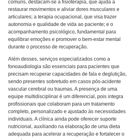
comuns, destacam-se a fisioterapia, que ajuda a
restaurar movimentos e aliviar dores musculares e
articulares; a terapia ocupacional, que visa trazer
autonomia e qualidade de vida ao paciente; e o
acompanhamento psicológico, fundamental para
equilibrar emoções e promover o bem-estar mental
durante o processo de recuperação.
Além desses, serviços especializados como a
fonoaudiologia são essenciais para pacientes que
precisam recuperar capacidades de fala e deglutição,
sendo presentes sobretudo em casos pós-acidente
vascular cerebral ou traumas. A presença de uma
equipe multidisciplinar é um diferencial, pois integra
profissionais que colaboram para um tratamento
completo, personalizado e ajustado às necessidades
individuais. A clínica ainda pode oferecer suporte
nutricional, auxiliando na elaboração de uma dieta
adequada para acelerar a recuperação e fortalecer o