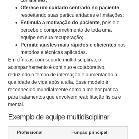
conflitantes;
Oferece um cuidado centrado no paciente,
respeitando suas particularidades e limitações;
Estimula a motivação do paciente,
pois ele
percebe o comprometimento de toda uma
equipe em sua recuperação;
Permite ajustes mais rápidos e eficientes
nos
métodos e técnicas aplicadas.
Em clínicas com suporte multidisciplinar, o
acompanhamento é contínuo e colaborativo,
reduzindo o tempo de internação e aumentando a
qualidade de vida após a alta. Esse modelo é
reconhecido mundialmente como a melhor prática
para tratamentos que envolvem reabilitação física e
mental.
Exemplo de equipe multidisciplinar
Profissional
Função principal