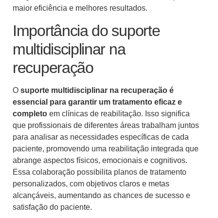
maior eficiência e melhores resultados.
Importância do suporte
multidisciplinar na
recuperação
O
suporte multidisciplinar na recuperação é
essencial para garantir um tratamento eficaz e
completo
em clínicas de reabilitação. Isso significa
que profissionais de diferentes áreas trabalham juntos
para analisar as necessidades específicas de cada
paciente, promovendo uma reabilitação integrada que
abrange aspectos físicos, emocionais e cognitivos.
Essa colaboração possibilita planos de tratamento
personalizados, com objetivos claros e metas
alcançáveis, aumentando as chances de sucesso e
satisfação do paciente.