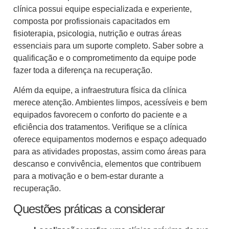
clínica possui equipe especializada e experiente,
composta por profissionais capacitados em
fisioterapia, psicologia, nutrição e outras áreas
essenciais para um suporte completo. Saber sobre a
qualificação e o comprometimento da equipe pode
fazer toda a diferença na recuperação.
Além da equipe, a infraestrutura física da clínica
merece atenção. Ambientes limpos, acessíveis e bem
equipados favorecem o conforto do paciente e a
eficiência dos tratamentos. Verifique se a clínica
oferece equipamentos modernos e espaço adequado
para as atividades propostas, assim como áreas para
descanso e convivência, elementos que contribuem
para a motivação e o bem-estar durante a
recuperação.
Questões práticas a considerar