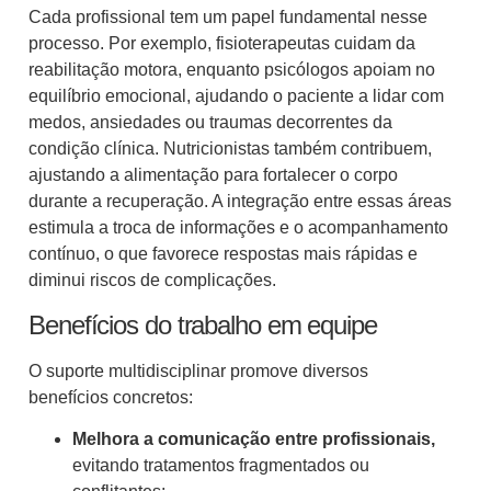
Cada profissional tem um papel fundamental nesse
processo. Por exemplo, fisioterapeutas cuidam da
reabilitação motora, enquanto psicólogos apoiam no
equilíbrio emocional, ajudando o paciente a lidar com
medos, ansiedades ou traumas decorrentes da
condição clínica. Nutricionistas também contribuem,
ajustando a alimentação para fortalecer o corpo
durante a recuperação. A integração entre essas áreas
estimula a troca de informações e o acompanhamento
contínuo, o que favorece respostas mais rápidas e
diminui riscos de complicações.
Benefícios do trabalho em equipe
O suporte multidisciplinar promove diversos
benefícios concretos:
Melhora a comunicação entre profissionais,
evitando tratamentos fragmentados ou