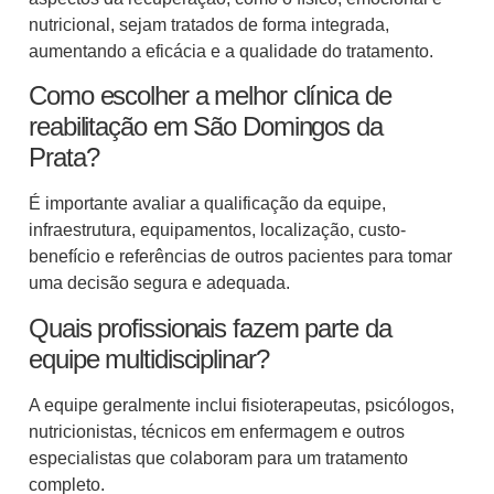
nutricional, sejam tratados de forma integrada,
aumentando a eficácia e a qualidade do tratamento.
Como escolher a melhor clínica de
reabilitação em São Domingos da
Prata?
É importante avaliar a qualificação da equipe,
infraestrutura, equipamentos, localização, custo-
benefício e referências de outros pacientes para tomar
uma decisão segura e adequada.
Quais profissionais fazem parte da
equipe multidisciplinar?
A equipe geralmente inclui fisioterapeutas, psicólogos,
nutricionistas, técnicos em enfermagem e outros
especialistas que colaboram para um tratamento
completo.