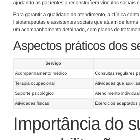
ajudando as pacientes a reconstruírem vínculos sociais e
Para garantir a qualidade do atendimento, a clínica cont
fisioterapeutas e assistentes sociais que atuam de forma
um acompanhamento detalhado, com planos de tratamento
Aspectos práticos dos s
Serviço
Acompanhamento médico
Consultas regulares p
Terapia ocupacional
Atividades que auxilia
Suporte psicológico
Atendimento individua
Atividades físicas
Exercícios adaptados 
Importância do s