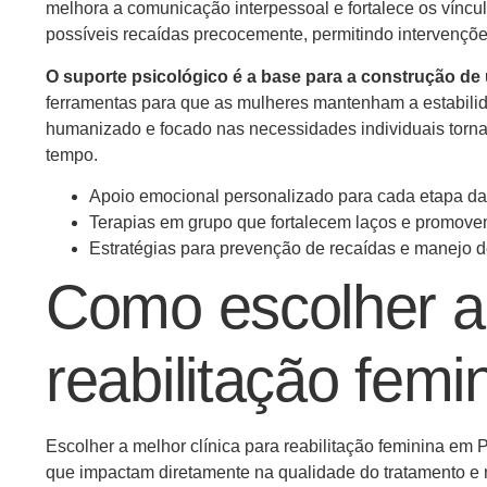
melhora a comunicação interpessoal e fortalece os vínc
possíveis recaídas precocemente, permitindo intervençõ
O suporte psicológico é a base para a construção de 
ferramentas para que as mulheres mantenham a estabili
humanizado e focado nas necessidades individuais torna 
tempo.
Apoio emocional personalizado para cada etapa d
Terapias em grupo que fortalecem laços e promov
Estratégias para prevenção de recaídas e manejo d
Como escolher a 
reabilitação femi
Escolher a melhor clínica para reabilitação feminina em
que impactam diretamente na qualidade do tratamento e n