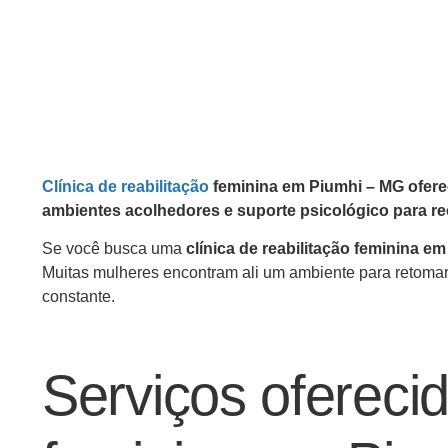
Clínica de reabilitação
feminina em Piumhi – MG ofer
ambientes acolhedores e suporte psicológico para re
Se você busca uma
clínica de reabilitação feminina e
Muitas mulheres encontram ali um ambiente para retomar 
constante.
Serviços oferecid