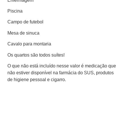
Enfermagem
Piscina
Campo de futebol
Mesa de sinuca
Cavalo para montaria
Os quartos são todos suítes!
O que não está incluído nesse valor é medicação que
não estiver disponível na farmácia do SUS, produtos
de higiene pessoal e cigarro.