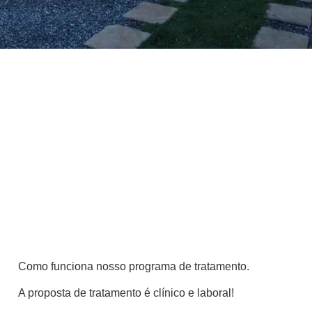
Como funciona nosso programa de tratamento.
A proposta de tratamento é clínico e laboral!