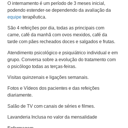
O internamento é um período de 3 meses inicial,
podendo estender-se dependendo da avaliação da
equipe
terapêutica.
São 4 refeições por dia, todas as principais com
carne, café da manhã com ovos mexidos, café da
tarde com pães recheados doces e salgados e frutas.
Atendimento psicológico e psiquiátrico individual e em
grupo. Conversa sobre a evolução do tratamento com
o psicólogo todas as terças-feiras.
Visitas quinzenais e ligações semanais.
Fotos e Vídeos dos pacientes e das refeições
diariamente.
Salão de TV com canais de séries e filmes.
Lavanderia Inclusa no valor da mensalidade