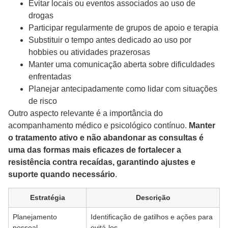
Evitar locais ou eventos associados ao uso de
drogas
Participar regularmente de grupos de apoio e terapia
Substituir o tempo antes dedicado ao uso por
hobbies ou atividades prazerosas
Manter uma comunicação aberta sobre dificuldades
enfrentadas
Planejar antecipadamente como lidar com situações
de risco
Outro aspecto relevante é a importância do
acompanhamento médico e psicológico contínuo.
Manter
o tratamento ativo e não abandonar as consultas é
uma das formas mais eficazes de fortalecer a
resistência contra recaídas, garantindo ajustes e
suporte quando necessário
.
Estratégia
Descrição
Planejamento
Identificação de gatilhos e ações para
pessoal
evitá-los