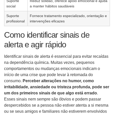
Suporte
Reduz solidão, oferece apoio emocional e ajuda
social
a manter hábitos saudáveis
Suporte
Fornece tratamento especializado, orientação e
profissional
intervenções eficazes
Como identificar sinais de
alerta e agir rápido
Identificar sinais de alerta é essencial para evitar recaídas
na dependência química. Muitas vezes, pequenos
comportamentos ou mudanças emocionais indicam o
início de uma crise que pode levar à retomada do
consumo.
Perceber alterações no humor, como
irritabilidade, ansiedade ou tristeza profunda, pode ser
um dos primeiros sinais de que algo está errado
.
Esses sinais nem sempre são óbvios e podem passar
despercebidos se a pessoa não estiver atenta a si mesma
ou se seus amigos e familiares não estiverem envolvidos