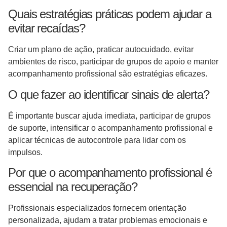
Quais estratégias práticas podem ajudar a
evitar recaídas?
Criar um plano de ação, praticar autocuidado, evitar
ambientes de risco, participar de grupos de apoio e manter
acompanhamento profissional são estratégias eficazes.
O que fazer ao identificar sinais de alerta?
É importante buscar ajuda imediata, participar de grupos
de suporte, intensificar o acompanhamento profissional e
aplicar técnicas de autocontrole para lidar com os
impulsos.
Por que o acompanhamento profissional é
essencial na recuperação?
Profissionais especializados fornecem orientação
personalizada, ajudam a tratar problemas emocionais e