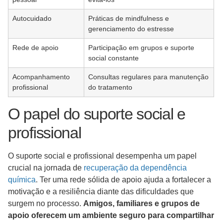
Autocuidado
Práticas de mindfulness e
gerenciamento do estresse
Rede de apoio
Participação em grupos e suporte
social constante
Acompanhamento
Consultas regulares para manutenção
profissional
do tratamento
O papel do suporte social e
profissional
O suporte social e profissional desempenha um papel
crucial na jornada de
recuperação da dependência
química
. Ter uma rede sólida de apoio ajuda a fortalecer a
motivação e a resiliência diante das dificuldades que
surgem no processo.
Amigos, familiares e grupos de
apoio oferecem um ambiente seguro para compartilhar