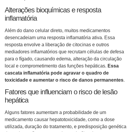
Alterações bioquímicas e resposta
inflamatória
Além do dano celular direto, muitos medicamentos
desencadeiam uma resposta inflamatória ativa. Essa
resposta envolve a liberação de citocinas e outros
mediadores inflamatórios que recrutam células de defesa
para o fígado, causando edema, alteração da circulação
local e comprometimento das funções hepáticas.
Essa
cascata inflamatória pode agravar o quadro de
toxicidade e aumentar o risco de danos permanentes
.
Fatores que influenciam o risco de lesão
hepática
Alguns fatores aumentam a probabilidade de um
medicamento causar hepatotoxicidade, como a dose
utilizada, duração do tratamento, e predisposição genética