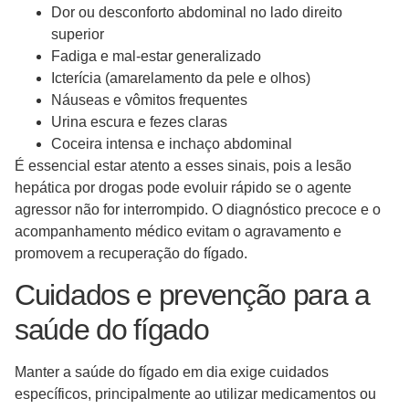
Dor ou desconforto abdominal no lado direito
superior
Fadiga e mal-estar generalizado
Icterícia (amarelamento da pele e olhos)
Náuseas e vômitos frequentes
Urina escura e fezes claras
Coceira intensa e inchaço abdominal
É essencial estar atento a esses sinais, pois a lesão
hepática por drogas pode evoluir rápido se o agente
agressor não for interrompido. O diagnóstico precoce e o
acompanhamento médico evitam o agravamento e
promovem a recuperação do fígado.
Cuidados e prevenção para a
saúde do fígado
Manter a saúde do fígado em dia exige cuidados
específicos, principalmente ao utilizar medicamentos ou