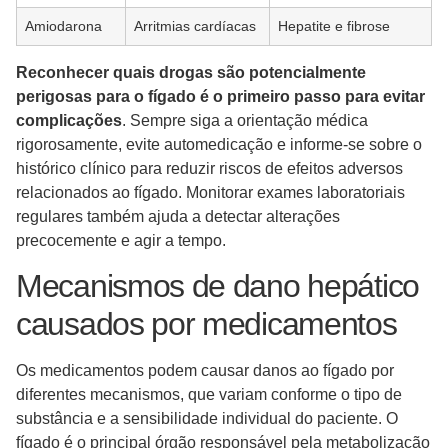
Amiodarona
Arritmias cardíacas
Hepatite e fibrose
Reconhecer quais drogas são potencialmente
perigosas para o fígado é o primeiro passo para evitar
complicações
. Sempre siga a orientação médica
rigorosamente, evite automedicação e informe-se sobre o
histórico clínico para reduzir riscos de efeitos adversos
relacionados ao fígado. Monitorar exames laboratoriais
regulares também ajuda a detectar alterações
precocemente e agir a tempo.
Mecanismos de dano hepático
causados por medicamentos
Os medicamentos podem causar danos ao fígado por
diferentes mecanismos, que variam conforme o tipo de
substância e a sensibilidade individual do paciente. O
fígado é o principal órgão responsável pela metabolização