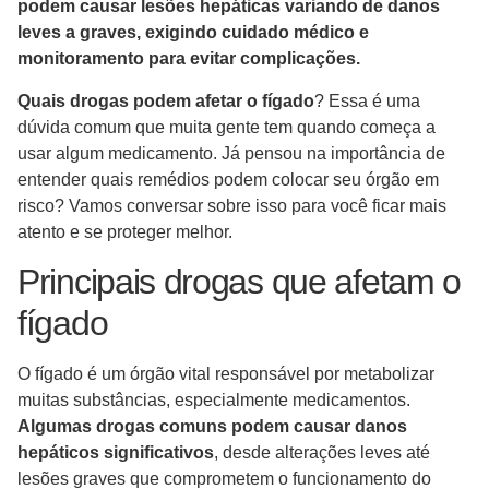
podem causar lesões hepáticas variando de danos
leves a graves, exigindo cuidado médico e
monitoramento para evitar complicações.
Quais drogas podem afetar o fígado
? Essa é uma
dúvida comum que muita gente tem quando começa a
usar algum medicamento. Já pensou na importância de
entender quais remédios podem colocar seu órgão em
risco? Vamos conversar sobre isso para você ficar mais
atento e se proteger melhor.
Principais drogas que afetam o
fígado
O fígado é um órgão vital responsável por metabolizar
muitas substâncias, especialmente medicamentos.
Algumas drogas comuns podem causar danos
hepáticos significativos
, desde alterações leves até
lesões graves que comprometem o funcionamento do