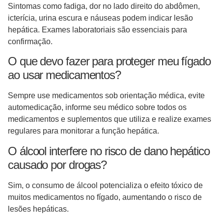
Sintomas como fadiga, dor no lado direito do abdômen,
icterícia, urina escura e náuseas podem indicar lesão
hepática. Exames laboratoriais são essenciais para
confirmação.
O que devo fazer para proteger meu fígado
ao usar medicamentos?
Sempre use medicamentos sob orientação médica, evite
automedicação, informe seu médico sobre todos os
medicamentos e suplementos que utiliza e realize exames
regulares para monitorar a função hepática.
O álcool interfere no risco de dano hepático
causado por drogas?
Sim, o consumo de álcool potencializa o efeito tóxico de
muitos medicamentos no fígado, aumentando o risco de
lesões hepáticas.