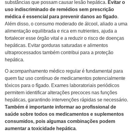
substâncias que possam causar lesão hepática.
Evitar o
uso indiscriminado de remédios sem prescrição
médica é essencial para prevenir danos ao fígado
.
Além disso, o consumo moderado de álcool, aliado a uma
alimentação equilibrada e rica em nutrientes, ajuda a
fortalecer esse órgão vital e a reduzir o risco de doenças
hepáticas. Evitar gorduras saturadas e alimentos
ultraprocessados também contribui para a proteção
hepática.
O acompanhamento médico regular é fundamental para
quem faz uso contínuo de medicamentos potencialmente
tóxicos para o fígado. Exames laboratoriais periódicos
permitem identificar alterações precoces nas funções
hepáticas, garantindo intervenções rápidas se necessário.
Também é importante informar ao profissional de
saúde sobre todos os medicamentos e suplementos
consumidos, pois algumas combinações podem
aumentar a toxicidade hepática
.