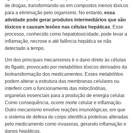
de drogas, transformando-as em compostos menos tóxicos
para a eliminação pelo organismo. No entanto,
essa
atividade pode gerar produtos intermediários que são
tóxicos e causam lesões nas células hepáticas
. Esse
processo, conhecido como hepatotoxicidade, pode levar a
inflamação, necrose e até falência hepática se não
detectado a tempo.
Um dos principais mecanismos é o dano direto às células
do fígado, provocado por metabólitos tóxicos derivados da
biotransformação dos medicamentos. Esses metabólitos
podem alterar a estrutura das membranas celulares ou
interferir com o funcionamento das mitocôndrias,
organelas essenciais para a produção de energia celular.
Como consequência, ocorre morte celular e inflamação.
Outro mecanismo envolve reações imunológicas, em que
o sistema de defesa do corpo identifica proteínas alteradas
pelo medicamento como invasoras, gerando inflamação e
danos hepáticos.