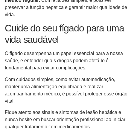
médico regular
. Com atitudes simples, é possível
preservar a função hepática e garantir maior qualidade de
vida.
Cuide do seu fígado para uma
vida saudável
O fígado desempenha um papel essencial para a nossa
saúde, e entender quais drogas podem afetá-lo é
fundamental para evitar complicações.
Com cuidados simples, como evitar automedicação,
manter uma alimentação equilibrada e realizar
acompanhamento médico, é possível proteger esse órgão
vital.
Fique atento aos sinais e sintomas de lesão hepática e
nunca hesite em buscar orientação profissional ao iniciar
qualquer tratamento com medicamentos.