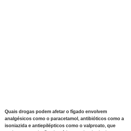
Quais drogas podem afetar o fígado envolvem
analgésicos como o paracetamol, antibióticos como a
isoniazida e antiepilépticos como o valproato, que