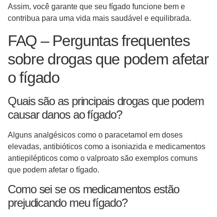
Assim, você garante que seu fígado funcione bem e
contribua para uma vida mais saudável e equilibrada.
FAQ – Perguntas frequentes
sobre drogas que podem afetar
o fígado
Quais são as principais drogas que podem
causar danos ao fígado?
Alguns analgésicos como o paracetamol em doses
elevadas, antibióticos como a isoniazida e medicamentos
antiepilépticos como o valproato são exemplos comuns
que podem afetar o fígado.
Como sei se os medicamentos estão
prejudicando meu fígado?