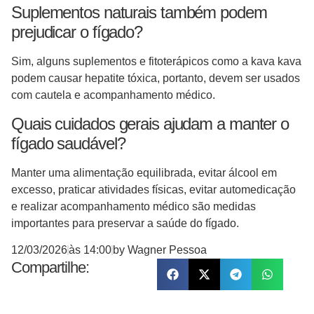
Suplementos naturais também podem
prejudicar o fígado?
Sim, alguns suplementos e fitoterápicos como a kava kava
podem causar hepatite tóxica, portanto, devem ser usados
com cautela e acompanhamento médico.
Quais cuidados gerais ajudam a manter o
fígado saudável?
Manter uma alimentação equilibrada, evitar álcool em
excesso, praticar atividades físicas, evitar automedicação
e realizar acompanhamento médico são medidas
importantes para preservar a saúde do fígado.
12/03/2026
às
14:00
by
Wagner Pessoa
Compartilhe: