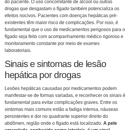
do paciente. O uso concomitante de álcool ou outras
drogas que desgastam o fígado também potencializa os
efeitos nocivos. Pacientes com doenças hepáticas pré-
existentes têm maior risco de complicações. Por isso, é
fundamental que o uso de medicamentos perigosos para o
fígado seja feito com acompanhamento médico rigoroso e
monitoramento constante por meio de exames
laboratoriais.
Sinais e sintomas de lesão
hepática por drogas
Lesões hepáticas causadas por medicamentos podem
manifestar-se de formas variadas, e reconhecer os sinais é
fundamental para evitar complicações graves. Entre os
sintomas mais comuns estão a fadiga intensa, náuseas
persistentes e dor no quadrante superior direito do
abdômen, região onde o fígado está localizado.
A pele