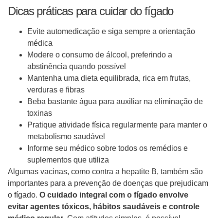
Dicas práticas para cuidar do fígado
Evite automedicação e siga sempre a orientação
médica
Modere o consumo de álcool, preferindo a
abstinência quando possível
Mantenha uma dieta equilibrada, rica em frutas,
verduras e fibras
Beba bastante água para auxiliar na eliminação de
toxinas
Pratique atividade física regularmente para manter o
metabolismo saudável
Informe seu médico sobre todos os remédios e
suplementos que utiliza
Algumas vacinas, como contra a hepatite B, também são
importantes para a prevenção de doenças que prejudicam
o fígado.
O cuidado integral com o fígado envolve
evitar agentes tóxicos, hábitos saudáveis e controle