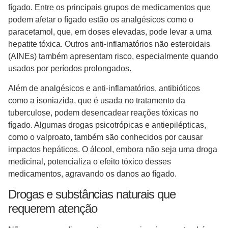
fígado. Entre os principais grupos de medicamentos que
podem afetar o fígado estão os analgésicos como o
paracetamol, que, em doses elevadas, pode levar a uma
hepatite tóxica. Outros anti-inflamatórios não esteroidais
(AINEs) também apresentam risco, especialmente quando
usados por períodos prolongados.
Além de analgésicos e anti-inflamatórios, antibióticos
como a isoniazida, que é usada no tratamento da
tuberculose, podem desencadear reações tóxicas no
fígado. Algumas drogas psicotrópicas e antiepilépticas,
como o valproato, também são conhecidos por causar
impactos hepáticos. O álcool, embora não seja uma droga
medicinal, potencializa o efeito tóxico desses
medicamentos, agravando os danos ao fígado.
Drogas e substâncias naturais que
requerem atenção