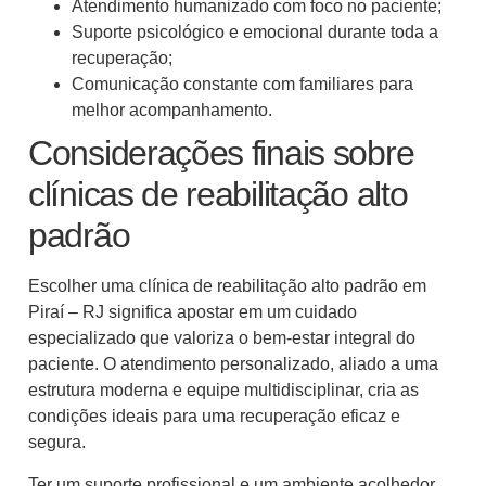
Atendimento humanizado com foco no paciente;
Suporte psicológico e emocional durante toda a
recuperação;
Comunicação constante com familiares para
melhor acompanhamento.
Considerações finais sobre
clínicas de reabilitação alto
padrão
Escolher uma clínica de reabilitação alto padrão em
Piraí – RJ significa apostar em um cuidado
especializado que valoriza o bem-estar integral do
paciente. O atendimento personalizado, aliado a uma
estrutura moderna e equipe multidisciplinar, cria as
condições ideais para uma recuperação eficaz e
segura.
Ter um suporte profissional e um ambiente acolhedor