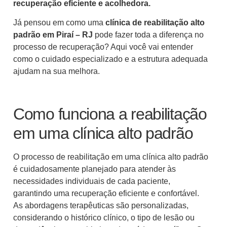
recuperação eficiente e acolhedora.
Já pensou em como uma
clínica de reabilitação alto
padrão em Piraí – RJ
pode fazer toda a diferença no
processo de recuperação? Aqui você vai entender
como o cuidado especializado e a estrutura adequada
ajudam na sua melhora.
Como funciona a reabilitação
em uma clínica alto padrão
O processo de reabilitação em uma clínica alto padrão
é cuidadosamente planejado para atender às
necessidades individuais de cada paciente,
garantindo uma recuperação eficiente e confortável.
As abordagens terapêuticas são personalizadas,
considerando o histórico clínico, o tipo de lesão ou