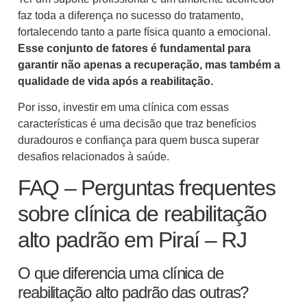
faz toda a diferença no sucesso do tratamento,
fortalecendo tanto a parte física quanto a emocional.
Esse conjunto de fatores é fundamental para
garantir não apenas a recuperação, mas também a
qualidade de vida após a reabilitação.
Por isso, investir em uma clínica com essas
características é uma decisão que traz benefícios
duradouros e confiança para quem busca superar
desafios relacionados à saúde.
FAQ – Perguntas frequentes
sobre clínica de reabilitação
alto padrão em Piraí – RJ
O que diferencia uma clínica de
reabilitação alto padrão das outras?