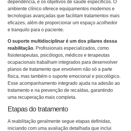
dependência, e os objetivos de saúde específicos. O
ambiente clínico oferece equipamentos modernos e
tecnologias avançadas que facilitam tratamentos mais
eficazes, além de proporcionar um espaço acolhedor
e tranquilo para o paciente.
O suporte multidisciplinar é um dos pilares dessa
reabilitação
. Profissionais especializados, como
fisioterapeutas, psicólogos, médicos e terapeutas
ocupacionais trabalham integrados para desenvolver
planos de tratamento que envolvem não só a parte
física, mas também o suporte emocional e psicológico.
Esse acompanhamento integrado ajuda na adesão ao
tratamento e na prevenção de recaídas, garantindo
uma recuperação mais completa.
Etapas do tratamento
A reabilitação geralmente segue etapas definidas,
iniciando com uma avaliação detalhada que inclui