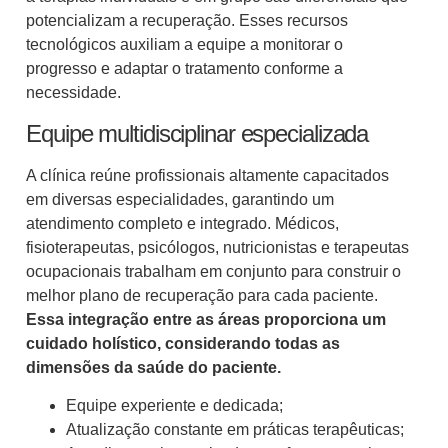
potencializam a recuperação. Esses recursos
tecnológicos auxiliam a equipe a monitorar o
progresso e adaptar o tratamento conforme a
necessidade.
Equipe multidisciplinar especializada
A clínica reúne profissionais altamente capacitados
em diversas especialidades, garantindo um
atendimento completo e integrado. Médicos,
fisioterapeutas, psicólogos, nutricionistas e terapeutas
ocupacionais trabalham em conjunto para construir o
melhor plano de recuperação para cada paciente.
Essa integração entre as áreas proporciona um
cuidado holístico, considerando todas as
dimensões da saúde do paciente.
Equipe experiente e dedicada;
Atualização constante em práticas terapêuticas;