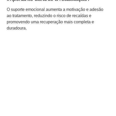
O suporte emocional aumenta a motivação e adesão
ao tratamento, reduzindo o risco de recaídas e
promovendo uma recuperação mais completa e
duradoura.