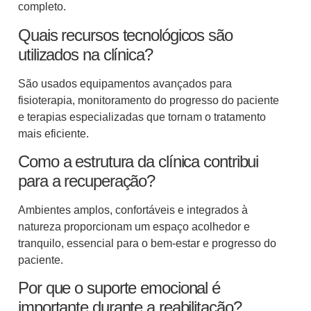
completo.
Quais recursos tecnológicos são
utilizados na clínica?
São usados equipamentos avançados para
fisioterapia, monitoramento do progresso do paciente
e terapias especializadas que tornam o tratamento
mais eficiente.
Como a estrutura da clínica contribui
para a recuperação?
Ambientes amplos, confortáveis e integrados à
natureza proporcionam um espaço acolhedor e
tranquilo, essencial para o bem-estar e progresso do
paciente.
Por que o suporte emocional é
importante durante a reabilitação?