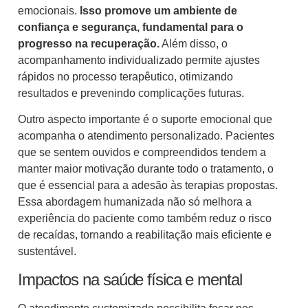
emocionais.
Isso promove um ambiente de
confiança e segurança, fundamental para o
progresso na recuperação.
Além disso, o
acompanhamento individualizado permite ajustes
rápidos no processo terapêutico, otimizando
resultados e prevenindo complicações futuras.
Outro aspecto importante é o suporte emocional que
acompanha o atendimento personalizado. Pacientes
que se sentem ouvidos e compreendidos tendem a
manter maior motivação durante todo o tratamento, o
que é essencial para a adesão às terapias propostas.
Essa abordagem humanizada não só melhora a
experiência do paciente como também reduz o risco
de recaídas, tornando a reabilitação mais eficiente e
sustentável.
Impactos na saúde física e mental