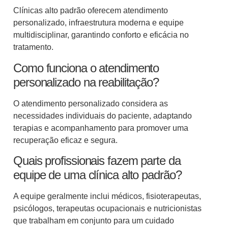
Clínicas alto padrão oferecem atendimento
personalizado, infraestrutura moderna e equipe
multidisciplinar, garantindo conforto e eficácia no
tratamento.
Como funciona o atendimento
personalizado na reabilitação?
O atendimento personalizado considera as
necessidades individuais do paciente, adaptando
terapias e acompanhamento para promover uma
recuperação eficaz e segura.
Quais profissionais fazem parte da
equipe de uma clínica alto padrão?
A equipe geralmente inclui médicos, fisioterapeutas,
psicólogos, terapeutas ocupacionais e nutricionistas
que trabalham em conjunto para um cuidado