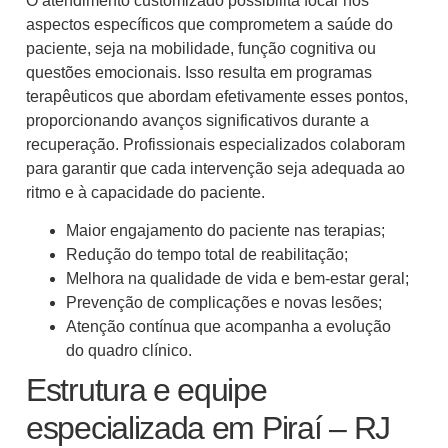
O atendimento customizado possibilita focar nos
aspectos específicos que comprometem a saúde do
paciente, seja na mobilidade, função cognitiva ou
questões emocionais. Isso resulta em programas
terapêuticos que abordam efetivamente esses pontos,
proporcionando avanços significativos durante a
recuperação. Profissionais especializados colaboram
para garantir que cada intervenção seja adequada ao
ritmo e à capacidade do paciente.
Maior engajamento do paciente nas terapias;
Redução do tempo total de reabilitação;
Melhora na qualidade de vida e bem-estar geral;
Prevenção de complicações e novas lesões;
Atenção contínua que acompanha a evolução
do quadro clínico.
Estrutura e equipe
especializada em Piraí – RJ