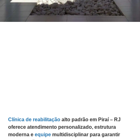
Clínica de reabilitação
alto padrão em Piraí – RJ
oferece atendimento personalizado, estrutura
moderna e
equipe
multidisciplinar para garantir