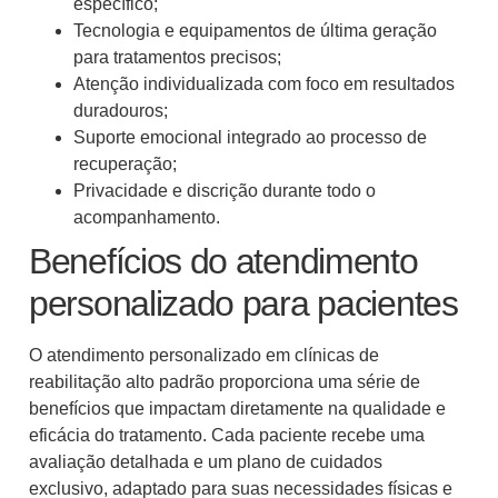
específico;
Tecnologia e equipamentos de última geração
para tratamentos precisos;
Atenção individualizada com foco em resultados
duradouros;
Suporte emocional integrado ao processo de
recuperação;
Privacidade e discrição durante todo o
acompanhamento.
Benefícios do atendimento
personalizado para pacientes
O atendimento personalizado em clínicas de
reabilitação alto padrão proporciona uma série de
benefícios que impactam diretamente na qualidade e
eficácia do tratamento. Cada paciente recebe uma
avaliação detalhada e um plano de cuidados
exclusivo, adaptado para suas necessidades físicas e