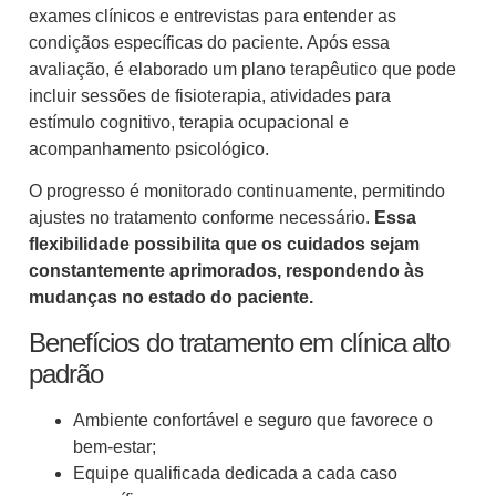
exames clínicos e entrevistas para entender as
condiçãos específicas do paciente. Após essa
avaliação, é elaborado um plano terapêutico que pode
incluir sessões de fisioterapia, atividades para
estímulo cognitivo, terapia ocupacional e
acompanhamento psicológico.
O progresso é monitorado continuamente, permitindo
ajustes no tratamento conforme necessário.
Essa
flexibilidade possibilita que os cuidados sejam
constantemente aprimorados, respondendo às
mudanças no estado do paciente.
Benefícios do tratamento em clínica alto
padrão
Ambiente confortável e seguro que favorece o
bem-estar;
Equipe qualificada dedicada a cada caso