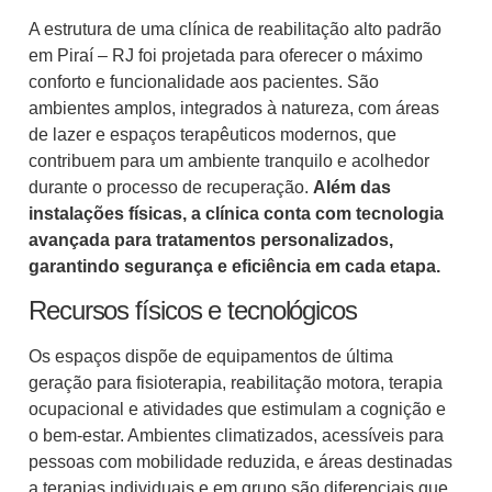
A estrutura de uma clínica de reabilitação alto padrão
em Piraí – RJ foi projetada para oferecer o máximo
conforto e funcionalidade aos pacientes. São
ambientes amplos, integrados à natureza, com áreas
de lazer e espaços terapêuticos modernos, que
contribuem para um ambiente tranquilo e acolhedor
durante o processo de recuperação.
Além das
instalações físicas, a clínica conta com tecnologia
avançada para tratamentos personalizados,
garantindo segurança e eficiência em cada etapa.
Recursos físicos e tecnológicos
Os espaços dispõe de equipamentos de última
geração para fisioterapia, reabilitação motora, terapia
ocupacional e atividades que estimulam a cognição e
o bem-estar. Ambientes climatizados, acessíveis para
pessoas com mobilidade reduzida, e áreas destinadas
a terapias individuais e em grupo são diferenciais que