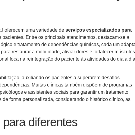
 RJ oferecem uma variedade de
serviços especializados para
 pacientes. Entre os principais atendimentos, destacam-se a
ológico e tratamento de dependências químicas, cada um adapt
para restaurar a mobilidade, aliviar dores e fortalecer músculos
nal foca na reintegração do paciente às atividades do dia a dia
bilitação, auxiliando os pacientes a superarem desafios
ependências. Muitas clínicas também dispõem de programas
 psicólogos e assistentes sociais para garantir um tratamento
e forma personalizada, considerando o histórico clínico, as
 para diferentes