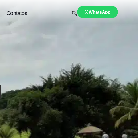
WhatsApp
Contatos
J