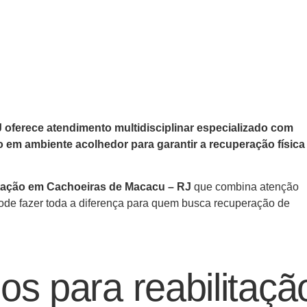
oferece atendimento multidisciplinar especializado com
co em ambiente acolhedor para garantir a recuperação física
litação em Cachoeiras de Macacu – RJ
que combina atenção
pode fazer toda a diferença para quem busca recuperação de
os para reabilitaçã