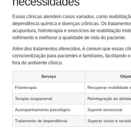
necessidades
Essas clínicas atendem casos variados, como reabilitaçã
dependência química e doenças crônicas. Os tratamento
acupuntura, hidroterapia e exercícios de reabilitação mo
sofrimento e melhorar a qualidade de vida do paciente.
Além dos tratamentos oferecidos, é comum que essas cl
conscientização para pacientes e familiares, facilitando
fora do ambiente clínico.
Serviço
Objet
Fisioterapia
Recuperar mobilidade e 
Terapia ocupacional
Reintegração às ativida
Acompanhamento psicológico
Suporte emocional
Tratamento de dependência
Superar vícios e recaí