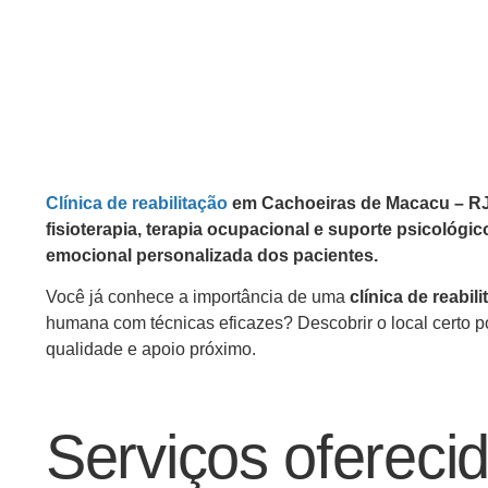
Clínica de reabilitação
em Cachoeiras de Macacu – RJ 
fisioterapia, terapia ocupacional e suporte psicológi
emocional personalizada dos pacientes.
Você já conhece a importância de uma
clínica de reabi
humana com técnicas eficazes? Descobrir o local certo 
qualidade e apoio próximo.
Serviços oferecid