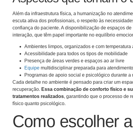
Além da infraestrutura física, a humanização no atendime
escuta ativa dos profissionais, o respeito às necessidade
confiança do paciente. A disponibilização de espaços d
interação, que têm papel importante no equilíbrio emocio
Ambientes limpos, organizados e com temperatura
Acessibilidade para todos os tipos de mobilidade
Presença de áreas verdes e espaços ao ar livre
Equipe
multidisciplinar preparada para atendimen
Programas de apoio social e psicológico durante a 
Cada detalhe no ambiente é pensado para criar um espa
recuperação.
Essa combinação de conforto físico e su
tratamentos realizados
, garantindo que o processo de r
físico quanto psicológico.
Como escolher a 