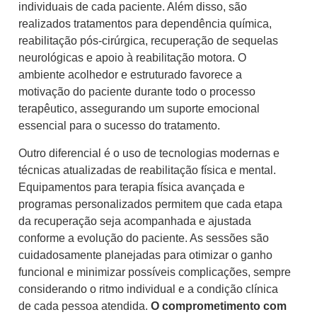
individuais de cada paciente. Além disso, são
realizados tratamentos para dependência química,
reabilitação pós-cirúrgica, recuperação de sequelas
neurológicas e apoio à reabilitação motora. O
ambiente acolhedor e estruturado favorece a
motivação do paciente durante todo o processo
terapêutico, assegurando um suporte emocional
essencial para o sucesso do tratamento.
Outro diferencial é o uso de tecnologias modernas e
técnicas atualizadas de reabilitação física e mental.
Equipamentos para terapia física avançada e
programas personalizados permitem que cada etapa
da recuperação seja acompanhada e ajustada
conforme a evolução do paciente. As sessões são
cuidadosamente planejadas para otimizar o ganho
funcional e minimizar possíveis complicações, sempre
considerando o ritmo individual e a condição clínica
de cada pessoa atendida.
O comprometimento com