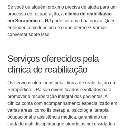
Se você ou alguém próximo precisa de ajuda para um
processo de recuperação, a
clínica de reabilitação
em Seropédica – RJ
pode ser uma boa opção. Quer
entender como funciona e o que oferece? Vamos
conversar sobre isso.
Serviços oferecidos pela
clínica de reabilitação
Os serviços oferecidos pela clínica de reabilitação em
Seropédica – RJ são diversificados e voltados para
promover a recuperação integral dos pacientes. A
clínica conta com acompanhamento especializado em
várias áreas, como fisioterapia, psicologia, terapia
ocupacional e assistência médica, garantindo um
cuidado multidisciplinar que atende às necessidades