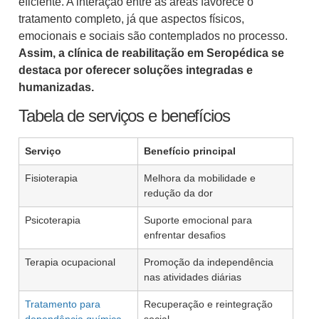
eficiente. A interação entre as áreas favorece o
tratamento completo, já que aspectos físicos,
emocionais e sociais são contemplados no processo.
Assim, a clínica de reabilitação em Seropédica se
destaca por oferecer soluções integradas e
humanizadas.
Tabela de serviços e benefícios
Serviço
Benefício principal
Fisioterapia
Melhora da mobilidade e
redução da dor
Psicoterapia
Suporte emocional para
enfrentar desafios
Terapia ocupacional
Promoção da independência
nas atividades diárias
Tratamento para
Recuperação e reintegração