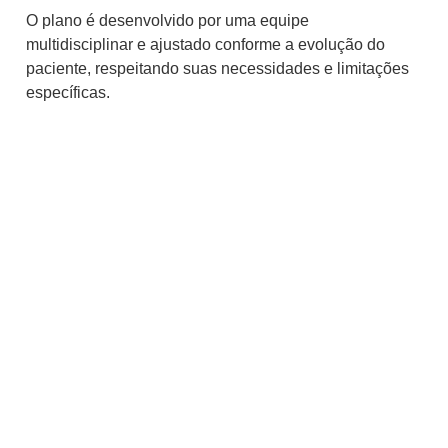
O plano é desenvolvido por uma equipe
multidisciplinar e ajustado conforme a evolução do
paciente, respeitando suas necessidades e limitações
específicas.