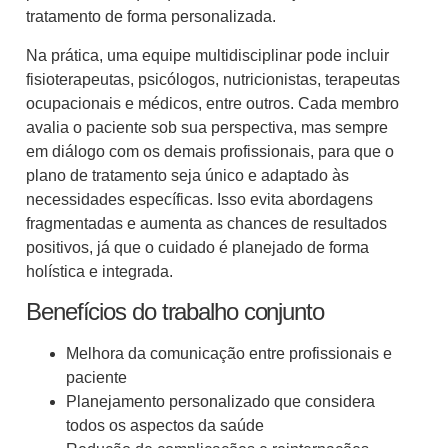
tratamento de forma personalizada.
Na prática, uma equipe multidisciplinar pode incluir
fisioterapeutas, psicólogos, nutricionistas, terapeutas
ocupacionais e médicos, entre outros. Cada membro
avalia o paciente sob sua perspectiva, mas sempre
em diálogo com os demais profissionais, para que o
plano de tratamento seja único e adaptado às
necessidades específicas. Isso evita abordagens
fragmentadas e aumenta as chances de resultados
positivos, já que o cuidado é planejado de forma
holística e integrada.
Benefícios do trabalho conjunto
Melhora da comunicação entre profissionais e
paciente
Planejamento personalizado que considera
todos os aspectos da saúde