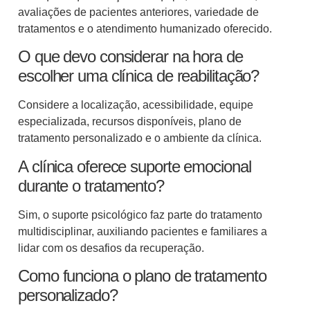
avaliações de pacientes anteriores, variedade de
tratamentos e o atendimento humanizado oferecido.
O que devo considerar na hora de
escolher uma clínica de reabilitação?
Considere a localização, acessibilidade, equipe
especializada, recursos disponíveis, plano de
tratamento personalizado e o ambiente da clínica.
A clínica oferece suporte emocional
durante o tratamento?
Sim, o suporte psicológico faz parte do tratamento
multidisciplinar, auxiliando pacientes e familiares a
lidar com os desafios da recuperação.
Como funciona o plano de tratamento
personalizado?