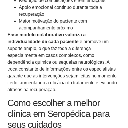
Redução de complicações e reinternações
Apoio emocional contínuo durante toda a
recuperação
Maior motivação do paciente com
acompanhamento próximo
Esse modelo colaborativo valoriza a
individualidade de cada paciente
e promove um
suporte amplo, o que faz toda a diferença
especialmente em casos complexos, como
dependência química ou sequelas neurológicas. A
troca constante de informações entre os especialistas
garante que as intervenções sejam feitas no momento
certo, aumentando a eficácia do tratamento e evitando
atrasos na recuperação.
Como escolher a melhor
clínica em Seropédica para
seus cuidados