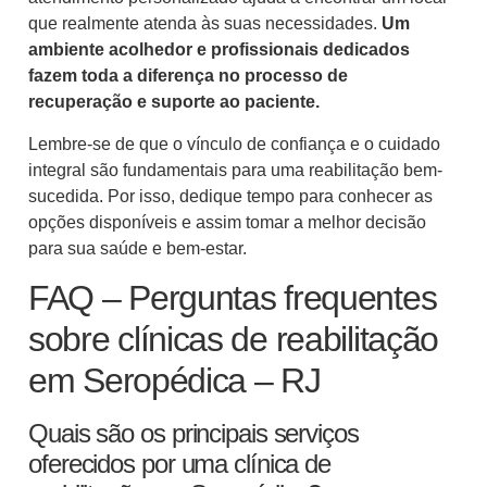
que realmente atenda às suas necessidades.
Um
ambiente acolhedor e profissionais dedicados
fazem toda a diferença no processo de
recuperação e suporte ao paciente.
Lembre-se de que o vínculo de confiança e o cuidado
integral são fundamentais para uma reabilitação bem-
sucedida. Por isso, dedique tempo para conhecer as
opções disponíveis e assim tomar a melhor decisão
para sua saúde e bem-estar.
FAQ – Perguntas frequentes
sobre clínicas de reabilitação
em Seropédica – RJ
Quais são os principais serviços
oferecidos por uma clínica de