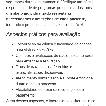
segurança durante o tratamento. Verifique também a
disponibilidade de programas personalizados, pois
um plano individualizado respeita as
necessidades e limitações de cada paciente
,
tornando o processo mais eficaz e confortável.
Aspectos práticos para avaliação
Localização da clínica e facilidade de acesso
para visitas e sessões
Opiniões e avaliações de pacientes anteriores
para entender a reputação
Tipos de tratamentos oferecidos e
especializações disponíveis
Atendimento humanizado e suporte emocional
durante todo o processo
Flexibilidade de horários e condições de
pagamento
Além desses aspectos, é interessante visitar a clínica