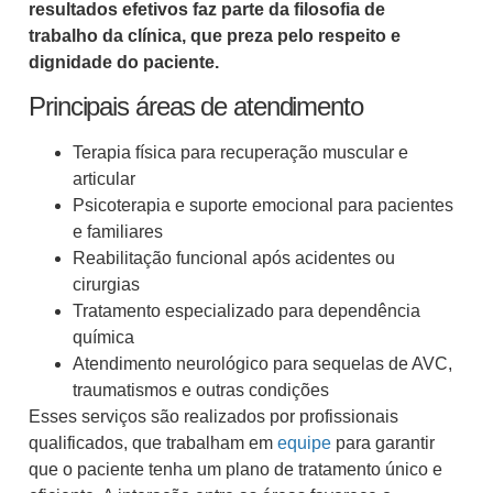
resultados efetivos faz parte da filosofia de
trabalho da clínica, que preza pelo respeito e
dignidade do paciente.
Principais áreas de atendimento
Terapia física para recuperação muscular e
articular
Psicoterapia e suporte emocional para pacientes
e familiares
Reabilitação funcional após acidentes ou
cirurgias
Tratamento especializado para dependência
química
Atendimento neurológico para sequelas de AVC,
traumatismos e outras condições
Esses serviços são realizados por profissionais
qualificados, que trabalham em
equipe
para garantir
que o paciente tenha um plano de tratamento único e