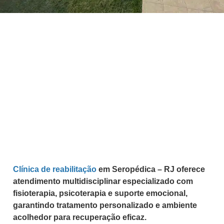
Clínica de reabilitação
em Seropédica – RJ oferece
atendimento multidisciplinar especializado com
fisioterapia, psicoterapia e suporte emocional,
garantindo tratamento personalizado e ambiente
acolhedor para recuperação eficaz.