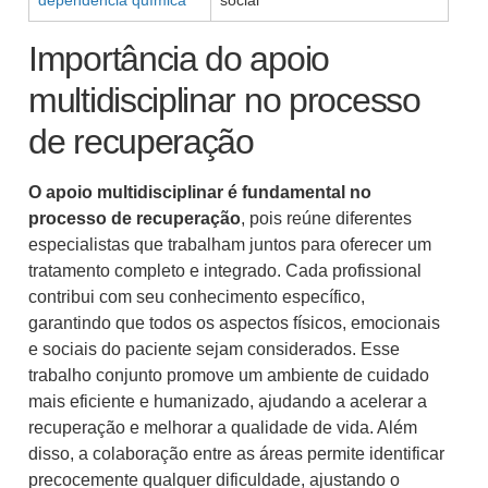
dependência química
social
Importância do apoio
multidisciplinar no processo
de recuperação
O apoio multidisciplinar é fundamental no
processo de recuperação
, pois reúne diferentes
especialistas que trabalham juntos para oferecer um
tratamento completo e integrado. Cada profissional
contribui com seu conhecimento específico,
garantindo que todos os aspectos físicos, emocionais
e sociais do paciente sejam considerados. Esse
trabalho conjunto promove um ambiente de cuidado
mais eficiente e humanizado, ajudando a acelerar a
recuperação e melhorar a qualidade de vida. Além
disso, a colaboração entre as áreas permite identificar
precocemente qualquer dificuldade, ajustando o