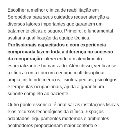
Escolher a melhor clínica de reabilitação em
Seropédica para seus cuidados requer atenção a
diversos fatores importantes que garantem um
tratamento eficaz e seguro. Primeiro, é fundamental
avaliar a qualificação da equipe técnica.
Profissionais capacitados e com experiência
comprovada fazem toda a diferença no sucesso
da recuperação
, oferecendo um atendimento
especializado e humanizado. Além disso, verificar se
a clínica conta com uma equipe multidisciplinar
ampla, incluindo médicos, fisioterapeutas, psicólogos
e terapeutas ocupacionais, ajuda a garantir um
suporte completo ao paciente.
Outro ponto essencial é analisar as instalações físicas
e os recursos tecnológicos da clínica. Espaços
adaptados, equipamentos modernos e ambientes
acolhedores proporcionam maior conforto e