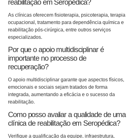
reabilitação em Seropédica?
As clínicas oferecem fisioterapia, psicoterapia, terapia
ocupacional, tratamento para dependência química e
reabilitação pós-cirúrgica, entre outros serviços
especializados.
Por que o apoio multidisciplinar é
importante no processo de
recuperação?
O apoio multidisciplinar garante que aspectos físicos,
emocionais e sociais sejam tratados de forma
integrada, aumentando a eficácia e o sucesso da
reabilitação.
Como posso avaliar a qualidade de uma
clínica de reabilitação em Seropédica?
Verifique a qualificação da equipe, infraestrutura,