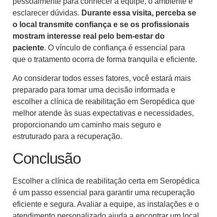
pessoalmente para conhecer a equipe, o ambiente e
esclarecer dúvidas.
Durante essa visita, perceba se
o local transmite confiança e se os profissionais
mostram interesse real pelo bem-estar do
paciente
. O vínculo de confiança é essencial para
que o tratamento ocorra de forma tranquila e eficiente.
Ao considerar todos esses fatores, você estará mais
preparado para tomar uma decisão informada e
escolher a clínica de reabilitação em Seropédica que
melhor atende às suas expectativas e necessidades,
proporcionando um caminho mais seguro e
estruturado para a recuperação.
Conclusão
Escolher a clínica de reabilitação certa em Seropédica
é um passo essencial para garantir uma recuperação
eficiente e segura. Avaliar a equipe, as instalações e o
atendimento personalizado ajuda a encontrar um local