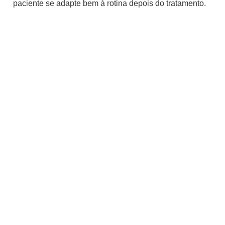
paciente se adapte bem à rotina depois do tratamento.