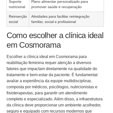
Suporte
Plano alimentar personalizado para
nutricional
promover saúde e recuperação
Reinserção
Atividades para facilitar reintegração
social
familiar, social e profissional
Como escolher a clínica ideal
em Cosmorama
Escolher a clínica ideal em Cosmorama para
reabilitação feminina requer atenção a diversos
fatores que impactam diretamente na qualidade do
tratamento e bem-estar da paciente. É fundamental
avaliar a experiência da equipe multidisciplinar,
composta por médicos, psicólogos, nutricionistas e
fisioterapeutas, para garantir um atendimento
completo e especializado. Além disso, a infraestrutura
da clínica deve proporcionar um ambiente acolhedor,
seguro e equipado com recursos modernos que