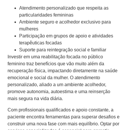
Atendimento personalizado que respeita as
particularidades femininas
Ambiente seguro e acolhedor exclusivo para
mulheres
Participação em grupos de apoio e atividades
terapêuticas focadas
Suporte para reintegração social e familiar
Investir em uma reabilitação focada no público
feminino traz benefícios que vão muito além da
recuperação física, impactando diretamente na saúde
emocional e social da mulher. O atendimento
personalizado, aliado a um ambiente acolhedor,
promove autonomia, autoestima e uma reinserção
mais segura na vida diária.
Com profissionais qualificados e apoio constante, a
paciente encontra ferramentas para superar desafios e
construir uma nova fase com mais equilíbrio. Optar por