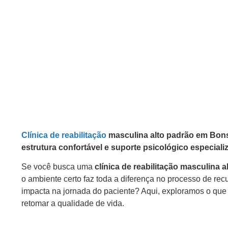
Clínica de reabilitação
masculina alto padrão em Bons
estrutura confortável e suporte psicológico especiali
Se você busca uma
clínica de reabilitação masculina
o ambiente certo faz toda a diferença no processo de r
impacta na jornada do paciente? Aqui, exploramos o que
retomar a qualidade de vida.