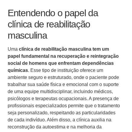
Entendendo o papel da
clínica de reabilitação
masculina
Uma
clínica de reabilitação masculina tem um
papel fundamental na recuperação e reintegração
social de homens que enfrentam dependências
químicas
. Esse tipo de instituição oferece um
ambiente seguro e estruturado, onde o paciente pode
trabalhar sua saúde física e emocional com o suporte
de uma equipe multidisciplinar, incluindo médicos,
psicólogos e terapeutas ocupacionais. A presença de
profissionais especializados permite que o tratamento
seja personalizado, respeitando as particularidades
de cada indivíduo. Além disso, a clínica auxilia na
reconstrução da autoestima e na melhoria da