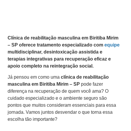
Clínica de reabilitação masculina em Biritiba Mirim
– SP oferece tratamento especializado com
equipe
multidisciplinar, desintoxicação assistida e
terapias integrativas para recuperação eficaz e
apoio completo na reintegração social.
Já pensou em como uma
clínica de reabilitação
masculina em Biritiba Mirim – SP
pode fazer
diferença na recuperação de quem você ama? O
cuidado especializado e o ambiente seguro são
pontos que muitos consideram essenciais para essa
jornada. Vamos juntos desvendar o que torna essa
escolha tão importante?