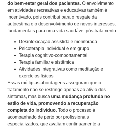
do bem-estar geral dos pacientes
. O envolvimento
em atividades recreativas e educativas também é
incentivado, pois contribui para o resgate da
autoestima e o desenvolvimento de novos interesses,
fundamentais para uma vida saudável pós-tratamento.
Desintoxicação assistida e monitorada
Psicoterapia individual e em grupo
Terapia cognitivo-comportamental
Terapia familiar e sistêmica
Atividades integrativas como meditação e
exercícios físicos
Essas múltiplas abordagens asseguram que o
tratamento não se restringe apenas ao alívio dos
sintomas, mas busca
uma mudança profunda no
estilo de vida, promovendo a recuperação
completa do indivíduo
. Todo o processo é
acompanhado de perto por profissionais
especializados, que avaliam continuamente a