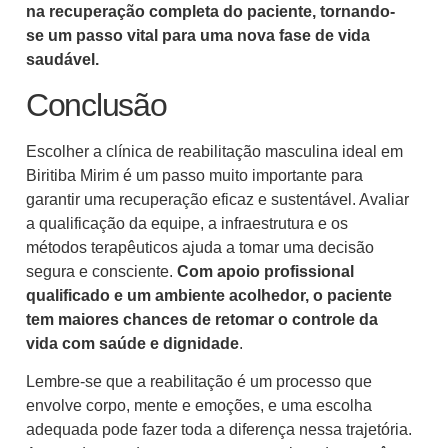
na recuperação completa do paciente, tornando-
se um passo vital para uma nova fase de vida
saudável.
Conclusão
Escolher a clínica de reabilitação masculina ideal em
Biritiba Mirim é um passo muito importante para
garantir uma recuperação eficaz e sustentável. Avaliar
a qualificação da equipe, a infraestrutura e os
métodos terapêuticos ajuda a tomar uma decisão
segura e consciente.
Com apoio profissional
qualificado e um ambiente acolhedor, o paciente
tem maiores chances de retomar o controle da
vida com saúde e dignidade
.
Lembre-se que a reabilitação é um processo que
envolve corpo, mente e emoções, e uma escolha
adequada pode fazer toda a diferença nessa trajetória.