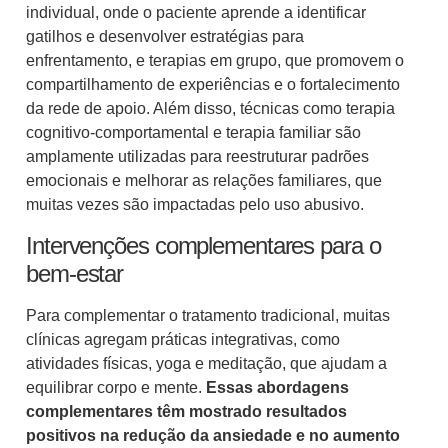
individual, onde o paciente aprende a identificar
gatilhos e desenvolver estratégias para
enfrentamento, e terapias em grupo, que promovem o
compartilhamento de experiências e o fortalecimento
da rede de apoio. Além disso, técnicas como terapia
cognitivo-comportamental e terapia familiar são
amplamente utilizadas para reestruturar padrões
emocionais e melhorar as relações familiares, que
muitas vezes são impactadas pelo uso abusivo.
Intervenções complementares para o
bem-estar
Para complementar o tratamento tradicional, muitas
clínicas agregam práticas integrativas, como
atividades físicas, yoga e meditação, que ajudam a
equilibrar corpo e mente.
Essas abordagens
complementares têm mostrado resultados
positivos na redução da ansiedade e no aumento