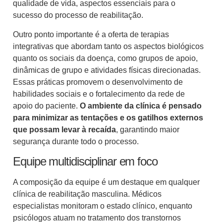
qualidade de vida, aspectos essenciais para o
sucesso do processo de reabilitação.
Outro ponto importante é a oferta de terapias
integrativas que abordam tanto os aspectos biológicos
quanto os sociais da doença, como grupos de apoio,
dinâmicas de grupo e atividades físicas direcionadas.
Essas práticas promovem o desenvolvimento de
habilidades sociais e o fortalecimento da rede de
apoio do paciente.
O ambiente da clínica é pensado
para minimizar as tentações e os gatilhos externos
que possam levar à recaída
, garantindo maior
segurança durante todo o processo.
Equipe multidisciplinar em foco
A composição da equipe é um destaque em qualquer
clínica de reabilitação masculina. Médicos
especialistas monitoram o estado clínico, enquanto
psicólogos atuam no tratamento dos transtornos