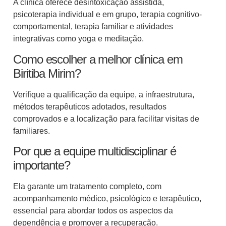
A clínica oferece desintoxicação assistida,
psicoterapia individual e em grupo, terapia cognitivo-
comportamental, terapia familiar e atividades
integrativas como yoga e meditação.
Como escolher a melhor clínica em
Biritiba Mirim?
Verifique a qualificação da equipe, a infraestrutura,
métodos terapêuticos adotados, resultados
comprovados e a localização para facilitar visitas de
familiares.
Por que a equipe multidisciplinar é
importante?
Ela garante um tratamento completo, com
acompanhamento médico, psicológico e terapêutico,
essencial para abordar todos os aspectos da
dependência e promover a recuperação.