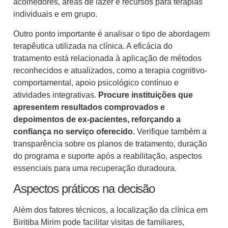
acolhedores, áreas de lazer e recursos para terapias
individuais e em grupo.
Outro ponto importante é analisar o tipo de abordagem
terapêutica utilizada na clínica. A eficácia do
tratamento está relacionada à aplicação de métodos
reconhecidos e atualizados, como a terapia cognitivo-
comportamental, apoio psicológico contínuo e
atividades integrativas.
Procure instituições que
apresentem resultados comprovados e
depoimentos de ex-pacientes, reforçando a
confiança no serviço oferecido.
Verifique também a
transparência sobre os planos de tratamento, duração
do programa e suporte após a reabilitação, aspectos
essenciais para uma recuperação duradoura.
Aspectos práticos na decisão
Além dos fatores técnicos, a localização da clínica em
Biritiba Mirim pode facilitar visitas de familiares,