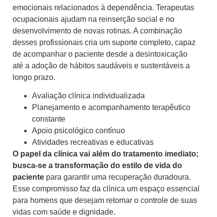
emocionais relacionados à dependência. Terapeutas
ocupacionais ajudam na reinserção social e no
desenvolvimento de novas rotinas. A combinação
desses profissionais cria um suporte completo, capaz
de acompanhar o paciente desde a desintoxicação
até a adoção de hábitos saudáveis e sustentáveis a
longo prazo.
Avaliação clínica individualizada
Planejamento e acompanhamento terapêutico
constante
Apoio psicológico contínuo
Atividades recreativas e educativas
O papel da clínica vai além do tratamento imediato;
busca-se a transformação do estilo de vida do
paciente
para garantir uma recuperação duradoura.
Esse compromisso faz da clínica um espaço essencial
para homens que desejam retomar o controle de suas
vidas com saúde e dignidade.