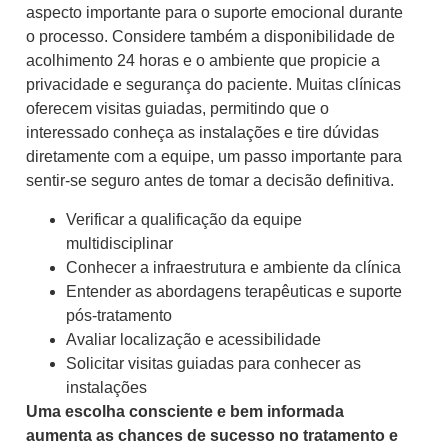
aspecto importante para o suporte emocional durante
o processo. Considere também a disponibilidade de
acolhimento 24 horas e o ambiente que propicie a
privacidade e segurança do paciente. Muitas clínicas
oferecem visitas guiadas, permitindo que o
interessado conheça as instalações e tire dúvidas
diretamente com a equipe, um passo importante para
sentir-se seguro antes de tomar a decisão definitiva.
Verificar a qualificação da equipe
multidisciplinar
Conhecer a infraestrutura e ambiente da clínica
Entender as abordagens terapêuticas e suporte
pós-tratamento
Avaliar localização e acessibilidade
Solicitar visitas guiadas para conhecer as
instalações
Uma escolha consciente e bem informada
aumenta as chances de sucesso no tratamento e