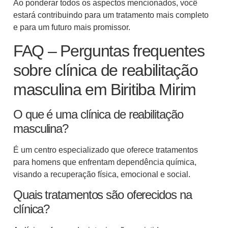
Ao ponderar todos os aspectos mencionados, você
estará contribuindo para um tratamento mais completo
e para um futuro mais promissor.
FAQ – Perguntas frequentes
sobre clínica de reabilitação
masculina em Biritiba Mirim
O que é uma clínica de reabilitação
masculina?
É um centro especializado que oferece tratamentos
para homens que enfrentam dependência química,
visando a recuperação física, emocional e social.
Quais tratamentos são oferecidos na
clínica?