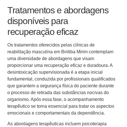
Tratamentos e abordagens
disponíveis para
recuperação eficaz
Os tratamentos oferecidos pelas clínicas de
reabilitação masculina em Biritiba Mirim contemplam
uma diversidade de abordagens que visam
proporcionar uma recuperação eficaz e duradoura. A
desintoxicação supervisionada é a etapa inicial
fundamental, conduzida por profissionais qualificados
que garantem a segurança física do paciente durante
o processo de retirada das substâncias nocivas do
organismo. Após essa fase, o acompanhamento
terapêutico se torna essencial para tratar os aspectos
emocionais e comportamentais da dependência.
As abordagens terapêuticas incluem psicoterapia