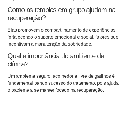
Como as terapias em grupo ajudam na
recuperação?
Elas promovem o compartilhamento de experiências,
fortalecendo o suporte emocional e social, fatores que
incentivam a manutenção da sobriedade.
Qual a importância do ambiente da
clínica?
Um ambiente seguro, acolhedor e livre de gatilhos é
fundamental para o sucesso do tratamento, pois ajuda
o paciente a se manter focado na recuperação.