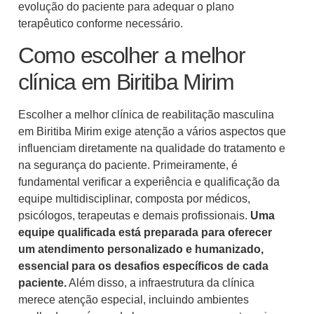
evolução do paciente para adequar o plano
terapêutico conforme necessário.
Como escolher a melhor
clínica em Biritiba Mirim
Escolher a melhor clínica de reabilitação masculina
em Biritiba Mirim exige atenção a vários aspectos que
influenciam diretamente na qualidade do tratamento e
na segurança do paciente. Primeiramente, é
fundamental verificar a experiência e qualificação da
equipe multidisciplinar, composta por médicos,
psicólogos, terapeutas e demais profissionais.
Uma
equipe qualificada está preparada para oferecer
um atendimento personalizado e humanizado,
essencial para os desafios específicos de cada
paciente.
Além disso, a infraestrutura da clínica
merece atenção especial, incluindo ambientes