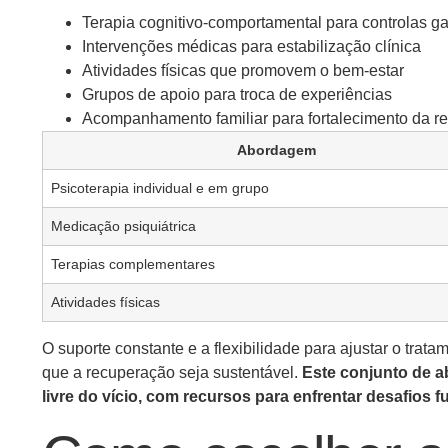
Terapia cognitivo-comportamental para controlas ga
Intervenções médicas para estabilização clínica
Atividades físicas que promovem o bem-estar
Grupos de apoio para troca de experiências
Acompanhamento familiar para fortalecimento da re
Abordagem
Psicoterapia individual e em grupo
Medicação psiquiátrica
Terapias complementares
Atividades físicas
O suporte constante e a flexibilidade para ajustar o trat
que a recuperação seja sustentável.
Este conjunto de 
livre do vício, com recursos para enfrentar desafios f