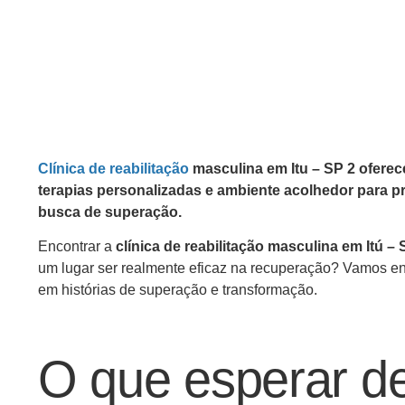
Clínica de reabilitação
masculina em Itu – SP 2 ofere
terapias personalizadas e ambiente acolhedor para 
busca de superação.
Encontrar a
clínica de reabilitação masculina em Itú – 
um lugar ser realmente eficaz na recuperação? Vamos ent
em histórias de superação e transformação.
O que esperar de