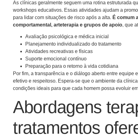
As clínicas geralmente seguem uma rotina estruturada que
workshops educativos. Essas atividades ajudam a promove
para lidar com situações de risco após a alta.
É comum a 
comportamental, arteterapia e grupos de apoio
, que 
Avaliação psicológica e médica inicial
Planejamento individualizado do tratamento
Atividades recreativas e físicas
Suporte emocional contínuo
Preparação para o retorno à vida cotidiana
Por fim, a transparência e o diálogo aberto entre equipe
efetivo e respeitoso. Espera-se que o ambiente da clínica
condições ideais para que cada homem possa evoluir em
Abordagens tera
tratamentos ofer