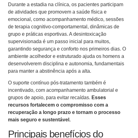
Durante a estadia na clínica, os pacientes participam
de atividades que promovem a saúde física e
emocional, como acompanhamento médico, sessões
de terapia cognitivo-comportamental, dinâmicas de
grupo e práticas esportivas. A desintoxicação
supervisionada é um passo inicial para muitos,
garantindo segurança e conforto nos primeiros dias. O
ambiente acolhedor e estruturado ajuda os homens a
desenvolverem disciplina e autonomia, fundamentais
para manter a abstinência após a alta.
O suporte contínuo pós-tratamento também é
incentivado, com acompanhamento ambulatorial e
grupos de apoio, para evitar recaídas.
Esses
recursos fortalecem o compromisso com a
recuperação a longo prazo e tornam o processo
mais seguro e sustentável.
Principais benefícios do