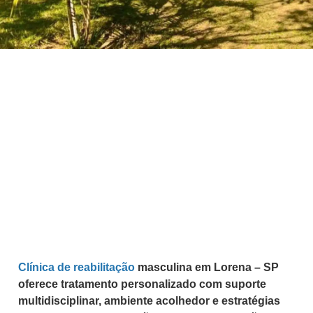
Clínica de reabilitação
masculina em Lorena – SP
oferece tratamento personalizado com suporte
multidisciplinar, ambiente acolhedor e estratégias