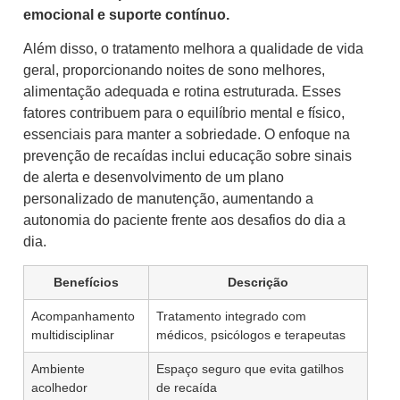
emocional e suporte contínuo.
Além disso, o tratamento melhora a qualidade de vida
geral, proporcionando noites de sono melhores,
alimentação adequada e rotina estruturada. Esses
fatores contribuem para o equilíbrio mental e físico,
essenciais para manter a sobriedade. O enfoque na
prevenção de recaídas inclui educação sobre sinais
de alerta e desenvolvimento de um plano
personalizado de manutenção, aumentando a
autonomia do paciente frente aos desafios do dia a
dia.
Benefícios
Descrição
Acompanhamento
Tratamento integrado com
multidisciplinar
médicos, psicólogos e terapeutas
Ambiente
Espaço seguro que evita gatilhos
acolhedor
de recaída