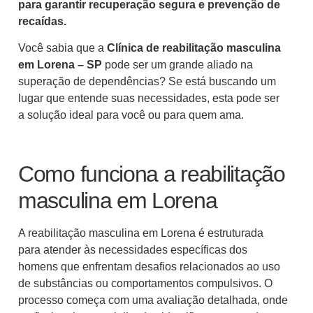
para garantir recuperação segura e prevenção de
recaídas.
Você sabia que a
Clínica de reabilitação masculina
em Lorena – SP
pode ser um grande aliado na
superação de dependências? Se está buscando um
lugar que entende suas necessidades, esta pode ser
a solução ideal para você ou para quem ama.
Como funciona a reabilitação
masculina em Lorena
A reabilitação masculina em Lorena é estruturada
para atender às necessidades específicas dos
homens que enfrentam desafios relacionados ao uso
de substâncias ou comportamentos compulsivos. O
processo começa com uma avaliação detalhada, onde