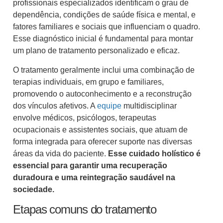
profissionais especializados identificam o grau de
dependência, condições de saúde física e mental, e
fatores familiares e sociais que influenciam o quadro.
Esse diagnóstico inicial é fundamental para montar
um plano de tratamento personalizado e eficaz.
O tratamento geralmente inclui uma combinação de
terapias individuais, em grupo e familiares,
promovendo o autoconhecimento e a reconstrução
dos vínculos afetivos. A
equipe
multidisciplinar
envolve médicos, psicólogos, terapeutas
ocupacionais e assistentes sociais, que atuam de
forma integrada para oferecer suporte nas diversas
áreas da vida do paciente.
Esse cuidado holístico é
essencial para garantir uma recuperação
duradoura e uma reintegração saudável na
sociedade.
Etapas comuns do tratamento