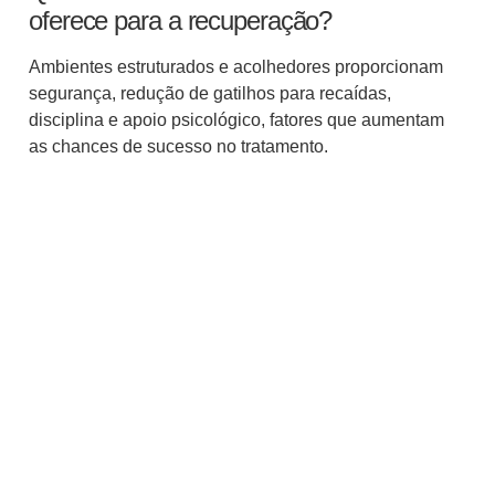
oferece para a recuperação?
Ambientes estruturados e acolhedores proporcionam
segurança, redução de gatilhos para recaídas,
disciplina e apoio psicológico, fatores que aumentam
as chances de sucesso no tratamento.