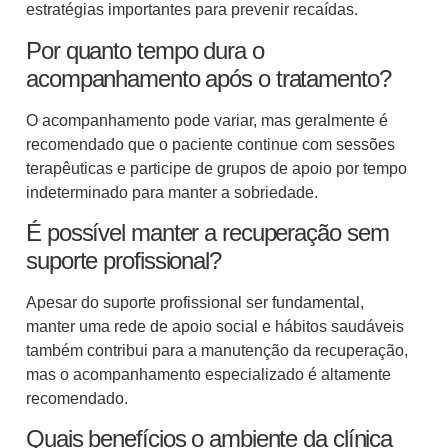
estratégias importantes para prevenir recaídas.
Por quanto tempo dura o
acompanhamento após o tratamento?
O acompanhamento pode variar, mas geralmente é
recomendado que o paciente continue com sessões
terapêuticas e participe de grupos de apoio por tempo
indeterminado para manter a sobriedade.
É possível manter a recuperação sem
suporte profissional?
Apesar do suporte profissional ser fundamental,
manter uma rede de apoio social e hábitos saudáveis
também contribui para a manutenção da recuperação,
mas o acompanhamento especializado é altamente
recomendado.
Quais benefícios o ambiente da clínica