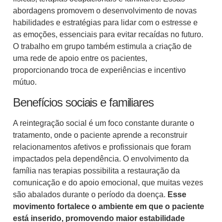
abordagens promovem o desenvolvimento de novas
habilidades e estratégias para lidar com o estresse e
as emoções, essenciais para evitar recaídas no futuro.
O trabalho em grupo também estimula a criação de
uma rede de apoio entre os pacientes,
proporcionando troca de experiências e incentivo
mútuo.
Benefícios sociais e familiares
A reintegração social é um foco constante durante o
tratamento, onde o paciente aprende a reconstruir
relacionamentos afetivos e profissionais que foram
impactados pela dependência. O envolvimento da
família nas terapias possibilita a restauração da
comunicação e do apoio emocional, que muitas vezes
são abalados durante o período da doença.
Esse
movimento fortalece o ambiente em que o paciente
está inserido, promovendo maior estabilidade