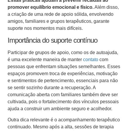
Essas práticas ajudam a prevenir recaídas ao
promover equilíbrio emocional e físico.
Além disso,
a criação de uma rede de apoio sólida, envolvendo
amigos, familiares e grupos terapêuticos, garante
suporte nos momentos mais difíceis.
Importância do suporte contínuo
Participar de grupos de apoio, como os de autoajuda,
é uma excelente maneira de manter
contato
com
pessoas que enfrentam situações semelhantes. Esses
espaços promovem troca de experiências, motivação
e sentimentos de pertencimento, essenciais para não
se sentir sozinho durante a recuperação. A
comunicação aberta com familiares também deve ser
cultivada, pois o fortalecimento dos vínculos pessoais
ajuda a construir um ambiente seguro e acolhedor.
Outra dica relevante é o acompanhamento terapêutico
continuado. Mesmo após a alta, sessões de terapia