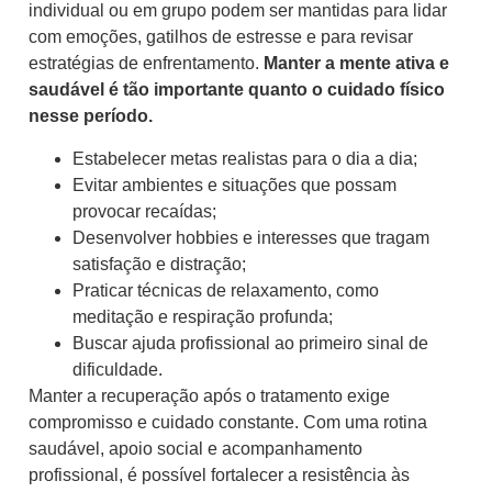
individual ou em grupo podem ser mantidas para lidar
com emoções, gatilhos de estresse e para revisar
estratégias de enfrentamento.
Manter a mente ativa e
saudável é tão importante quanto o cuidado físico
nesse período.
Estabelecer metas realistas para o dia a dia;
Evitar ambientes e situações que possam
provocar recaídas;
Desenvolver hobbies e interesses que tragam
satisfação e distração;
Praticar técnicas de relaxamento, como
meditação e respiração profunda;
Buscar ajuda profissional ao primeiro sinal de
dificuldade.
Manter a recuperação após o tratamento exige
compromisso e cuidado constante. Com uma rotina
saudável, apoio social e acompanhamento
profissional, é possível fortalecer a resistência às