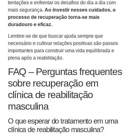
tentações e enfrentar os desafios do dia a dia com
mais segurança.
Ao investir nesses cuidados, o
processo de recuperação torna-se mais
duradouro e eficaz.
Lembre-se de que buscar ajuda sempre que
necessário e cultivar relações positivas são passos
importantes para construir uma vida equilibrada e
plena após a reabilitação.
FAQ – Perguntas frequentes
sobre recuperação em
clínica de reabilitação
masculina
O que esperar do tratamento em uma
clínica de reabilitação masculina?