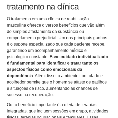
tratamento na clínica
O tratamento em uma clínica de reabilitação
masculina oferece diversos benefícios que vão além
do simples afastamento da substância ou
comportamento prejudicial. Um dos principais ganhos
é o suporte especializado que cada paciente recebe,
garantindo um acompanhamento médico e
psicológico constante.
Esse cuidado individualizado
é fundamental para identificar e tratar tanto os
aspectos físicos como emocionais da
dependência.
Além disso, o ambiente controlado e
acolhedor permite que o homem se afaste de gatilhos
e situações de risco, aumentando as chances de
sucesso na recuperação.
Outro benefício importante é a oferta de terapias
integradas, que incluem sessões em grupo, atividades
físicas, terapias ocupacionais e familiares. Essas