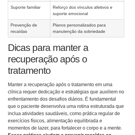
Suporte familiar
Reforço dos vínculos afetivos e
suporte emocional
Prevenção de
Planos personalizados para
recaídas
manutenção da sobriedade
Dicas para manter a
recuperação após o
tratamento
Manter a recuperação após o tratamento em uma
clínica requer dedicação e estratégias que auxiliem no
enfrentamento dos desafios diários. É fundamental
que o paciente desenvolva uma rotina estruturada que
inclua atividades saudáveis, como prática regular de
exercícios físicos, alimentação equilibrada e
momentos de lazer, para fortalecer o corpo e a mente.