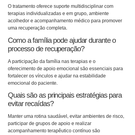
O tratamento oferece suporte multidisciplinar com
terapias individualizadas e em grupo, ambiente
acolhedor e acompanhamento médico para promover
uma recuperação completa.
Como a família pode ajudar durante o
processo de recuperação?
A participação da família nas terapias e o
oferecimento de apoio emocional são essenciais para
fortalecer os vínculos e ajudar na estabilidade
emocional do paciente.
Quais são as principais estratégias para
evitar recaídas?
Manter uma rotina saudável, evitar ambientes de risco,
participar de grupos de apoio e realizar
acompanhamento terapêutico contínuo são