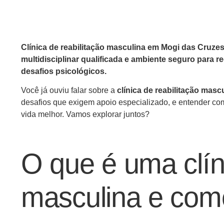
Clínica de reabilitação masculina em Mogi das Cruze
multidisciplinar qualificada e ambiente seguro para
desafios psicológicos.
Você já ouviu falar sobre a
clínica de reabilitação mas
desafios que exigem apoio especializado, e entender co
vida melhor. Vamos explorar juntos?
O que é uma clíni
masculina e com