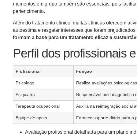
momentos em grupo também são essenciais, pois facilita
pertencimento.
Além do tratamento clínico, muitas clínicas oferecem ati
autoestima e resgatar interesses que foram prejudicado
formam a base para um tratamento eficaz e sustentáv
Perfil dos profissionais 
Profissional
Função
Psicólogo
Realiza avaliações psicológica
Psiquiatra
Responsável pelo diagnóstico 
Terapeuta ocupacional
Auxilia na reintegração social 
Equipe de apoio
Fornece suporte diário para o 
Avaliação profissional detalhada para um plano ind