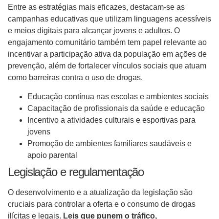
Entre as estratégias mais eficazes, destacam-se as
campanhas educativas que utilizam linguagens acessíveis
e meios digitais para alcançar jovens e adultos. O
engajamento comunitário também tem papel relevante ao
incentivar a participação ativa da população em ações de
prevenção, além de fortalecer vínculos sociais que atuam
como barreiras contra o uso de drogas.
Educação contínua nas escolas e ambientes sociais
Capacitação de profissionais da saúde e educação
Incentivo a atividades culturais e esportivas para
jovens
Promoção de ambientes familiares saudáveis e
apoio parental
Legislação e regulamentação
O desenvolvimento e a atualização da legislação são
cruciais para controlar a oferta e o consumo de drogas
ilícitas e legais.
Leis que punem o tráfico,