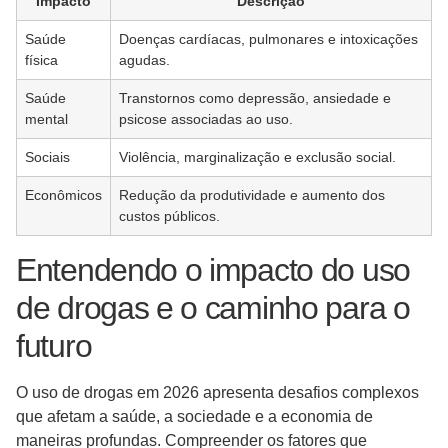
Impacto
Descrição
Saúde
Doenças cardíacas, pulmonares e intoxicações
física
agudas.
Saúde
Transtornos como depressão, ansiedade e
mental
psicose associadas ao uso.
Sociais
Violência, marginalização e exclusão social.
Econômicos
Redução da produtividade e aumento dos
custos públicos.
Entendendo o impacto do uso
de drogas e o caminho para o
futuro
O uso de drogas em 2026 apresenta desafios complexos
que afetam a saúde, a sociedade e a economia de
maneiras profundas. Compreender os fatores que