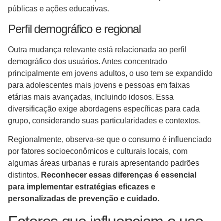
públicas e ações educativas.
Perfil demográfico e regional
Outra mudança relevante está relacionada ao perfil
demográfico dos usuários. Antes concentrado
principalmente em jovens adultos, o uso tem se expandido
para adolescentes mais jovens e pessoas em faixas
etárias mais avançadas, incluindo idosos. Essa
diversificação exige abordagens específicas para cada
grupo, considerando suas particularidades e contextos.
Regionalmente, observa-se que o consumo é influenciado
por fatores socioeconômicos e culturais locais, com
algumas áreas urbanas e rurais apresentando padrões
distintos.
Reconhecer essas diferenças é essencial
para implementar estratégias eficazes e
personalizadas de prevenção e cuidado.