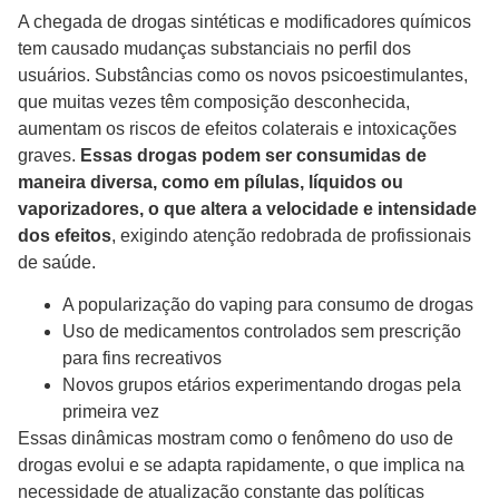
A chegada de drogas sintéticas e modificadores químicos
tem causado mudanças substanciais no perfil dos
usuários. Substâncias como os novos psicoestimulantes,
que muitas vezes têm composição desconhecida,
aumentam os riscos de efeitos colaterais e intoxicações
graves.
Essas drogas podem ser consumidas de
maneira diversa, como em pílulas, líquidos ou
vaporizadores, o que altera a velocidade e intensidade
dos efeitos
, exigindo atenção redobrada de profissionais
de saúde.
A popularização do vaping para consumo de drogas
Uso de medicamentos controlados sem prescrição
para fins recreativos
Novos grupos etários experimentando drogas pela
primeira vez
Essas dinâmicas mostram como o fenômeno do uso de
drogas evolui e se adapta rapidamente, o que implica na
necessidade de atualização constante das políticas