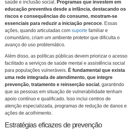
saúde e inclusão social.
Programas que investem em
educação preventiva desde a infância, destacando os
riscos e consequências do consumo, mostram-se
essenciais para reduzir a iniciação precoce
. Essas
ações, quando articuladas com
suporte
familiar e
comunitário, criam um ambiente protetor que dificulta o
avanço do uso problemático.
Além disso, as políticas públicas devem priorizar o acesso
facilitado a serviços de saúde mental e assistência social
para populações vulneráveis.
É fundamental que exista
uma rede integrada de atendimento, que integre
prevenção, tratamento e reinserção social
, garantindo
que as pessoas em situação de vulnerabilidade tenham
apoio contínuo e qualificado. Isso inclui centros de
atenção especializada, programas de redução de danos e
ações de acolhimento.
Estratégias eficazes de prevenção