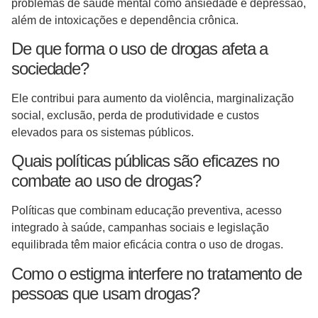
problemas de saúde mental como ansiedade e depressão,
além de intoxicações e dependência crônica.
De que forma o uso de drogas afeta a
sociedade?
Ele contribui para aumento da violência, marginalização
social, exclusão, perda de produtividade e custos
elevados para os sistemas públicos.
Quais políticas públicas são eficazes no
combate ao uso de drogas?
Políticas que combinam educação preventiva, acesso
integrado à saúde, campanhas sociais e legislação
equilibrada têm maior eficácia contra o uso de drogas.
Como o estigma interfere no tratamento de
pessoas que usam drogas?