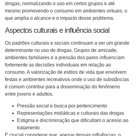
drogas, normalizando o uso em certos grupos e até
mesmo promovendo o consumo em ambientes virtuais, o
que amplia o alcance e o impacto desse problema.
Aspectos culturais e influência social
Os padrões culturais e sociais continuam a ser um grande
determinante no uso de drogas. Grupos de amizade,
ambientes familiares e a pressão dos pares influenciam
fortemente as decisões individuais em relação ao
consumo. A valorização de estilos de vida que envolvem
festas e ambientes recreativos onde o uso de substâncias
é comum contribui para a disseminação do fenômeno
entre jovens e adultos.
Pressão social e busca por pertencimento
Representações midiáticas e culturais das drogas
Estigma e discriminação que dificultam o acesso ao
tratamento
É crucial considerar que, apesar dessas influências, o