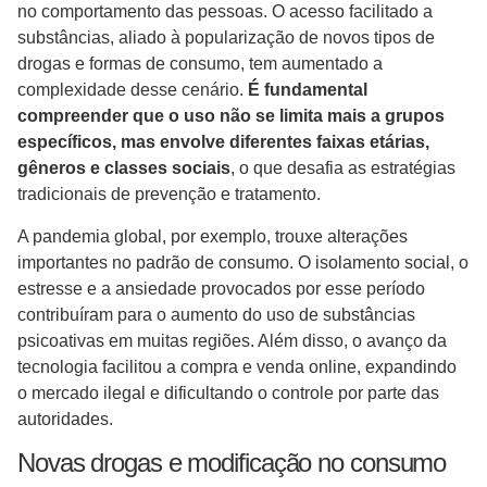
no comportamento das pessoas. O acesso facilitado a
substâncias, aliado à popularização de novos tipos de
drogas e formas de consumo, tem aumentado a
complexidade desse cenário.
É fundamental
compreender que o uso não se limita mais a grupos
específicos, mas envolve diferentes faixas etárias,
gêneros e classes sociais
, o que desafia as estratégias
tradicionais de prevenção e tratamento.
A pandemia global, por exemplo, trouxe alterações
importantes no padrão de consumo. O isolamento social, o
estresse e a ansiedade provocados por esse período
contribuíram para o aumento do uso de substâncias
psicoativas em muitas regiões. Além disso, o avanço da
tecnologia facilitou a compra e venda online, expandindo
o mercado ilegal e dificultando o controle por parte das
autoridades.
Novas drogas e modificação no consumo