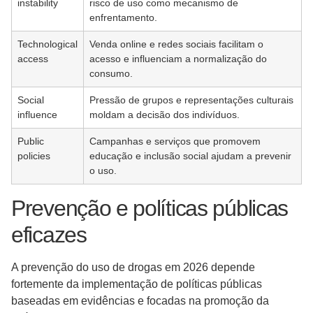
instability
risco de uso como mecanismo de
enfrentamento.
Technological
Venda online e redes sociais facilitam o
access
acesso e influenciam a normalização do
consumo.
Social
Pressão de grupos e representações culturais
influence
moldam a decisão dos indivíduos.
Public
Campanhas e serviços que promovem
policies
educação e inclusão social ajudam a prevenir
o uso.
Prevenção e políticas públicas
eficazes
A prevenção do uso de drogas em 2026 depende
fortemente da implementação de políticas públicas
baseadas em evidências e focadas na promoção da