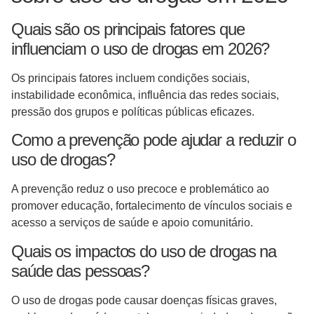
Quais são os principais fatores que
influenciam o uso de drogas em 2026?
Os principais fatores incluem condições sociais,
instabilidade econômica, influência das redes sociais,
pressão dos grupos e políticas públicas eficazes.
Como a prevenção pode ajudar a reduzir o
uso de drogas?
A prevenção reduz o uso precoce e problemático ao
promover educação, fortalecimento de vínculos sociais e
acesso a serviços de saúde e apoio comunitário.
Quais os impactos do uso de drogas na
saúde das pessoas?
O uso de drogas pode causar doenças físicas graves,