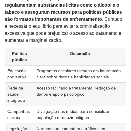
regulamentam substâncias lícitas como o álcool e o
tabaco e asseguram recursos para políticas públicas
são formatos importantes de enfrentamento
. Contudo,
é necessário equilíbrio para evitar a criminalização
excessiva que pode prejudicar o acesso ao tratamento e
aumentar a marginalização.
Política
Descrição
pública
Educação
Programas escolares focados em informação
preventiva
clara sobre riscos e habilidades sociais.
Rede de
Acesso facilitado a tratamento, redução de
saúde
danos e apoio psicológico.
integrada
Campanhas
Divulgação nas mídias para sensibilizar
sociais
população e reduzir estigma.
Legislação
Normas que combatem o tráfico sem