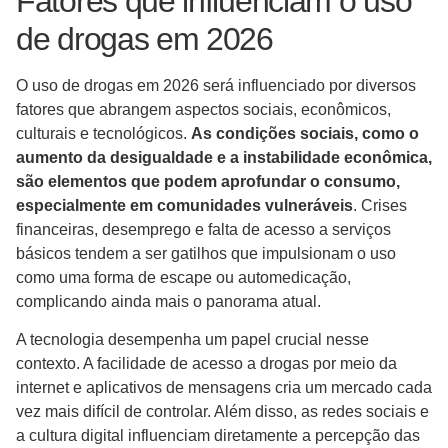
Fatores que influenciam o uso
de drogas em 2026
O uso de drogas em 2026 será influenciado por diversos
fatores que abrangem aspectos sociais, econômicos,
culturais e tecnológicos.
As condições sociais, como o
aumento da desigualdade e a instabilidade econômica,
são elementos que podem aprofundar o consumo,
especialmente em comunidades vulneráveis
. Crises
financeiras, desemprego e falta de acesso a serviços
básicos tendem a ser gatilhos que impulsionam o uso
como uma forma de escape ou automedicação,
complicando ainda mais o panorama atual.
A tecnologia desempenha um papel crucial nesse
contexto. A facilidade de acesso a drogas por meio da
internet e aplicativos de mensagens cria um mercado cada
vez mais difícil de controlar. Além disso, as redes sociais e
a cultura digital influenciam diretamente a percepção das