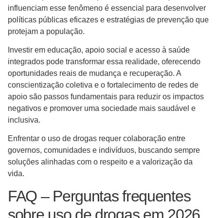
influenciam esse fenômeno é essencial para desenvolver
políticas públicas eficazes e estratégias de prevenção que
protejam a população.
Investir em educação, apoio social e acesso à saúde
integrados pode transformar essa realidade, oferecendo
oportunidades reais de mudança e recuperação. A
conscientização coletiva e o fortalecimento de redes de
apoio são passos fundamentais para reduzir os impactos
negativos e promover uma sociedade mais saudável e
inclusiva.
Enfrentar o uso de drogas requer colaboração entre
governos, comunidades e indivíduos, buscando sempre
soluções alinhadas com o respeito e a valorização da
vida.
FAQ – Perguntas frequentes
sobre uso de drogas em 2026