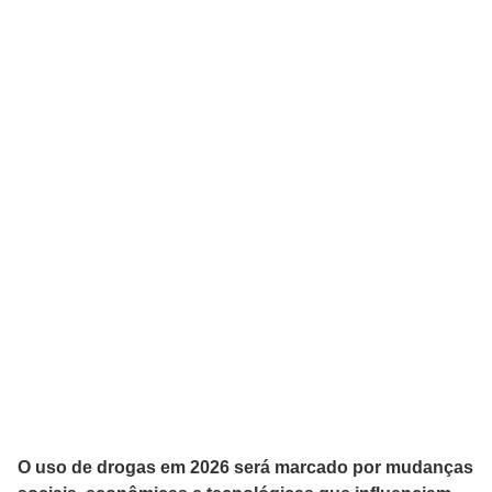
O uso de drogas em 2026 será marcado por mudanças