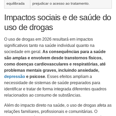
equilibrada
prejudicar o acesso ao tratamento.
Impactos sociais e de saúde do
uso de drogas
O uso de drogas em 2026 resultará em impactos
significativos tanto na saúde individual quanto na
sociedade em geral.
As consequências para a saúde
são amplas e envolvem desde transtornos físicos,
como doenças cardiovasculares e respiratórias, até
problemas mentais graves, incluindo ansiedade,
depressão
e psicose
. Esses efeitos ampliam a
necessidade de sistemas de saúde preparados para
identificar e tratar de forma integrada diferentes quadros
relacionados ao consumo de substâncias.
Além do impacto direto na saúde, o uso de drogas afeta as
relações familiares, profissionais e comunitárias. O