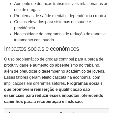
Aumento de doenças transmissíveis relacionadas ao
uso de drogas
Problemas de saúde mental e dependência crônica
Custos elevados para sistemas de saúde e
previdência
Necessidade de programas de redução de danos e
tratamento continuado
Impactos sociais e econômicos
O uso problemático de drogas contribui para a perda de
produtividade e aumento do absenteísmo no trabalho,
além de prejudicar o desempenho acadêmico de jovens.
Esses fatores geram efeito cascata na economia, com
implicações em diferentes setores.
Programas sociais
que promovem reinserção e qualificação são
essenciais para reduzir esses impactos, oferecendo
caminhos para a recuperação e inclusão.