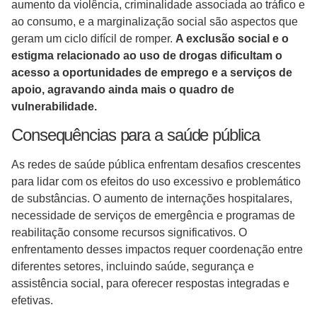
aumento da violência, criminalidade associada ao tráfico e
ao consumo, e a marginalização social são aspectos que
geram um ciclo difícil de romper.
A exclusão social e o
estigma relacionado ao uso de drogas dificultam o
acesso a oportunidades de emprego e a serviços de
apoio, agravando ainda mais o quadro de
vulnerabilidade.
Consequências para a saúde pública
As redes de saúde pública enfrentam desafios crescentes
para lidar com os efeitos do uso excessivo e problemático
de substâncias. O aumento de internações hospitalares,
necessidade de serviços de emergência e programas de
reabilitação consome recursos significativos. O
enfrentamento desses impactos requer coordenação entre
diferentes setores, incluindo saúde, segurança e
assistência social, para oferecer respostas integradas e
efetivas.