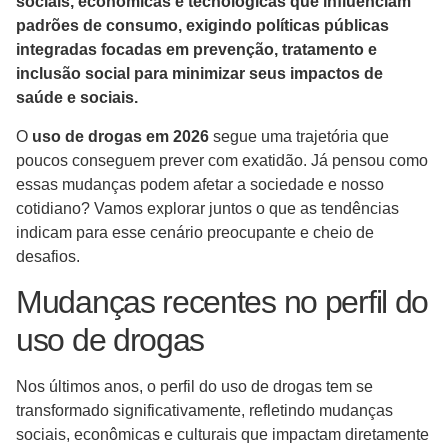
sociais, econômicas e tecnológicas que influenciam
padrões de consumo, exigindo políticas públicas
integradas focadas em prevenção, tratamento e
inclusão social para minimizar seus impactos de
saúde e sociais.
O
uso de drogas em 2026
segue uma trajetória que
poucos conseguem prever com exatidão. Já pensou como
essas mudanças podem afetar a sociedade e nosso
cotidiano? Vamos explorar juntos o que as tendências
indicam para esse cenário preocupante e cheio de
desafios.
Mudanças recentes no perfil do
uso de drogas
Nos últimos anos, o perfil do uso de drogas tem se
transformado significativamente, refletindo mudanças
sociais, econômicas e culturais que impactam diretamente