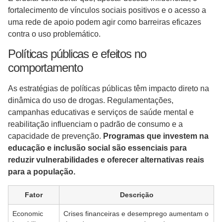
fortalecimento de vínculos sociais positivos e o acesso a
uma rede de apoio podem agir como barreiras eficazes
contra o uso problemático.
Políticas públicas e efeitos no
comportamento
As estratégias de políticas públicas têm impacto direto na
dinâmica do uso de drogas. Regulamentações,
campanhas educativas e serviços de saúde mental e
reabilitação influenciam o padrão de consumo e a
capacidade de prevenção.
Programas que investem na
educação e inclusão social são essenciais para
reduzir vulnerabilidades e oferecer alternativas reais
para a população.
Fator
Descrição
Economic
Crises financeiras e desemprego aumentam o