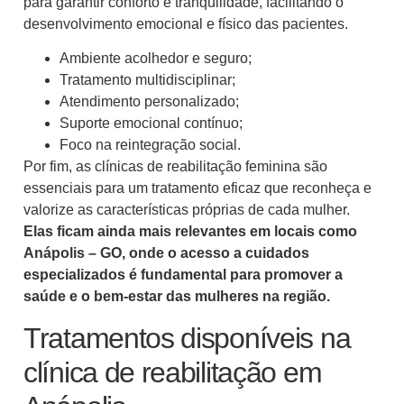
para garantir conforto e tranquilidade, facilitando o
desenvolvimento emocional e físico das pacientes.
Ambiente acolhedor e seguro;
Tratamento multidisciplinar;
Atendimento personalizado;
Suporte emocional contínuo;
Foco na reintegração social.
Por fim, as clínicas de reabilitação feminina são
essenciais para um tratamento eficaz que reconheça e
valorize as características próprias de cada mulher.
Elas ficam ainda mais relevantes em locais como
Anápolis – GO, onde o acesso a cuidados
especializados é fundamental para promover a
saúde e o bem-estar das mulheres na região.
Tratamentos disponíveis na
clínica de reabilitação em