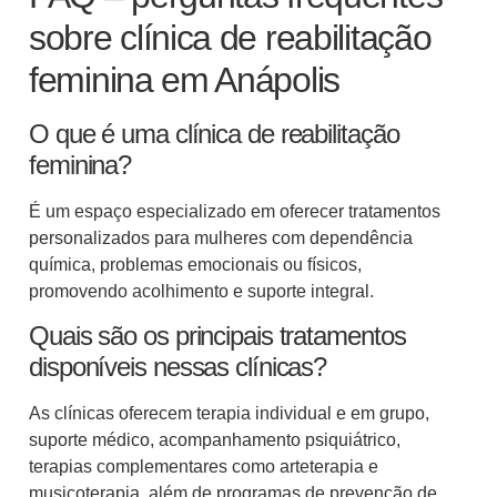
sobre clínica de reabilitação
feminina em Anápolis
O que é uma clínica de reabilitação
feminina?
É um espaço especializado em oferecer tratamentos
personalizados para mulheres com dependência
química, problemas emocionais ou físicos,
promovendo acolhimento e suporte integral.
Quais são os principais tratamentos
disponíveis nessas clínicas?
As clínicas oferecem terapia individual e em grupo,
suporte médico, acompanhamento psiquiátrico,
terapias complementares como arteterapia e
musicoterapia, além de programas de prevenção de