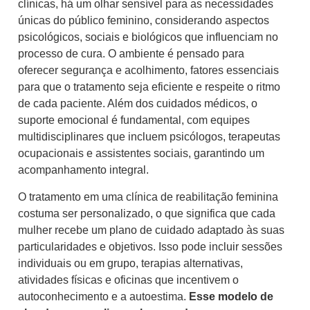
clínicas, há um olhar sensível para as necessidades
únicas do público feminino, considerando aspectos
psicológicos, sociais e biológicos que influenciam no
processo de cura. O ambiente é pensado para
oferecer segurança e acolhimento, fatores essenciais
para que o tratamento seja eficiente e respeite o ritmo
de cada paciente. Além dos cuidados médicos, o
suporte emocional é fundamental, com equipes
multidisciplinares que incluem psicólogos, terapeutas
ocupacionais e assistentes sociais, garantindo um
acompanhamento integral.
O tratamento em uma clínica de reabilitação feminina
costuma ser personalizado, o que significa que cada
mulher recebe um plano de cuidado adaptado às suas
particularidades e objetivos. Isso pode incluir sessões
individuais ou em grupo, terapias alternativas,
atividades físicas e oficinas que incentivem o
autoconhecimento e a autoestima.
Esse modelo de