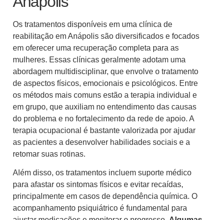
Anápolis
Os tratamentos disponíveis em uma clínica de
reabilitação em Anápolis são diversificados e focados
em oferecer uma recuperação completa para as
mulheres. Essas clínicas geralmente adotam uma
abordagem multidisciplinar, que envolve o tratamento
de aspectos físicos, emocionais e psicológicos. Entre
os métodos mais comuns estão a terapia individual e
em grupo, que auxiliam no entendimento das causas
do problema e no fortalecimento da rede de apoio. A
terapia ocupacional é bastante valorizada por ajudar
as pacientes a desenvolver habilidades sociais e a
retomar suas rotinas.
Além disso, os tratamentos incluem suporte médico
para afastar os sintomas físicos e evitar recaídas,
principalmente em casos de dependência química. O
acompanhamento psiquiátrico é fundamental para
ajustar medicações e monitorar o progresso.
Algumas