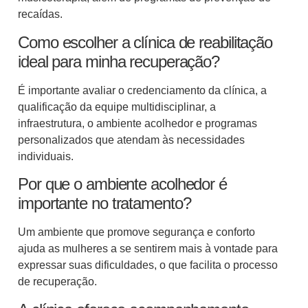
recaídas.
Como escolher a clínica de reabilitação
ideal para minha recuperação?
É importante avaliar o credenciamento da clínica, a
qualificação da equipe multidisciplinar, a
infraestrutura, o ambiente acolhedor e programas
personalizados que atendam às necessidades
individuais.
Por que o ambiente acolhedor é
importante no tratamento?
Um ambiente que promove segurança e conforto
ajuda as mulheres a se sentirem mais à vontade para
expressar suas dificuldades, o que facilita o processo
de recuperação.