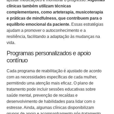
clínicas também utilizam técnicas
complementares, como arteterapia, musicoterapia
e práticas de mindfulness, que contribuem para o
equilíbrio emocional da paciente.
Essas estratégias
ajudam a promover o autoconhecimento e a
resiliência, facilitando a adaptação às mudanças na
vida.
Programas personalizados e apoio
contínuo
Cada programa de reabilitação é ajustado de acordo
com as necessidades específicas de cada mulher,
permitindo uma atenção mais eficaz. O plano de
tratamento pode incluir sessões educativas sobre
saúde mental, prevenção de recaídas e
desenvolvimento de habilidades para lidar com o
estresse. Ainda, algumas clínicas disponibilizam
grupos de apoio e acompanhamento pós-tratamento