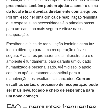
presenciais também podem ajudar a sentir o clima
do local e tirar dúvidas diretamente com a equipe.
Por fim, escolher uma clínica de reabilitação feminina
que respeite suas necessidades é o primeiro passo
para um caminho mais seguro e eficaz na sua
recuperação.
Escolher a clínica de reabilitação feminina certa faz
toda a diferença para uma recuperação eficaz e
segura. Avaliar os profissionais, a infraestrutura e o
ambiente é fundamental para garantir um cuidado
humanizado e personalizado. Além disso, o apoio
contínuo após o tratamento contribui para a
manutenção dos resultados alcançados.
Com as
escolhas certas, o processo de recuperação pode
ser mais leve, focado e cheio de esperança para
um novo começo.
FAQ – perguntas frequentes