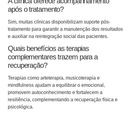
A clínica oferece acompanhamento
após o tratamento?
Sim, muitas clínicas disponibilizam suporte pós-
tratamento para garantir a manutenção dos resultados
e auxiliar na reintegração social das pacientes.
Quais benefícios as terapias
complementares trazem para a
recuperação?
Terapias como arteterapia, musicoterapia e
mindfulness ajudam a equilibrar o emocional,
promovem autoconhecimento e fortalecem a
resiliência, complementando a recuperação física e
psicológica.