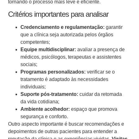
tornando o processo mais leve e eficiente.
Critérios importantes para analisar
Credenciamento e regulamentação:
garantir
que a clínica seja autorizada pelos órgãos
competentes;
Equipe multidisciplinar:
avaliar a presença de
médicos, psicólogos, terapeutas e assistentes
sociais;
Programas personalizados:
verificar se o
tratamento é adaptado às necessidades
individuais;
Suporte pós-tratamento:
cuidar da retomada
da vida cotidiana;
Ambiente acolhedor:
espaço que promova
segurança e conforto.
Outro aspecto importante é buscar recomendações e
depoimentos de outras pacientes para entender a
reputação da clínica e as experiências vividas.
Visitas