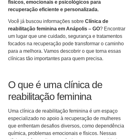
físicos, emocionais e psicológicos para
recuperação eficiente e personalizada.
Você já buscou informações sobre
Clínica de
reabilitação feminina em Anápolis – GO
? Encontrar
um lugar que une cuidado, segurança e tratamentos
focados na recuperação pode transformar o caminho
para a melhora. Vamos descobrir o que torna essas
clínicas tão importantes para quem precisa.
O que é uma clínica de
reabilitação feminina
Uma clínica de reabilitação feminina é um espaço
especializado no apoio à recuperação de mulheres
que enfrentam desafios diversos, como dependência
química, problemas emocionais e físicos. Nessas