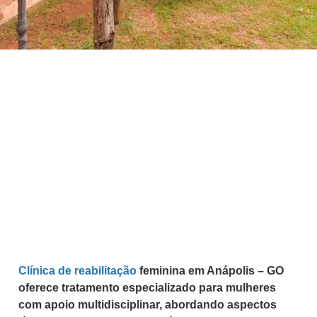
Clínica de reabilitação
feminina em Anápolis – GO
oferece tratamento especializado para mulheres
com apoio multidisciplinar, abordando aspectos