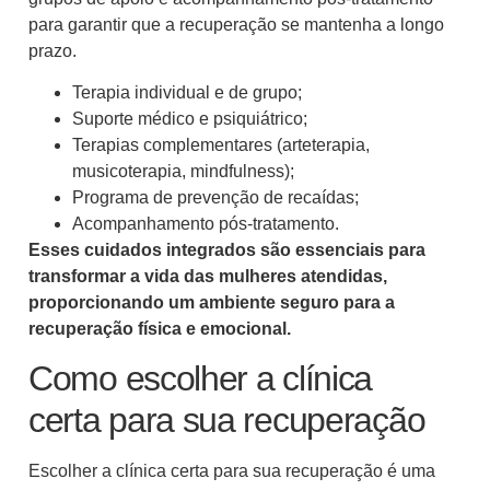
para garantir que a recuperação se mantenha a longo
prazo.
Terapia individual e de grupo;
Suporte médico e psiquiátrico;
Terapias complementares (arteterapia,
musicoterapia, mindfulness);
Programa de prevenção de recaídas;
Acompanhamento pós-tratamento.
Esses cuidados integrados são essenciais para
transformar a vida das mulheres atendidas,
proporcionando um ambiente seguro para a
recuperação física e emocional.
Como escolher a clínica
certa para sua recuperação
Escolher a clínica certa para sua recuperação é uma