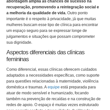
abordagem amplia as chances de sucesso na
recuperação, promovendo a reintegração social e
a melhoria da qualidade de vida.
Outro ponto
importante é o respeito à privacidade, já que muitas
mulheres buscam esse tipo de clínica para encontrar
um espaço seguro para se expressar longe de
julgamentos e situações que possam comprometer
sua dignidade.
Aspectos diferenciais das clínicas
femininas
Como diferencial, essas clínicas oferecem cuidados
adaptados a necessidades específicas, como suporte
para questões relacionadas à maternidade, violência
doméstica e traumas. A
equipe
está preparada para
atuar de modo sensível e humanizado, focando
também na prevenção de recaídas e na construção de
redes de apoio. O espaço é muitas vezes estruturado