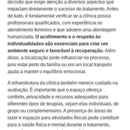
decisão que exige atenção a diversos aspectos que
impactam diretamente o sucesso do tratamento. Antes
de tudo, é fundamental verificar se a clínica possui
profissionais qualificados, com experiência no
atendimento feminino e que adotem uma abordagem
humanizada.
O acolhimento e o respeito às
individualidades são essenciais para criar um
ambiente seguro e favorável à recuperação.
Além
disso, a localização pode influenciar no processo,
pois estar perto da família ou em um local tranquilo
ajuda a manter o equilíbrio emocional.
A infraestrutura da clínica também merece cuidado na
avaliação. É importante que o espaço ofereça
conforto, privacidade e recursos adequados para
diferentes tipos de terapias, sejam elas individuais, de
grupo ou complementares. A presença de áreas de
lazer e espaços para atividades físicas pode contribuir
para a saúde física e mental durante o tratamento,