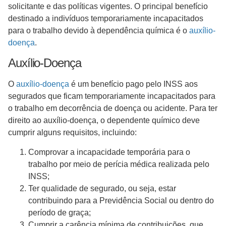
solicitante e das políticas vigentes. O principal benefício
destinado a indivíduos temporariamente incapacitados
para o trabalho devido à dependência química é o
auxílio-
doença
.
Auxílio-Doença
O
auxílio-doença
é um benefício pago pelo INSS aos
segurados que ficam temporariamente incapacitados para
o trabalho em decorrência de doença ou acidente. Para ter
direito ao auxílio-doença, o dependente químico deve
cumprir alguns requisitos, incluindo:
Comprovar a incapacidade temporária para o
trabalho por meio de perícia médica realizada pelo
INSS;
Ter qualidade de segurado, ou seja, estar
contribuindo para a Previdência Social ou dentro do
período de graça;
Cumprir a carência mínima de contribuições, que