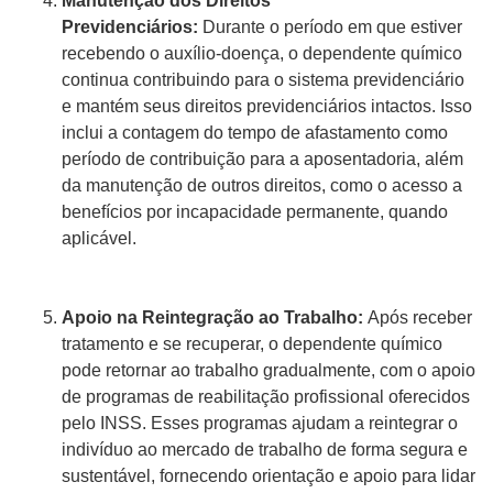
Manutenção dos Direitos
Previdenciários:
Durante o período em que estiver
recebendo o auxílio-doença, o dependente químico
continua contribuindo para o sistema previdenciário
e mantém seus direitos previdenciários intactos. Isso
inclui a contagem do tempo de afastamento como
período de contribuição para a aposentadoria, além
da manutenção de outros direitos, como o acesso a
benefícios por incapacidade permanente, quando
aplicável.
Apoio na Reintegração ao Trabalho:
Após receber
tratamento e se recuperar, o dependente químico
pode retornar ao trabalho gradualmente, com o apoio
de programas de reabilitação profissional oferecidos
pelo INSS. Esses programas ajudam a reintegrar o
indivíduo ao mercado de trabalho de forma segura e
sustentável, fornecendo orientação e apoio para lidar