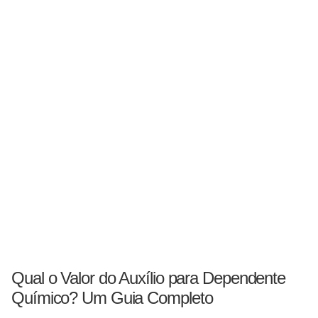
Qual o Valor do Auxílio para Dependente
Químico? Um Guia Completo