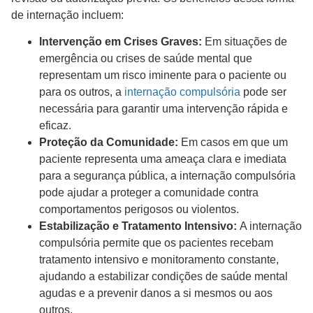
de internação incluem:
Intervenção em Crises Graves:
Em situações de
emergência ou crises de saúde mental que
representam um risco iminente para o paciente ou
para os outros, a
internação compulsória
pode ser
necessária para garantir uma intervenção rápida e
eficaz.
Proteção da Comunidade:
Em casos em que um
paciente representa uma ameaça clara e imediata
para a segurança pública, a internação compulsória
pode ajudar a proteger a comunidade contra
comportamentos perigosos ou violentos.
Estabilização e Tratamento Intensivo:
A internação
compulsória permite que os pacientes recebam
tratamento intensivo e monitoramento constante,
ajudando a estabilizar condições de saúde mental
agudas e a prevenir danos a si mesmos ou aos
outros.