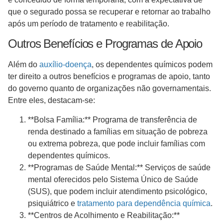
que o segurado possa se recuperar e retornar ao trabalho
após um período de tratamento e reabilitação.
Outros Benefícios e Programas de Apoio
Além do
auxílio-doença
, os dependentes químicos podem
ter direito a outros benefícios e programas de apoio, tanto
do governo quanto de organizações não governamentais.
Entre eles, destacam-se:
**Bolsa Família:** Programa de transferência de
renda destinado a famílias em situação de pobreza
ou extrema pobreza, que pode incluir famílias com
dependentes químicos.
**Programas de Saúde Mental:** Serviços de saúde
mental oferecidos pelo Sistema Único de Saúde
(SUS), que podem incluir atendimento psicológico,
psiquiátrico e
tratamento para dependência química
.
**Centros de Acolhimento e Reabilitação:**