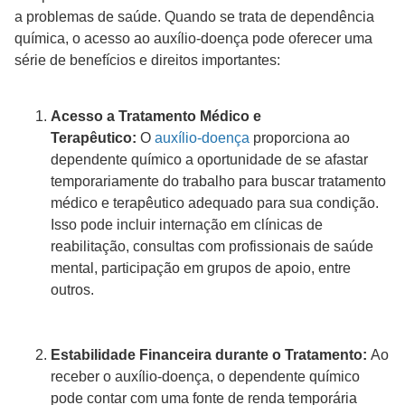
a problemas de saúde. Quando se trata de dependência
química, o acesso ao auxílio-doença pode oferecer uma
série de benefícios e direitos importantes:
Acesso a Tratamento Médico e
Terapêutico:
O
auxílio-doença
proporciona ao
dependente químico a oportunidade de se afastar
temporariamente do trabalho para buscar tratamento
médico e terapêutico adequado para sua condição.
Isso pode incluir internação em clínicas de
reabilitação, consultas com profissionais de saúde
mental, participação em grupos de apoio, entre
outros.
Estabilidade Financeira durante o Tratamento:
Ao
receber o auxílio-doença, o dependente químico
pode contar com uma fonte de renda temporária