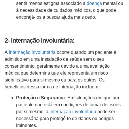
sentir menos estigma associado à
doença
mental ou
à necessidade de cuidados médicos, o que pode
encorajá-los a buscar ajuda mais cedo.
2- Internação Involuntária:
A
internação involuntária
ocorre quando um paciente é
admitido em uma instalação de saúde sem o seu
consentimento, geralmente devido a uma avaliação
médica que determina que ele representa um risco
significativo para si mesmo ou para os outros. Os
benefícios dessa forma de internação incluem:
Proteção e Segurança:
Em situações em que um
paciente não está em condições de tomar decisões
por si mesmo, a
internação involuntária
pode ser
necessária para protegê-lo de danos ou perigos
iminentes.