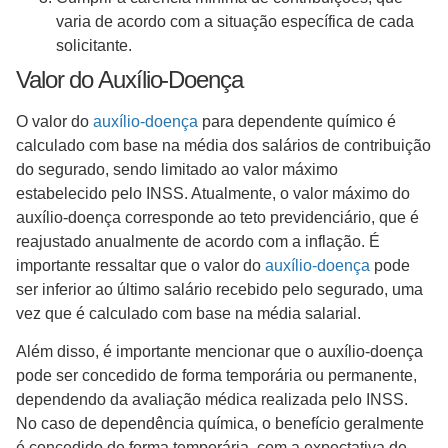
varia de acordo com a situação específica de cada
solicitante.
Valor do Auxílio-Doença
O valor do
auxílio-doença
para dependente químico é
calculado com base na média dos salários de contribuição
do segurado, sendo limitado ao valor máximo
estabelecido pelo INSS. Atualmente, o valor máximo do
auxílio-doença corresponde ao teto previdenciário, que é
reajustado anualmente de acordo com a inflação. É
importante ressaltar que o valor do
auxílio-doença
pode
ser inferior ao último salário recebido pelo segurado, uma
vez que é calculado com base na média salarial.
Além disso, é importante mencionar que o auxílio-doença
pode ser concedido de forma temporária ou permanente,
dependendo da avaliação médica realizada pelo INSS.
No caso de dependência química, o benefício geralmente
é concedido de forma temporária, com a expectativa de