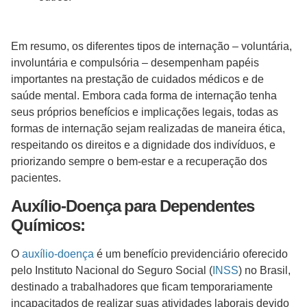
Em resumo, os diferentes tipos de internação – voluntária,
involuntária e compulsória – desempenham papéis
importantes na prestação de cuidados médicos e de
saúde mental. Embora cada forma de internação tenha
seus próprios benefícios e implicações legais, todas as
formas de internação sejam realizadas de maneira ética,
respeitando os direitos e a dignidade dos indivíduos, e
priorizando sempre o bem-estar e a recuperação dos
pacientes.
Auxílio-Doença para Dependentes
Químicos:
O
auxílio-doença
é um benefício previdenciário oferecido
pelo Instituto Nacional do Seguro Social (
INSS
) no Brasil,
destinado a trabalhadores que ficam temporariamente
incapacitados de realizar suas atividades laborais devido