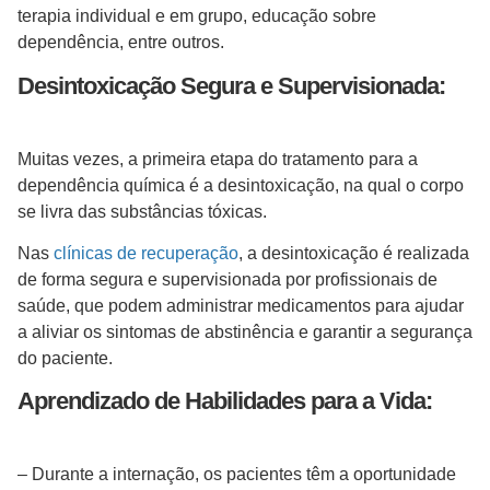
terapia individual e em grupo, educação sobre
dependência, entre outros.
Desintoxicação Segura e Supervisionada:
Muitas vezes, a primeira etapa do tratamento para a
dependência química é a desintoxicação, na qual o corpo
se livra das substâncias tóxicas.
Nas
clínicas de recuperação
, a desintoxicação é realizada
de forma segura e supervisionada por profissionais de
saúde, que podem administrar medicamentos para ajudar
a aliviar os sintomas de abstinência e garantir a segurança
do paciente.
Aprendizado de Habilidades para a Vida:
– Durante a internação, os pacientes têm a oportunidade