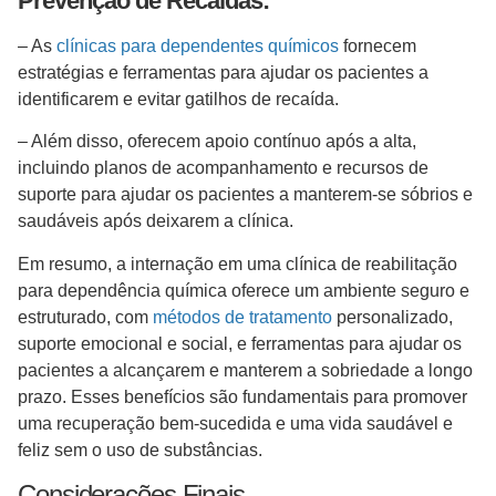
Prevenção de Recaídas:
– As
clínicas para dependentes químicos
fornecem
estratégias e ferramentas para ajudar os pacientes a
identificarem e evitar gatilhos de recaída.
– Além disso, oferecem apoio contínuo após a alta,
incluindo planos de acompanhamento e recursos de
suporte para ajudar os pacientes a manterem-se sóbrios e
saudáveis após deixarem a clínica.
Em resumo, a internação em uma clínica de reabilitação
para dependência química oferece um ambiente seguro e
estruturado, com
métodos de tratamento
personalizado,
suporte emocional e social, e ferramentas para ajudar os
pacientes a alcançarem e manterem a sobriedade a longo
prazo. Esses benefícios são fundamentais para promover
uma recuperação bem-sucedida e uma vida saudável e
feliz sem o uso de substâncias.
Considerações Finais