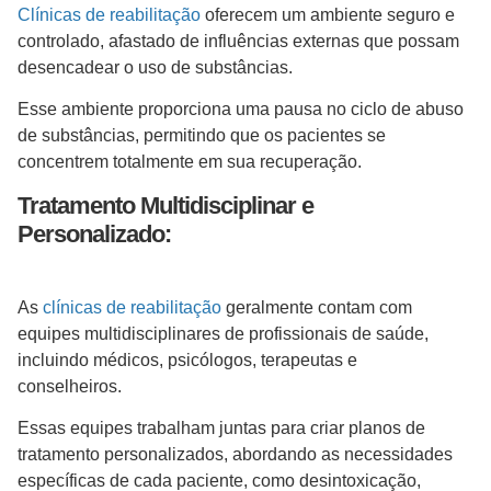
Clínicas de reabilitação
oferecem um ambiente seguro e
controlado, afastado de influências externas que possam
desencadear o uso de substâncias.
Esse ambiente proporciona uma pausa no ciclo de abuso
de substâncias, permitindo que os pacientes se
concentrem totalmente em sua recuperação.
Tratamento Multidisciplinar e
Personalizado:
As
clínicas de reabilitação
geralmente contam com
equipes multidisciplinares de profissionais de saúde,
incluindo médicos, psicólogos, terapeutas e
conselheiros.
Essas equipes trabalham juntas para criar planos de
tratamento personalizados, abordando as necessidades
específicas de cada paciente, como desintoxicação,