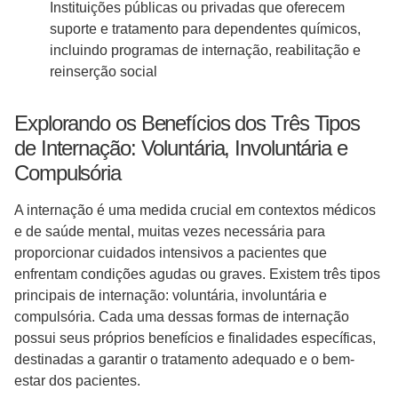
Instituições públicas ou privadas que oferecem
suporte e tratamento para dependentes químicos,
incluindo programas de internação, reabilitação e
reinserção social
Explorando os Benefícios dos Três Tipos
de Internação: Voluntária, Involuntária e
Compulsória
A internação é uma medida crucial em contextos médicos
e de saúde mental, muitas vezes necessária para
proporcionar cuidados intensivos a pacientes que
enfrentam condições agudas ou graves. Existem três tipos
principais de internação: voluntária, involuntária e
compulsória. Cada uma dessas formas de internação
possui seus próprios benefícios e finalidades específicas,
destinadas a garantir o tratamento adequado e o bem-
estar dos pacientes.