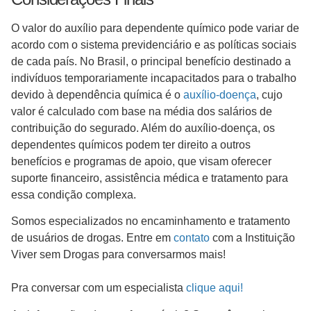
O valor do auxílio para dependente químico pode variar de
acordo com o sistema previdenciário e as políticas sociais
de cada país. No Brasil, o principal benefício destinado a
indivíduos temporariamente incapacitados para o trabalho
devido à dependência química é o
auxílio-doença
, cujo
valor é calculado com base na média dos salários de
contribuição do segurado. Além do auxílio-doença, os
dependentes químicos podem ter direito a outros
benefícios e programas de apoio, que visam oferecer
suporte financeiro, assistência médica e tratamento para
essa condição complexa.
Somos especializados no encaminhamento e tratamento
de usuários de drogas. Entre em
contato
com a Instituição
Viver sem Drogas para conversarmos mais!
Pra conversar com um especialista
clique aqui!