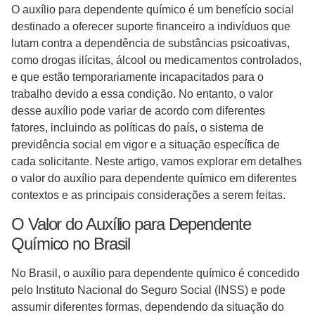
O auxílio para dependente químico é um benefício social
destinado a oferecer suporte financeiro a indivíduos que
lutam contra a dependência de substâncias psicoativas,
como drogas ilícitas, álcool ou medicamentos controlados,
e que estão temporariamente incapacitados para o
trabalho devido a essa condição. No entanto, o valor
desse auxílio pode variar de acordo com diferentes
fatores, incluindo as políticas do país, o sistema de
previdência social em vigor e a situação específica de
cada solicitante. Neste artigo, vamos explorar em detalhes
o valor do auxílio para dependente químico em diferentes
contextos e as principais considerações a serem feitas.
O Valor do Auxílio para Dependente
Químico no Brasil
No Brasil, o auxílio para dependente químico é concedido
pelo Instituto Nacional do Seguro Social (INSS) e pode
assumir diferentes formas, dependendo da situação do