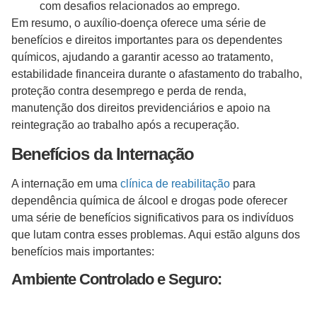
com desafios relacionados ao emprego.
Em resumo, o auxílio-doença oferece uma série de
benefícios e direitos importantes para os dependentes
químicos, ajudando a garantir acesso ao tratamento,
estabilidade financeira durante o afastamento do trabalho,
proteção contra desemprego e perda de renda,
manutenção dos direitos previdenciários e apoio na
reintegração ao trabalho após a recuperação.
Benefícios da Internação
A internação em uma
clínica de reabilitação
para
dependência química de álcool e drogas pode oferecer
uma série de benefícios significativos para os indivíduos
que lutam contra esses problemas. Aqui estão alguns dos
benefícios mais importantes:
Ambiente Controlado e Seguro: