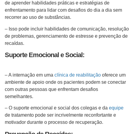
de aprender habilidades práticas e estratégias de
enfrentamento para lidar com desafios do dia a dia sem
recorrer ao uso de substâncias.
– Isso pode incluir habilidades de comunicação, resolução
de problemas, gerenciamento de estresse e prevenção de
recaídas.
Suporte Emocional e Social:
– A internação em uma
clínica de reabilitação
oferece um
ambiente de apoio onde os pacientes podem se conectar
com outras pessoas que enfrentam desafios
semelhantes.
– O suporte emocional e social dos colegas e da
equipe
de tratamento pode ser incrivelmente reconfortante e
motivador durante o processo de recuperação.