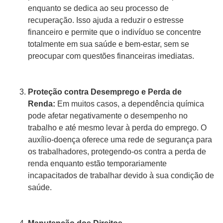
enquanto se dedica ao seu processo de
recuperação. Isso ajuda a reduzir o estresse
financeiro e permite que o indivíduo se concentre
totalmente em sua saúde e bem-estar, sem se
preocupar com questões financeiras imediatas.
Proteção contra Desemprego e Perda de
Renda:
Em muitos casos, a dependência química
pode afetar negativamente o desempenho no
trabalho e até mesmo levar à perda do emprego. O
auxílio-doença oferece uma rede de segurança para
os trabalhadores, protegendo-os contra a perda de
renda enquanto estão temporariamente
incapacitados de trabalhar devido à sua condição de
saúde.