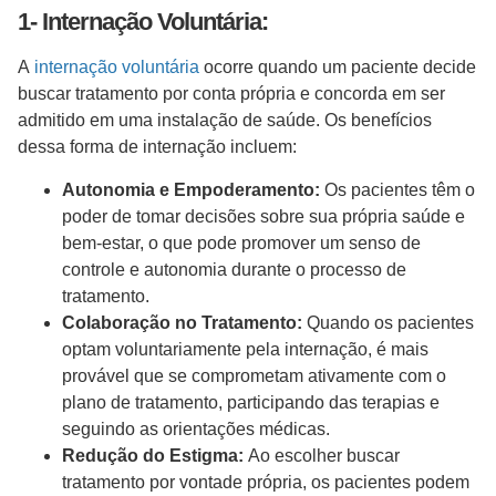
1- Internação Voluntária:
A
internação voluntária
ocorre quando um paciente decide
buscar tratamento por conta própria e concorda em ser
admitido em uma instalação de saúde. Os benefícios
dessa forma de internação incluem:
Autonomia e Empoderamento:
Os pacientes têm o
poder de tomar decisões sobre sua própria saúde e
bem-estar, o que pode promover um senso de
controle e autonomia durante o processo de
tratamento.
Colaboração no Tratamento:
Quando os pacientes
optam voluntariamente pela internação, é mais
provável que se comprometam ativamente com o
plano de tratamento, participando das terapias e
seguindo as orientações médicas.
Redução do Estigma:
Ao escolher buscar
tratamento por vontade própria, os pacientes podem