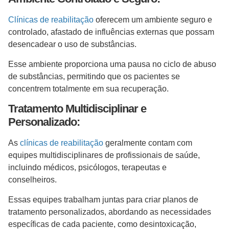
Clínicas de reabilitação
oferecem um ambiente seguro e
controlado, afastado de influências externas que possam
desencadear o uso de substâncias.
Esse ambiente proporciona uma pausa no ciclo de abuso
de substâncias, permitindo que os pacientes se
concentrem totalmente em sua recuperação.
Tratamento Multidisciplinar e
Personalizado:
As
clínicas de reabilitação
geralmente contam com
equipes multidisciplinares de profissionais de saúde,
incluindo médicos, psicólogos, terapeutas e
conselheiros.
Essas equipes trabalham juntas para criar planos de
tratamento personalizados, abordando as necessidades
específicas de cada paciente, como desintoxicação,