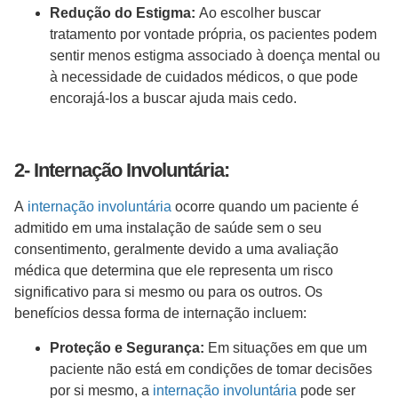
Redução do Estigma:
Ao escolher buscar
tratamento por vontade própria, os pacientes podem
sentir menos estigma associado à doença mental ou
à necessidade de cuidados médicos, o que pode
encorajá-los a buscar ajuda mais cedo.
2- Internação Involuntária:
A
internação involuntária
ocorre quando um paciente é
admitido em uma instalação de saúde sem o seu
consentimento, geralmente devido a uma avaliação
médica que determina que ele representa um risco
significativo para si mesmo ou para os outros. Os
benefícios dessa forma de internação incluem:
Proteção e Segurança:
Em situações em que um
paciente não está em condições de tomar decisões
por si mesmo, a
internação involuntária
pode ser