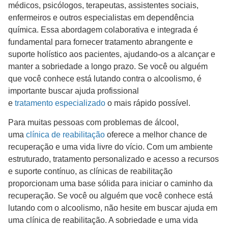
médicos, psicólogos, terapeutas, assistentes sociais,
enfermeiros e outros especialistas em dependência
química. Essa abordagem colaborativa e integrada é
fundamental para fornecer tratamento abrangente e
suporte holístico aos pacientes, ajudando-os a alcançar e
manter a sobriedade a longo prazo. Se você ou alguém
que você conhece está lutando contra o alcoolismo, é
importante buscar ajuda profissional
e
tratamento especializado
o mais rápido possível.
Para muitas pessoas com problemas de álcool,
uma
clínica de reabilitação
oferece a melhor chance de
recuperação e uma vida livre do vício. Com um ambiente
estruturado, tratamento personalizado e acesso a recursos
e suporte contínuo, as clínicas de reabilitação
proporcionam uma base sólida para iniciar o caminho da
recuperação. Se você ou alguém que você conhece está
lutando com o alcoolismo, não hesite em buscar ajuda em
uma clínica de reabilitação. A sobriedade e uma vida