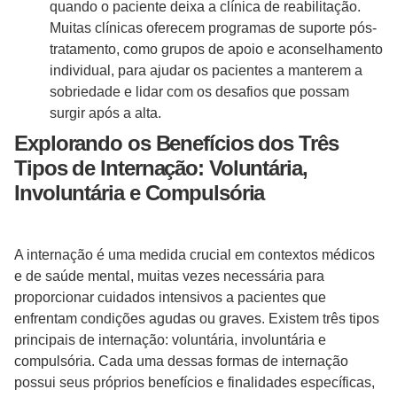
quando o paciente deixa a clínica de reabilitação.
Muitas clínicas oferecem programas de suporte pós-
tratamento, como grupos de apoio e aconselhamento
individual, para ajudar os pacientes a manterem a
sobriedade e lidar com os desafios que possam
surgir após a alta.
Explorando os Benefícios dos Três
Tipos de Internação: Voluntária,
Involuntária e Compulsória
A internação é uma medida crucial em contextos médicos
e de saúde mental, muitas vezes necessária para
proporcionar cuidados intensivos a pacientes que
enfrentam condições agudas ou graves. Existem três tipos
principais de internação: voluntária, involuntária e
compulsória. Cada uma dessas formas de internação
possui seus próprios benefícios e finalidades específicas,