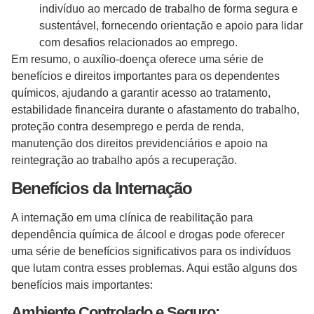
indivíduo ao mercado de trabalho de forma segura e
sustentável, fornecendo orientação e apoio para lidar
com desafios relacionados ao emprego.
Em resumo, o auxílio-doença oferece uma série de
benefícios e direitos importantes para os dependentes
químicos, ajudando a garantir acesso ao tratamento,
estabilidade financeira durante o afastamento do trabalho,
proteção contra desemprego e perda de renda,
manutenção dos direitos previdenciários e apoio na
reintegração ao trabalho após a recuperação.
Benefícios da Internação
A internação em uma clínica de reabilitação para
dependência química de álcool e drogas pode oferecer
uma série de benefícios significativos para os indivíduos
que lutam contra esses problemas. Aqui estão alguns dos
benefícios mais importantes:
Ambiente Controlado e Seguro: