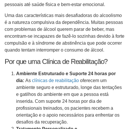
pessoais até saúde física e bem-estar emocional.
Uma das características mais desafiadoras do alcoolismo
é a natureza compulsiva da dependência. Muitas pessoas
com problemas de álcool querem parar de beber, mas
encontram-se incapazes de fazê-lo sozinhas devido à forte
compulsão e à síndrome de abstinência que pode ocorrer
quando tentam interromper o consumo de álcool.
Por que uma Clínica de Reabilitação?
Ambiente Estruturado e Suporte 24 horas por
dia:
As
clínicas de reabilitação
oferecem um
ambiente seguro e estruturado, longe das tentações
e gatilhos do ambiente em que a pessoa está
inserida. Com suporte 24 horas por dia de
profissionais treinados, os pacientes recebem a
orientação e o apoio necessários para enfrentar os
desafios da recuperação.
Tratamento Personalizado e