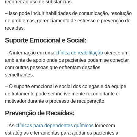
recorrer ao uso de substâncias.
– Isso pode incluir habilidades de comunicação, resolução
de problemas, gerenciamento de estresse e prevenção de
recaídas.
Suporte Emocional e Social:
– A internação em uma
clínica de reabilitação
oferece um
ambiente de apoio onde os pacientes podem se conectar
com outras pessoas que enfrentam desafios
semelhantes.
– O suporte emocional e social dos colegas e da equipe
de tratamento pode ser incrivelmente reconfortante e
motivador durante o processo de recuperação.
Prevenção de Recaídas:
– As
clínicas para dependentes químicos
fornecem
estratégias e ferramentas para ajudar os pacientes a