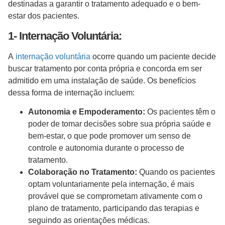
destinadas a garantir o tratamento adequado e o bem-
estar dos pacientes.
1- Internação Voluntária:
A
internação voluntária
ocorre quando um paciente decide
buscar tratamento por conta própria e concorda em ser
admitido em uma instalação de saúde. Os benefícios
dessa forma de internação incluem:
Autonomia e Empoderamento:
Os pacientes têm o
poder de tomar decisões sobre sua própria saúde e
bem-estar, o que pode promover um senso de
controle e autonomia durante o processo de
tratamento.
Colaboração no Tratamento:
Quando os pacientes
optam voluntariamente pela internação, é mais
provável que se comprometam ativamente com o
plano de tratamento, participando das terapias e
seguindo as orientações médicas.