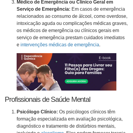
Médico de Emergência ou Clínico Geral em
Serviço de Emergência:
Em casos de emergência
relacionados ao consumo de álcool, como overdose,
intoxicação aguda ou complicações médicas graves,
os médicos de emergência ou clínicos gerais em
serviço de emergência prestam cuidados imediatos
e
intervenções médicas de emergência
.
Profissionais de Saúde Mental
Psicólogo Clínico:
Os psicólogos clínicos têm
formação especializada em avaliação psicológica,
diagnóstico e tratamento de distúrbios mentais,