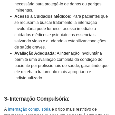
necessária para protegê-lo de danos ou perigos
iminentes.
Acesso a Cuidados Médicos:
Para pacientes que
se recusam a buscar tratamento, a internação
involuntária pode fornecer acesso imediato a
cuidados médicos e psiquiátricos essenciais,
salvando vidas e ajudando a estabilizar condições
de saúde graves.
Avaliação Adequada:
A internação involuntária
permite uma avaliação completa da condição do
paciente por profissionais de saúde, garantindo que
ele receba o tratamento mais apropriado e
individualizado.
3- Internação Compulsória:
A
internação compulsória
é o tipo mais restritivo de