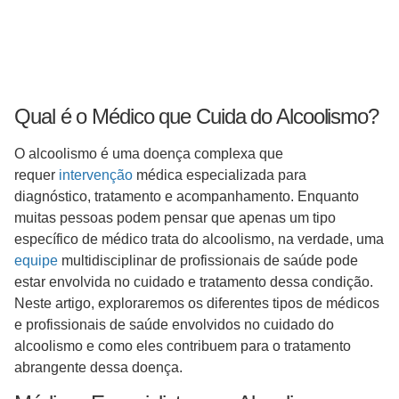
Qual é o Médico que Cuida do Alcoolismo?
O alcoolismo é uma doença complexa que
requer
intervenção
médica especializada para
diagnóstico, tratamento e acompanhamento. Enquanto
muitas pessoas podem pensar que apenas um tipo
específico de médico trata do alcoolismo, na verdade, uma
equipe
multidisciplinar de profissionais de saúde pode
estar envolvida no cuidado e tratamento dessa condição.
Neste artigo, exploraremos os diferentes tipos de médicos
e profissionais de saúde envolvidos no cuidado do
alcoolismo e como eles contribuem para o tratamento
abrangente dessa doença.