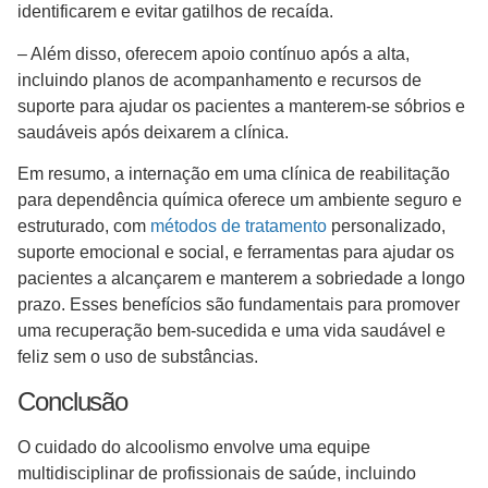
identificarem e evitar gatilhos de recaída.
– Além disso, oferecem apoio contínuo após a alta,
incluindo planos de acompanhamento e recursos de
suporte para ajudar os pacientes a manterem-se sóbrios e
saudáveis após deixarem a clínica.
Em resumo, a internação em uma clínica de reabilitação
para dependência química oferece um ambiente seguro e
estruturado, com
métodos de tratamento
personalizado,
suporte emocional e social, e ferramentas para ajudar os
pacientes a alcançarem e manterem a sobriedade a longo
prazo. Esses benefícios são fundamentais para promover
uma recuperação bem-sucedida e uma vida saudável e
feliz sem o uso de substâncias.
Conclusão
O cuidado do alcoolismo envolve uma equipe
multidisciplinar de profissionais de saúde, incluindo