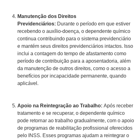
Manutenção dos Direitos
Previdenciários:
Durante o período em que estiver
recebendo o auxílio-doença, o dependente químico
continua contribuindo para o sistema previdenciário
e mantém seus direitos previdenciários intactos. Isso
inclui a contagem do tempo de afastamento como
período de contribuição para a aposentadoria, além
da manutenção de outros direitos, como o acesso a
benefícios por incapacidade permanente, quando
aplicável.
Apoio na Reintegração ao Trabalho:
Após receber
tratamento e se recuperar, o dependente químico
pode retornar ao trabalho gradualmente, com o apoio
de programas de reabilitação profissional oferecidos
pelo INSS. Esses programas ajudam a reintegrar o