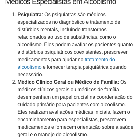
Médicos Especialistas em Alcoolismo
Psiquiatra:
Os psiquiatras são médicos
especializados no diagnóstico e tratamento de
distúrbios mentais, incluindo transtornos
relacionados ao uso de substâncias, como o
alcoolismo. Eles podem avaliar os pacientes quanto
a distúrbios psiquiátricos coexistentes, prescrever
medicamentos para ajudar no
tratamento do
alcoolismo
e fornecer terapia psiquiátrica quando
necessário.
Médico Clínico Geral ou Médico de Família:
Os
médicos clínicos gerais ou médicos de família
desempenham um papel crucial na coordenação do
cuidado primário para pacientes com alcoolismo.
Eles realizam avaliações médicas iniciais, fazem o
encaminhamento para especialistas, prescrevem
medicamentos e fornecem orientação sobre a saúde
geral e o manejo do alcoolismo.