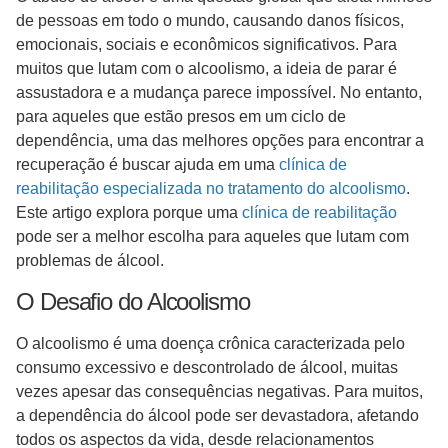
de pessoas em todo o mundo, causando danos físicos,
emocionais, sociais e econômicos significativos. Para
muitos que lutam com o alcoolismo, a ideia de parar é
assustadora e a mudança parece impossível. No entanto,
para aqueles que estão presos em um ciclo de
dependência, uma das melhores opções para encontrar a
recuperação é buscar ajuda em uma
clínica de
reabilitação especializada no tratamento do alcoolismo
.
Este artigo explora porque uma
clínica de reabilitação
pode ser a melhor escolha para aqueles que lutam com
problemas de álcool.
O Desafio do Alcoolismo
O alcoolismo é uma doença crônica caracterizada pelo
consumo excessivo e descontrolado de álcool, muitas
vezes apesar das consequências negativas. Para muitos,
a dependência do álcool pode ser devastadora, afetando
todos os aspectos da vida, desde relacionamentos