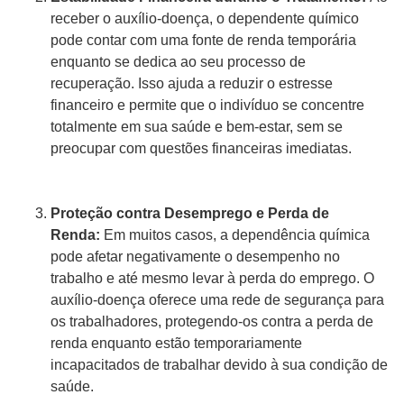
receber o auxílio-doença, o dependente químico
pode contar com uma fonte de renda temporária
enquanto se dedica ao seu processo de
recuperação. Isso ajuda a reduzir o estresse
financeiro e permite que o indivíduo se concentre
totalmente em sua saúde e bem-estar, sem se
preocupar com questões financeiras imediatas.
Proteção contra Desemprego e Perda de
Renda:
Em muitos casos, a dependência química
pode afetar negativamente o desempenho no
trabalho e até mesmo levar à perda do emprego. O
auxílio-doença oferece uma rede de segurança para
os trabalhadores, protegendo-os contra a perda de
renda enquanto estão temporariamente
incapacitados de trabalhar devido à sua condição de
saúde.