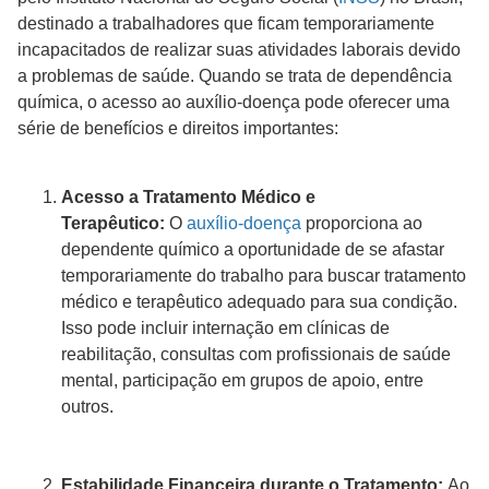
destinado a trabalhadores que ficam temporariamente
incapacitados de realizar suas atividades laborais devido
a problemas de saúde. Quando se trata de dependência
química, o acesso ao auxílio-doença pode oferecer uma
série de benefícios e direitos importantes:
Acesso a Tratamento Médico e
Terapêutico:
O
auxílio-doença
proporciona ao
dependente químico a oportunidade de se afastar
temporariamente do trabalho para buscar tratamento
médico e terapêutico adequado para sua condição.
Isso pode incluir internação em clínicas de
reabilitação, consultas com profissionais de saúde
mental, participação em grupos de apoio, entre
outros.
Estabilidade Financeira durante o Tratamento:
Ao