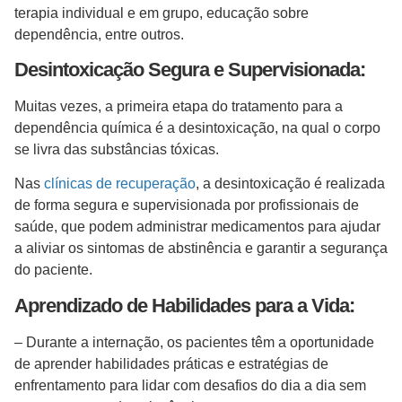
terapia individual e em grupo, educação sobre
dependência, entre outros.
Desintoxicação Segura e Supervisionada:
Muitas vezes, a primeira etapa do tratamento para a
dependência química é a desintoxicação, na qual o corpo
se livra das substâncias tóxicas.
Nas
clínicas de recuperação
, a desintoxicação é realizada
de forma segura e supervisionada por profissionais de
saúde, que podem administrar medicamentos para ajudar
a aliviar os sintomas de abstinência e garantir a segurança
do paciente.
Aprendizado de Habilidades para a Vida:
– Durante a internação, os pacientes têm a oportunidade
de aprender habilidades práticas e estratégias de
enfrentamento para lidar com desafios do dia a dia sem