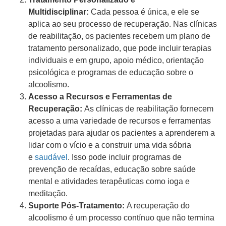
Multidisciplinar:
Cada pessoa é única, e ele se
aplica ao seu processo de recuperação. Nas clínicas
de reabilitação, os pacientes recebem um plano de
tratamento personalizado, que pode incluir terapias
individuais e em grupo, apoio médico, orientação
psicológica e programas de educação sobre o
alcoolismo.
Acesso a Recursos e Ferramentas de
Recuperação:
As clínicas de reabilitação fornecem
acesso a uma variedade de recursos e ferramentas
projetadas para ajudar os pacientes a aprenderem a
lidar com o vício e a construir uma vida sóbria
e
saudável
. Isso pode incluir programas de
prevenção de recaídas, educação sobre saúde
mental e atividades terapêuticas como ioga e
meditação.
Suporte Pós-Tratamento:
A recuperação do
alcoolismo é um processo contínuo que não termina