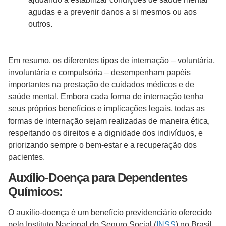
agudas e a prevenir danos a si mesmos ou aos
outros.
Em resumo, os diferentes tipos de internação – voluntária,
involuntária e compulsória – desempenham papéis
importantes na prestação de cuidados médicos e de
saúde mental. Embora cada forma de internação tenha
seus próprios benefícios e implicações legais, todas as
formas de internação sejam realizadas de maneira ética,
respeitando os direitos e a dignidade dos indivíduos, e
priorizando sempre o bem-estar e a recuperação dos
pacientes.
Auxílio-Doença para Dependentes
Químicos:
O auxílio-doença é um benefício previdenciário oferecido
pelo Instituto Nacional do Seguro Social (
INSS
) no Brasil,