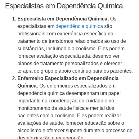
Especialistas em Dependência Química
Especialista em Dependência Química:
Os
especialistas em
dependência química
são
profissionais com experiência específica no
tratamento de transtornos relacionados ao uso de
substâncias, incluindo o alcoolismo. Eles podem
fornecer avaliação especializada, desenvolver
planos de tratamento personalizados e oferecer
terapia de grupo e apoio contínuo para os pacientes.
Enfermeiro Especializado em Dependência
Química:
Os enfermeiros especializados em
dependência química desempenham um papel
importante na coordenação do cuidado e no
monitoramento da saúde física e mental dos
pacientes com alcoolismo. Eles podem realizar
avaliações de saúde, fornecer educação sobre o
alcoolismo e oferecer suporte durante o processo de
desintoxicação e recuperação.