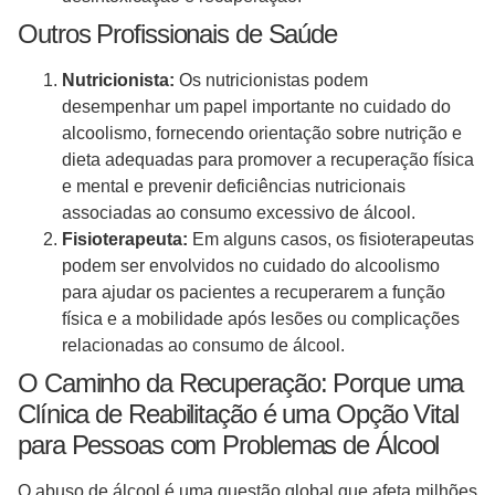
Outros Profissionais de Saúde
Nutricionista:
Os nutricionistas podem
desempenhar um papel importante no cuidado do
alcoolismo, fornecendo orientação sobre nutrição e
dieta adequadas para promover a recuperação física
e mental e prevenir deficiências nutricionais
associadas ao consumo excessivo de álcool.
Fisioterapeuta:
Em alguns casos, os fisioterapeutas
podem ser envolvidos no cuidado do alcoolismo
para ajudar os pacientes a recuperarem a função
física e a mobilidade após lesões ou complicações
relacionadas ao consumo de álcool.
O Caminho da Recuperação: Porque uma
Clínica de Reabilitação é uma Opção Vital
para Pessoas com Problemas de Álcool
O abuso de álcool é uma questão global que afeta milhões