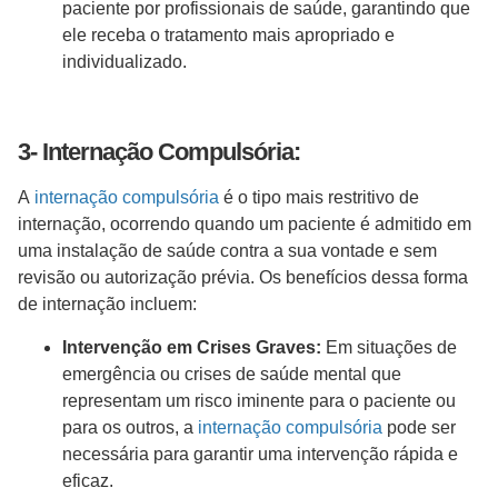
paciente por profissionais de saúde, garantindo que
ele receba o tratamento mais apropriado e
individualizado.
3- Internação Compulsória:
A
internação compulsória
é o tipo mais restritivo de
internação, ocorrendo quando um paciente é admitido em
uma instalação de saúde contra a sua vontade e sem
revisão ou autorização prévia. Os benefícios dessa forma
de internação incluem:
Intervenção em Crises Graves:
Em situações de
emergência ou crises de saúde mental que
representam um risco iminente para o paciente ou
para os outros, a
internação compulsória
pode ser
necessária para garantir uma intervenção rápida e
eficaz.