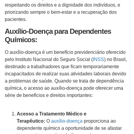
respeitando os direitos e a dignidade dos indivíduos, e
priorizando sempre o bem-estar e a recuperação dos
pacientes.
Auxílio-Doença para Dependentes
Químicos:
O auxílio-doença é um benefício previdenciário oferecido
pelo Instituto Nacional do Seguro Social (
INSS
) no Brasil,
destinado a trabalhadores que ficam temporariamente
incapacitados de realizar suas atividades laborais devido
a problemas de saúde. Quando se trata de dependência
química, o acesso ao auxílio-doença pode oferecer uma
série de benefícios e direitos importantes:
Acesso a Tratamento Médico e
Terapêutico:
O
auxílio-doença
proporciona ao
dependente químico a oportunidade de se afastar