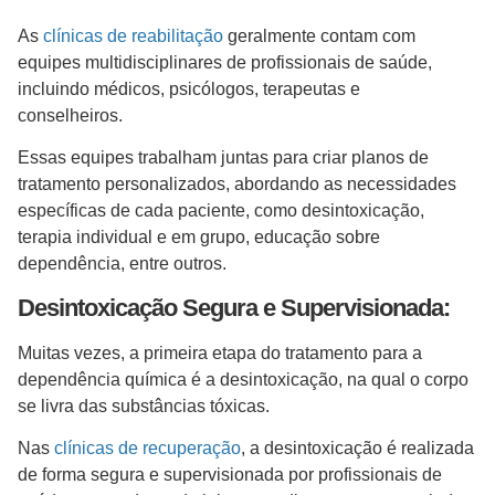
As
clínicas de reabilitação
geralmente contam com
equipes multidisciplinares de profissionais de saúde,
incluindo médicos, psicólogos, terapeutas e
conselheiros.
Essas equipes trabalham juntas para criar planos de
tratamento personalizados, abordando as necessidades
específicas de cada paciente, como desintoxicação,
terapia individual e em grupo, educação sobre
dependência, entre outros.
Desintoxicação Segura e Supervisionada:
Muitas vezes, a primeira etapa do tratamento para a
dependência química é a desintoxicação, na qual o corpo
se livra das substâncias tóxicas.
Nas
clínicas de recuperação
, a desintoxicação é realizada
de forma segura e supervisionada por profissionais de