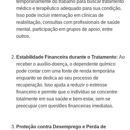
temporariamente do trabalho para buscar tratamento
médico e terapêutico adequado para sua condição.
Isso pode incluir internação em clínicas de
reabilitação, consultas com profissionais de saúde
mental, participação em grupos de apoio, entre
outros.
Estabilidade Financeira durante o Tratamento:
Ao
receber o auxílio-doença, o dependente químico
pode contar com uma fonte de renda temporária
enquanto se dedica ao seu processo de
recuperação. Isso ajuda a reduzir o estresse
financeiro e permite que o indivíduo se concentre
totalmente em sua saúde e bem-estar, sem se
preocupar com questões financeiras imediatas.
Proteção contra Desemprego e Perda de