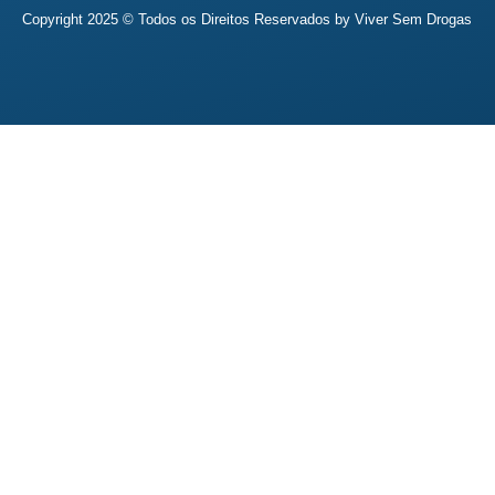
Copyright 2025 © Todos os Direitos Reservados by
Viver Sem Drogas