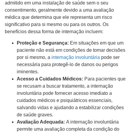
admitido em uma instalação de saúde sem o seu
consentimento, geralmente devido a uma avaliação
médica que determina que ele representa um risco
significativo para si mesmo ou para os outros. Os
benefícios dessa forma de internação incluem:
Proteção e Segurança:
Em situações em que um
paciente não está em condições de tomar decisões
por si mesmo, a
internação involuntária
pode ser
necessária para protegê-lo de danos ou perigos
iminentes.
Acesso a Cuidados Médicos:
Para pacientes que
se recusam a buscar tratamento, a internação
involuntária pode fornecer acesso imediato a
cuidados médicos e psiquiátricos essenciais,
salvando vidas e ajudando a estabilizar condições
de saúde graves.
Avaliação Adequada:
A internação involuntária
permite uma avaliação completa da condição do