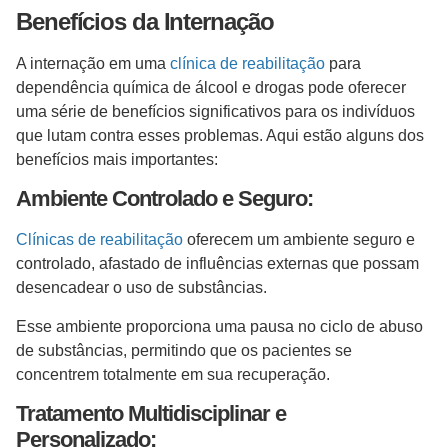
Benefícios da Internação
A internação em uma
clínica de reabilitação
para
dependência química de álcool e drogas pode oferecer
uma série de benefícios significativos para os indivíduos
que lutam contra esses problemas. Aqui estão alguns dos
benefícios mais importantes:
Ambiente Controlado e Seguro:
Clínicas de reabilitação
oferecem um ambiente seguro e
controlado, afastado de influências externas que possam
desencadear o uso de substâncias.
Esse ambiente proporciona uma pausa no ciclo de abuso
de substâncias, permitindo que os pacientes se
concentrem totalmente em sua recuperação.
Tratamento Multidisciplinar e
Personalizado: