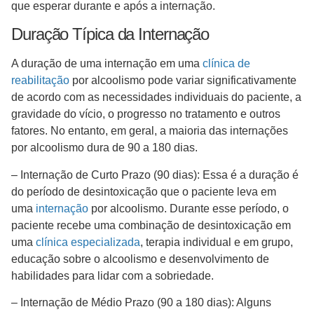
que esperar durante e após a internação.
Duração Típica da Internação
A duração de uma internação em uma
clínica de
reabilitação
por alcoolismo pode variar significativamente
de acordo com as necessidades individuais do paciente, a
gravidade do vício, o progresso no tratamento e outros
fatores. No entanto, em geral, a maioria das internações
por alcoolismo dura de 90 a 180 dias.
– Internação de Curto Prazo (90 dias): Essa é a duração é
do período de desintoxicação que o paciente leva em
uma
internação
por alcoolismo. Durante esse período, o
paciente recebe uma combinação de desintoxicação em
uma
clínica especializada
, terapia individual e em grupo,
educação sobre o alcoolismo e desenvolvimento de
habilidades para lidar com a sobriedade.
– Internação de Médio Prazo (90 a 180 dias): Alguns