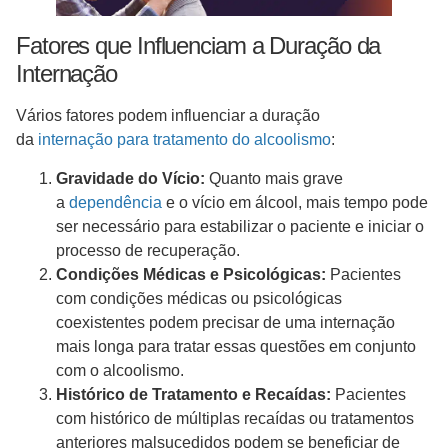
Fatores que Influenciam a Duração da
Internação
Vários fatores podem influenciar a duração
da
internação para tratamento do alcoolismo
:
Gravidade do Vício:
Quanto mais grave
a
dependência
e o vício em álcool, mais tempo pode
ser necessário para estabilizar o paciente e iniciar o
processo de recuperação.
Condições Médicas e Psicológicas:
Pacientes
com condições médicas ou psicológicas
coexistentes podem precisar de uma internação
mais longa para tratar essas questões em conjunto
com o alcoolismo.
Histórico de Tratamento e Recaídas:
Pacientes
com histórico de múltiplas recaídas ou tratamentos
anteriores malsucedidos podem se beneficiar de