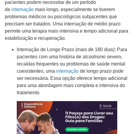
pacientes podem necessitar de um período
de
internação
mais longo, especialmente se tiverem
problemas médicos ou psicológicos subjacentes que
precisam ser tratados. Uma internação de médio prazo
permite uma terapia mais intensiva e tempo adicional para
estabilização e recuperação.
Internação de Longo Prazo (mais de 180 dias): Para
pacientes com uma história de alcoolismo severo,
recaídas frequentes ou problemas de saúde mental
coexistentes, uma
internação
de longo prazo pode
ser necessária. Essa opção oferece tempo adicional
para uma abordagem mais completa e intensiva do
tratamento.