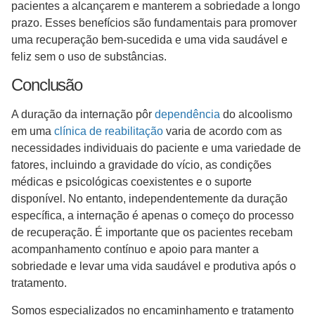
pacientes a alcançarem e manterem a sobriedade a longo
prazo. Esses benefícios são fundamentais para promover
uma recuperação bem-sucedida e uma vida saudável e
feliz sem o uso de substâncias.
Conclusão
A duração da internação pôr
dependência
do alcoolismo
em uma
clínica de reabilitação
varia de acordo com as
necessidades individuais do paciente e uma variedade de
fatores, incluindo a gravidade do vício, as condições
médicas e psicológicas coexistentes e o suporte
disponível. No entanto, independentemente da duração
específica, a internação é apenas o começo do processo
de recuperação. É importante que os pacientes recebam
acompanhamento contínuo e apoio para manter a
sobriedade e levar uma vida saudável e produtiva após o
tratamento.
Somos especializados no encaminhamento e tratamento