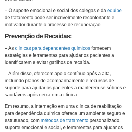
– O suporte emocional e social dos colegas e da
equipe
de tratamento pode ser incrivelmente reconfortante e
motivador durante o processo de recuperação.
Prevenção de Recaídas:
– As
clínicas para dependentes químicos
fornecem
estratégias e ferramentas para ajudar os pacientes a
identificarem e evitar gatilhos de recaída.
– Além disso, oferecem apoio contínuo após a alta,
incluindo planos de acompanhamento e recursos de
suporte para ajudar os pacientes a manterem-se sóbrios e
saudáveis após deixarem a clínica.
Em resumo, a internação em uma clínica de reabilitação
para dependência química oferece um ambiente seguro e
estruturado, com
métodos de tratamento
personalizado,
suporte emocional e social, e ferramentas para ajudar os