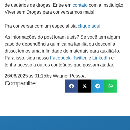
de usuários de drogas. Entre em
contato
com a Instituição
Viver sem Drogas para conversarmos mais!
Pra conversar com um especialista
clique aqui!
As informações do post foram úteis? Se você tem algum
caso de dependência química na família ou desconfia
disso, temos uma infinidade de materiais para auxiliá-lo.
Para isso, siga nosso
Facebook
,
Twitter
, e
LinkedIn
e
tenha acesso a outros conteúdos que possam ajudar.
26/06/2025
às
01:15
by
Wagner Pessoa
Compartilhe: