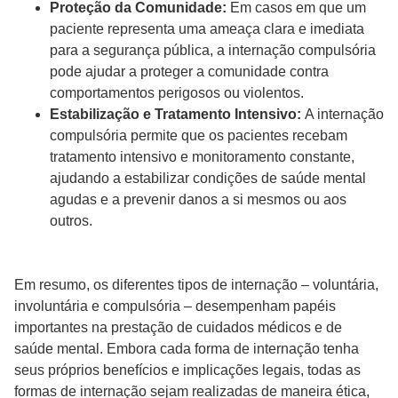
Proteção da Comunidade:
Em casos em que um
paciente representa uma ameaça clara e imediata
para a segurança pública, a internação compulsória
pode ajudar a proteger a comunidade contra
comportamentos perigosos ou violentos.
Estabilização e Tratamento Intensivo:
A internação
compulsória permite que os pacientes recebam
tratamento intensivo e monitoramento constante,
ajudando a estabilizar condições de saúde mental
agudas e a prevenir danos a si mesmos ou aos
outros.
Em resumo, os diferentes tipos de internação – voluntária,
involuntária e compulsória – desempenham papéis
importantes na prestação de cuidados médicos e de
saúde mental. Embora cada forma de internação tenha
seus próprios benefícios e implicações legais, todas as
formas de internação sejam realizadas de maneira ética,