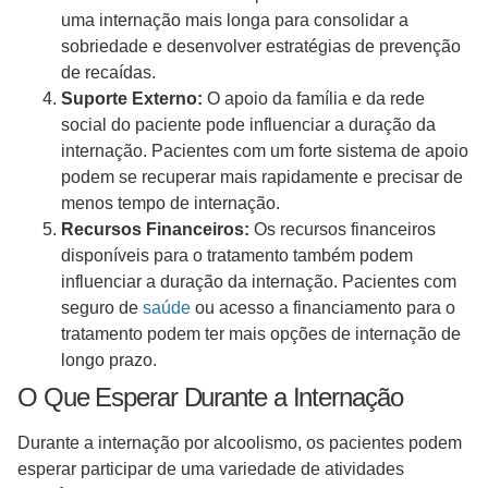
uma internação mais longa para consolidar a
sobriedade e desenvolver estratégias de prevenção
de recaídas.
Suporte Externo:
O apoio da família e da rede
social do paciente pode influenciar a duração da
internação. Pacientes com um forte sistema de apoio
podem se recuperar mais rapidamente e precisar de
menos tempo de internação.
Recursos Financeiros:
Os recursos financeiros
disponíveis para o tratamento também podem
influenciar a duração da internação. Pacientes com
seguro de
saúde
ou acesso a financiamento para o
tratamento podem ter mais opções de internação de
longo prazo.
O Que Esperar Durante a Internação
Durante a internação por alcoolismo, os pacientes podem
esperar participar de uma variedade de atividades