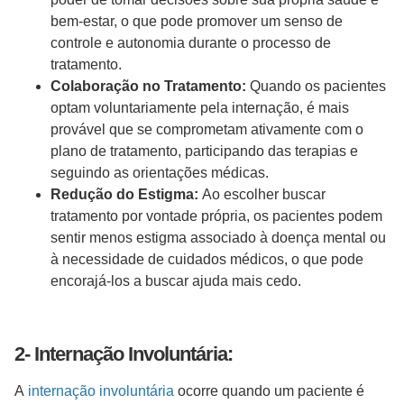
bem-estar, o que pode promover um senso de
controle e autonomia durante o processo de
tratamento.
Colaboração no Tratamento:
Quando os pacientes
optam voluntariamente pela internação, é mais
provável que se comprometam ativamente com o
plano de tratamento, participando das terapias e
seguindo as orientações médicas.
Redução do Estigma:
Ao escolher buscar
tratamento por vontade própria, os pacientes podem
sentir menos estigma associado à doença mental ou
à necessidade de cuidados médicos, o que pode
encorajá-los a buscar ajuda mais cedo.
2- Internação Involuntária:
A
internação involuntária
ocorre quando um paciente é