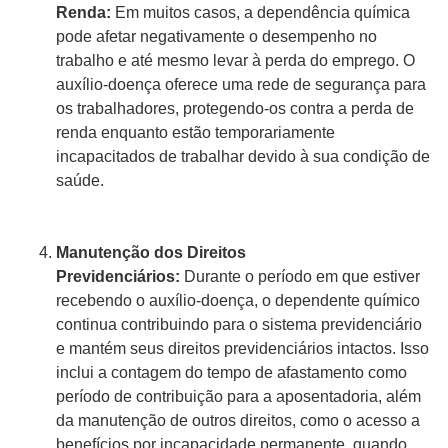
Renda:
Em muitos casos, a dependência química
pode afetar negativamente o desempenho no
trabalho e até mesmo levar à perda do emprego. O
auxílio-doença oferece uma rede de segurança para
os trabalhadores, protegendo-os contra a perda de
renda enquanto estão temporariamente
incapacitados de trabalhar devido à sua condição de
saúde.
Manutenção dos Direitos
Previdenciários:
Durante o período em que estiver
recebendo o auxílio-doença, o dependente químico
continua contribuindo para o sistema previdenciário
e mantém seus direitos previdenciários intactos. Isso
inclui a contagem do tempo de afastamento como
período de contribuição para a aposentadoria, além
da manutenção de outros direitos, como o acesso a
benefícios por incapacidade permanente, quando