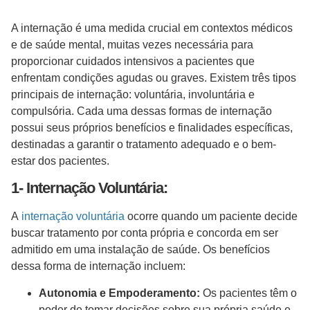
A internação é uma medida crucial em contextos médicos
e de saúde mental, muitas vezes necessária para
proporcionar cuidados intensivos a pacientes que
enfrentam condições agudas ou graves. Existem três tipos
principais de internação: voluntária, involuntária e
compulsória. Cada uma dessas formas de internação
possui seus próprios benefícios e finalidades específicas,
destinadas a garantir o tratamento adequado e o bem-
estar dos pacientes.
1- Internação Voluntária:
A
internação voluntária
ocorre quando um paciente decide
buscar tratamento por conta própria e concorda em ser
admitido em uma instalação de saúde. Os benefícios
dessa forma de internação incluem:
Autonomia e Empoderamento:
Os pacientes têm o
poder de tomar decisões sobre sua própria saúde e