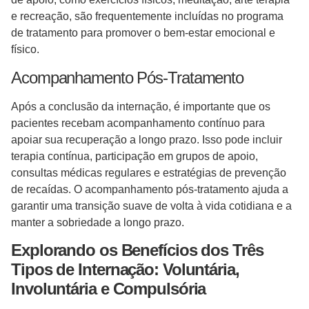
e recreação, são frequentemente incluídas no programa
de tratamento para promover o bem-estar emocional e
físico.
Acompanhamento Pós-Tratamento
Após a conclusão da internação, é importante que os
pacientes recebam acompanhamento contínuo para
apoiar sua recuperação a longo prazo. Isso pode incluir
terapia contínua, participação em grupos de apoio,
consultas médicas regulares e estratégias de prevenção
de recaídas. O acompanhamento pós-tratamento ajuda a
garantir uma transição suave de volta à vida cotidiana e a
manter a sobriedade a longo prazo.
Explorando os Benefícios dos Três
Tipos de Internação: Voluntária,
Involuntária e Compulsória