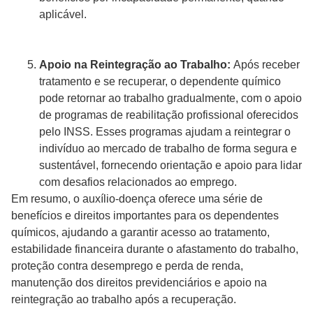
aplicável.
Apoio na Reintegração ao Trabalho:
Após receber
tratamento e se recuperar, o dependente químico
pode retornar ao trabalho gradualmente, com o apoio
de programas de reabilitação profissional oferecidos
pelo INSS. Esses programas ajudam a reintegrar o
indivíduo ao mercado de trabalho de forma segura e
sustentável, fornecendo orientação e apoio para lidar
com desafios relacionados ao emprego.
Em resumo, o auxílio-doença oferece uma série de
benefícios e direitos importantes para os dependentes
químicos, ajudando a garantir acesso ao tratamento,
estabilidade financeira durante o afastamento do trabalho,
proteção contra desemprego e perda de renda,
manutenção dos direitos previdenciários e apoio na
reintegração ao trabalho após a recuperação.