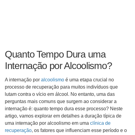
Quanto Tempo Dura uma
Internação por Alcoolismo?
A internação por
alcoolismo
é uma etapa crucial no
processo de recuperação para muitos indivíduos que
lutam contra o vício em álcool. No entanto, uma das
perguntas mais comuns que surgem ao considerar a
internação é: quanto tempo dura esse processo? Neste
artigo, vamos explorar em detalhes a duração típica de
uma internação por alcoolismo em uma
clínica de
recuperação
, os fatores que influenciam esse período e o