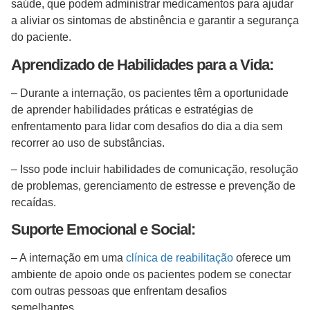
saúde, que podem administrar medicamentos para ajudar
a aliviar os sintomas de abstinência e garantir a segurança
do paciente.
Aprendizado de Habilidades para a Vida:
– Durante a internação, os pacientes têm a oportunidade
de aprender habilidades práticas e estratégias de
enfrentamento para lidar com desafios do dia a dia sem
recorrer ao uso de substâncias.
– Isso pode incluir habilidades de comunicação, resolução
de problemas, gerenciamento de estresse e prevenção de
recaídas.
Suporte Emocional e Social:
– A internação em uma
clínica de reabilitação
oferece um
ambiente de apoio onde os pacientes podem se conectar
com outras pessoas que enfrentam desafios
semelhantes.