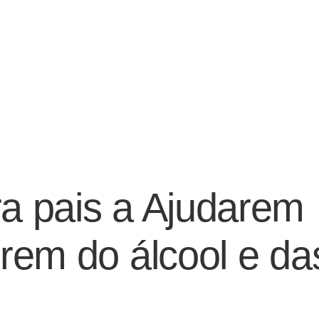
a pais a Ajudarem
rem do álcool e da