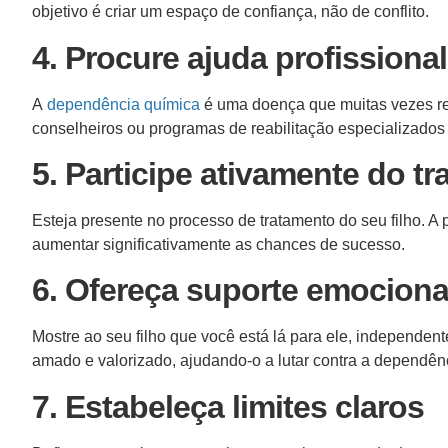
objetivo é criar um espaço de confiança, não de conflito.
4. Procure ajuda profissional
A
dependência química
é uma doença que muitas vezes req
conselheiros ou programas de reabilitação especializados
5. Participe ativamente do t
Esteja presente no processo de tratamento do seu filho. A 
aumentar significativamente as chances de sucesso.
6. Ofereça suporte emociona
Mostre ao seu filho que você está lá para ele, independent
amado e valorizado, ajudando-o a lutar contra a dependên
7. Estabeleça limites claros