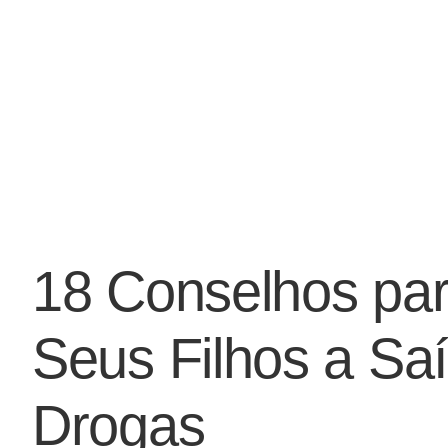
18 Conselhos par
Seus Filhos a Saí
Drogas