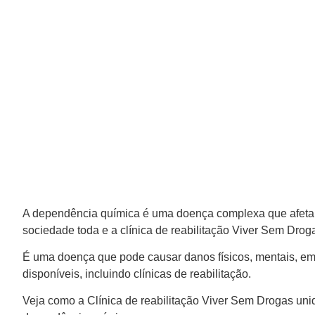
A dependência química é uma doença complexa que afeta
sociedade toda e a clínica de reabilitação Viver Sem Drog
É uma doença que pode causar danos físicos, mentais, emo
disponíveis, incluindo clínicas de reabilitação.
Veja como a Clínica de reabilitação Viver Sem Drogas uni