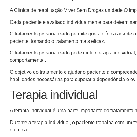
A Clínica de reabilitação Viver Sem Drogas unidade Olímp
Cada paciente é avaliado individualmente para determina
O tratamento personalizado permite que a clínica adapte 
paciente, tornando o tratamento mais eficaz.
O tratamento personalizado pode incluir terapia individual, 
comportamental.
O objetivo do tratamento é ajudar o paciente a compreend
habilidades necessárias para superar a dependência e evit
Terapia individual
A terapia individual é uma parte importante do tratamento
Durante a terapia individual, o paciente trabalha com um
química.