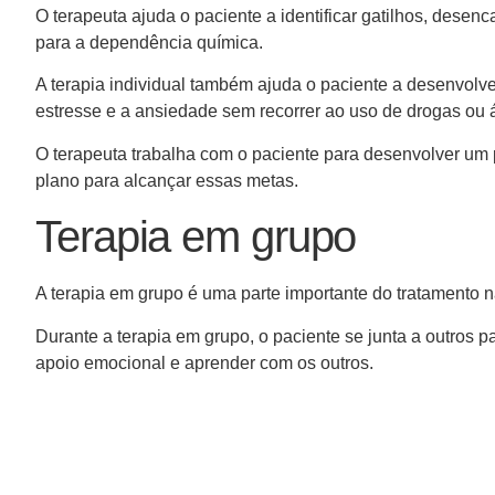
O terapeuta ajuda o paciente a identificar gatilhos, des
para a dependência química.
A terapia individual também ajuda o paciente a desenvolve
estresse e a ansiedade sem recorrer ao uso de drogas ou 
O terapeuta trabalha com o paciente para desenvolver um 
plano para alcançar essas metas.
Terapia em grupo
A terapia em grupo é uma parte importante do tratamento n
Durante a terapia em grupo, o paciente se junta a outros 
apoio emocional e aprender com os outros.