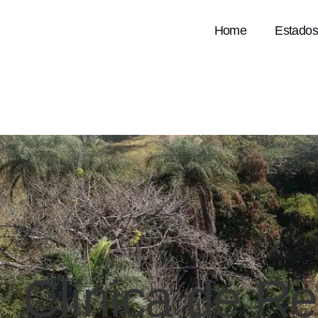
Home
Estados
Clínica de Re