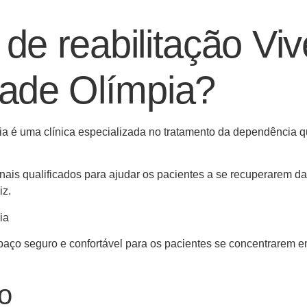
 de reabilitação Viv
ade Olímpia?
ia é uma clínica especializada no tratamento da dependência 
nais qualificados para ajudar os pacientes a se recuperarem da
iz.
spaço seguro e confortável para os pacientes se concentrarem 
o