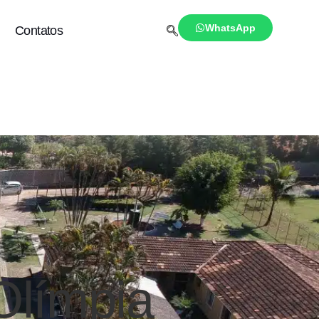
WhatsApp
Contatos
Olímpia