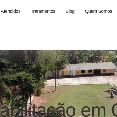
 Atendidos
Tratamentos
Blog
Quem Somos
abilitação em 