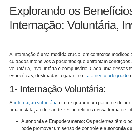
Explorando os Benefício
Internação: Voluntária, 
A internação é uma medida crucial em contextos médicos 
cuidados intensivos a pacientes que enfrentam condições a
voluntária, involuntária e compulsória. Cada uma dessas f
específicas, destinadas a garantir o
tratamento adequado
e
1- Internação Voluntária:
A
internação voluntária
ocorre quando um paciente decide 
uma instalação de saúde. Os benefícios dessa forma de i
Autonomia e Empoderamento: Os pacientes têm o pod
pode promover um senso de controle e autonomia du