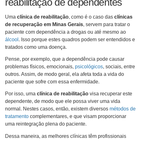
reabilitação de dependentes
Uma
clínica de reabilitação
, como é o caso das
clínicas
de recuperação em Minas Gerais
, servem para tratar o
paciente com dependência a drogas ou até mesmo ao
álcool
. Isso porque estes quadros podem ser entendidos e
tratados como uma doença.
Pense, por exemplo, que a dependência pode causar
problemas físicos, emocionais,
psicológicos
, sociais, entre
outros. Assim, de modo geral, ela afeta toda a vida do
paciente que sofre com essa enfermidade.
Por isso, uma
clínica de reabilitação
visa recuperar este
dependente, de modo que ele possa viver uma vida
normal. Nestes casos, então, existem diversos
métodos de
tratamento
complementares, e que visam proporcionar
uma reintegração plena do paciente.
Dessa maneira, as melhores clínicas têm profissionais