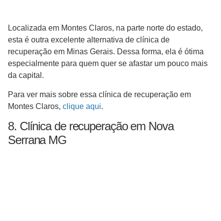
Localizada em Montes Claros, na parte norte do estado,
esta é outra excelente alternativa de clínica de
recuperação em Minas Gerais. Dessa forma, ela é ótima
especialmente para quem quer se afastar um pouco mais
da capital.
Para ver mais sobre essa clínica de recuperação em
Montes Claros,
clique aqui
.
8. Clínica de recuperação em Nova
Serrana MG