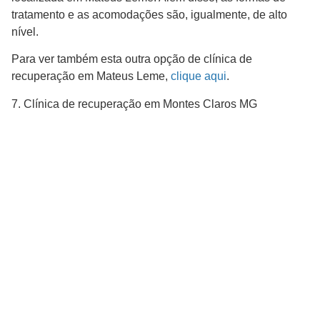
tratamento e as acomodações são, igualmente, de alto
nível.
Para ver também esta outra opção de clínica de
recuperação em Mateus Leme,
clique aqui
.
7. Clínica de recuperação em Montes Claros MG