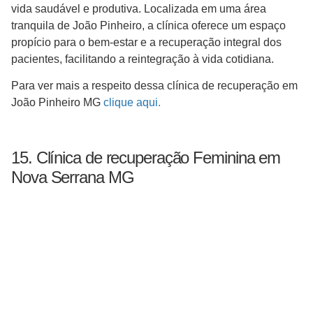
vida saudável e produtiva. Localizada em uma área
tranquila de João Pinheiro, a clínica oferece um espaço
propício para o bem-estar e a recuperação integral dos
pacientes, facilitando a reintegração à vida cotidiana.
Para ver mais a respeito dessa clínica de recuperação em
João Pinheiro MG
clique aqui.
15. Clínica de recuperação Feminina em
Nova Serrana MG