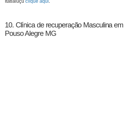
Itatiaiuçu
clique aqui
.
10. Clínica de recuperação Masculina em
Pouso Alegre MG