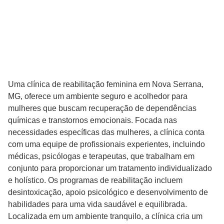
Uma clínica de reabilitação feminina em Nova Serrana,
MG, oferece um ambiente seguro e acolhedor para
mulheres que buscam recuperação de dependências
químicas e transtornos emocionais. Focada nas
necessidades específicas das mulheres, a clínica conta
com uma equipe de profissionais experientes, incluindo
médicas, psicólogas e terapeutas, que trabalham em
conjunto para proporcionar um tratamento individualizado
e holístico. Os programas de reabilitação incluem
desintoxicação, apoio psicológico e desenvolvimento de
habilidades para uma vida saudável e equilibrada.
Localizada em um ambiente tranquilo, a clínica cria um