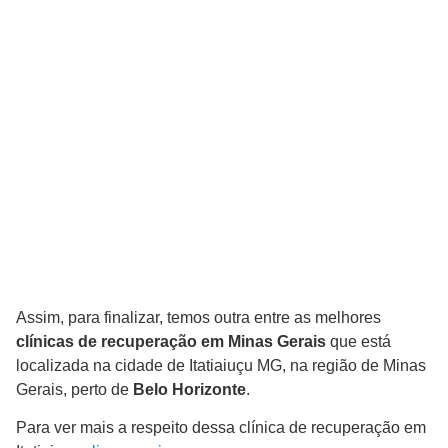
Assim, para finalizar, temos outra entre as melhores
clínicas de recuperação em Minas Gerais
que está
localizada na cidade de Itatiaiuçu MG, na região de Minas
Gerais, perto de
Belo Horizonte
.
Para ver mais a respeito dessa clínica de recuperação em