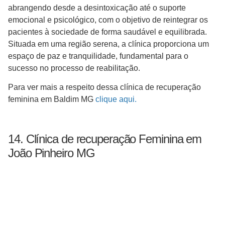
abrangendo desde a desintoxicação até o suporte
emocional e psicológico, com o objetivo de reintegrar os
pacientes à sociedade de forma saudável e equilibrada.
Situada em uma região serena, a clínica proporciona um
espaço de paz e tranquilidade, fundamental para o
sucesso no processo de reabilitação.
Para ver mais a respeito dessa clínica de recuperação
feminina em Baldim MG
clique aqui.
14. Clínica de recuperação Feminina em
João Pinheiro MG