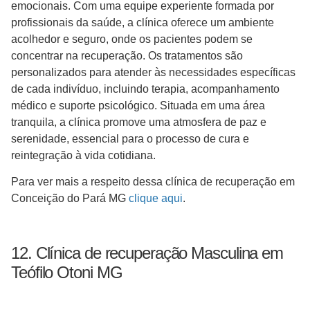
emocionais. Com uma equipe experiente formada por
profissionais da saúde, a clínica oferece um ambiente
acolhedor e seguro, onde os pacientes podem se
concentrar na recuperação. Os tratamentos são
personalizados para atender às necessidades específicas
de cada indivíduo, incluindo terapia, acompanhamento
médico e suporte psicológico. Situada em uma área
tranquila, a clínica promove uma atmosfera de paz e
serenidade, essencial para o processo de cura e
reintegração à vida cotidiana.
Para ver mais a respeito dessa clínica de recuperação em
Conceição do Pará MG
clique aqui
.
12. Clínica de recuperação Masculina em
Teófilo Otoni MG