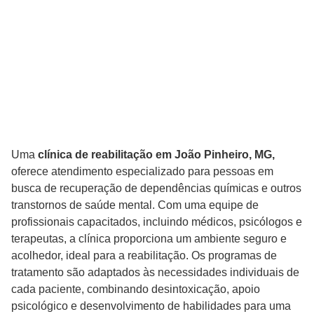
Uma
clínica de reabilitação em João Pinheiro, MG,
oferece atendimento especializado para pessoas em
busca de recuperação de dependências químicas e outros
transtornos de saúde mental. Com uma equipe de
profissionais capacitados, incluindo médicos, psicólogos e
terapeutas, a clínica proporciona um ambiente seguro e
acolhedor, ideal para a reabilitação. Os programas de
tratamento são adaptados às necessidades individuais de
cada paciente, combinando desintoxicação, apoio
psicológico e desenvolvimento de habilidades para uma