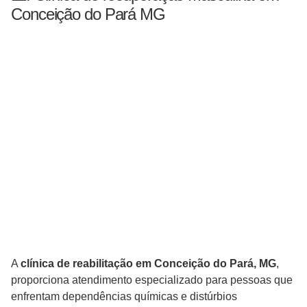
Conceição do Pará MG
A
clínica de reabilitação em Conceição do Pará, MG
,
proporciona atendimento especializado para pessoas que
enfrentam dependências químicas e distúrbios