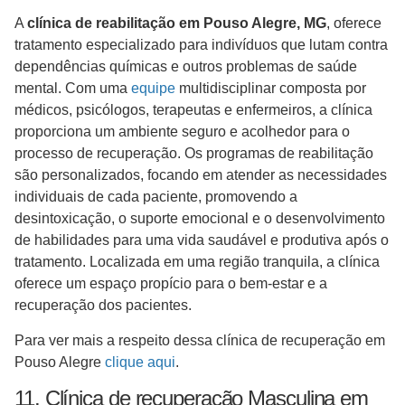
A
clínica de reabilitação em Pouso Alegre, MG
, oferece
tratamento especializado para indivíduos que lutam contra
dependências químicas e outros problemas de saúde
mental. Com uma
equipe
multidisciplinar composta por
médicos, psicólogos, terapeutas e enfermeiros, a clínica
proporciona um ambiente seguro e acolhedor para o
processo de recuperação. Os programas de reabilitação
são personalizados, focando em atender as necessidades
individuais de cada paciente, promovendo a
desintoxicação, o suporte emocional e o desenvolvimento
de habilidades para uma vida saudável e produtiva após o
tratamento. Localizada em uma região tranquila, a clínica
oferece um espaço propício para o bem-estar e a
recuperação dos pacientes.
Para ver mais a respeito dessa clínica de recuperação em
Pouso Alegre
clique aqui
.
11. Clínica de recuperação Masculina em