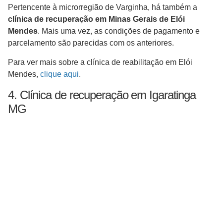
Pertencente à microrregião de Varginha, há também a
clínica de recuperação em Minas Gerais de Elói
Mendes
. Mais uma vez, as condições de pagamento e
parcelamento são parecidas com os anteriores.
Para ver mais sobre a clínica de reabilitação em Elói
Mendes,
clique aqui
.
4. Clínica de recuperação em Igaratinga
MG