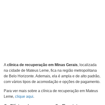
A
clínica de recuperação em Minas Gerais
, localizada
na cidade de Mateus Leme, fica na região metropolitana
de Belo Horizonte. Ademais, ela é ampla e de alto padrão,
com vários tipos de acomodação e opções de pagamento.
Para ver mais sobre a clínica de recuperação em Mateus
Leme,
clique aqui
.