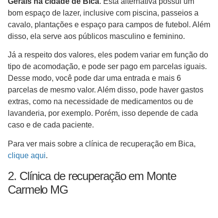
Gerais na cidade de Bica
. Esta alternativa possui um
bom espaço de lazer, inclusive com piscina, passeios a
cavalo, plantações e espaço para campos de futebol. Além
disso, ela serve aos públicos masculino e feminino.
Já a respeito dos valores, eles podem variar em função do
tipo de acomodação, e pode ser pago em parcelas iguais.
Desse modo, você pode dar uma entrada e mais 6
parcelas de mesmo valor. Além disso, pode haver gastos
extras, como na necessidade de medicamentos ou de
lavanderia, por exemplo. Porém, isso depende de cada
caso e de cada paciente.
Para ver mais sobre a clínica de recuperação em Bica,
clique aqui
.
2. Clínica de recuperação em Monte
Carmelo MG