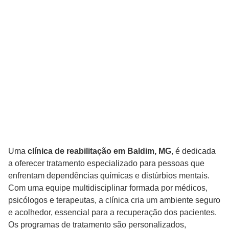
Uma
clínica de reabilitação em Baldim, MG
, é dedicada
a oferecer tratamento especializado para pessoas que
enfrentam dependências químicas e distúrbios mentais.
Com uma equipe multidisciplinar formada por médicos,
psicólogos e terapeutas, a clínica cria um ambiente seguro
e acolhedor, essencial para a recuperação dos pacientes.
Os programas de tratamento são personalizados,