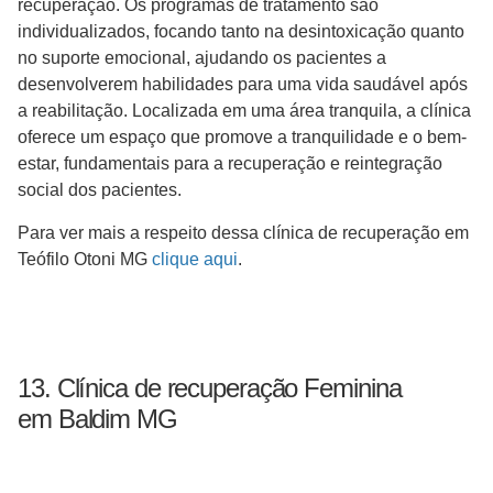
recuperação. Os programas de tratamento são
individualizados, focando tanto na desintoxicação quanto
no suporte emocional, ajudando os pacientes a
desenvolverem habilidades para uma vida saudável após
a reabilitação. Localizada em uma área tranquila, a clínica
oferece um espaço que promove a tranquilidade e o bem-
estar, fundamentais para a recuperação e reintegração
social dos pacientes.
Para ver mais a respeito dessa clínica de recuperação em
Teófilo Otoni MG
clique aqui
.
13. Clínica de recuperação Feminina
em Baldim MG