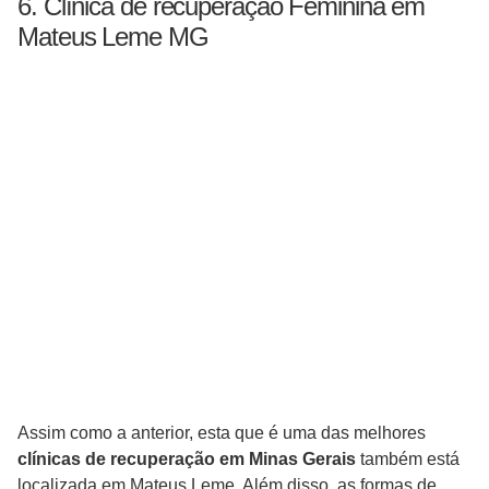
6. Clínica de recuperação Feminina em
Mateus Leme MG
Assim como a anterior, esta que é uma das melhores
clínicas de recuperação em Minas Gerais
também está
localizada em Mateus Leme. Além disso, as formas de