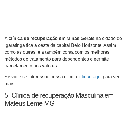
A
clínica de recuperação em Minas Gerais
na cidade de
Igaratinga fica a oeste da capital Belo Horizonte. Assim
como as outras, ela também conta com os melhores
métodos de tratamento para dependentes e permite
parcelamento nos valores.
Se você se interessou nessa clínica,
clique aqui
para ver
mais.
5. Clínica de recuperação Masculina em
Mateus Leme MG