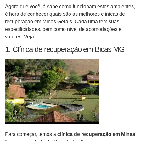
Agora que você já sabe como funcionam estes ambientes,
é hora de conhecer quais são as melhores clínicas de
recuperação em Minas Gerais. Cada uma tem suas
especificidades, bem como nível de acomodações e
valores. Veja:
1. Clínica de recuperação em Bicas MG
Para começar, temos a
clínica de recuperação em Minas