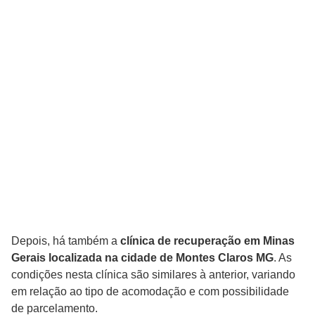
Depois, há também a
clínica de recuperação em Minas
Gerais localizada na cidade de Montes Claros MG
. As
condições nesta clínica são similares à anterior, variando
em relação ao tipo de acomodação e com possibilidade
de parcelamento.