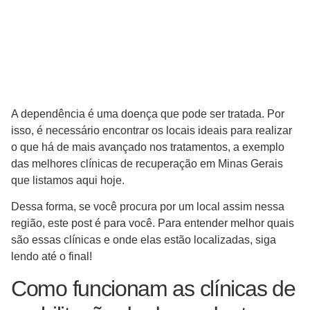
A dependência é uma doença que pode ser tratada. Por
isso, é necessário encontrar os locais ideais para realizar
o que há de mais avançado nos tratamentos, a exemplo
das melhores clínicas de recuperação em Minas Gerais
que listamos aqui hoje.
Dessa forma, se você procura por um local assim nessa
região, este post é para você. Para entender melhor quais
são essas clínicas e onde elas estão localizadas, siga
lendo até o final!
Como funcionam as clínicas de