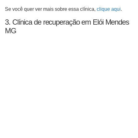
Se você quer ver mais sobre essa clínica,
clique aqui
.
3. Clínica de recuperação em Elói Mendes
MG