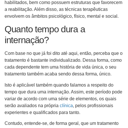
habilitados, bem como possuem estruturas que favorecem
a reabilitação. Além disso, as técnicas terapêuticas
envolvem os âmbitos psicológico, físico, mental e social.
Quanto tempo dura a
internação?
Com base no que já foi dito até aqui, então, perceba que o
tratamento é bastante individualizado. Dessa forma, como
cada dependente tem uma história de vida única, o seu
tratamento também acaba sendo dessa forma, único.
Isto é aplicável também quando falamos a respeito do
tempo que dura uma internação. Assim, este período pode
variar de acordo com uma série de elementos, os quais
serão avaliados na própria
clínica
, pelos profissionais
experientes e qualificados para tanto.
Contudo, entende-se, de forma geral, que um tratamento