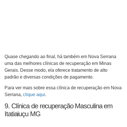
Quase chegando ao final, há também em Nova Serrana
uma das melhores clínicas de recuperação em Minas
Gerais. Desse modo, ela oferece tratamento de alto
padrão e diversas condições de pagamento.
Para ver mais sobre essa clínica de recuperação em Nova
Serrana,
clique aqui
.
9. Clínica de recuperação Masculina em
Itatiaiuçu MG