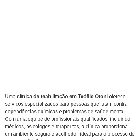
Uma
clínica de reabilitação em Teófilo Otoni
oferece
serviços especializados para pessoas que lutam contra
dependências químicas e problemas de saúde mental.
Com uma equipe de profissionais qualificados, incluindo
médicos, psicólogos e terapeutas, a clínica proporciona
um ambiente seguro e acolhedor, ideal para o processo de