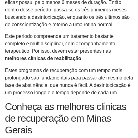
eficaz possui pelo menos 6 meses de duração. Então,
dentro desse período, passa-se os três primeiros meses
buscando a desintoxicação, enquanto os três últimos são
de conscientização e retorno a uma rotina normal.
Este período compreende um tratamento bastante
completo e multidisciplinar, com acompanhamento
terapêutico. Por isso, devem estar presentes nas
melhores clínicas de reabilitação
.
Estes programas de recuperação com um tempo mais
prolongado são fundamentais para passar até mesmo pela
fase de abstinência, que nunca é fácil. A desintoxicação é
um processo longo e o tempo depende de cada um.
Conheça as melhores clínicas
de recuperação em Minas
Gerais