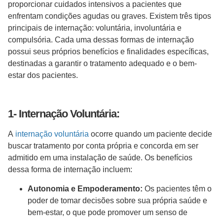
proporcionar cuidados intensivos a pacientes que
enfrentam condições agudas ou graves. Existem três tipos
principais de internação: voluntária, involuntária e
compulsória. Cada uma dessas formas de internação
possui seus próprios benefícios e finalidades específicas,
destinadas a garantir o tratamento adequado e o bem-
estar dos pacientes.
1- Internação Voluntária:
A
internação voluntária
ocorre quando um paciente decide
buscar tratamento por conta própria e concorda em ser
admitido em uma instalação de saúde. Os benefícios
dessa forma de internação incluem:
Autonomia e Empoderamento:
Os pacientes têm o
poder de tomar decisões sobre sua própria saúde e
bem-estar, o que pode promover um senso de