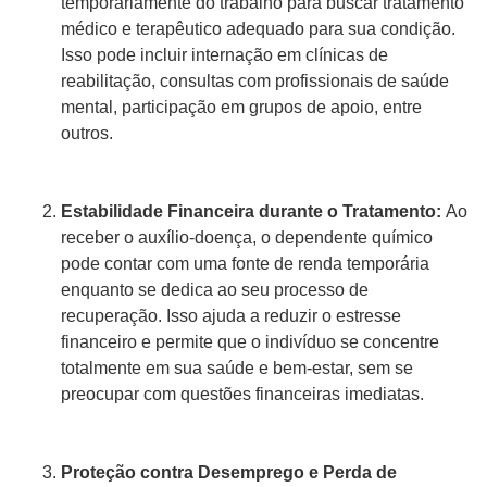
temporariamente do trabalho para buscar tratamento
médico e terapêutico adequado para sua condição.
Isso pode incluir internação em clínicas de
reabilitação, consultas com profissionais de saúde
mental, participação em grupos de apoio, entre
outros.
Estabilidade Financeira durante o Tratamento:
Ao
receber o auxílio-doença, o dependente químico
pode contar com uma fonte de renda temporária
enquanto se dedica ao seu processo de
recuperação. Isso ajuda a reduzir o estresse
financeiro e permite que o indivíduo se concentre
totalmente em sua saúde e bem-estar, sem se
preocupar com questões financeiras imediatas.
Proteção contra Desemprego e Perda de