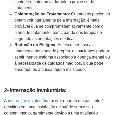
controle e autonomia durante o processo de
tratamento.
Colaboração no Tratamento:
Quando os pacientes
optam voluntariamente pela internação, é mais
provável que se comprometam ativamente com o
plano de tratamento, participando das terapias e
seguindo as orientações médicas.
Redução do Estigma:
Ao escolher buscar
tratamento por vontade própria, os pacientes podem
sentir menos estigma associado à doença mental ou
à necessidade de cuidados médicos, o que pode
encorajá-los a buscar ajuda mais cedo.
2- Internação Involuntária:
A
internação involuntária
ocorre quando um paciente é
admitido em uma instalação de saúde sem o seu
consentimento, geralmente devido a uma avaliação