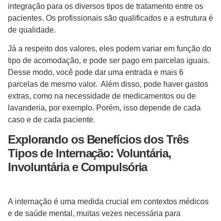
integração para os diversos tipos de tratamento entre os
pacientes. Os profissionais são qualificados e a estrutura é
de qualidade.
Já a respeito dos valores, eles podem variar em função do
tipo de acomodação, e pode ser pago em parcelas iguais.
Desse modo, você pode dar uma entrada e mais 6
parcelas de mesmo valor. Além disso, pode haver gastos
extras, como na necessidade de medicamentos ou de
lavanderia, por exemplo. Porém, isso depende de cada
caso e de cada paciente.
Explorando os Benefícios dos Três
Tipos de Internação: Voluntária,
Involuntária e Compulsória
A internação é uma medida crucial em contextos médicos
e de saúde mental, muitas vezes necessária para