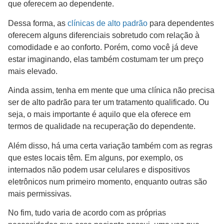
que oferecem ao dependente.
Dessa forma, as
clínicas de alto padrão
para dependentes
oferecem alguns diferenciais sobretudo com relação à
comodidade e ao conforto. Porém, como você já deve
estar imaginando, elas também costumam ter um preço
mais elevado.
Ainda assim, tenha em mente que uma clínica não precisa
ser de alto padrão para ter um tratamento qualificado. Ou
seja, o mais importante é aquilo que ela oferece em
termos de qualidade na recuperação do dependente.
Além disso, há uma certa variação também com as regras
que estes locais têm. Em alguns, por exemplo, os
internados não podem usar celulares e dispositivos
eletrônicos num primeiro momento, enquanto outras são
mais permissivas.
No fim, tudo varia de acordo com as próprias