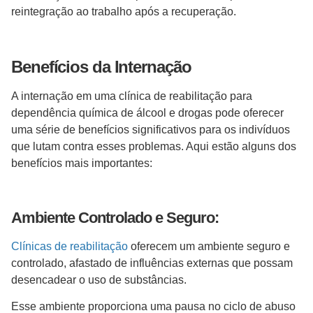
reintegração ao trabalho após a recuperação.
Benefícios da Internação
A internação em uma clínica de reabilitação para
dependência química de álcool e drogas pode oferecer
uma série de benefícios significativos para os indivíduos
que lutam contra esses problemas. Aqui estão alguns dos
benefícios mais importantes:
Ambiente Controlado e Seguro:
Clínicas de reabilitação
oferecem um ambiente seguro e
controlado, afastado de influências externas que possam
desencadear o uso de substâncias.
Esse ambiente proporciona uma pausa no ciclo de abuso