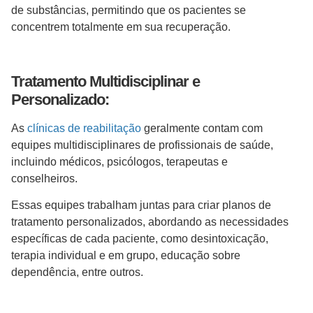
de substâncias, permitindo que os pacientes se
concentrem totalmente em sua recuperação.
Tratamento Multidisciplinar e
Personalizado:
As
clínicas de reabilitação
geralmente contam com
equipes multidisciplinares de profissionais de saúde,
incluindo médicos, psicólogos, terapeutas e
conselheiros.
Essas equipes trabalham juntas para criar planos de
tratamento personalizados, abordando as necessidades
específicas de cada paciente, como desintoxicação,
terapia individual e em grupo, educação sobre
dependência, entre outros.