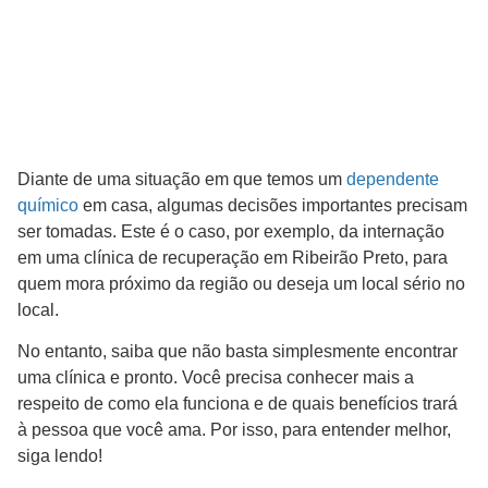
Diante de uma situação em que temos um
dependente
químico
em casa, algumas decisões importantes precisam
ser tomadas. Este é o caso, por exemplo, da internação
em uma clínica de recuperação em Ribeirão Preto, para
quem mora próximo da região ou deseja um local sério no
local.
No entanto, saiba que não basta simplesmente encontrar
uma clínica e pronto. Você precisa conhecer mais a
respeito de como ela funciona e de quais benefícios trará
à pessoa que você ama. Por isso, para entender melhor,
siga lendo!