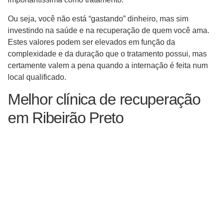
Ou seja, você não está “gastando” dinheiro, mas sim
investindo na saúde e na recuperação de quem você ama.
Estes valores podem ser elevados em função da
complexidade e da duração que o tratamento possui, mas
certamente valem a pena quando a internação é feita num
local qualificado.
Melhor clínica de recuperação
em Ribeirão Preto