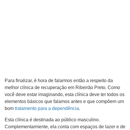
Para finalizar, é hora de falarmos então a respeito da
melhor clínica de recuperação em Ribeirão Preto. Como
você deve estar imaginando, esta clínica deve ter todos os
elementos básicos que falamos antes e que compõem um
bom
tratamento para a dependência
.
Esta clínica é destinada ao público masculino.
Complementarmente, ela conta com espaços de lazer e de