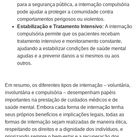
para a segurança pública, a internação compulsória
pode ajudar a proteger a comunidade contra
comportamentos perigosos ou violentos.
Estabilização e Tratamento Intensivo:
A internação
compulsória permite que os pacientes recebam
tratamento intensivo e monitoramento constante,
ajudando a estabilizar condições de saúde mental
agudas e a prevenir danos a si mesmos ou aos
outros.
Em resumo, os diferentes tipos de internação – voluntária,
involuntária e compulsória – desempenham papéis
importantes na prestação de cuidados médicos e de
saúde mental. Embora cada forma de internação tenha
seus próprios benefícios e implicações legais, todas as
formas de internação sejam realizadas de maneira ética,
respeitando os direitos e a dignidade dos indivíduos, e
priorizando sempre o bem-estar e a recuperação dos