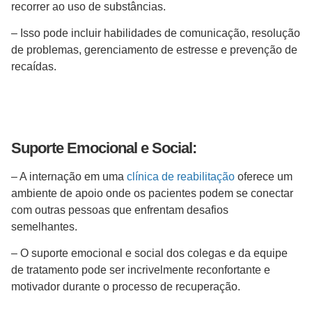
recorrer ao uso de substâncias.
– Isso pode incluir habilidades de comunicação, resolução
de problemas, gerenciamento de estresse e prevenção de
recaídas.
Suporte Emocional e Social:
– A internação em uma
clínica de reabilitação
oferece um
ambiente de apoio onde os pacientes podem se conectar
com outras pessoas que enfrentam desafios
semelhantes.
– O suporte emocional e social dos colegas e da equipe
de tratamento pode ser incrivelmente reconfortante e
motivador durante o processo de recuperação.