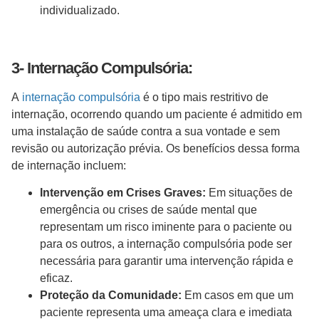
individualizado.
3- Internação Compulsória:
A
internação compulsória
é o tipo mais restritivo de
internação, ocorrendo quando um paciente é admitido em
uma instalação de saúde contra a sua vontade e sem
revisão ou autorização prévia. Os benefícios dessa forma
de internação incluem:
Intervenção em Crises Graves:
Em situações de
emergência ou crises de saúde mental que
representam um risco iminente para o paciente ou
para os outros, a internação compulsória pode ser
necessária para garantir uma intervenção rápida e
eficaz.
Proteção da Comunidade:
Em casos em que um
paciente representa uma ameaça clara e imediata