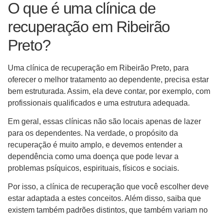
O que é uma clínica de
recuperação em Ribeirão
Preto?
Uma clínica de recuperação em Ribeirão Preto, para
oferecer o melhor tratamento ao dependente, precisa estar
bem estruturada. Assim, ela deve contar, por exemplo, com
profissionais qualificados e uma estrutura adequada.
Em geral, essas clínicas não são locais apenas de lazer
para os dependentes. Na verdade, o propósito da
recuperação é muito amplo, e devemos entender a
dependência como uma doença que pode levar a
problemas psíquicos, espirituais, físicos e sociais.
Por isso, a clínica de recuperação que você escolher deve
estar adaptada a estes conceitos. Além disso, saiba que
existem também padrões distintos, que também variam no