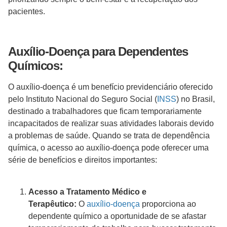
pacientes.
Auxílio-Doença para Dependentes
Químicos:
O auxílio-doença é um benefício previdenciário oferecido
pelo Instituto Nacional do Seguro Social (
INSS
) no Brasil,
destinado a trabalhadores que ficam temporariamente
incapacitados de realizar suas atividades laborais devido
a problemas de saúde. Quando se trata de dependência
química, o acesso ao auxílio-doença pode oferecer uma
série de benefícios e direitos importantes:
Acesso a Tratamento Médico e
Terapêutico:
O
auxílio-doença
proporciona ao
dependente químico a oportunidade de se afastar