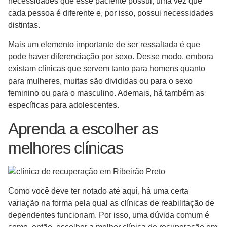
necessidades que esse paciente possui, uma vez que
cada pessoa é diferente e, por isso, possui necessidades
distintas.
Mais um elemento importante de ser ressaltada é que
pode haver diferenciação por sexo. Desse modo, embora
existam clínicas que servem tanto para homens quanto
para mulheres, muitas são divididas ou para o sexo
feminino ou para o masculino. Ademais, há também as
específicas para adolescentes.
Aprenda a escolher as
melhores clínicas
Como você deve ter notado até aqui, há uma certa
variação na forma pela qual as clínicas de reabilitação de
dependentes funcionam. Por isso, uma dúvida comum é