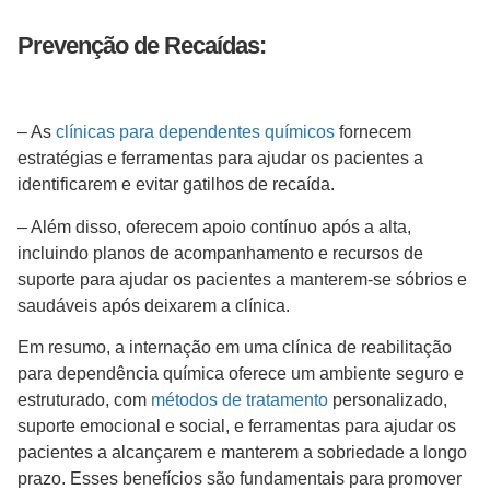
Prevenção de Recaídas:
– As
clínicas para dependentes químicos
fornecem
estratégias e ferramentas para ajudar os pacientes a
identificarem e evitar gatilhos de recaída.
– Além disso, oferecem apoio contínuo após a alta,
incluindo planos de acompanhamento e recursos de
suporte para ajudar os pacientes a manterem-se sóbrios e
saudáveis após deixarem a clínica.
Em resumo, a internação em uma clínica de reabilitação
para dependência química oferece um ambiente seguro e
estruturado, com
métodos de tratamento
personalizado,
suporte emocional e social, e ferramentas para ajudar os
pacientes a alcançarem e manterem a sobriedade a longo
prazo. Esses benefícios são fundamentais para promover