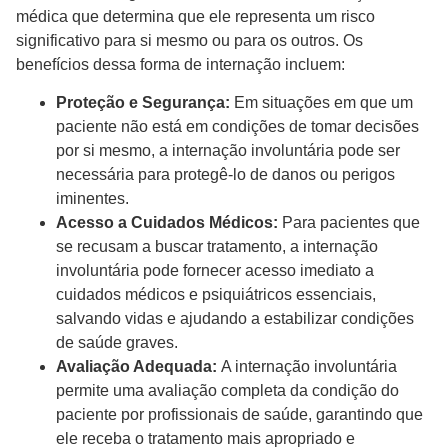
médica que determina que ele representa um risco
significativo para si mesmo ou para os outros. Os
benefícios dessa forma de internação incluem:
Proteção e Segurança:
Em situações em que um
paciente não está em condições de tomar decisões
por si mesmo, a internação involuntária pode ser
necessária para protegê-lo de danos ou perigos
iminentes.
Acesso a Cuidados Médicos:
Para pacientes que
se recusam a buscar tratamento, a internação
involuntária pode fornecer acesso imediato a
cuidados médicos e psiquiátricos essenciais,
salvando vidas e ajudando a estabilizar condições
de saúde graves.
Avaliação Adequada:
A internação involuntária
permite uma avaliação completa da condição do
paciente por profissionais de saúde, garantindo que
ele receba o tratamento mais apropriado e