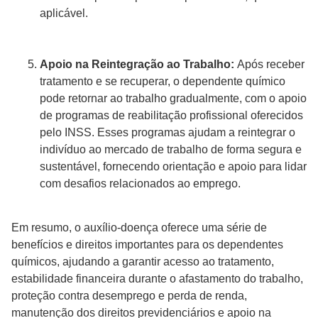
aplicável.
Apoio na Reintegração ao Trabalho:
Após receber
tratamento e se recuperar, o dependente químico
pode retornar ao trabalho gradualmente, com o apoio
de programas de reabilitação profissional oferecidos
pelo INSS. Esses programas ajudam a reintegrar o
indivíduo ao mercado de trabalho de forma segura e
sustentável, fornecendo orientação e apoio para lidar
com desafios relacionados ao emprego.
Em resumo, o auxílio-doença oferece uma série de
benefícios e direitos importantes para os dependentes
químicos, ajudando a garantir acesso ao tratamento,
estabilidade financeira durante o afastamento do trabalho,
proteção contra desemprego e perda de renda,
manutenção dos direitos previdenciários e apoio na