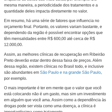
mesma maneira, a periodicidade dos tratamentos e a
quantidade deles impacta diretamente no valor.
Em resumo, há uma série de fatores que influencia no
orçamento final. Portanto, os valores variam bastante, e
dependendo da região é possível encontrar opções que
têm mensalidades entre R$ 600,00 até cerca de R$
12.000,00.
Assim, as melhores clínicas de recuperação em Ribeirão
Preto deverão estar dentro dessa faixa de preços. Além
dessa região, existem clínicas no Brasil todo, e inclusive
são abundantes em
São Paulo e na grande São Paulo
,
por exemplo.
O mais importante é ter em mente que o valor que você
está colocando não é um gasto, mas sim um investimento
em alguém que você ama. Assim como a dependência às
drogas pode ser vista como uma doença, a clínica é
importantíssima como tratamento.