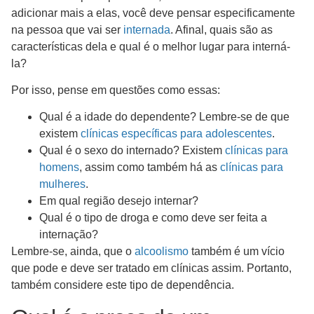
adicionar mais a elas, você deve pensar especificamente
na pessoa que vai ser
internada
. Afinal, quais são as
características dela e qual é o melhor lugar para interná-
la?
Por isso, pense em questões como essas:
Qual é a idade do dependente? Lembre-se de que
existem
clínicas específicas para adolescentes
.
Qual é o sexo do internado? Existem
clínicas para
homens
, assim como também há as
clínicas para
mulheres
.
Em qual região desejo internar?
Qual é o tipo de droga e como deve ser feita a
internação?
Lembre-se, ainda, que o
alcoolismo
também é um vício
que pode e deve ser tratado em clínicas assim. Portanto,
também considere este tipo de dependência.