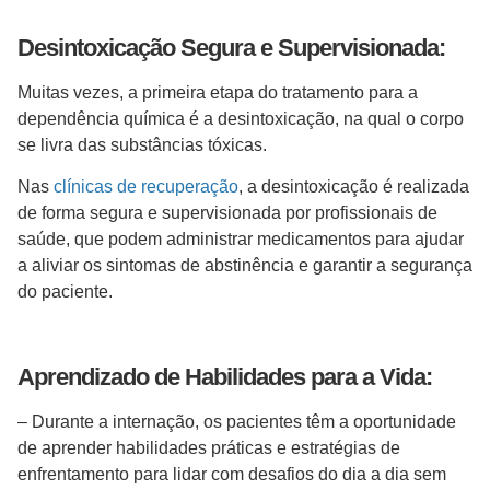
Desintoxicação Segura e Supervisionada:
Muitas vezes, a primeira etapa do tratamento para a
dependência química é a desintoxicação, na qual o corpo
se livra das substâncias tóxicas.
Nas
clínicas de recuperação
, a desintoxicação é realizada
de forma segura e supervisionada por profissionais de
saúde, que podem administrar medicamentos para ajudar
a aliviar os sintomas de abstinência e garantir a segurança
do paciente.
Aprendizado de Habilidades para a Vida:
– Durante a internação, os pacientes têm a oportunidade
de aprender habilidades práticas e estratégias de
enfrentamento para lidar com desafios do dia a dia sem