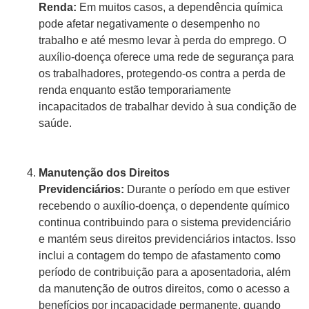
Renda:
Em muitos casos, a dependência química
pode afetar negativamente o desempenho no
trabalho e até mesmo levar à perda do emprego. O
auxílio-doença oferece uma rede de segurança para
os trabalhadores, protegendo-os contra a perda de
renda enquanto estão temporariamente
incapacitados de trabalhar devido à sua condição de
saúde.
Manutenção dos Direitos
Previdenciários:
Durante o período em que estiver
recebendo o auxílio-doença, o dependente químico
continua contribuindo para o sistema previdenciário
e mantém seus direitos previdenciários intactos. Isso
inclui a contagem do tempo de afastamento como
período de contribuição para a aposentadoria, além
da manutenção de outros direitos, como o acesso a
benefícios por incapacidade permanente, quando