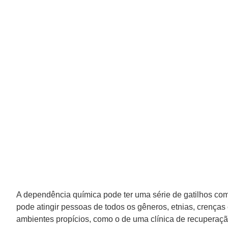
A dependência química pode ter uma série de gatilhos com
pode atingir pessoas de todos os gêneros, etnias, crenças
ambientes propícios, como o de uma clínica de recuperaçã