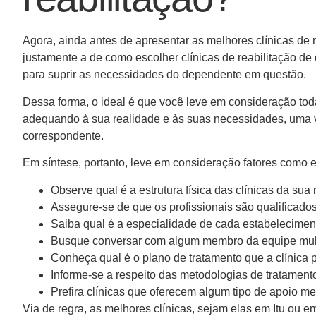
Agora, ainda antes de apresentar as melhores clínicas de
justamente a de como escolher clínicas de reabilitação de
para suprir as necessidades do dependente em questão.
Dessa forma, o ideal é que você leve em consideração tod
adequando à sua realidade e às suas necessidades, uma
correspondente.
Em síntese, portanto, leve em consideração fatores como e
Observe qual é a estrutura física das clínicas da sua 
Assegure-se de que os profissionais são qualificados
Saiba qual é a especialidade de cada estabelecimen
Busque conversar com algum membro da equipe multi
Conheça qual é o plano de tratamento que a clínica
Informe-se a respeito das metodologias de tratamen
Prefira clínicas que oferecem algum tipo de apoio 
Via de regra, as melhores clínicas, sejam elas em Itu ou e