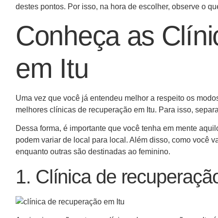
destes pontos. Por isso, na hora de escolher, observe o 
Conheça as Clín
em Itu
Uma vez que você já entendeu melhor a respeito os modos
melhores clínicas de recuperação em Itu. Para isso, separ
Dessa forma, é importante que você tenha em mente aquil
podem variar de local para local. Além disso, como você v
enquanto outras são destinadas ao feminino.
1. Clínica de recuperaçã