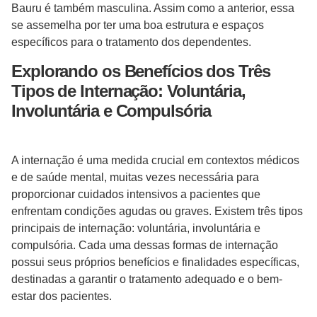
Bauru é também masculina. Assim como a anterior, essa
se assemelha por ter uma boa estrutura e espaços
específicos para o tratamento dos dependentes.
Explorando os Benefícios dos Três
Tipos de Internação: Voluntária,
Involuntária e Compulsória
A internação é uma medida crucial em contextos médicos
e de saúde mental, muitas vezes necessária para
proporcionar cuidados intensivos a pacientes que
enfrentam condições agudas ou graves. Existem três tipos
principais de internação: voluntária, involuntária e
compulsória. Cada uma dessas formas de internação
possui seus próprios benefícios e finalidades específicas,
destinadas a garantir o tratamento adequado e o bem-
estar dos pacientes.