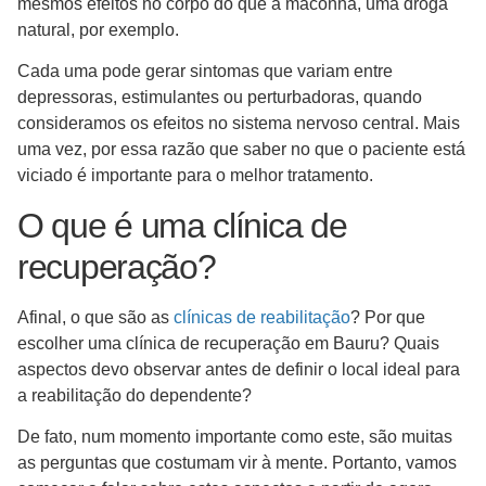
mesmos efeitos no corpo do que a maconha, uma droga
natural, por exemplo.
Cada uma pode gerar sintomas que variam entre
depressoras, estimulantes ou perturbadoras, quando
consideramos os efeitos no sistema nervoso central. Mais
uma vez, por essa razão que saber no que o paciente está
viciado é importante para o melhor tratamento.
O que é uma clínica de
recuperação?
Afinal, o que são as
clínicas de reabilitação
? Por que
escolher uma clínica de recuperação em Bauru? Quais
aspectos devo observar antes de definir o local ideal para
a reabilitação do dependente?
De fato, num momento importante como este, são muitas
as perguntas que costumam vir à mente. Portanto, vamos