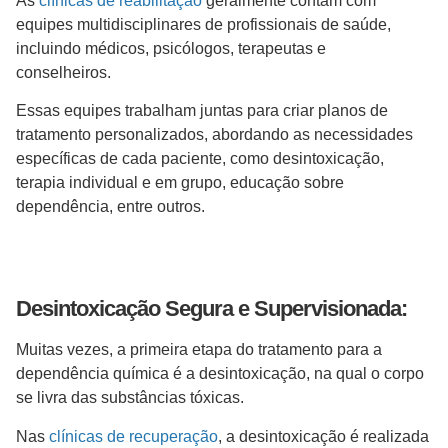
As
clínicas de reabilitação
geralmente contam com
equipes multidisciplinares de profissionais de saúde,
incluindo médicos, psicólogos, terapeutas e
conselheiros.
Essas equipes trabalham juntas para criar planos de
tratamento personalizados, abordando as necessidades
específicas de cada paciente, como desintoxicação,
terapia individual e em grupo, educação sobre
dependência, entre outros.
Desintoxicação Segura e Supervisionada:
Muitas vezes, a primeira etapa do tratamento para a
dependência química é a desintoxicação, na qual o corpo
se livra das substâncias tóxicas.
Nas
clínicas de recuperação
, a desintoxicação é realizada