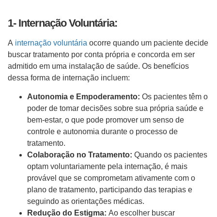
1- Internação Voluntária:
A
internação voluntária
ocorre quando um paciente decide
buscar tratamento por conta própria e concorda em ser
admitido em uma instalação de saúde. Os benefícios
dessa forma de internação incluem:
Autonomia e Empoderamento:
Os pacientes têm o
poder de tomar decisões sobre sua própria saúde e
bem-estar, o que pode promover um senso de
controle e autonomia durante o processo de
tratamento.
Colaboração no Tratamento:
Quando os pacientes
optam voluntariamente pela internação, é mais
provável que se comprometam ativamente com o
plano de tratamento, participando das terapias e
seguindo as orientações médicas.
Redução do Estigma:
Ao escolher buscar