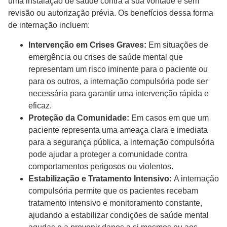
uma instalação de saúde contra a sua vontade e sem
revisão ou autorização prévia. Os benefícios dessa forma
de internação incluem:
Intervenção em Crises Graves:
Em situações de
emergência ou crises de saúde mental que
representam um risco iminente para o paciente ou
para os outros, a internação compulsória pode ser
necessária para garantir uma intervenção rápida e
eficaz.
Proteção da Comunidade:
Em casos em que um
paciente representa uma ameaça clara e imediata
para a segurança pública, a internação compulsória
pode ajudar a proteger a comunidade contra
comportamentos perigosos ou violentos.
Estabilização e Tratamento Intensivo:
A internação
compulsória permite que os pacientes recebam
tratamento intensivo e monitoramento constante,
ajudando a estabilizar condições de saúde mental