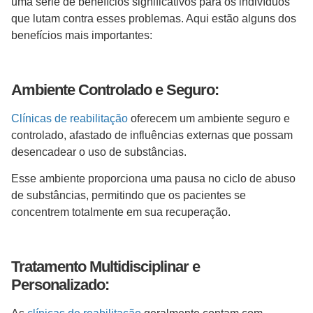
uma série de benefícios significativos para os indivíduos
que lutam contra esses problemas. Aqui estão alguns dos
benefícios mais importantes:
Ambiente Controlado e Seguro:
Clínicas de reabilitação
oferecem um ambiente seguro e
controlado, afastado de influências externas que possam
desencadear o uso de substâncias.
Esse ambiente proporciona uma pausa no ciclo de abuso
de substâncias, permitindo que os pacientes se
concentrem totalmente em sua recuperação.
Tratamento Multidisciplinar e
Personalizado: