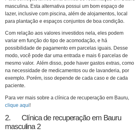
masculina. Esta alternativa possui um bom espaço de
lazer, inclusive com piscina, além de alojamentos, local
para plantação e espaços conjuntos de boa condição.
Com relação aos valores investidos nela, eles podem
variar em função do tipo de acomodação, e há
possibilidade de pagamento em parcelas iguais. Desse
modo, você pode dar uma entrada e mais 6 parcelas de
mesmo valor. Além disso, pode haver gastos extras, como
na necessidade de medicamentos ou de lavanderia, por
exemplo. Porém, isso depende de cada caso e de cada
paciente.
Para ver mais sobre a clínica de recuperação em Bauru,
clique aqui
!
2. Clínica de recuperação em Bauru
masculina 2