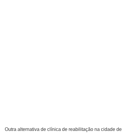
Outra alternativa de clínica de reabilitação na cidade de