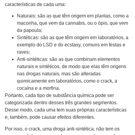
características de cada uma:
Naturais: são as que têm origem em plantas, como a
maconha, que vem da cannabis, ou o ópio, que vem
da papoula;
Sintéticas: são as que têm origem em laboratórios, a
exemplo do LSD e do ecstasy, comuns em festas e
raves;
Anti-sintéticas: são as que combinam elementos
naturais e sintéticos, de modo que elas têm origens
nas drogas naturais, mas são alteradas
quimicamente em laboratórios, como o crack, a
cocaína e a morfina.
Portanto, cada tipo de substância química pode ser
categorizada dentro desses três grandes segmentos.
Desse modo, cada uma tem suas próprias características
e, também, pode causar efeitos diferentes.
Por isso, o crack, uma droga anti-sintética, não tem os