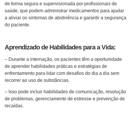
de forma segura e supervisionada por profissionais de
saúde, que podem administrar medicamentos para ajudar
a aliviar os sintomas de abstinência e garantir a segurança
do paciente.
Aprendizado de Habilidades para a Vida:
– Durante a internação, os pacientes têm a oportunidade
de aprender habilidades práticas e estratégias de
enfrentamento para lidar com desafios do dia a dia sem
recorrer ao uso de substâncias.
– Isso pode incluir habilidades de comunicação, resolução
de problemas, gerenciamento de estresse e prevenção de
recaídas.