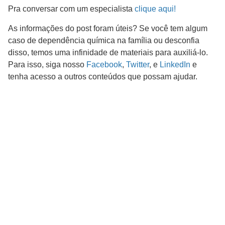
Pra conversar com um especialista
clique aqui!
As informações do post foram úteis? Se você tem algum
caso de dependência química na família ou desconfia
disso, temos uma infinidade de materiais para auxiliá-lo.
Para isso, siga nosso
Facebook
,
Twitter
, e
LinkedIn
e
tenha acesso a outros conteúdos que possam ajudar.