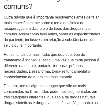
comuns?
Outra dúvida que é importante resolvermos antes de falar
mais especificamente sobre o tema de clínica de
recuperação em Bauru é o de tipos das drogas mais
comuns. Assim como falei antes, saber as especificidades
do paciente, inclusive com relação à substância em que
se viciou, é importante.
Pense, antes de mais nada, que qualquer tipo de
tratamento é individualizado, uma vez que cada pessoa é
diferente da outra e, portanto, tem suas próprias
necessidades. Dessa forma, torna-se fundamental o
conhecimento de quem estamos tratando.
Dito isso, temos algumas
drogas
que são as mais
consumidas no Brasil. Elas podem ser segmentadas em
três categorias diferentes, que são a de drogas naturais,
drogas sintéticas e drogas anti-sintéticas. Veja abaixo as