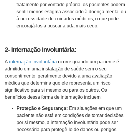
tratamento por vontade própria, os pacientes podem
sentir menos estigma associado à doença mental ou
à necessidade de cuidados médicos, o que pode
encorajá-los a buscar ajuda mais cedo.
2- Internação Involuntária:
A
internação involuntária
ocorre quando um paciente é
admitido em uma instalação de saúde sem o seu
consentimento, geralmente devido a uma avaliação
médica que determina que ele representa um risco
significativo para si mesmo ou para os outros. Os
benefícios dessa forma de internação incluem:
Proteção e Segurança:
Em situações em que um
paciente não está em condições de tomar decisões
por si mesmo, a internação involuntária pode ser
necessária para protegê-lo de danos ou perigos