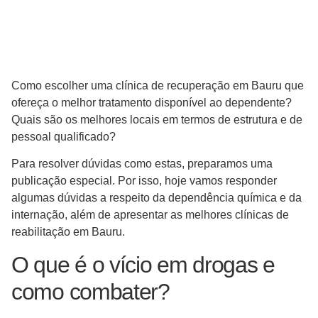
Como escolher uma clínica de recuperação em Bauru que
ofereça o melhor tratamento disponível ao dependente?
Quais são os melhores locais em termos de estrutura e de
pessoal qualificado?
Para resolver dúvidas como estas, preparamos uma
publicação especial. Por isso, hoje vamos responder
algumas dúvidas a respeito da dependência química e da
internação, além de apresentar as melhores clínicas de
reabilitação em Bauru.
O que é o vício em drogas e
como combater?