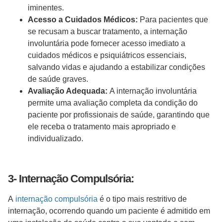
iminentes.
Acesso a Cuidados Médicos:
Para pacientes que
se recusam a buscar tratamento, a internação
involuntária pode fornecer acesso imediato a
cuidados médicos e psiquiátricos essenciais,
salvando vidas e ajudando a estabilizar condições
de saúde graves.
Avaliação Adequada:
A internação involuntária
permite uma avaliação completa da condição do
paciente por profissionais de saúde, garantindo que
ele receba o tratamento mais apropriado e
individualizado.
3- Internação Compulsória:
A
internação compulsória
é o tipo mais restritivo de
internação, ocorrendo quando um paciente é admitido em