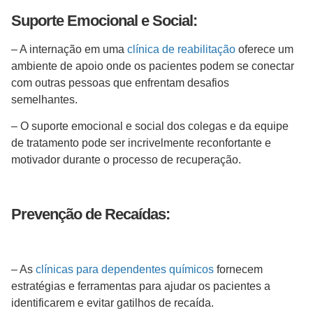
Suporte Emocional e Social:
– A internação em uma
clínica de reabilitação
oferece um
ambiente de apoio onde os pacientes podem se conectar
com outras pessoas que enfrentam desafios
semelhantes.
– O suporte emocional e social dos colegas e da equipe
de tratamento pode ser incrivelmente reconfortante e
motivador durante o processo de recuperação.
Prevenção de Recaídas:
– As
clínicas para dependentes químicos
fornecem
estratégias e ferramentas para ajudar os pacientes a
identificarem e evitar gatilhos de recaída.