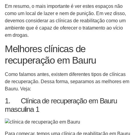
Em resumo, o mais importante é ver estes espaços não
como um local de lazer e nem de punição. Em vez disso,
devemos considerar as clínicas de reabilitação como um
ambiente que é capaz de oferecer o tratamento ao vício
em drogas.
Melhores clínicas de
recuperação em Bauru
Como falamos antes, existem diferentes tipos de clínicas
de recuperação. Dessa forma, separamos as melhores em
Bauru. Veja:
1. Clínica de recuperação em Bauru
masculina 1
Para começar, temos uma clínica de reabilitação em Bauru