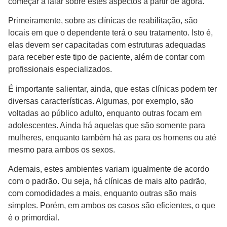
começar a falar sobre estes aspectos a partir de agora.
Primeiramente, sobre as clínicas de reabilitação, são
locais em que o dependente terá o seu tratamento. Isto é,
elas devem ser capacitadas com estruturas adequadas
para receber este tipo de paciente, além de contar com
profissionais especializados.
É importante salientar, ainda, que estas clínicas podem ter
diversas características. Algumas, por exemplo, são
voltadas ao público adulto, enquanto outras focam em
adolescentes. Ainda há aquelas que são somente para
mulheres, enquanto também há as para os homens ou até
mesmo para ambos os sexos.
Ademais, estes ambientes variam igualmente de acordo
com o padrão. Ou seja, há clínicas de mais alto padrão,
com comodidades a mais, enquanto outras são mais
simples. Porém, em ambos os casos são eficientes, o que
é o primordial.