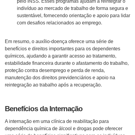
pelo INSS. Esses programas ajudam a reintegrar o
indivíduo ao mercado de trabalho de forma segura e
sustentável, fornecendo orientação e apoio para lidar
com desafios relacionados ao emprego.
Em resumo, o auxílio-doença oferece uma série de
benefícios e direitos importantes para os dependentes
químicos, ajudando a garantir acesso ao tratamento,
estabilidade financeira durante o afastamento do trabalho,
proteção contra desemprego e perda de renda,
manutenção dos direitos previdenciários e apoio na
reintegração ao trabalho após a recuperação.
Benefícios da Internação
A internação em uma clínica de reabilitação para
dependência química de álcool e drogas pode oferecer