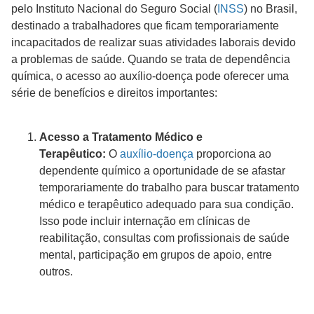
pelo Instituto Nacional do Seguro Social (
INSS
) no Brasil,
destinado a trabalhadores que ficam temporariamente
incapacitados de realizar suas atividades laborais devido
a problemas de saúde. Quando se trata de dependência
química, o acesso ao auxílio-doença pode oferecer uma
série de benefícios e direitos importantes:
Acesso a Tratamento Médico e
Terapêutico:
O
auxílio-doença
proporciona ao
dependente químico a oportunidade de se afastar
temporariamente do trabalho para buscar tratamento
médico e terapêutico adequado para sua condição.
Isso pode incluir internação em clínicas de
reabilitação, consultas com profissionais de saúde
mental, participação em grupos de apoio, entre
outros.