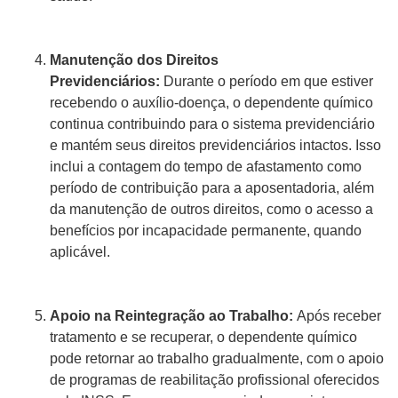
Manutenção dos Direitos
Previdenciários:
Durante o período em que estiver
recebendo o auxílio-doença, o dependente químico
continua contribuindo para o sistema previdenciário
e mantém seus direitos previdenciários intactos. Isso
inclui a contagem do tempo de afastamento como
período de contribuição para a aposentadoria, além
da manutenção de outros direitos, como o acesso a
benefícios por incapacidade permanente, quando
aplicável.
Apoio na Reintegração ao Trabalho:
Após receber
tratamento e se recuperar, o dependente químico
pode retornar ao trabalho gradualmente, com o apoio
de programas de reabilitação profissional oferecidos