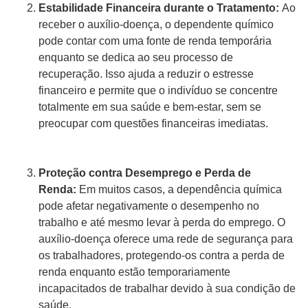
Estabilidade Financeira durante o Tratamento:
Ao
receber o auxílio-doença, o dependente químico
pode contar com uma fonte de renda temporária
enquanto se dedica ao seu processo de
recuperação. Isso ajuda a reduzir o estresse
financeiro e permite que o indivíduo se concentre
totalmente em sua saúde e bem-estar, sem se
preocupar com questões financeiras imediatas.
Proteção contra Desemprego e Perda de
Renda:
Em muitos casos, a dependência química
pode afetar negativamente o desempenho no
trabalho e até mesmo levar à perda do emprego. O
auxílio-doença oferece uma rede de segurança para
os trabalhadores, protegendo-os contra a perda de
renda enquanto estão temporariamente
incapacitados de trabalhar devido à sua condição de
saúde.