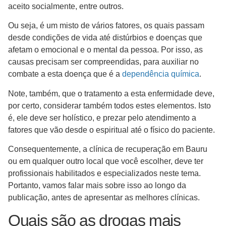
aceito socialmente, entre outros.
Ou seja, é um misto de vários fatores, os quais passam
desde condições de vida até distúrbios e doenças que
afetam o emocional e o mental da pessoa. Por isso, as
causas precisam ser compreendidas, para auxiliar no
combate a esta doença que é a
dependência química
.
Note, também, que o tratamento a esta enfermidade deve,
por certo, considerar também todos estes elementos. Isto
é, ele deve ser holístico, e prezar pelo atendimento a
fatores que vão desde o espiritual até o físico do paciente.
Consequentemente, a clínica de recuperação em Bauru
ou em qualquer outro local que você escolher, deve ter
profissionais habilitados e especializados neste tema.
Portanto, vamos falar mais sobre isso ao longo da
publicação, antes de apresentar as melhores clínicas.
Quais são as drogas mais