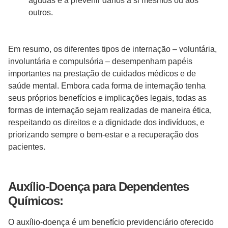
agudas e a prevenir danos a si mesmos ou aos
outros.
Em resumo, os diferentes tipos de internação – voluntária,
involuntária e compulsória – desempenham papéis
importantes na prestação de cuidados médicos e de
saúde mental. Embora cada forma de internação tenha
seus próprios benefícios e implicações legais, todas as
formas de internação sejam realizadas de maneira ética,
respeitando os direitos e a dignidade dos indivíduos, e
priorizando sempre o bem-estar e a recuperação dos
pacientes.
Auxílio-Doença para Dependentes
Químicos:
O auxílio-doença é um benefício previdenciário oferecido