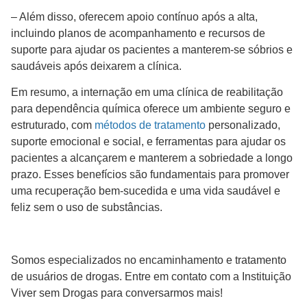
– Além disso, oferecem apoio contínuo após a alta,
incluindo planos de acompanhamento e recursos de
suporte para ajudar os pacientes a manterem-se sóbrios e
saudáveis após deixarem a clínica.
Em resumo, a internação em uma clínica de reabilitação
para dependência química oferece um ambiente seguro e
estruturado, com
métodos de tratamento
personalizado,
suporte emocional e social, e ferramentas para ajudar os
pacientes a alcançarem e manterem a sobriedade a longo
prazo. Esses benefícios são fundamentais para promover
uma recuperação bem-sucedida e uma vida saudável e
feliz sem o uso de substâncias.
Somos especializados no encaminhamento e tratamento
de usuários de drogas. Entre em contato com a Instituição
Viver sem Drogas para conversarmos mais!