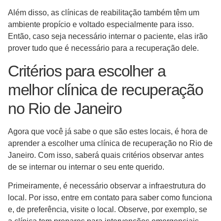
Além disso, as clínicas de reabilitação também têm um
ambiente propício e voltado especialmente para isso.
Então, caso seja necessário internar o paciente, elas irão
prover tudo que é necessário para a recuperação dele.
Critérios para escolher a
melhor clínica de recuperação
no Rio de Janeiro
Agora que você já sabe o que são estes locais, é hora de
aprender a escolher uma clínica de recuperação no Rio de
Janeiro. Com isso, saberá quais critérios observar antes
de se internar ou internar o seu ente querido.
Primeiramente, é necessário observar a infraestrutura do
local. Por isso, entre em contato para saber como funciona
e, de preferência, visite o local. Observe, por exemplo, se