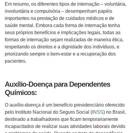
Em resumo, os diferentes tipos de internação – voluntária,
involuntária e compulsória – desempenham papéis
importantes na prestação de cuidados médicos e de
saúde mental. Embora cada forma de internação tenha
seus próprios benefícios e implicações legais, todas as
formas de internação sejam realizadas de maneira ética,
respeitando os direitos e a dignidade dos indivíduos, e
priorizando sempre o bem-estar e a recuperação dos
pacientes.
Auxílio-Doença para Dependentes
Químicos:
O auxílio-doença é um benefício previdenciário oferecido
pelo Instituto Nacional do Seguro Social (
INSS
) no Brasil,
destinado a trabalhadores que ficam temporariamente
incapacitados de realizar suas atividades laborais devido