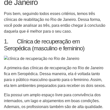
de Janeiro
Pois bem, seguindo todos esses critérios, temos três
clínicas de reabilitação no Rio de Janeiro. Dessa forma,
você pode analisar as três, para então chegar à conclusão
daquela que é melhor para o seu caso.
1. Clínica de recuperação em
Seropédica (masculino e feminino)
A primeira das clínicas de recuperação no Rio de Janeiro
fica em Seropédica. Dessa maneira, ela é voltada tanto
para o público masculino quanto para o feminino. Assim,
ela tem ambientes preparados para receber os dois sexos.
Ela possui um amplo espaço livre para convivência dos
internados, um lago e alojamentos em boas condições.
Ademais, os profissionais também são de alta qualidade.