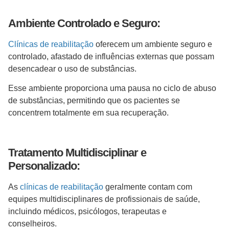
Ambiente Controlado e Seguro:
Clínicas de reabilitação
oferecem um ambiente seguro e
controlado, afastado de influências externas que possam
desencadear o uso de substâncias.
Esse ambiente proporciona uma pausa no ciclo de abuso
de substâncias, permitindo que os pacientes se
concentrem totalmente em sua recuperação.
Tratamento Multidisciplinar e
Personalizado:
As
clínicas de reabilitação
geralmente contam com
equipes multidisciplinares de profissionais de saúde,
incluindo médicos, psicólogos, terapeutas e
conselheiros.