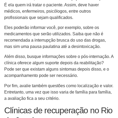
É ela quem irá tratar o paciente. Assim, deve haver
médicos, enfermeiros, psicólogos, entre outros
profissionais que sejam qualificados.
Eles poderão informar você, por exemplo, sobre os
medicamentos que serão utilizados. Saiba que não é
recomendada a interrupção brusca do uso das drogas,
mas sim uma pausa paulatina até a desintoxicação.
Além disso, busque informações sobre o pós-internação. A
clínica oferece algum suporte depois da reabilitação?
Pode ser que existam alguns sintomas depois disso, e o
acompanhamento pode ser necessário.
Por fim, avalie também questões como localização e valor.
Entretanto, uma vez que isso varia de família para família,
a avaliação fica a seu critério.
Clínicas de recuperação no Rio