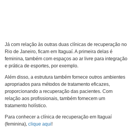
Já com relação às outras duas clínicas de recuperação no
Rio de Janeiro, ficam em Itaguaí. A primeira delas é
feminina, também com espaços ao ar livre para integração
e prática de esportes, por exemplo.
Além disso, a estrutura também fornece outros ambientes
apropriados para métodos de tratamento eficazes,
proporcionando a recuperação das pacientes. Com
relação aos profissionais, também fornecem um
tratamento holístico.
Para conhecer a clínica de recuperação em Itaguaí
(feminina),
clique aqui
!