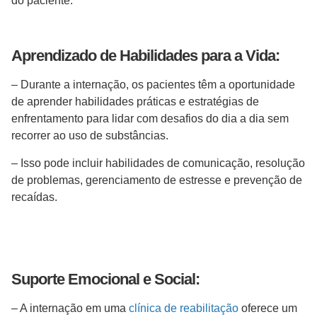
do paciente.
Aprendizado de Habilidades para a Vida:
– Durante a internação, os pacientes têm a oportunidade
de aprender habilidades práticas e estratégias de
enfrentamento para lidar com desafios do dia a dia sem
recorrer ao uso de substâncias.
– Isso pode incluir habilidades de comunicação, resolução
de problemas, gerenciamento de estresse e prevenção de
recaídas.
Suporte Emocional e Social:
– A internação em uma
clínica de reabilitação
oferece um