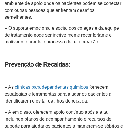
ambiente de apoio onde os pacientes podem se conectar
com outras pessoas que enfrentam desafios
semelhantes.
– O suporte emocional e social dos colegas e da equipe
de tratamento pode ser incrivelmente reconfortante e
motivador durante o processo de recuperação.
Prevenção de Recaídas:
– As
clínicas para dependentes químicos
fornecem
estratégias e ferramentas para ajudar os pacientes a
identificarem e evitar gatilhos de recaída.
– Além disso, oferecem apoio contínuo após a alta,
incluindo planos de acompanhamento e recursos de
suporte para ajudar os pacientes a manterem-se sóbrios e