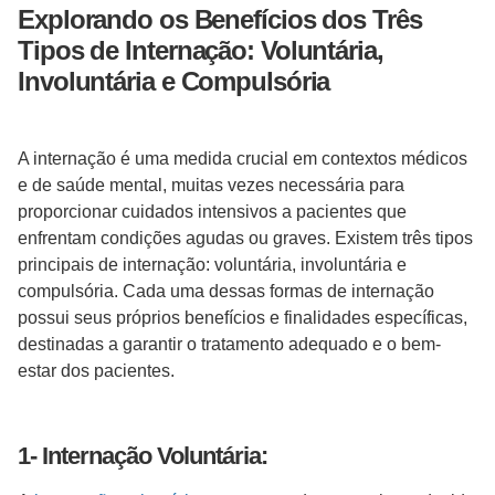
Explorando os Benefícios dos Três
Tipos de Internação: Voluntária,
Involuntária e Compulsória
A internação é uma medida crucial em contextos médicos
e de saúde mental, muitas vezes necessária para
proporcionar cuidados intensivos a pacientes que
enfrentam condições agudas ou graves. Existem três tipos
principais de internação: voluntária, involuntária e
compulsória. Cada uma dessas formas de internação
possui seus próprios benefícios e finalidades específicas,
destinadas a garantir o tratamento adequado e o bem-
estar dos pacientes.
1- Internação Voluntária: