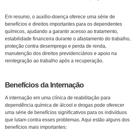
Em resumo, o auxílio-doença oferece uma série de
benefícios e direitos importantes para os dependentes
químicos, ajudando a garantir acesso ao tratamento,
estabilidade financeira durante o afastamento do trabalho,
proteção contra desemprego e perda de renda,
manutenção dos direitos previdenciários e apoio na
reintegração ao trabalho após a recuperação.
Benefícios da Internação
A internação em uma clínica de reabilitação para
dependência química de álcool e drogas pode oferecer
uma série de benefícios significativos para os indivíduos
que lutam contra esses problemas. Aqui estão alguns dos
benefícios mais importantes: