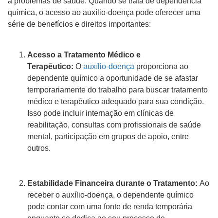
a problemas de saúde. Quando se trata de dependência
química, o acesso ao auxílio-doença pode oferecer uma
série de benefícios e direitos importantes:
Acesso a Tratamento Médico e
Terapêutico:
O
auxílio-doença
proporciona ao
dependente químico a oportunidade de se afastar
temporariamente do trabalho para buscar tratamento
médico e terapêutico adequado para sua condição.
Isso pode incluir internação em clínicas de
reabilitação, consultas com profissionais de saúde
mental, participação em grupos de apoio, entre
outros.
Estabilidade Financeira durante o Tratamento:
Ao
receber o auxílio-doença, o dependente químico
pode contar com uma fonte de renda temporária