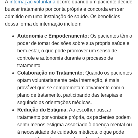
A
internação voluntária
ocorre quando um paciente decide
buscar tratamento por conta própria e concorda em ser
admitido em uma instalação de saúde. Os benefícios
dessa forma de internação incluem:
Autonomia e Empoderamento:
Os pacientes têm o
poder de tomar decisões sobre sua própria saúde e
bem-estar, o que pode promover um senso de
controle e autonomia durante o processo de
tratamento.
Colaboração no Tratamento:
Quando os pacientes
optam voluntariamente pela internação, é mais
provável que se comprometam ativamente com o
plano de tratamento, participando das terapias e
seguindo as orientações médicas.
Redução do Estigma:
Ao escolher buscar
tratamento por vontade própria, os pacientes podem
sentir menos estigma associado à doença mental ou
à necessidade de cuidados médicos, o que pode