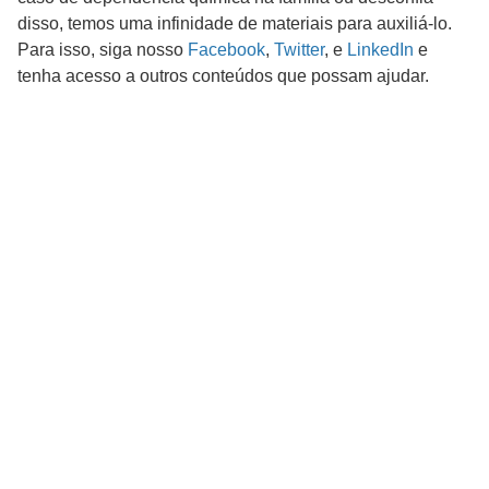
disso, temos uma infinidade de materiais para auxiliá-lo.
Para isso, siga nosso
Facebook
,
Twitter
, e
LinkedIn
e
tenha acesso a outros conteúdos que possam ajudar.