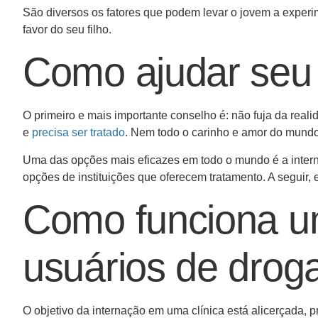
São diversos os fatores que podem levar o jovem a experi
favor do seu filho.
Como ajudar seu 
O primeiro e mais importante conselho é: não fuja da re
e
precisa ser tratado
. Nem todo o carinho e amor do mund
Uma das opções mais eficazes em todo o mundo é a interna
opções de instituições que oferecem tratamento. A seguir,
Como funciona um
usuários de drog
O objetivo da internação em uma clínica está alicerçada,