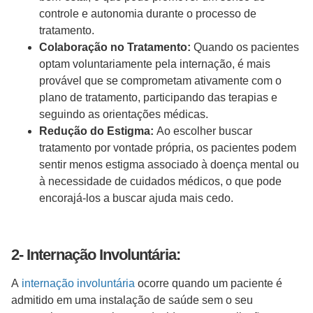
controle e autonomia durante o processo de
tratamento.
Colaboração no Tratamento:
Quando os pacientes
optam voluntariamente pela internação, é mais
provável que se comprometam ativamente com o
plano de tratamento, participando das terapias e
seguindo as orientações médicas.
Redução do Estigma:
Ao escolher buscar
tratamento por vontade própria, os pacientes podem
sentir menos estigma associado à doença mental ou
à necessidade de cuidados médicos, o que pode
encorajá-los a buscar ajuda mais cedo.
2- Internação Involuntária:
A
internação involuntária
ocorre quando um paciente é
admitido em uma instalação de saúde sem o seu