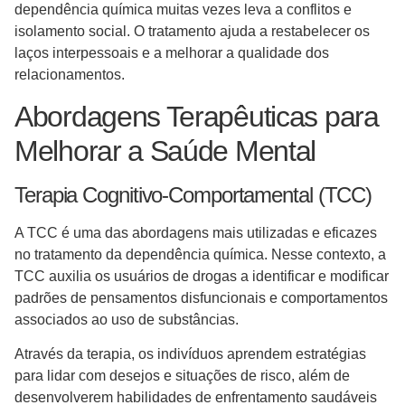
dependência química muitas vezes leva a conflitos e
isolamento social. O tratamento ajuda a restabelecer os
laços interpessoais e a melhorar a qualidade dos
relacionamentos.
Abordagens Terapêuticas para
Melhorar a Saúde Mental
Terapia Cognitivo-Comportamental (TCC)
A TCC é uma das abordagens mais utilizadas e eficazes
no tratamento da dependência química. Nesse contexto, a
TCC auxilia os usuários de drogas a identificar e modificar
padrões de pensamentos disfuncionais e comportamentos
associados ao uso de substâncias.
Através da terapia, os indivíduos aprendem estratégias
para lidar com desejos e situações de risco, além de
desenvolverem habilidades de enfrentamento saudáveis