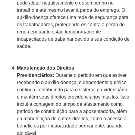
pode afetar negativamente o desempenho no
trabalho e até mesmo levar à perda do emprego. O
auxílio-doença oferece uma rede de segurança para
os trabalhadores, protegendo-os contra a perda de
renda enquanto estão temporariamente
incapacitados de trabalhar devido à sua condição de
saúde.
Manutenção dos Direitos
Previdenciários:
Durante o período em que estiver
recebendo o auxílio-doença, o dependente químico
continua contribuindo para o sistema previdenciário
e mantém seus direitos previdenciários intactos. Isso
inclui a contagem do tempo de afastamento como
período de contribuição para a aposentadoria, além
da manutenção de outros direitos, como o acesso a
benefícios por incapacidade permanente, quando
aplicável.