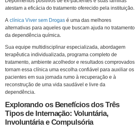
Depoimentos positivos de ex-pacientes e suas famílias
atestam a eficácia do tratamento oferecido pela instituição.
A
clínica Viver sem Drogas
é uma das melhores
alternativas para aqueles que buscam ajuda no tratamento
da dependência química.
Sua equipe multidisciplinar especializada, abordagem
terapêutica individualizada, programa completo de
tratamento, ambiente acolhedor e resultados comprovados
tornam essa clínica uma escolha confiável para auxiliar os
pacientes em sua jornada rumo à recuperação e à
reconstrução de uma vida saudável e livre da
dependência.
Explorando os Benefícios dos Três
Tipos de Internação: Voluntária,
Involuntária e Compulsória