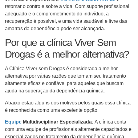
retomar o controle sobre a vida. Com suporte profissional
adequado e o comprometimento do indivíduo, a
recuperação é possível, e uma vida saudável e livre das
amarras da dependência pode ser alcançada.
Por que a clínica Viver Sem
Drogas é a melhor alternativa?
A Clínica Viver sem Drogas é considerada a melhor
alternativa por várias razões que tornam seu tratamento
altamente eficaz e confiável para aqueles que buscam
ajuda na superação da dependência química.
Abaixo estão alguns dos motivos pelos quais essa clínica
é reconhecida como uma excelente opção:
Equipe
Multidisciplinar Especializada:
A clínica conta
com uma equipe de profissionais altamente capacitados e
especializados no tratamento da dependência química.