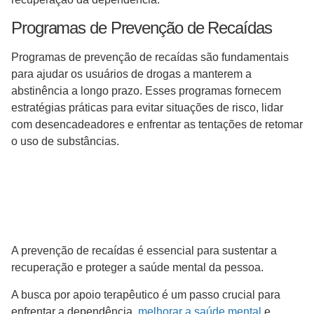
Programas de Prevenção de Recaídas
Programas de prevenção de recaídas são fundamentais
para ajudar os usuários de drogas a manterem a
abstinência a longo prazo. Esses programas fornecem
estratégias práticas para evitar situações de risco, lidar
com desencadeadores e enfrentar as tentações de retomar
o uso de substâncias.
A prevenção de recaídas é essencial para sustentar a
recuperação e proteger a saúde mental da pessoa.
A busca por apoio terapêutico é um passo crucial para
enfrentar a dependência,
melhorar a saúde mental
e