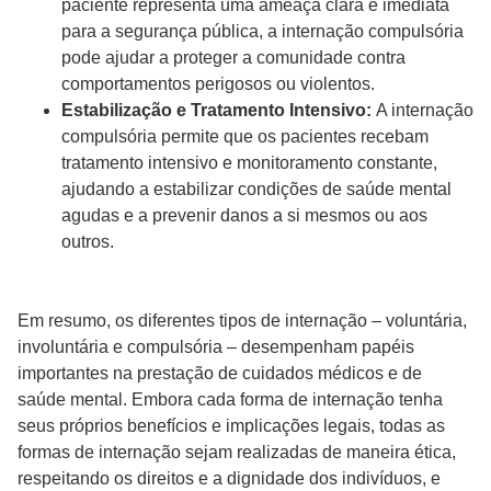
paciente representa uma ameaça clara e imediata
para a segurança pública, a internação compulsória
pode ajudar a proteger a comunidade contra
comportamentos perigosos ou violentos.
Estabilização e Tratamento Intensivo:
A internação
compulsória permite que os pacientes recebam
tratamento intensivo e monitoramento constante,
ajudando a estabilizar condições de saúde mental
agudas e a prevenir danos a si mesmos ou aos
outros.
Em resumo, os diferentes tipos de internação – voluntária,
involuntária e compulsória – desempenham papéis
importantes na prestação de cuidados médicos e de
saúde mental. Embora cada forma de internação tenha
seus próprios benefícios e implicações legais, todas as
formas de internação sejam realizadas de maneira ética,
respeitando os direitos e a dignidade dos indivíduos, e