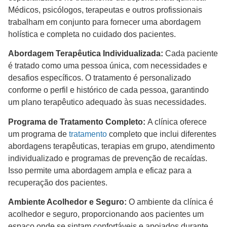
Médicos, psicólogos, terapeutas e outros profissionais
trabalham em conjunto para fornecer uma abordagem
holística e completa no cuidado dos pacientes.
Abordagem Terapêutica Individualizada:
Cada paciente
é tratado como uma pessoa única, com necessidades e
desafios específicos. O tratamento é personalizado
conforme o perfil e histórico de cada pessoa, garantindo
um plano terapêutico adequado às suas necessidades.
Programa de Tratamento Completo:
A clínica oferece
um programa de
tratamento
completo que inclui diferentes
abordagens terapêuticas, terapias em grupo, atendimento
individualizado e programas de prevenção de recaídas.
Isso permite uma abordagem ampla e eficaz para a
recuperação dos pacientes.
Ambiente Acolhedor e Seguro:
O ambiente da clínica é
acolhedor e seguro, proporcionando aos pacientes um
espaço onde se sintam confortáveis e apoiados durante