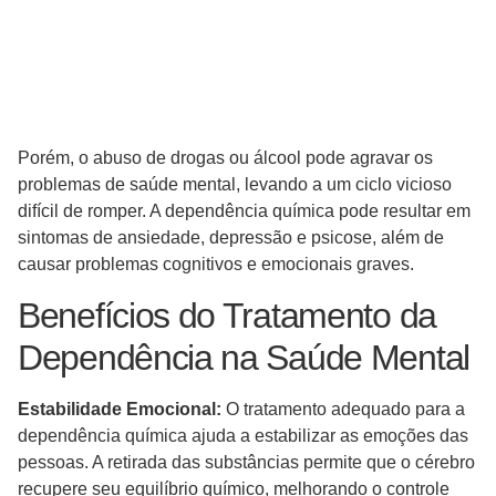
Porém, o abuso de drogas ou álcool pode agravar os
problemas de saúde mental, levando a um ciclo vicioso
difícil de romper. A dependência química pode resultar em
sintomas de ansiedade, depressão e psicose, além de
causar problemas cognitivos e emocionais graves.
Benefícios do Tratamento da
Dependência na Saúde Mental
Estabilidade Emocional:
O tratamento adequado para a
dependência química ajuda a estabilizar as emoções das
pessoas. A retirada das substâncias permite que o cérebro
recupere seu equilíbrio químico, melhorando o controle