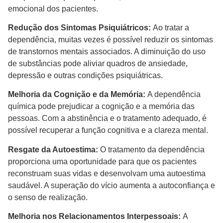
emocional dos pacientes.
Redução dos Sintomas Psiquiátricos:
Ao tratar a
dependência, muitas vezes é possível reduzir os sintomas
de transtornos mentais associados. A diminuição do uso
de substâncias pode aliviar quadros de ansiedade,
depressão e outras condições psiquiátricas.
Melhoria da Cognição e da Memória:
A dependência
química pode prejudicar a cognição e a memória das
pessoas. Com a abstinência e o tratamento adequado, é
possível recuperar a função cognitiva e a clareza mental.
Resgate da Autoestima:
O tratamento da dependência
proporciona uma oportunidade para que os pacientes
reconstruam suas vidas e desenvolvam uma autoestima
saudável. A superação do vício aumenta a autoconfiança e
o senso de realização.
Melhoria nos Relacionamentos Interpessoais:
A