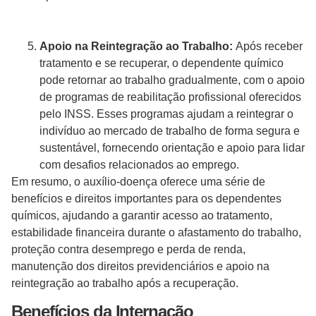
Apoio na Reintegração ao Trabalho:
Após receber
tratamento e se recuperar, o dependente químico
pode retornar ao trabalho gradualmente, com o apoio
de programas de reabilitação profissional oferecidos
pelo INSS. Esses programas ajudam a reintegrar o
indivíduo ao mercado de trabalho de forma segura e
sustentável, fornecendo orientação e apoio para lidar
com desafios relacionados ao emprego.
Em resumo, o auxílio-doença oferece uma série de
benefícios e direitos importantes para os dependentes
químicos, ajudando a garantir acesso ao tratamento,
estabilidade financeira durante o afastamento do trabalho,
proteção contra desemprego e perda de renda,
manutenção dos direitos previdenciários e apoio na
reintegração ao trabalho após a recuperação.
Benefícios da Internação