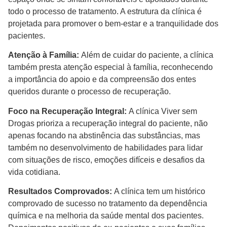
todo o processo de tratamento. A estrutura da clínica é
projetada para promover o bem-estar e a tranquilidade dos
pacientes.
Atenção à Família:
Além de cuidar do paciente, a clínica
também presta atenção especial à família, reconhecendo
a importância do apoio e da compreensão dos entes
queridos durante o processo de recuperação.
Foco na Recuperação Integral:
A clínica Viver sem
Drogas prioriza a recuperação integral do paciente, não
apenas focando na abstinência das substâncias, mas
também no desenvolvimento de habilidades para lidar
com situações de risco, emoções difíceis e desafios da
vida cotidiana.
Resultados Comprovados:
A clínica tem um histórico
comprovado de sucesso no tratamento da dependência
química e na melhoria da saúde mental dos pacientes.