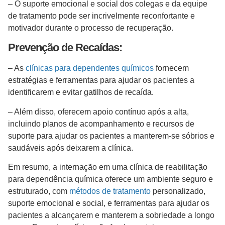
– O suporte emocional e social dos colegas e da equipe
de tratamento pode ser incrivelmente reconfortante e
motivador durante o processo de recuperação.
Prevenção de Recaídas:
– As
clínicas para dependentes químicos
fornecem
estratégias e ferramentas para ajudar os pacientes a
identificarem e evitar gatilhos de recaída.
– Além disso, oferecem apoio contínuo após a alta,
incluindo planos de acompanhamento e recursos de
suporte para ajudar os pacientes a manterem-se sóbrios e
saudáveis após deixarem a clínica.
Em resumo, a internação em uma clínica de reabilitação
para dependência química oferece um ambiente seguro e
estruturado, com
métodos de tratamento
personalizado,
suporte emocional e social, e ferramentas para ajudar os
pacientes a alcançarem e manterem a sobriedade a longo