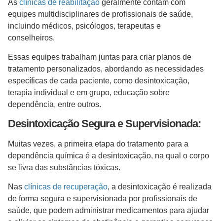
As
clínicas de reabilitação
geralmente contam com
equipes multidisciplinares de profissionais de saúde,
incluindo médicos, psicólogos, terapeutas e
conselheiros.
Essas equipes trabalham juntas para criar planos de
tratamento personalizados, abordando as necessidades
específicas de cada paciente, como desintoxicação,
terapia individual e em grupo, educação sobre
dependência, entre outros.
Desintoxicação Segura e Supervisionada:
Muitas vezes, a primeira etapa do tratamento para a
dependência química é a desintoxicação, na qual o corpo
se livra das substâncias tóxicas.
Nas
clínicas de recuperação
, a desintoxicação é realizada
de forma segura e supervisionada por profissionais de
saúde, que podem administrar medicamentos para ajudar