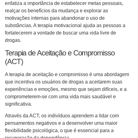
enfatiza a importância de estabelecer metas pessoais,
realçar os benefícios da mudança e explorar as
motivações internas para abandonar o uso de
substâncias. A terapia motivacional ajuda as pessoas a
fortalecerem a vontade de buscar uma vida livre de
drogas.
Terapia de Aceitação e Compromisso
(ACT)
A terapia de aceitação e compromisso é uma abordagem
que incentiva os usuários de drogas a aceitarem suas
experiências e emoções, mesmo que sejam difíceis, e a
comprometerem-se com uma vida mais saudável e
significativa.
Através da ACT, os indivíduos aprendem a lidar com
pensamentos negativos e a desenvolver uma maior
flexibilidade psicológica, o que é essencial para a
recuperação da dependência.