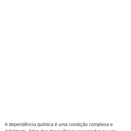
A dependência química é uma condição complexa e