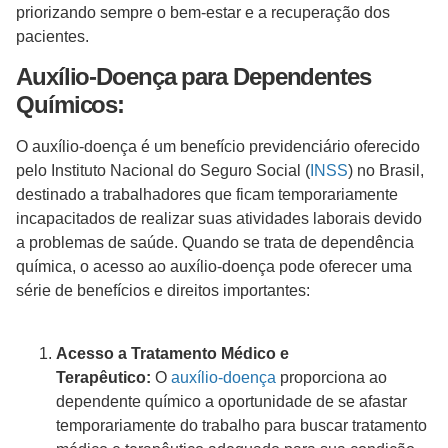
priorizando sempre o bem-estar e a recuperação dos
pacientes.
Auxílio-Doença para Dependentes
Químicos:
O auxílio-doença é um benefício previdenciário oferecido
pelo Instituto Nacional do Seguro Social (
INSS
) no Brasil,
destinado a trabalhadores que ficam temporariamente
incapacitados de realizar suas atividades laborais devido
a problemas de saúde. Quando se trata de dependência
química, o acesso ao auxílio-doença pode oferecer uma
série de benefícios e direitos importantes:
Acesso a Tratamento Médico e
Terapêutico:
O
auxílio-doença
proporciona ao
dependente químico a oportunidade de se afastar
temporariamente do trabalho para buscar tratamento