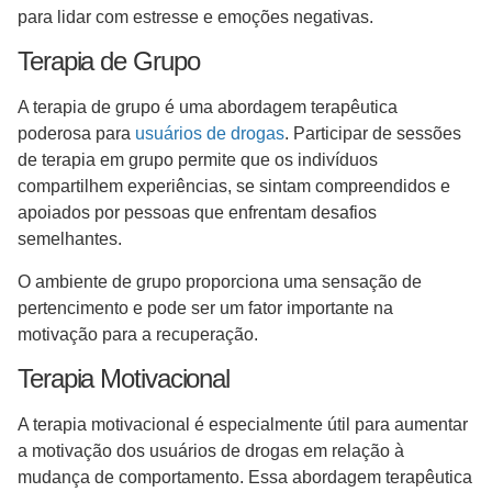
para lidar com estresse e emoções negativas.
Terapia de Grupo
A terapia de grupo é uma abordagem terapêutica
poderosa para
usuários de drogas
. Participar de sessões
de terapia em grupo permite que os indivíduos
compartilhem experiências, se sintam compreendidos e
apoiados por pessoas que enfrentam desafios
semelhantes.
O ambiente de grupo proporciona uma sensação de
pertencimento e pode ser um fator importante na
motivação para a recuperação.
Terapia Motivacional
A terapia motivacional é especialmente útil para aumentar
a motivação dos usuários de drogas em relação à
mudança de comportamento. Essa abordagem terapêutica