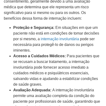
consentimento, geralmente devido a uma avaliação
médica que determina que ele representa um risco
significativo para si mesmo ou para os outros. Os
benefícios dessa forma de internação incluem:
Proteção e Segurança:
Em situações em que um
paciente não está em condições de tomar decisões
por si mesmo, a
internação involuntária
pode ser
necessária para protegê-lo de danos ou perigos
iminentes.
Acesso a Cuidados Médicos:
Para pacientes que
se recusam a buscar tratamento, a internação
involuntária pode fornecer acesso imediato a
cuidados médicos e psiquiátricos essenciais,
salvando vidas e ajudando a estabilizar condições
de saúde graves.
Avaliação Adequada:
A internação involuntária
permite uma avaliação completa da condição do
paciente por profissionais de saúde, garantindo que