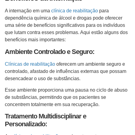
A internação em uma
clínica de reabilitação
para
dependência química de álcool e drogas pode oferecer
uma série de benefícios significativos para os indivíduos
que lutam contra esses problemas. Aqui estão alguns dos
benefícios mais importantes:
Ambiente Controlado e Seguro:
Clínicas de reabilitação
oferecem um ambiente seguro e
controlado, afastado de influências externas que possam
desencadear o uso de substâncias.
Esse ambiente proporciona uma pausa no ciclo de abuso
de substâncias, permitindo que os pacientes se
concentrem totalmente em sua recuperação.
Tratamento Multidisciplinar e
Personalizado: