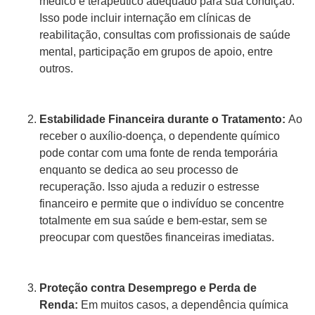
médico e terapêutico adequado para sua condição.
Isso pode incluir internação em clínicas de
reabilitação, consultas com profissionais de saúde
mental, participação em grupos de apoio, entre
outros.
Estabilidade Financeira durante o Tratamento:
Ao
receber o auxílio-doença, o dependente químico
pode contar com uma fonte de renda temporária
enquanto se dedica ao seu processo de
recuperação. Isso ajuda a reduzir o estresse
financeiro e permite que o indivíduo se concentre
totalmente em sua saúde e bem-estar, sem se
preocupar com questões financeiras imediatas.
Proteção contra Desemprego e Perda de
Renda:
Em muitos casos, a dependência química