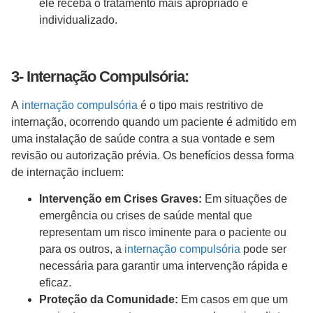
ele receba o tratamento mais apropriado e
individualizado.
3- Internação Compulsória:
A
internação compulsória
é o tipo mais restritivo de
internação, ocorrendo quando um paciente é admitido em
uma instalação de saúde contra a sua vontade e sem
revisão ou autorização prévia. Os benefícios dessa forma
de internação incluem:
Intervenção em Crises Graves:
Em situações de
emergência ou crises de saúde mental que
representam um risco iminente para o paciente ou
para os outros, a
internação compulsória
pode ser
necessária para garantir uma intervenção rápida e
eficaz.
Proteção da Comunidade:
Em casos em que um