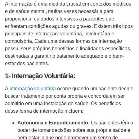
A internação é uma medida crucial em contextos médicos
e de saúde mental, muitas vezes necessária para
proporcionar cuidados intensivos a pacientes que
enfrentam condições agudas ou graves. Existem três tipos
principais de internação: voluntária, involuntária e
compulsória. Cada uma dessas formas de internação
possui seus próprios benefícios e finalidades específicas,
destinadas a garantir o tratamento adequado e o bem-
estar dos pacientes.
1- Internação Voluntária:
A
internação voluntária
ocorre quando um paciente decide
buscar tratamento por conta própria e concorda em ser
admitido em uma instalação de saúde. Os benefícios
dessa forma de internação incluem:
Autonomia e Empoderamento:
Os pacientes têm o
poder de tomar decisões sobre sua própria saúde e
bem-estar, o que pode promover um senso de