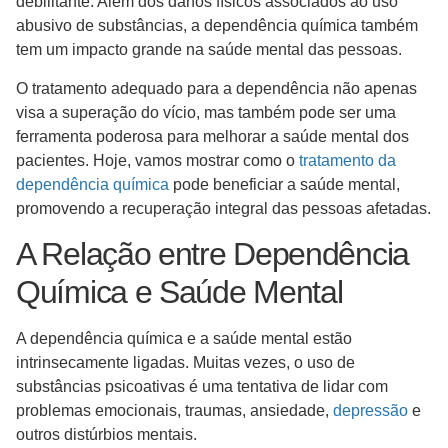
debilitante. Além dos danos físicos associados ao uso
abusivo de substâncias, a dependência química também
tem um impacto grande na saúde mental das pessoas.
O tratamento adequado para a dependência não apenas
visa a superação do vício, mas também pode ser uma
ferramenta poderosa para melhorar a saúde mental dos
pacientes. Hoje, vamos mostrar como o
tratamento da
dependência química
pode beneficiar a saúde mental,
promovendo a recuperação integral das pessoas afetadas.
A Relação entre Dependência
Química e Saúde Mental
A dependência química e a saúde mental estão
intrinsecamente ligadas. Muitas vezes, o uso de
substâncias psicoativas é uma tentativa de lidar com
problemas emocionais, traumas, ansiedade,
depressão
e
outros distúrbios mentais.