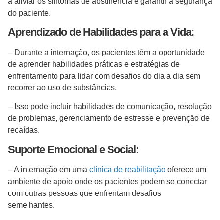
a aliviar os sintomas de abstinência e garantir a segurança
do paciente.
Aprendizado de Habilidades para a Vida:
– Durante a internação, os pacientes têm a oportunidade
de aprender habilidades práticas e estratégias de
enfrentamento para lidar com desafios do dia a dia sem
recorrer ao uso de substâncias.
– Isso pode incluir habilidades de comunicação, resolução
de problemas, gerenciamento de estresse e prevenção de
recaídas.
Suporte Emocional e Social:
– A internação em uma
clínica de reabilitação
oferece um
ambiente de apoio onde os pacientes podem se conectar
com outras pessoas que enfrentam desafios
semelhantes.