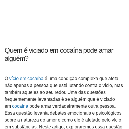
Quem é viciado em cocaína pode amar
alguém?
O
vício em cocaína
é uma condição complexa que afeta
não apenas a pessoa que está lutando contra o vício, mas
também aqueles ao seu redor. Uma das questões
frequentemente levantadas é se alguém que é viciado
em
cocaína
pode amar verdadeiramente outra pessoa.
Essa questão levanta debates emocionais e psicológicos
sobre a natureza do amor e como ele é afetado pelo vício
em substâncias. Neste artigo, exploraremos essa questão