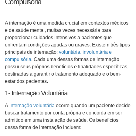
Compulsória
A internação é uma medida crucial em contextos médicos
e de saúde mental, muitas vezes necessária para
proporcionar cuidados intensivos a pacientes que
enfrentam condições agudas ou graves. Existem três tipos
principais de internação:
voluntária, involuntária e
compulsória
. Cada uma dessas formas de internação
possui seus próprios benefícios e finalidades específicas,
destinadas a garantir o tratamento adequado e o bem-
estar dos pacientes.
1- Internação Voluntária:
A
internação voluntária
ocorre quando um paciente decide
buscar tratamento por conta própria e concorda em ser
admitido em uma instalação de saúde. Os benefícios
dessa forma de internação incluem: