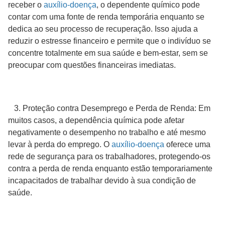
receber o
auxílio-doença
, o dependente químico pode
contar com uma fonte de renda temporária enquanto se
dedica ao seu processo de recuperação. Isso ajuda a
reduzir o estresse financeiro e permite que o indivíduo se
concentre totalmente em sua saúde e bem-estar, sem se
preocupar com questões financeiras imediatas.
3. Proteção contra Desemprego e Perda de Renda: Em
muitos casos, a dependência química pode afetar
negativamente o desempenho no trabalho e até mesmo
levar à perda do emprego. O
auxílio-doença
oferece uma
rede de segurança para os trabalhadores, protegendo-os
contra a perda de renda enquanto estão temporariamente
incapacitados de trabalhar devido à sua condição de
saúde.