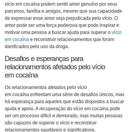
vício em cocaína podem sentir amor genuíno por seus
parceiros, família e amigos, mesmo que sua capacidade
de expressar esse amor seja prejudicada pelo vício. O
amor pode ser uma força poderosa que pode inspirar e
motivar uma pessoa a buscar ajuda para superar o
vício
em cocaína
e reconstruir relacionamentos que foram
danificados pelo uso da droga.
Desafios e esperanças para
relacionamentos afetados pelo vício
em cocaína
Os relacionamentos afetados pelo vício
em cocaína enfrentam uma série de desafios únicos, mas
há esperança para aqueles que estão dispostos a buscar
ajuda e apoio. A recuperação do vício em cocaína pode
ser um processo difícil e demorado, mas muitas pessoas
são capazes de superar o vício e reconstruir
relacionamentos saudáveis e significativos.