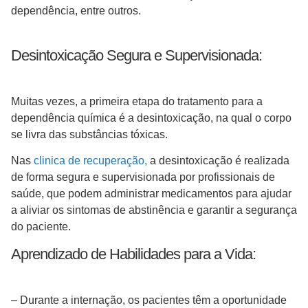
dependência, entre outros.
Desintoxicação Segura e Supervisionada:
Muitas vezes, a primeira etapa do tratamento para a
dependência química é a desintoxicação, na qual o corpo
se livra das substâncias tóxicas.
Nas
clinica de recuperação,
a desintoxicação é realizada
de forma segura e supervisionada por profissionais de
saúde, que podem administrar medicamentos para ajudar
a aliviar os sintomas de abstinência e garantir a segurança
do paciente.
Aprendizado de Habilidades para a Vida:
– Durante a internação, os pacientes têm a oportunidade