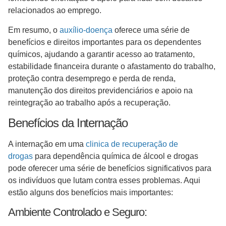
relacionados ao emprego.
Em resumo, o
auxílio-doença
oferece uma série de
benefícios e direitos importantes para os dependentes
químicos, ajudando a garantir acesso ao tratamento,
estabilidade financeira durante o afastamento do trabalho,
proteção contra desemprego e perda de renda,
manutenção dos direitos previdenciários e apoio na
reintegração ao trabalho após a recuperação.
Benefícios da Internação
A internação em uma
clinica de recuperação de
drogas
para dependência química de álcool e drogas
pode oferecer uma série de benefícios significativos para
os indivíduos que lutam contra esses problemas. Aqui
estão alguns dos benefícios mais importantes:
Ambiente Controlado e Seguro: