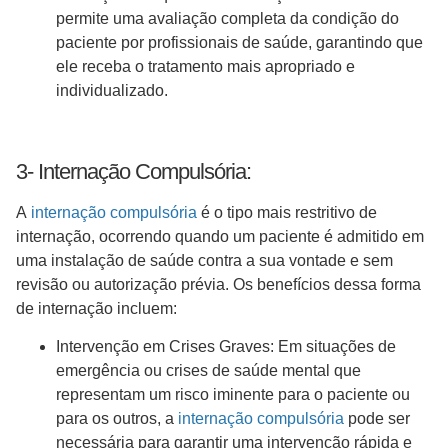
permite uma avaliação completa da condição do
paciente por profissionais de saúde, garantindo que
ele receba o tratamento mais apropriado e
individualizado.
3- Internação Compulsória:
A
internação compulsória
é o tipo mais restritivo de
internação, ocorrendo quando um paciente é admitido em
uma instalação de saúde contra a sua vontade e sem
revisão ou autorização prévia. Os benefícios dessa forma
de internação incluem:
Intervenção em Crises Graves: Em situações de
emergência ou crises de saúde mental que
representam um risco iminente para o paciente ou
para os outros, a
internação compulsória
pode ser
necessária para garantir uma intervenção rápida e