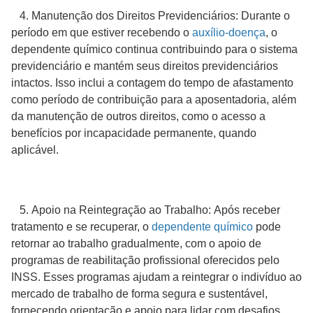
4. Manutenção dos Direitos Previdenciários: Durante o
período em que estiver recebendo o
auxílio-doença
, o
dependente químico continua contribuindo para o sistema
previdenciário e mantém seus direitos previdenciários
intactos. Isso inclui a contagem do tempo de afastamento
como período de contribuição para a aposentadoria, além
da manutenção de outros direitos, como o acesso a
benefícios por incapacidade permanente, quando
aplicável.
5. Apoio na Reintegração ao Trabalho: Após receber
tratamento e se recuperar, o
dependente químico
pode
retornar ao trabalho gradualmente, com o apoio de
programas de reabilitação profissional oferecidos pelo
INSS. Esses programas ajudam a reintegrar o indivíduo ao
mercado de trabalho de forma segura e sustentável,
fornecendo orientação e apoio para lidar com desafios