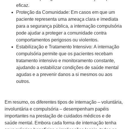
eficaz.
Proteção da Comunidade: Em casos em que um
paciente representa uma ameaça clara e imediata
para a segurança pública, a internação compulsória
pode ajudar a proteger a comunidade contra
comportamentos perigosos ou violentos.
Estabilização e Tratamento Intensivo: A internação
compulsória permite que os pacientes recebam
tratamento intensivo e monitoramento constante,
ajudando a estabilizar condições de saúde mental
agudas e a prevenir danos a si mesmos ou aos
outros.
Em resumo, os diferentes tipos de internação – voluntária,
involuntária e compulsória – desempenham papéis
importantes na prestação de cuidados médicos e de
saúde mental. Embora cada forma de internação tenha