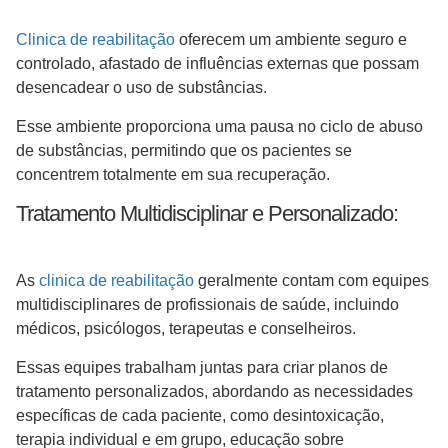
Clinica de reabilitação
oferecem um ambiente seguro e
controlado, afastado de influências externas que possam
desencadear o uso de substâncias.
Esse ambiente proporciona uma pausa no ciclo de abuso
de substâncias, permitindo que os pacientes se
concentrem totalmente em sua recuperação.
Tratamento Multidisciplinar e Personalizado:
As
clinica de reabilitação
geralmente contam com equipes
multidisciplinares de profissionais de saúde, incluindo
médicos, psicólogos, terapeutas e conselheiros.
Essas equipes trabalham juntas para criar planos de
tratamento personalizados, abordando as necessidades
específicas de cada paciente, como desintoxicação,
terapia individual e em grupo, educação sobre