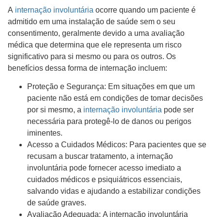
A
internação involuntária
ocorre quando um paciente é
admitido em uma instalação de saúde sem o seu
consentimento, geralmente devido a uma avaliação
médica que determina que ele representa um risco
significativo para si mesmo ou para os outros. Os
benefícios dessa forma de internação incluem:
Proteção e Segurança: Em situações em que um
paciente não está em condições de tomar decisões
por si mesmo, a
internação involuntária
pode ser
necessária para protegê-lo de danos ou perigos
iminentes.
Acesso a Cuidados Médicos: Para pacientes que se
recusam a buscar tratamento, a internação
involuntária pode fornecer acesso imediato a
cuidados médicos e psiquiátricos essenciais,
salvando vidas e ajudando a estabilizar condições
de saúde graves.
Avaliação Adequada: A internação involuntária