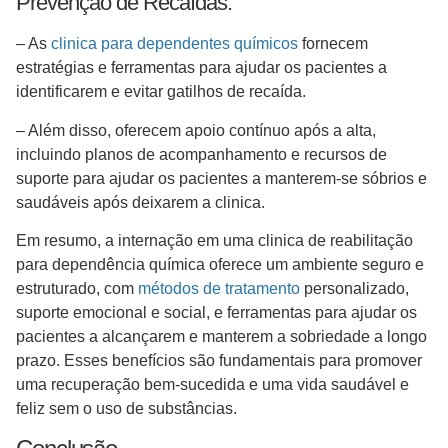
Prevenção de Recaídas:
– As
clinica para dependentes químicos
fornecem
estratégias e ferramentas para ajudar os pacientes a
identificarem e evitar gatilhos de recaída.
– Além disso, oferecem apoio contínuo após a alta,
incluindo planos de acompanhamento e recursos de
suporte para ajudar os pacientes a manterem-se sóbrios e
saudáveis após deixarem a clinica.
Em resumo, a internação em uma clinica de reabilitação
para dependência química oferece um ambiente seguro e
estruturado, com
métodos de tratamento
personalizado,
suporte emocional e social, e ferramentas para ajudar os
pacientes a alcançarem e manterem a sobriedade a longo
prazo. Esses benefícios são fundamentais para promover
uma recuperação bem-sucedida e uma vida saudável e
feliz sem o uso de substâncias.