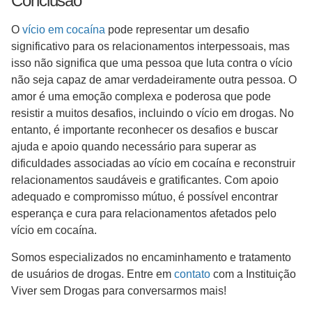
Conclusão
O
vício em cocaína
pode representar um desafio
significativo para os relacionamentos interpessoais, mas
isso não significa que uma pessoa que luta contra o vício
não seja capaz de amar verdadeiramente outra pessoa. O
amor é uma emoção complexa e poderosa que pode
resistir a muitos desafios, incluindo o vício em drogas. No
entanto, é importante reconhecer os desafios e buscar
ajuda e apoio quando necessário para superar as
dificuldades associadas ao vício em cocaína e reconstruir
relacionamentos saudáveis e gratificantes. Com apoio
adequado e compromisso mútuo, é possível encontrar
esperança e cura para relacionamentos afetados pelo
vício em cocaína.
Somos especializados no encaminhamento e tratamento
de usuários de drogas. Entre em
contato
com a Instituição
Viver sem Drogas para conversarmos mais!