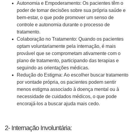
Autonomia e Empoderamento: Os pacientes têm o
poder de tomar decisões sobre sua própria saúde e
bem-estar, o que pode promover um senso de
controle e autonomia durante o processo de
tratamento.
Colaboração no Tratamento: Quando os pacientes
optam voluntariamente pela internação, é mais
provável que se comprometam ativamente com o
plano de tratamento, participando das terapias e
seguindo as orientações médicas.
Redução do Estigma: Ao escolher buscar tratamento
por vontade própria, os pacientes podem sentir
menos estigma associado à doença mental ou à
necessidade de cuidados médicos, o que pode
encorajá-los a buscar ajuda mais cedo.
2- Internação Involuntária: