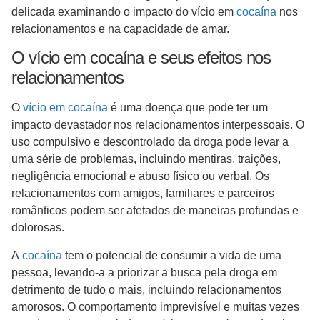
delicada examinando o impacto do vício em
cocaína
nos
relacionamentos e na capacidade de amar.
O vício em cocaína e seus efeitos nos
relacionamentos
O
vício em cocaína
é uma doença que pode ter um
impacto devastador nos relacionamentos interpessoais. O
uso compulsivo e descontrolado da droga pode levar a
uma série de problemas, incluindo mentiras, traições,
negligência emocional e abuso físico ou verbal. Os
relacionamentos com amigos, familiares e parceiros
românticos podem ser afetados de maneiras profundas e
dolorosas.
A
cocaína
tem o potencial de consumir a vida de uma
pessoa, levando-a a priorizar a busca pela droga em
detrimento de tudo o mais, incluindo relacionamentos
amorosos. O comportamento imprevisível e muitas vezes