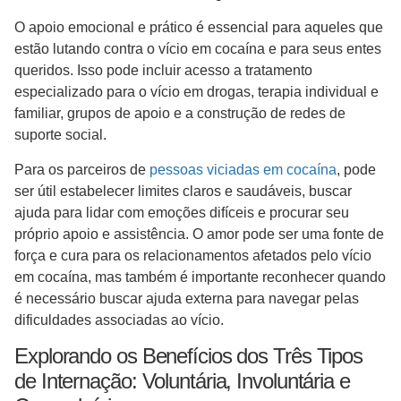
O apoio emocional e prático é essencial para aqueles que
estão lutando contra o vício em cocaína e para seus entes
queridos. Isso pode incluir acesso a tratamento
especializado para o vício em drogas, terapia individual e
familiar, grupos de apoio e a construção de redes de
suporte social.
Para os parceiros de
pessoas viciadas em cocaína
, pode
ser útil estabelecer limites claros e saudáveis, buscar
ajuda para lidar com emoções difíceis e procurar seu
próprio apoio e assistência. O amor pode ser uma fonte de
força e cura para os relacionamentos afetados pelo vício
em cocaína, mas também é importante reconhecer quando
é necessário buscar ajuda externa para navegar pelas
dificuldades associadas ao vício.
Explorando os Benefícios dos Três Tipos
de Internação: Voluntária, Involuntária e