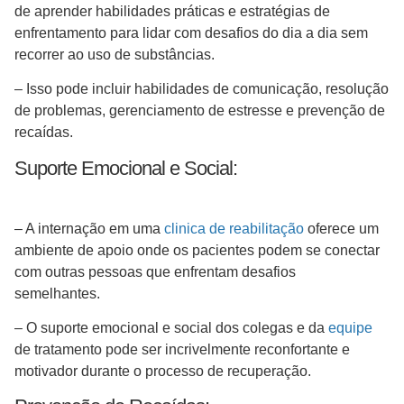
de aprender habilidades práticas e estratégias de
enfrentamento para lidar com desafios do dia a dia sem
recorrer ao uso de substâncias.
– Isso pode incluir habilidades de comunicação, resolução
de problemas, gerenciamento de estresse e prevenção de
recaídas.
Suporte Emocional e Social:
– A internação em uma
clinica de reabilitação
oferece um
ambiente de apoio onde os pacientes podem se conectar
com outras pessoas que enfrentam desafios
semelhantes.
– O suporte emocional e social dos colegas e da
equipe
de tratamento pode ser incrivelmente reconfortante e
motivador durante o processo de recuperação.