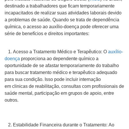
destinado a trabalhadores que ficam temporariamente
incapacitados de realizar suas atividades laborais devido
a problemas de saúde. Quando se trata de dependência
química, o acesso ao auxílio-doença pode oferecer uma
série de benefícios e direitos importantes:
1. Acesso a Tratamento Médico e Terapêutico: O
auxílio-
doença
proporciona ao dependente químico a
oportunidade de se afastar temporariamente do trabalho
para buscar tratamento médico e terapêutico adequado
para sua condição. Isso pode incluir internação
em clinicas de reabilitação, consultas com profissionais de
saúde mental, participação em grupos de apoio, entre
outros.
2. Estabilidade Financeira durante o Tratamento: Ao