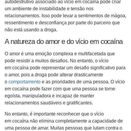
autodestrutivo associado ao vício em cocaína pode criar
um ambiente de instabilidade e tensão nos
relacionamentos. Isso pode levar a sentimentos de mágoa,
ressentimento e desconfiança por parte do parceiro que
não está usando a droga.
A natureza do amor e do vício em cocaína
O amor é uma emoção complexa e multifacetada que
pode resistir a muitos desafios. No entanto, o vício
em cocaína pode representar um desafio significativo para
o amor, pois a droga pode alterar drasticamente
o
comportamento
e as prioridades de uma pessoa. O vício
em cocaína pode fazer com que uma pessoa se torne
egoísta, manipuladora e incapaz de manter
relacionamentos saudáveis e gratificantes.
No entanto, é importante reconhecer que o vício
em cocaína não elimina completamente a capacidade de
uma pessoa de amar. Muitas pessoas que lutam contra o